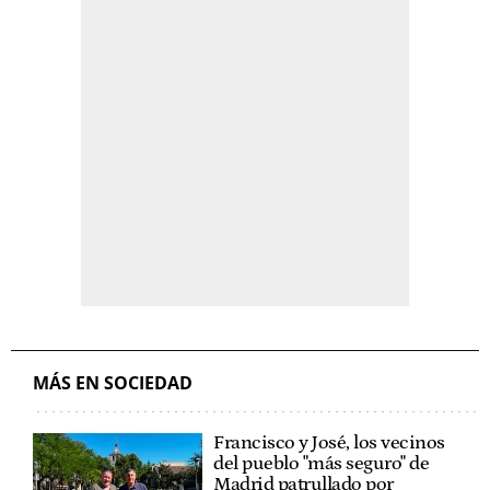
MÁS EN SOCIEDAD
Francisco y José, los vecinos
del pueblo "más seguro" de
Madrid patrullado por