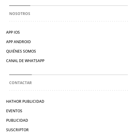
NOSOTROS
APP IOS
APP ANDROID
QUIÉNES SOMOS
CANAL DE WHATSAPP
CONTACTAR
HATHOR PUBLICIDAD
EVENTOS
PUBLICIDAD
SUSCRIPTOR