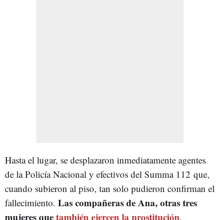
Hasta el lugar, se desplazaron inmediatamente agentes
de la Policía Nacional y efectivos del Summa 112 que,
cuando subieron al piso, tan solo pudieron confirman el
Las compañeras de Ana, otras tres
fallecimiento.
mujeres que
también ejercen la prostitución
,