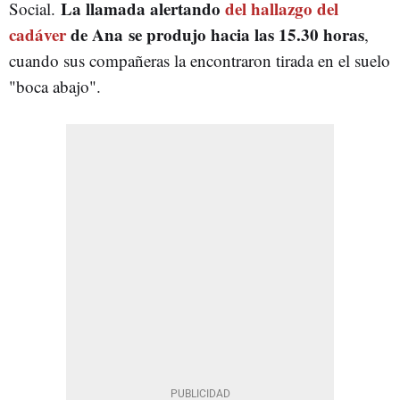
La llamada alertando
del hallazgo del
Social.
cadáver
de Ana
se produjo hacia las 15.30 horas
,
cuando sus compañeras la encontraron tirada en el suelo
"boca abajo".