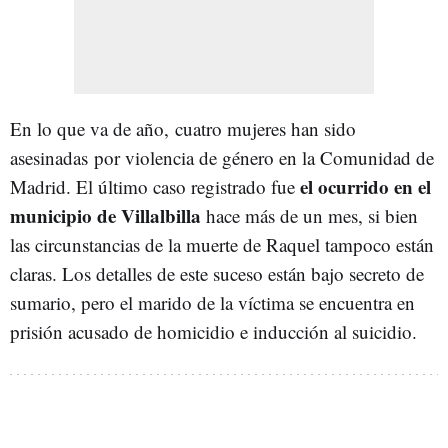
En lo que va de año, cuatro mujeres han sido
asesinadas por violencia de género en la Comunidad de
el ocurrido en el
Madrid. El último caso registrado fue
municipio de Villalbilla
hace más de un mes, si bien
las circunstancias de la muerte de Raquel tampoco están
claras. Los detalles de este suceso están bajo secreto de
sumario, pero el marido de la víctima se encuentra en
prisión acusado de homicidio e inducción al suicidio.