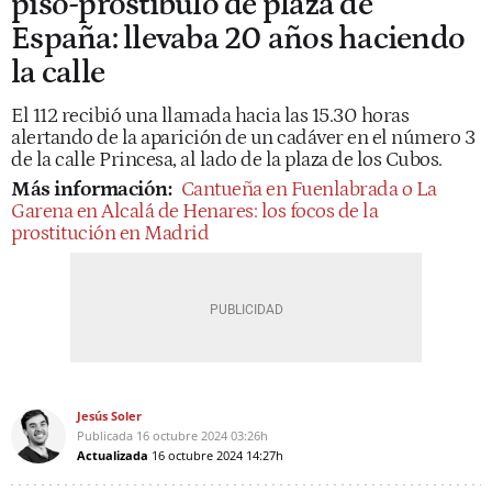
piso-prostíbulo de plaza de
España: llevaba 20 años haciendo
la calle
El 112 recibió una llamada hacia las 15.30 horas
alertando de la aparición de un cadáver en el número 3
de la calle Princesa, al lado de la plaza de los Cubos.
Más información:
Cantueña en Fuenlabrada o La
Garena en Alcalá de Henares: los focos de la
prostitución en Madrid
Jesús Soler
Publicada
16 octubre 2024
03:26h
Actualizada
16 octubre 2024
14:27h