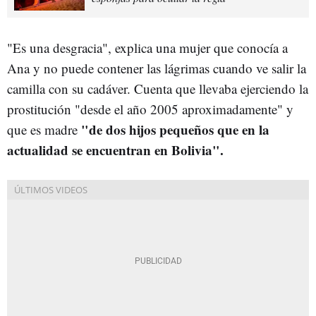
"Es una desgracia", explica una mujer que conocía a
Ana y no puede contener las lágrimas cuando ve salir la
camilla con su cadáver. Cuenta que llevaba ejerciendo la
prostitución "desde el año 2005 aproximadamente" y
"de dos hijos pequeños que en la
que es madre
actualidad se encuentran en Bolivia".