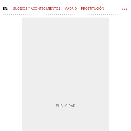
SUCESOS Y ACONTECIMIENTOS
MADRID
PROSTITUCIÓN
SUCESOS
CENTRO (MADRID)