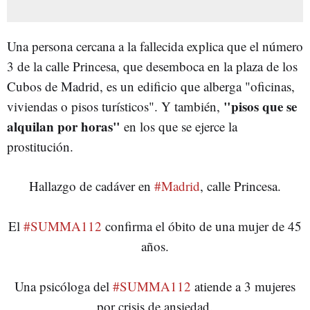
Una persona cercana a la fallecida explica que el número
3 de la calle Princesa, que desemboca en la plaza de los
Cubos de Madrid, es un edificio que alberga "oficinas,
"pisos que se
viviendas o pisos turísticos". Y también,
alquilan por horas"
en los que se ejerce la
prostitución.
Hallazgo de cadáver en
#Madrid
, calle Princesa.
El
#SUMMA112
confirma el óbito de una mujer de 45
años.
Una psicóloga del
#SUMMA112
atiende a 3 mujeres
por crisis de ansiedad.