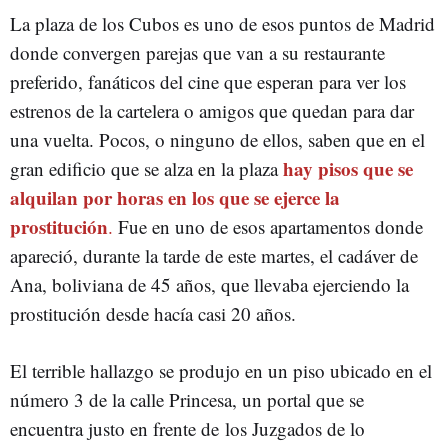
La plaza de los Cubos es uno de esos puntos de Madrid
donde convergen parejas que van a su restaurante
preferido, fanáticos del cine que esperan para ver los
estrenos de la cartelera o amigos que quedan para dar
una vuelta. Pocos, o ninguno de ellos, saben que en el
hay pisos que se
gran edificio que se alza en la plaza
alquilan por horas en los que se ejerce la
prostitución
.
Fue en uno de esos apartamentos donde
apareció, durante la tarde de este martes, el cadáver de
Ana, boliviana de 45 años, que llevaba ejerciendo la
prostitución desde hacía casi 20 años.
El terrible hallazgo se produjo en un piso ubicado en el
número 3 de la calle Princesa, un portal que se
encuentra justo en frente de
los Juzgados de lo