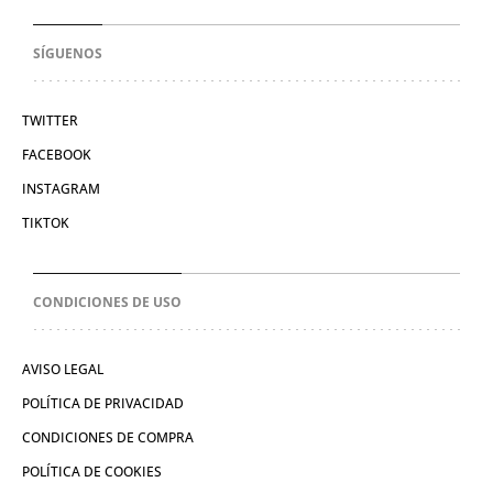
SÍGUENOS
TWITTER
FACEBOOK
INSTAGRAM
TIKTOK
CONDICIONES DE USO
AVISO LEGAL
POLÍTICA DE PRIVACIDAD
CONDICIONES DE COMPRA
POLÍTICA DE COOKIES