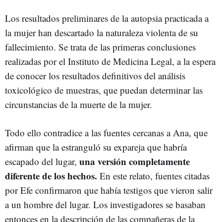
Los resultados preliminares de la autopsia practicada a
la mujer han descartado la naturaleza violenta de su
fallecimiento. Se trata de las primeras conclusiones
realizadas por el Instituto de Medicina Legal, a la espera
de conocer los resultados definitivos del análisis
toxicológico de muestras, que puedan determinar las
circunstancias de la muerte de la mujer.
Todo ello contradice a las fuentes cercanas a Ana, que
afirman que la estranguló su expareja que habría
una versión completamente
escapado del lugar,
diferente de los hechos.
En este relato, fuentes citadas
por Efe confirmaron que había testigos que vieron salir
a un hombre del lugar. Los investigadores se basaban
entonces en la descripción de las compañeras de la