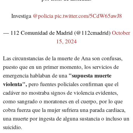
Investiga
@policia
pic.twitter.com/5CdW65awJ8
— 112 Comunidad de Madrid (@112cmadrid)
October
15, 2024
Las circunstancias de la muerte de Ana son confusas,
puesto que en un primer momento, los servicios de
"supuesta muerte
emergencia hablaban de una
violenta",
pero fuentes policiales confirman que el
cadáver no mostraba signos de violencia evidentes,
como sangrado o moratones en el cuerpo, por lo que
cobra fuerza que la mujer sufriera una parada cardiaca,
una muerte por ingesta de alguna sustancia o incluso un
suicidio.