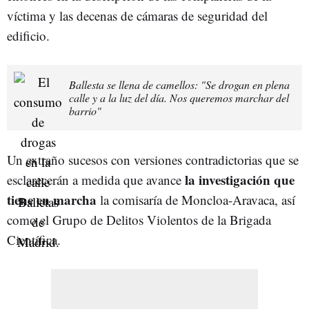
víctima y las decenas de cámaras de seguridad del
edificio.
Ballesta se llena de camellos: "Se drogan en plena
calle y a la luz del día. Nos queremos marchar del
barrio"
Un extraño sucesos con versiones contradictorias que se
la investigación que
esclarecerán a medida que avance
tiene en marcha
la comisaría de Moncloa-Aravaca, así
como el Grupo de Delitos Violentos de la Brigada
Científica.