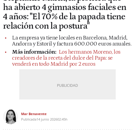
ha abierto 4 gimnasios faciales en
4 años: "El 70% de la papada tiene
relación con la postura"
La empresa ya tiene locales en Barcelona, Madrid,
Andorra y Estoril y factura 600.000 euros anuales.
Más información:
Los hermanos Moreno, los
creadores de la receta del dulce del Papa: se
venderá en todo Madrid por 2 euros
Mar Benavente
Publicada
14 junio 2026
02:45h