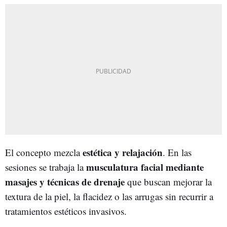
estética y relajación
El concepto mezcla
. En las
musculatura facial mediante
sesiones se trabaja la
masajes y técnicas de drenaje
que buscan mejorar la
textura de la piel, la flacidez o las arrugas sin recurrir a
tratamientos estéticos invasivos.