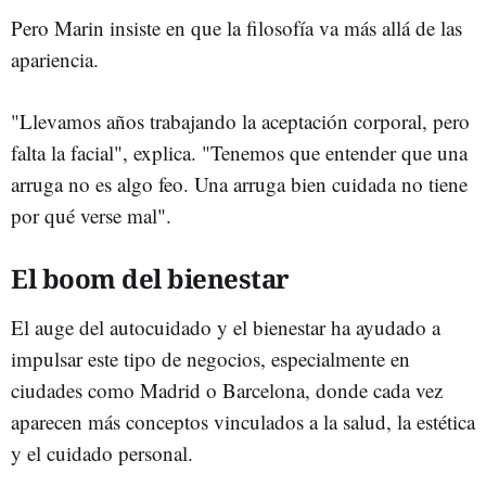
Pero Marin insiste en que la filosofía va más allá de las
apariencia.
"Llevamos años trabajando la aceptación corporal, pero
falta la facial", explica. "Tenemos que entender que una
arruga no es algo feo. Una arruga bien cuidada no tiene
por qué verse mal".
El boom del bienestar
El auge del autocuidado y el bienestar ha ayudado a
impulsar este tipo de negocios, especialmente en
ciudades como Madrid o Barcelona, donde cada vez
aparecen más conceptos vinculados a la salud, la estética
y el cuidado personal.