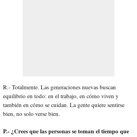
R.- Totalmente. Las generaciones nuevas buscan
equilibrio en todo: en el trabajo, en cómo viven y
también en cómo se cuidan. La gente quiere sentirse
bien, no solo verse bien.
P.- ¿Crees que las personas se toman el tiempo que