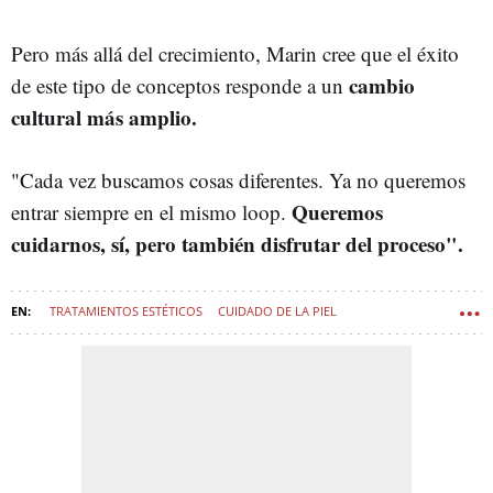
Pero más allá del crecimiento, Marin cree que el éxito
cambio
de este tipo de conceptos responde a un
cultural más amplio.
"Cada vez buscamos cosas diferentes. Ya no queremos
Queremos
entrar siempre en el mismo loop.
cuidarnos, sí, pero también disfrutar del proceso".
TRATAMIENTOS ESTÉTICOS
CUIDADO DE LA PIEL