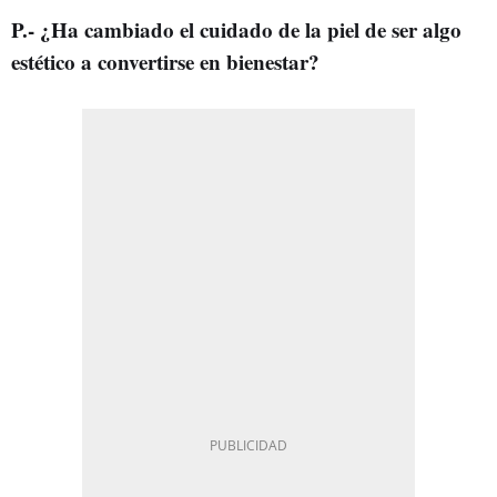
P.- ¿Ha cambiado el cuidado de la piel de ser algo
estético a convertirse en bienestar?