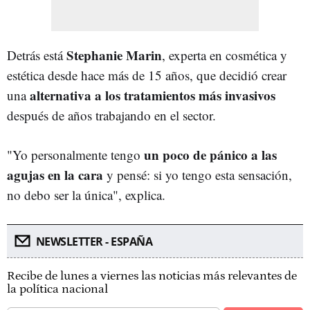
Stephanie Marin
Detrás está
, experta en cosmética y
estética desde hace más de 15 años, que decidió crear
alternativa a los tratamientos más invasivos
una
después de años trabajando en el sector.
un poco de pánico a las
"Yo personalmente tengo
agujas en la cara
y pensé: si yo tengo esta sensación,
no debo ser la única", explica.
NEWSLETTER - ESPAÑA
Recibe de lunes a viernes las noticias más relevantes de
la política nacional