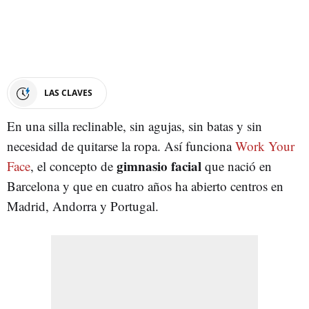
LAS CLAVES
En una silla reclinable, sin agujas, sin batas y sin
necesidad de quitarse la ropa. Así funciona
Work Your
gimnasio facial
Face
, el concepto de
que nació en
Barcelona y que en cuatro años ha abierto centros en
Madrid, Andorra y Portugal.