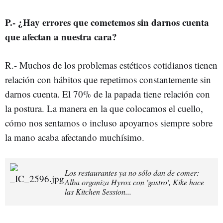
P.- ¿Hay errores que cometemos sin darnos cuenta
que afectan a nuestra cara?
R.- Muchos de los problemas estéticos cotidianos tienen
relación con hábitos que repetimos constantemente sin
darnos cuenta. El 70% de la papada tiene relación con
la postura. La manera en la que colocamos el cuello,
cómo nos sentamos o incluso apoyarnos siempre sobre
la mano acaba afectando muchísimo.
Los restaurantes ya no sólo dan de comer:
Alba organiza Hyrox con 'gastro', Kike hace
las Kitchen Session...