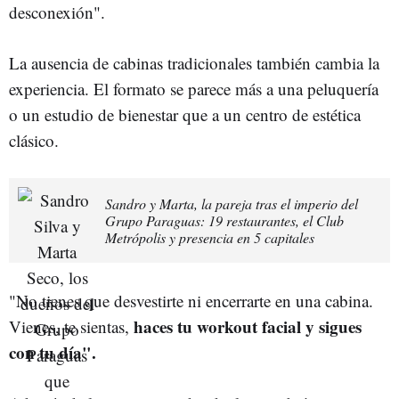
desconexión".
La ausencia de cabinas tradicionales también cambia la
experiencia. El formato se parece más a una peluquería
o un estudio de bienestar que a un centro de estética
clásico.
Sandro y Marta, la pareja tras el imperio del
Grupo Paraguas: 19 restaurantes, el Club
Metrópolis y presencia en 5 capitales
"No tienes que desvestirte ni encerrarte en una cabina.
haces tu workout facial y sigues
Vienes, te sientas,
con tu día".