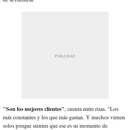
"Son los mejores clientes"
, cuenta entre risas. "Los
más constantes y los que más gastan. Y muchos vienen
solos porque sienten que ese es su momento de