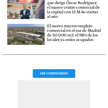
que dirige Óscar Rodríguez:
el mayor centro comercial de
la capital con 13 M de visitas
al año
El nuevo macrocomplejo
comercial en el sur de Madrid
de 50.000 m2: el 98% de los
locales ya están ocupados
VER
COMENTARIOS