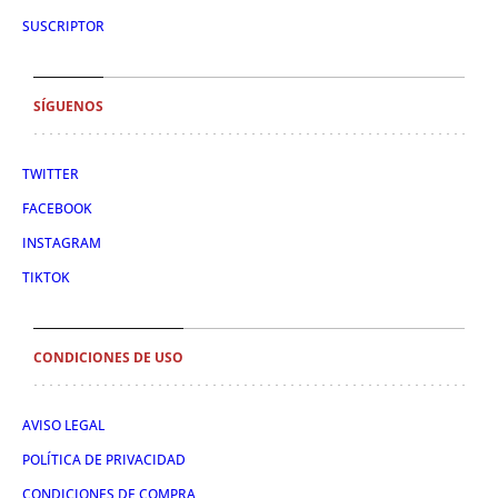
SUSCRIPTOR
SÍGUENOS
TWITTER
FACEBOOK
INSTAGRAM
TIKTOK
CONDICIONES DE USO
AVISO LEGAL
POLÍTICA DE PRIVACIDAD
CONDICIONES DE COMPRA