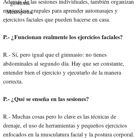
Además de las sesiones individuales, también organizan
masterclass grupales para aprender automasajes y
ejercicios faciales que pueden hacerse en casa.
P.- ¿Funcionan realmente los ejercicios faciales?
R.- Sí, pero igual que el gimnasio: no tienes
abdominales al segundo día. Hay que ser constante,
entender bien el ejercicio y ejecutarlo de la manera
correcta.
P.- ¿Qué se enseña en las sesiones?
R.- Muchas cosas pero lo clave es las técnicas de
drenaje, el uso de herramientas y pequeños ejercicios
enfocados en la musculatura facial y la postura corporal.