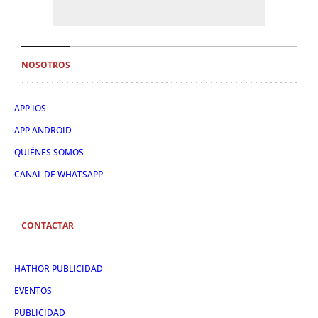
NOSOTROS
APP IOS
APP ANDROID
QUIÉNES SOMOS
CANAL DE WHATSAPP
CONTACTAR
HATHOR PUBLICIDAD
EVENTOS
PUBLICIDAD