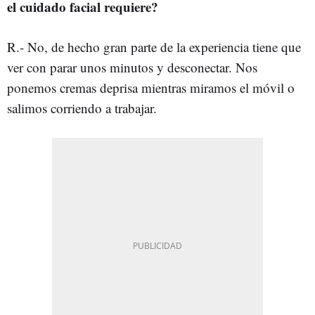
el cuidado facial requiere?
R.- No, de hecho gran parte de la experiencia tiene que
ver con parar unos minutos y desconectar. Nos
ponemos cremas deprisa mientras miramos el móvil o
salimos corriendo a trabajar.