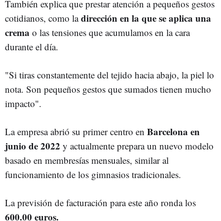
También explica que prestar atención a pequeños gestos
dirección en la que se aplica una
cotidianos, como la
crema
o las tensiones que acumulamos en la cara
durante el día.
"Si tiras constantemente del tejido hacia abajo, la piel lo
nota. Son pequeños gestos que sumados tienen mucho
impacto".
Barcelona en
La empresa abrió su primer centro en
junio de 2022
y actualmente prepara un nuevo modelo
basado en membresías mensuales, similar al
funcionamiento de los gimnasios tradicionales.
La previsión de facturación para este año ronda los
600.00 euros.