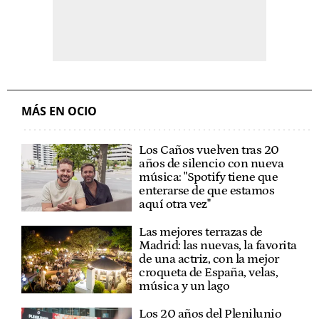
MÁS EN OCIO
Los Caños vuelven tras 20
años de silencio con nueva
música: "Spotify tiene que
enterarse de que estamos
aquí otra vez"
Las mejores terrazas de
Madrid: las nuevas, la favorita
de una actriz, con la mejor
croqueta de España, velas,
música y un lago
Los 20 años del Plenilunio