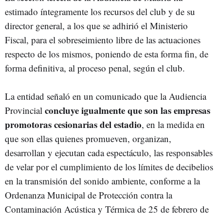
estimado íntegramente los recursos del club y de su
director general, a los que se adhirió el Ministerio
Fiscal, para el sobreseimiento libre de las actuaciones
respecto de los mismos, poniendo de esta forma fin, de
forma definitiva, al proceso penal, según el club.
La entidad señaló en un comunicado que la Audiencia
concluye igualmente que son las empresas
Provincial
promotoras cesionarias del estadio
, en la medida en
que son ellas quienes promueven, organizan,
desarrollan y ejecutan cada espectáculo, las responsables
de velar por el cumplimiento de los límites de decibelios
en la transmisión del sonido ambiente, conforme a la
Ordenanza Municipal de Protección contra la
Contaminación Acústica y Térmica de 25 de febrero de