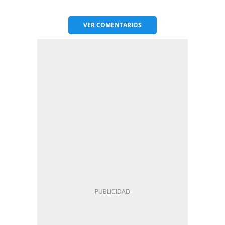
VER
COMENTARIOS