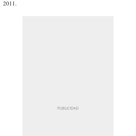
2011.