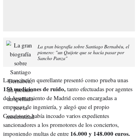
La gran biografía sobre Santiago Bernabéu, el
pionero: "un Quijote que se hacía pasar por
Sancho Panza"
La asociación querellante presentó como prueba unas
150 mediciones de ruido,
tanto efectuadas por agentes
del Ayuntamiento de Madrid como encargadas a
empresas de ingeniería, y alegó que el propio
Consistorio había incoado varios expedientes
sancionadores a los promotores de los conciertos,
16.000 y 148.000 euros.
imponiendo multas de entre