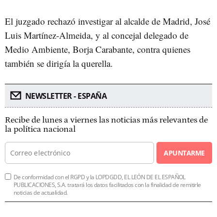
El juzgado rechazó investigar al alcalde de Madrid, José
Luis Martínez-Almeida, y al concejal delegado de
Medio Ambiente, Borja Carabante, contra quienes
también se dirigía la querella.
NEWSLETTER - ESPAÑA
Recibe de lunes a viernes las noticias más relevantes de
la política nacional
APUNTARME
De conformidad con el RGPD y la LOPDGDD, EL LEÓN DE EL ESPAÑOL
PUBLICACIONES, S.A. tratará los datos facilitados con la finalidad de remitirle
noticias de actualidad.