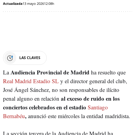
Actualizada
13 mayo 2026
12:08h
LAS CLAVES
Audiencia Provincial de Madrid
La
ha resuelto que
Real Madrid Estadio SL
y el director general del club,
José Ángel Sánchez, no son responsables de ilícito
al exceso de ruido en los
penal alguno en relación
conciertos celebrados en el estadio
Santiago
,
Bernabéu
anunció este miércoles la entidad madridista.
La sección tercera de la Audiencia de Madrid ha