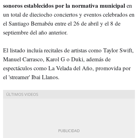
sonoros establecidos por la normativa municipal
en
un total de dieciocho conciertos y eventos celebrados en
el Santiago Bernabéu entre el 26 de abril y el 8 de
septiembre del año anterior.
El listado incluía recitales de artistas como Taylor Swift,
Manuel Carrasco, Karol G o Duki, además de
espectáculos como La Velada del Año, promovida por
el 'streamer' Ibai Llanos.