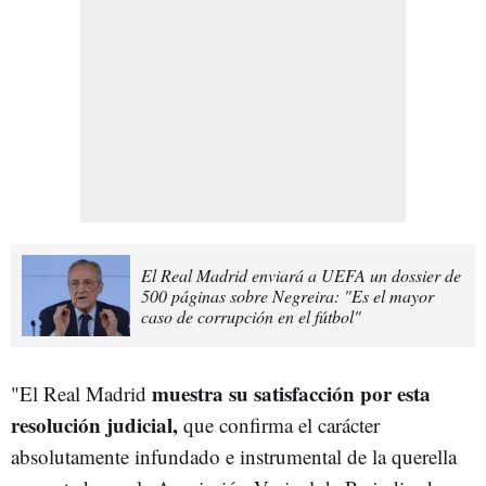
El Real Madrid enviará a UEFA un dossier de
500 páginas sobre Negreira: "Es el mayor
caso de corrupción en el fútbol"
muestra su satisfacción por esta
"El Real Madrid
resolución judicial,
que confirma el carácter
absolutamente infundado e instrumental de la querella