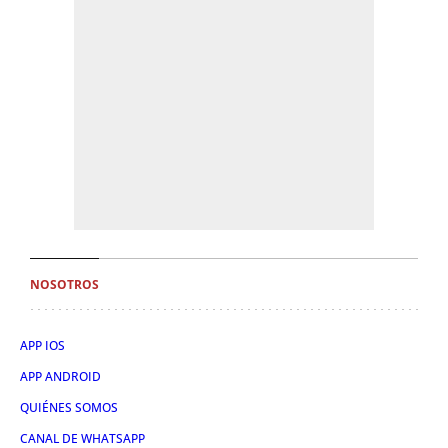
NOSOTROS
APP IOS
APP ANDROID
QUIÉNES SOMOS
CANAL DE WHATSAPP