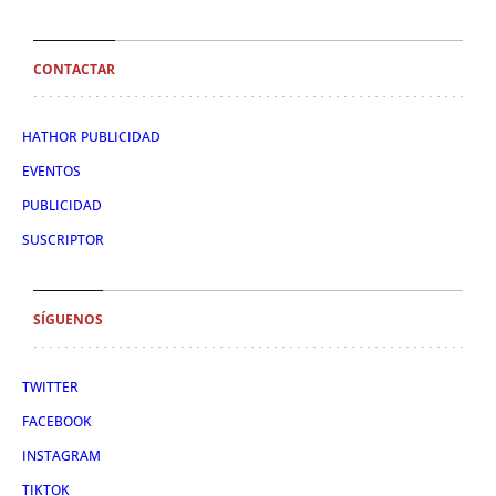
CONTACTAR
HATHOR PUBLICIDAD
EVENTOS
PUBLICIDAD
SUSCRIPTOR
SÍGUENOS
TWITTER
FACEBOOK
INSTAGRAM
TIKTOK