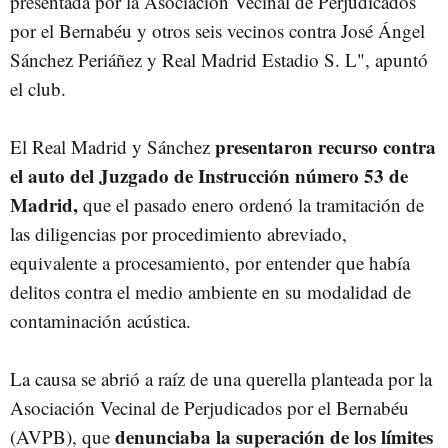
presentada por la Asociación Vecinal de Perjudicados
por el Bernabéu y otros seis vecinos contra José Ángel
Sánchez Periáñez y Real Madrid Estadio S. L", apuntó
el club.
presentaron recurso contra
El Real Madrid y Sánchez
el auto del Juzgado de Instrucción número 53 de
Madrid,
que el pasado enero ordenó la tramitación de
las diligencias por procedimiento abreviado,
equivalente a procesamiento, por entender que había
delitos contra el medio ambiente en su modalidad de
contaminación acústica.
La causa se abrió a raíz de una querella planteada por la
Asociación Vecinal de Perjudicados por el Bernabéu
denunciaba la superación de los límites
(AVPB), que