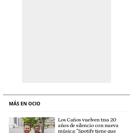
MÁS EN OCIO
Los Caños vuelven tras 20
años de silencio con nueva
música: "Spotify tiene que