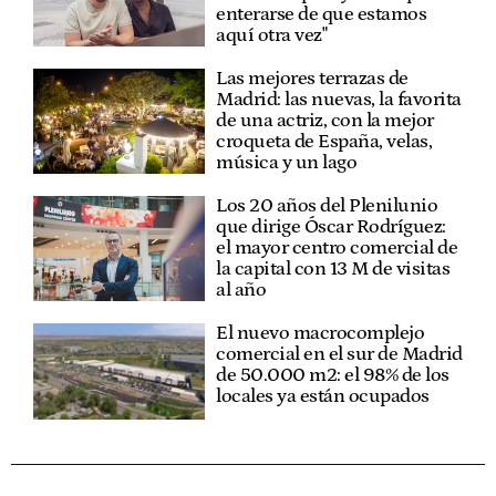
enterarse de que estamos
aquí otra vez"
Las mejores terrazas de
Madrid: las nuevas, la favorita
de una actriz, con la mejor
croqueta de España, velas,
música y un lago
Los 20 años del Plenilunio
que dirige Óscar Rodríguez:
el mayor centro comercial de
la capital con 13 M de visitas
al año
El nuevo macrocomplejo
comercial en el sur de Madrid
de 50.000 m2: el 98% de los
locales ya están ocupados