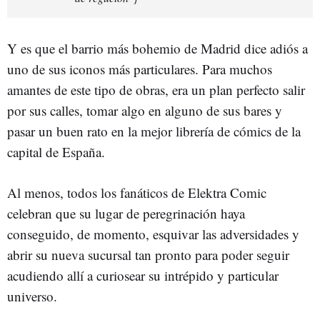
Y es que el barrio más bohemio de Madrid dice adiós a
uno de sus iconos más particulares. Para muchos
amantes de este tipo de obras, era un plan perfecto salir
por sus calles, tomar algo en alguno de sus bares y
pasar un buen rato en la mejor librería de cómics de la
capital de España.
Al menos, todos los fanáticos de Elektra Comic
celebran que su lugar de peregrinación haya
conseguido, de momento, esquivar las adversidades y
abrir su nueva sucursal tan pronto para poder seguir
acudiendo allí a curiosear su intrépido y particular
universo.