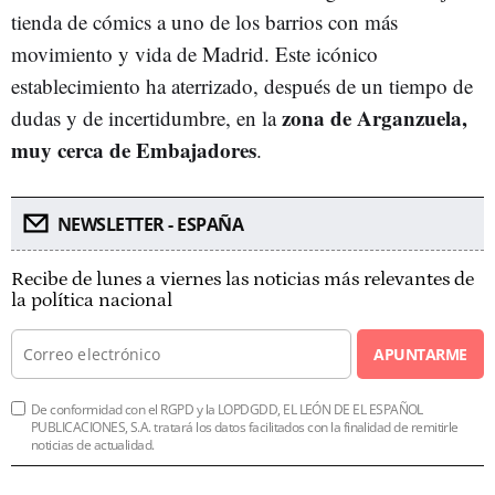
tienda de cómics a uno de los barrios con más
movimiento y vida de Madrid. Este icónico
establecimiento ha aterrizado, después de un tiempo de
zona de Arganzuela,
dudas y de incertidumbre, en la
muy cerca de Embajadores
.
NEWSLETTER - ESPAÑA
Recibe de lunes a viernes las noticias más relevantes de
la política nacional
APUNTARME
De conformidad con el RGPD y la LOPDGDD, EL LEÓN DE EL ESPAÑOL
PUBLICACIONES, S.A. tratará los datos facilitados con la finalidad de remitirle
noticias de actualidad.