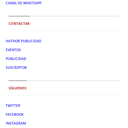
CANAL DE WHATSAPP
CONTACTAR
HATHOR PUBLICIDAD
EVENTOS
PUBLICIDAD
SUSCRIPTOR
SÍGUENOS
TWITTER
FACEBOOK
INSTAGRAM