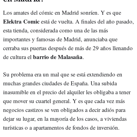
Los amates del cómic en Madrid sonríen. Y es que
Elektra Comic
está de vuelta. A finales del año pasado,
esta tienda, considerada como una de las más
importantes y famosas de Madrid, anunciaba que
cerraba sus puertas después de más de 29 años llenando
barrio de Malasaña
de cultura el
.
Su problema era un mal que se está extendiendo en
muchas grandes ciudades de España. Una subida
inasumible en el precio del alquiler les obligaba a tener
que mover su cuartel general. Y es que cada vez más
negocios castizos se ven obligados a decir adiós para
dejar su lugar, en la mayoría de los casos, a viviendas
turísticas o a apartamentos de fondos de inversión.