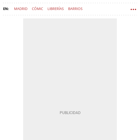
MADRID
CÓMIC
LIBRERÍAS
BARRIOS