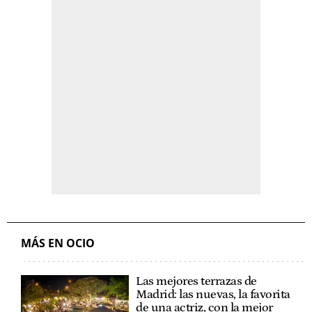
MÁS EN OCIO
Las mejores terrazas de
Madrid: las nuevas, la favorita
de una actriz, con la mejor