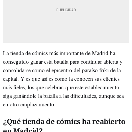
La tienda de cómics más importante de Madrid ha
conseguido ganar esta batalla para continuar abierta y
consolidarse como el epicentro del paraíso friki de la
capital. Y es que así es como la conocen sus clientes
más fieles, los que celebran que este establecimiento
siga ganándole la batalla a las dificultades, aunque sea
en otro emplazamiento.
¿Qué tienda de cómics ha reabierto
en Madrid?