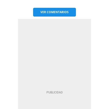
VER
COMENTARIOS