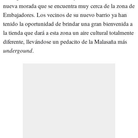
nueva morada que se encuentra muy cerca de la zona de
Embajadores. Los vecinos de su nuevo barrio ya han
tenido la oportunidad de brindar una gran bienvenida a
la tienda que dará a esta zona un aire cultural totalmente
diferente, llevándose un pedacito de la Malasaña más
undergound
.