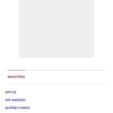
NOSOTROS
APP IOS
APP ANDROID
QUIÉNES SOMOS