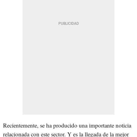
Recientemente, se ha producido una importante noticia
relacionada con este sector. Y es la llegada de la mejor