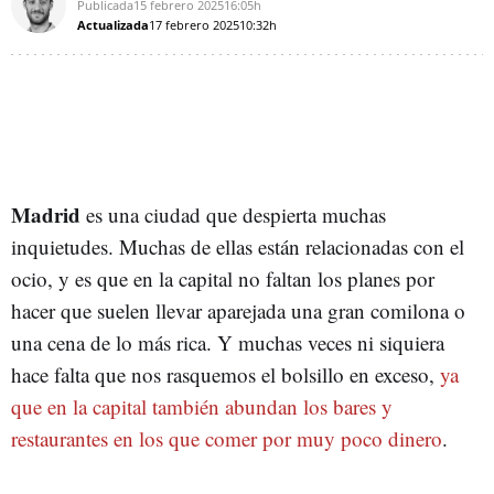
Publicada
15 febrero 2025
16:05h
Actualizada
17 febrero 2025
10:32h
Madrid
es una ciudad que despierta muchas
inquietudes. Muchas de ellas están relacionadas con el
ocio, y es que en la capital no faltan los planes por
hacer que suelen llevar aparejada una gran comilona o
una cena de lo más rica. Y muchas veces ni siquiera
hace falta que nos rasquemos el bolsillo en exceso,
ya
que en la capital también abundan los bares y
restaurantes en los que comer por muy poco dinero
.