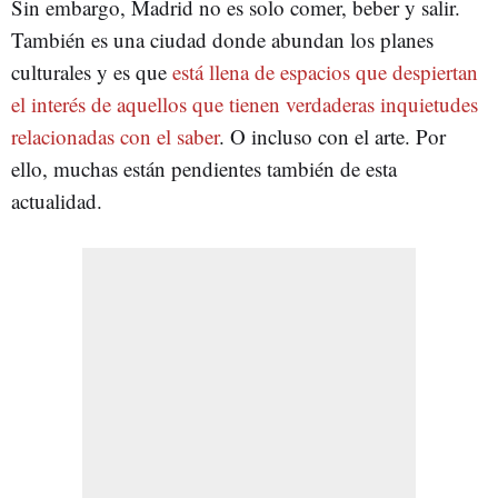
Sin embargo, Madrid no es solo comer, beber y salir.
También es una ciudad donde abundan los planes
culturales y es que
está llena de espacios que despiertan
el interés de aquellos que tienen verdaderas inquietudes
relacionadas con el saber
. O incluso con el arte. Por
ello, muchas están pendientes también de esta
actualidad.