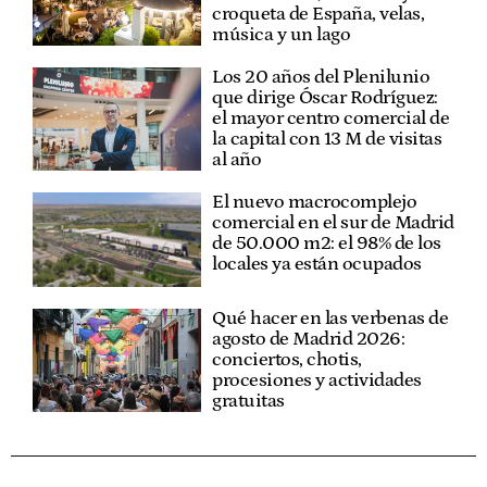
croqueta de España, velas,
música y un lago
Los 20 años del Plenilunio
que dirige Óscar Rodríguez:
el mayor centro comercial de
la capital con 13 M de visitas
al año
El nuevo macrocomplejo
comercial en el sur de Madrid
de 50.000 m2: el 98% de los
locales ya están ocupados
Qué hacer en las verbenas de
agosto de Madrid 2026:
conciertos, chotis,
procesiones y actividades
gratuitas