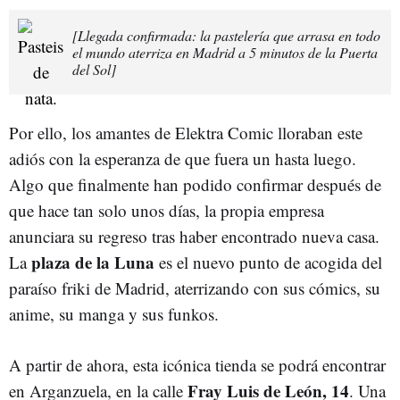
[Llegada confirmada: la pastelería que arrasa en todo
el mundo aterriza en Madrid a 5 minutos de la Puerta
del Sol]
Por ello, los amantes de Elektra Comic lloraban este
adiós con la esperanza de que fuera un hasta luego.
Algo que finalmente han podido confirmar después de
que hace tan solo unos días, la propia empresa
anunciara su regreso tras haber encontrado nueva casa.
plaza de la Luna
La
es el nuevo punto de acogida del
paraíso friki de Madrid, aterrizando con sus cómics, su
anime, su manga y sus funkos.
A partir de ahora, esta icónica tienda se podrá encontrar
Fray Luis de León, 14
en Arganzuela, en la calle
. Una