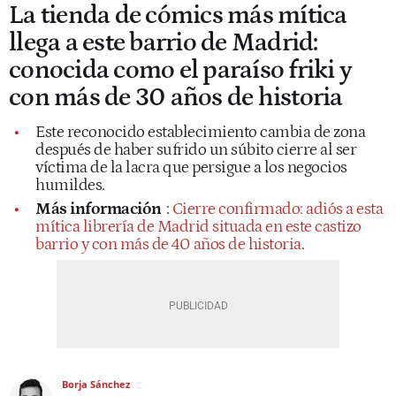
La tienda de cómics más mítica
llega a este barrio de Madrid:
conocida como el paraíso friki y
con más de 30 años de historia
Este reconocido establecimiento cambia de zona
después de haber sufrido un súbito cierre al ser
víctima de la lacra que persigue a los negocios
humildes.
Más información
:
Cierre confirmado: adiós a esta
mítica librería de Madrid situada en este castizo
barrio y con más de 40 años de historia
.
Borja Sánchez