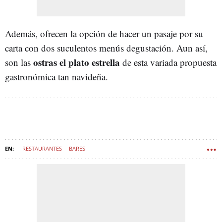
Además, ofrecen la opción de hacer un pasaje por su
carta con dos suculentos menús degustación. Aun así,
ostras el plato estrella
son las
de esta variada propuesta
gastronómica tan navideña.
RESTAURANTES
BARES