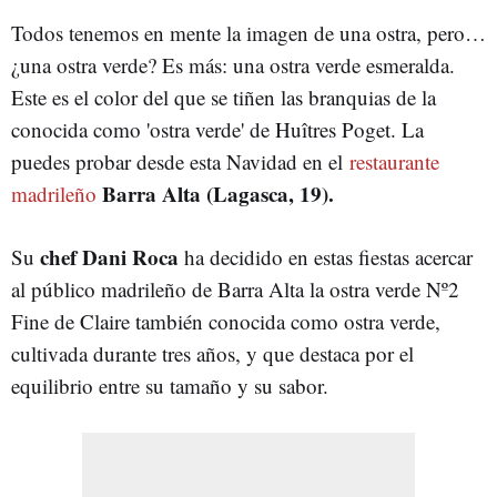
Todos tenemos en mente la imagen de una ostra, pero…
¿una ostra verde? Es más: una ostra verde esmeralda.
Este es el color del que se tiñen las branquias de la
conocida como 'ostra verde' de Huîtres Poget. La
puedes probar desde esta Navidad en el
restaurante
Barra Alta (Lagasca, 19).
madrileño
chef Dani Roca
Su
ha decidido en estas fiestas acercar
al público madrileño de Barra Alta la ostra verde Nº2
Fine de Claire también conocida como ostra verde,
cultivada durante tres años, y que destaca por el
equilibrio entre su tamaño y su sabor.