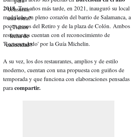
2018.
Tres años más tarde, en 2021, inauguró su local
madrileño en pleno corazón del barrio de Salamanca, a
pocos pasos del Retiro y de la plaza de Colón. Ambos
restaurantes cuentan con el reconocimiento de
'Recomendado' por la Guía Michelin.
A su vez, los dos restaurantes, amplios y de estilo
moderno, cuentan con una propuesta con guiños de
temporada y que funciona con elaboraciones pensadas
compartir.
para