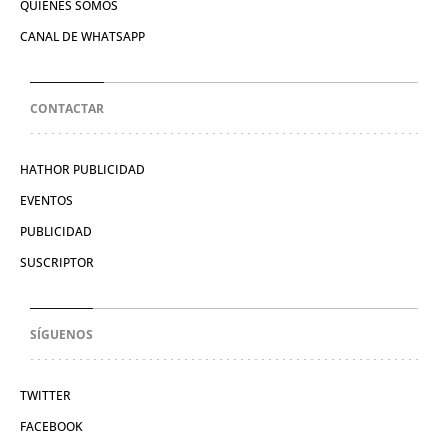
QUIÉNES SOMOS
CANAL DE WHATSAPP
CONTACTAR
HATHOR PUBLICIDAD
EVENTOS
PUBLICIDAD
SUSCRIPTOR
SÍGUENOS
TWITTER
FACEBOOK