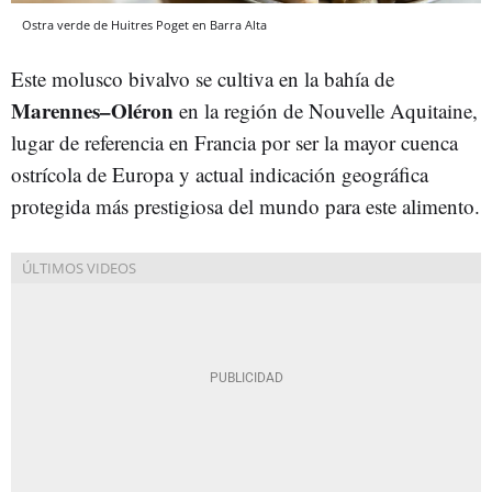
Ostra verde de Huitres Poget en Barra Alta
Este molusco bivalvo se cultiva en la bahía de
Marennes–Oléron
en la región de Nouvelle Aquitaine,
lugar de referencia en Francia por ser la mayor cuenca
ostrícola de Europa y actual indicación geográfica
protegida más prestigiosa del mundo para este alimento.