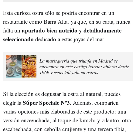
Esta curiosa ostra sólo se podría encontrar en un
restaurante como Barra Alta, ya que, en su carta, nunca
apartado bien nutrido y detalladamente
falta un
seleccionado
dedicado a estas joyas del mar.
La marisquería que triunfa en Madrid se
encuentra en este castizo barrio: abierta desde
1969 y especializada en ostras
Si la elección es degustar la ostra al natural, puedes
Súper Speciale Nº3
elegir la
. Además, comparten
varias opciones más elaboradas de este producto: una
versión encevichada, al toque de kimchi y cilantro, otra
escabechada, con cebolla crujiente y una tercera tibia,