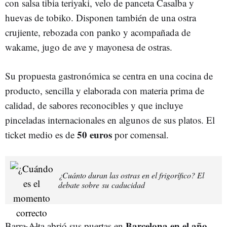
con salsa tibia teriyaki, velo de panceta Casalba y
huevas de tobiko. Disponen también de una ostra
crujiente, rebozada con panko y acompañada de
wakame, jugo de ave y mayonesa de ostras.
Su propuesta gastronómica se centra en una cocina de
producto, sencilla y elaborada con materia prima de
calidad, de sabores reconocibles y que incluye
pinceladas internacionales en algunos de sus platos. El
50 euros
ticket medio es de
por comensal.
¿Cuánto duran las ostras en el frigorífico? El
debate sobre su caducidad
Barcelona en el año
Barra Alta abrió sus puertas en