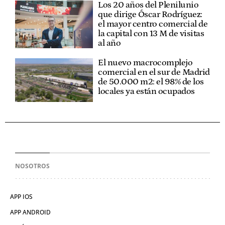
Los 20 años del Plenilunio
que dirige Óscar Rodríguez:
el mayor centro comercial de
la capital con 13 M de visitas
al año
El nuevo macrocomplejo
comercial en el sur de Madrid
de 50.000 m2: el 98% de los
locales ya están ocupados
NOSOTROS
APP IOS
APP ANDROID