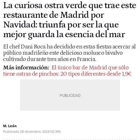
La curiosa ostra verde que trae este
restaurante de Madrid por
Navidad: triunfa por ser la que
mejor guarda la esencia del mar
El chef Dani Roca ha decidido en estas fiestas acercar al
público madrileño este delicioso molusco bivalvo
cultivado durante tres años en Francia.
Más información:
El único bar de Madrid que sólo
tiene ostras de pinchos: 20 tipos diferentes desde 1,9€
M. León
Publicada
28 diciembre 2024
02:30h