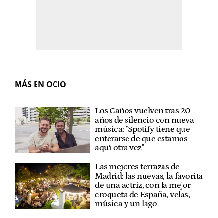
MÁS EN OCIO
Los Caños vuelven tras 20
años de silencio con nueva
música: "Spotify tiene que
enterarse de que estamos
aquí otra vez"
Las mejores terrazas de
Madrid: las nuevas, la favorita
de una actriz, con la mejor
croqueta de España, velas,
música y un lago