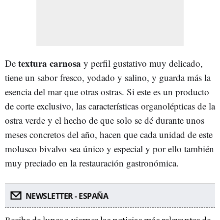
textura carnosa
De
y perfil gustativo muy delicado,
tiene un sabor fresco, yodado y salino, y guarda más la
esencia del mar que otras ostras. Si este es un producto
de corte exclusivo, las características organolépticas de la
ostra verde y el hecho de que solo se dé durante unos
meses concretos del año, hacen que cada unidad de este
molusco bivalvo sea único y especial y por ello también
muy preciado en la restauración gastronómica.
NEWSLETTER - ESPAÑA