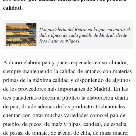
calidad.
[La pastelería del Retiro en la que encontrar el
dulce típico de cada pueblo de Madrid: desde
feos hasta ombligos]
A diario elabora pan y panes especiales en su obrador,
siempre manteniendo la calidad de antaño, con materias
primas de la máxima calidad y disponiendo de algunos
de los proveedores más importantes de Madrid. En las
tres panaderías ofrecen al público la elaboración diaria
de pan, donde además de los productos tradicionales
cuentan con otras muchas variedades como el pan de
pueblo, de picos, de maíz y pipas, candeal, de espelta,
de pasas, de tomate, de avena, de chía, de masa madre,