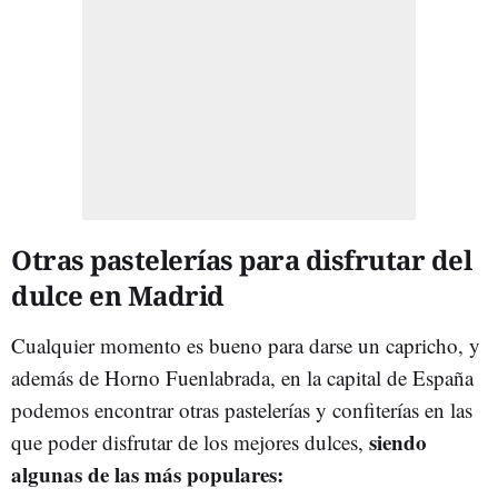
Otras pastelerías para disfrutar del
dulce en Madrid
Cualquier momento es bueno para darse un capricho, y
además de Horno Fuenlabrada, en la capital de España
podemos encontrar otras pastelerías y confiterías en las
siendo
que poder disfrutar de los mejores dulces,
algunas de las más populares: