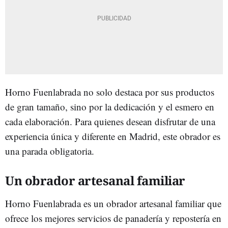
Horno Fuenlabrada no solo destaca por sus productos
de gran tamaño, sino por la dedicación y el esmero en
cada elaboración. Para quienes desean disfrutar de una
experiencia única y diferente en Madrid, este obrador es
una parada obligatoria.
Un obrador artesanal familiar
Horno Fuenlabrada es un obrador artesanal familiar que
ofrece los mejores servicios de panadería y repostería en