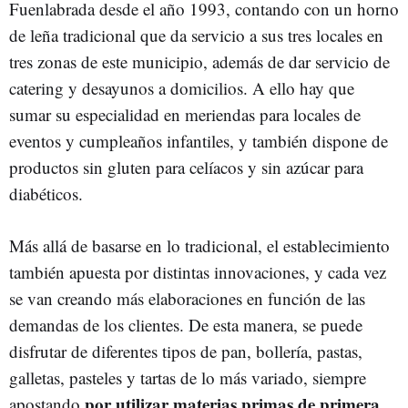
Fuenlabrada desde el año 1993, contando con un horno
de leña tradicional que da servicio a sus tres locales en
tres zonas de este municipio, además de dar servicio de
catering y desayunos a domicilios. A ello hay que
sumar su especialidad en meriendas para locales de
eventos y cumpleaños infantiles, y también dispone de
productos sin gluten para celíacos y sin azúcar para
diabéticos.
Más allá de basarse en lo tradicional, el establecimiento
también apuesta por distintas innovaciones, y cada vez
se van creando más elaboraciones en función de las
demandas de los clientes. De esta manera, se puede
disfrutar de diferentes tipos de pan, bollería, pastas,
galletas, pasteles y tartas de lo más variado, siempre
por utilizar materias primas de primera
apostando