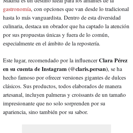
Madrid es un destino ideal para los amantes de la
gastronomía
, con opciones que van desde lo tradicional
hasta lo más vanguardista. Dentro de esta diversidad
culinaria, destaca un obrador que ha captado la atención
por sus propuestas únicas y fuera de lo común,
especialmente en el ámbito de la repostería.
Clara Pérez
Este lugar, recomendado por la influencer
en su cuenta de Instagram (@claris.persan)
, se ha
hecho famoso por ofrecer versiones gigantes de dulces
clásicos. Sus productos, todos elaborados de manera
artesanal, incluyen palmeras y croissants de un tamaño
impresionante que no solo sorprenden por su
apariencia, sino también por su sabor.