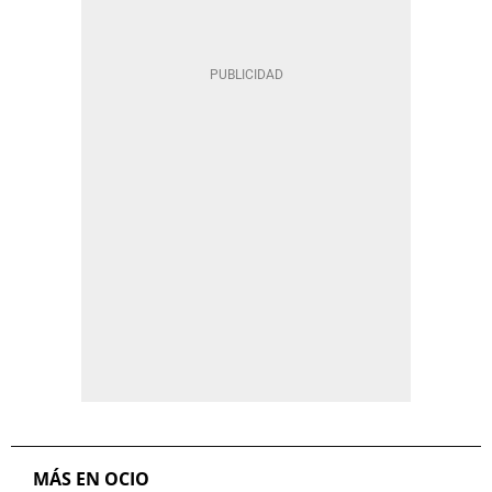
MÁS EN OCIO