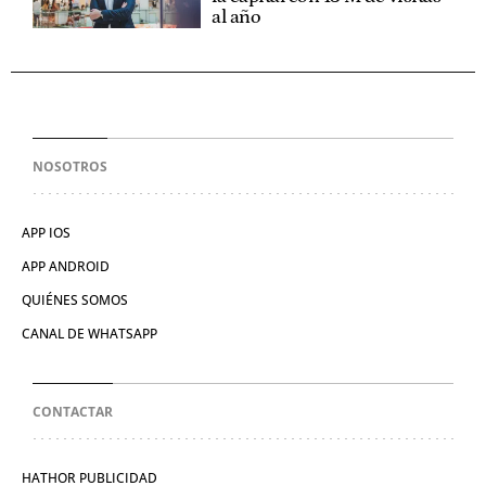
al año
NOSOTROS
APP IOS
APP ANDROID
QUIÉNES SOMOS
CANAL DE WHATSAPP
CONTACTAR
HATHOR PUBLICIDAD