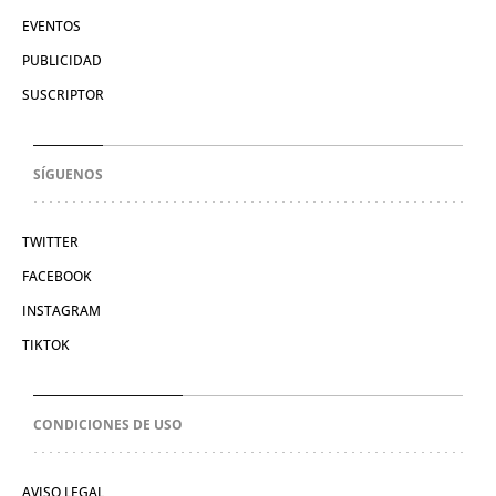
EVENTOS
PUBLICIDAD
SUSCRIPTOR
SÍGUENOS
TWITTER
FACEBOOK
INSTAGRAM
TIKTOK
CONDICIONES DE USO
AVISO LEGAL