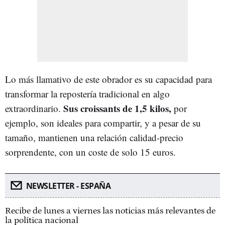
Lo más llamativo de este obrador es su capacidad para
transformar la repostería tradicional en algo
Sus croissants de 1,5 kilos,
extraordinario.
por
ejemplo, son ideales para compartir, y a pesar de su
tamaño, mantienen una relación calidad-precio
sorprendente, con un coste de solo 15 euros.
NEWSLETTER - ESPAÑA
Recibe de lunes a viernes las noticias más relevantes de
la política nacional