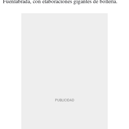
Fuenlabrada, con elaboraciones gigantes de bollería.