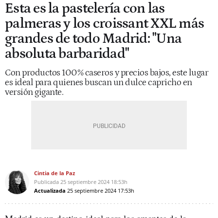
Esta es la pastelería con las
palmeras y los croissant XXL más
grandes de todo Madrid: "Una
absoluta barbaridad"
Con productos 100% caseros y precios bajos, este lugar
es ideal para quienes buscan un dulce capricho en
versión gigante.
Cintia de la Paz
Publicada
25 septiembre 2024
18:53h
Actualizada
25 septiembre 2024
17:53h