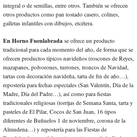
integral o de semillas, entre otros. También se ofrecen
otros productos como pan tostado casero, colines,
galletas infantiles con dibujos, etcétera.
En Horno Fuenlabrada
se ofrece un producto
tradicional para cada momento del año, de forma que se
ofrecen productos típicos navideños (roscones de Reyes,
mazapanes, polvorones, turrones, troncos de Navidad,
tartas con decoración navideña, tarta de fin de año…),
repostería para fechas especiales (San Valentín, Día de la
Madre, Día del Padre…), así como para fiestas
tradicionales religiosas (torrijas de Semana Santa, tarta y
pasteles de El Pilar, Cocos de San Juan, 16 tipos
diferentes de Buñuelos 1 de noviembre, corona de la
Almudena…) y repostería para las Fiestas de