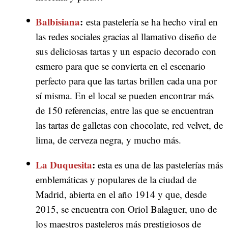
Balbisiana
:
esta pastelería se ha hecho viral en
las redes sociales gracias al llamativo diseño de
sus deliciosas tartas y un espacio decorado con
esmero para que se convierta en el escenario
perfecto para que las tartas brillen cada una por
sí misma. En el local se pueden encontrar más
de 150 referencias, entre las que se encuentran
las tartas de galletas con chocolate, red velvet, de
lima, de cerveza negra, y mucho más.
La Duquesita
:
esta es una de las pastelerías más
emblemáticas y populares de la ciudad de
Madrid, abierta en el año 1914 y que, desde
2015, se encuentra con Oriol Balaguer, uno de
los maestros pasteleros más prestigiosos de