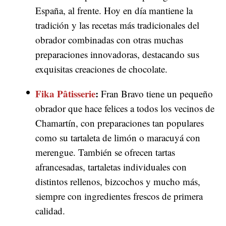
España, al frente. Hoy en día mantiene la
tradición y las recetas más tradicionales del
obrador combinadas con otras muchas
preparaciones innovadoras, destacando sus
exquisitas creaciones de chocolate.
Fika Pâtisserie
:
Fran Bravo tiene un pequeño
obrador que hace felices a todos los vecinos de
Chamartín, con preparaciones tan populares
como su tartaleta de limón o maracuyá con
merengue. También se ofrecen tartas
afrancesadas, tartaletas individuales con
distintos rellenos, bizcochos y mucho más,
siempre con ingredientes frescos de primera
calidad.