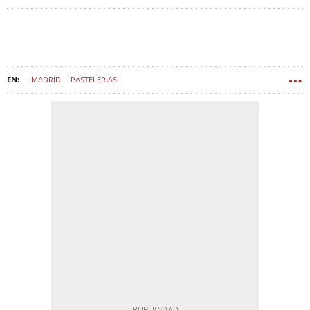
MADRID
PASTELERÍAS