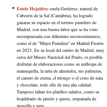
Estela Hojaldre
:
estela Gutiérrez, natural de
Cabezón de la Sal (Cantabria), ha logrado
ganarse su espacio en el terreno pastelero de
Madrid, con una buena labor que se ha visto
recompensada con diferentes reconocimientos,
como el de "Mejor Pastelera" en Madrid Fusión
en 2023. En su local del centro de Madrid, muy
cerca del Museo Nacional del Prado, es posible
disfrutar de elaboraciones como su milhojas de
mantequilla, la tarta de almendra, sus palmeras,
el canuto de crema, el triongo o el cono de nata
y chocolate, todo ello de una alta calidad.
Tampoco faltan los platillos salados, como su
hojaldrado de jamón y queso, empanada de
morcilla y pera…