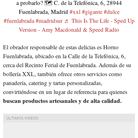
a probarlo? 🗺️ C. de la Telefónica, 6, 28944
Fuenlabrada, Madrid
#xxl
#gigante
#dulce
#fuenlabrada
#madridsur
♬ This Is The Life - Sped Up
Version - Amy Macdonald & Speed Radio
El obrador responsable de estas delicias es Horno
Fuenlabrada, ubicado en la Calle de la Telefónica, 6,
cerca del Recinto Ferial de Fuenlabrada. Además de su
bollería XXL, también ofrece otros servicios como
panadería, catering y tartas personalizadas,
convirtiéndose en un lugar de referencia para quienes
buscan productos artesanales y de alta calidad.