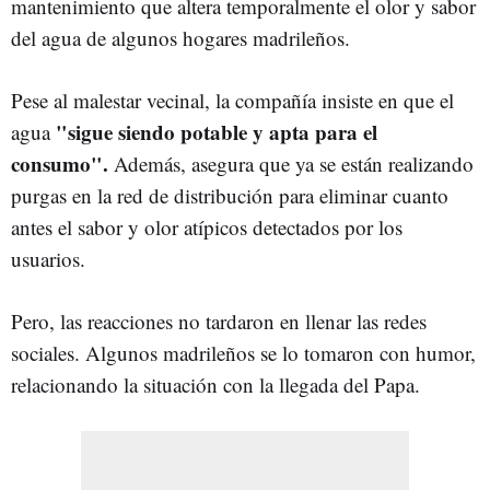
mantenimiento que altera temporalmente el olor y sabor
del agua de algunos hogares madrileños.
Pese al malestar vecinal, la compañía insiste en que el
"sigue siendo potable y apta para el
agua
consumo".
Además, asegura que ya se están realizando
purgas en la red de distribución para eliminar cuanto
antes el sabor y olor atípicos detectados por los
usuarios.
Pero, las reacciones no tardaron en llenar las redes
sociales. Algunos madrileños se lo tomaron con humor,
relacionando la situación con la llegada del Papa.