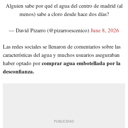
Alguien sabe por qué el agua del centro de madrid (al
menos) sabe a cloro desde hace dos días?
— David Pizarro (@pizarroescenico)
June 8, 2026
Las redes sociales se llenaron de comentarios sobre las
características del agua y muchos usuarios aseguraban
comprar agua embotellada por la
haber optado por
desconfianza.