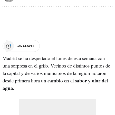
LAS CLAVES
Madrid se ha despertado el lunes de esta semana con
una sorpresa en el grifo. Vecinos de distintos puntos de
la capital y de varios municipios de la región notaron
cambio en el sabor y olor del
desde primera hora un
agua.