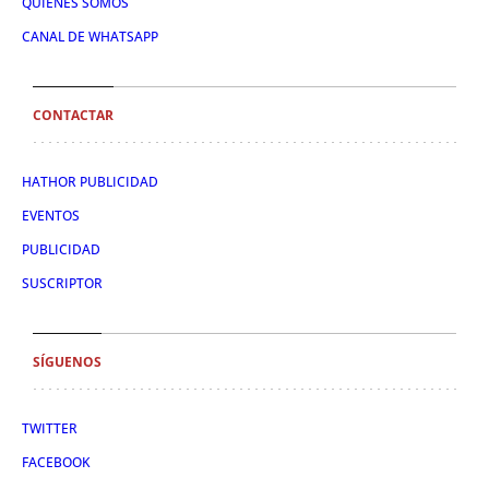
QUIÉNES SOMOS
CANAL DE WHATSAPP
CONTACTAR
HATHOR PUBLICIDAD
EVENTOS
PUBLICIDAD
SUSCRIPTOR
SÍGUENOS
TWITTER
FACEBOOK