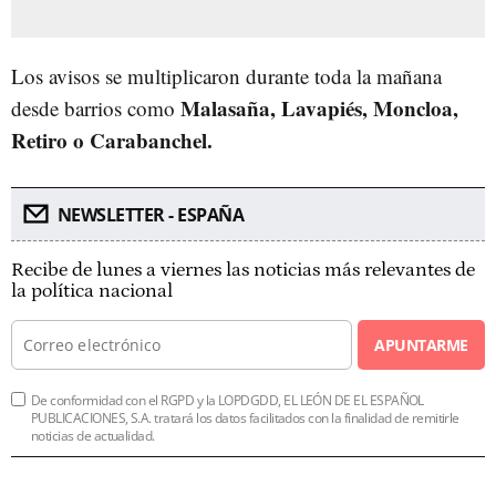
Los avisos se multiplicaron durante toda la mañana
Malasaña, Lavapiés, Moncloa,
desde barrios como
Retiro o Carabanchel.
NEWSLETTER - ESPAÑA
Recibe de lunes a viernes las noticias más relevantes de
la política nacional
APUNTARME
De conformidad con el RGPD y la LOPDGDD, EL LEÓN DE EL ESPAÑOL
PUBLICACIONES, S.A. tratará los datos facilitados con la finalidad de remitirle
noticias de actualidad.