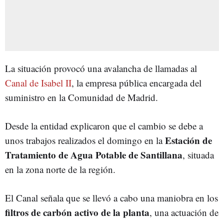
La situación provocó una avalancha de llamadas al
Canal de Isabel II
, la empresa pública encargada del
suministro en la Comunidad de Madrid.
Desde la entidad explicaron que el cambio se debe a
Estación de
unos trabajos realizados el domingo en la
Tratamiento de Agua Potable de Santillana
, situada
en la zona norte de la región.
El Canal señala que se llevó a cabo una maniobra en los
filtros de carbón activo de la planta
, una actuación de