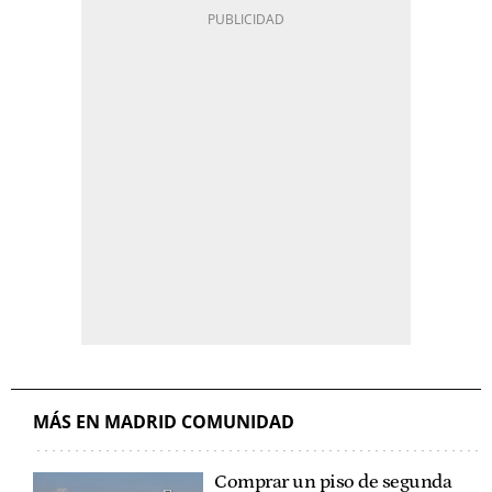
MÁS EN MADRID COMUNIDAD
Comprar un piso de segunda