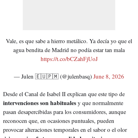
Vale, es que sabe a hierro metálico. Ya decía yo que el
agua bendita de Madrid no podía estar tan mala
https://t.co/bCZahFjUoJ
— Julen 🇪🇺🇵🇲 (@julenbasq)
June 8, 2026
Desde el Canal de Isabel II explican que este tipo de
intervenciones son habituales
y que normalmente
pasan desapercibidas para los consumidores, aunque
reconocen que, en ocasiones puntuales, pueden
provocar alteraciones temporales en el sabor o el olor