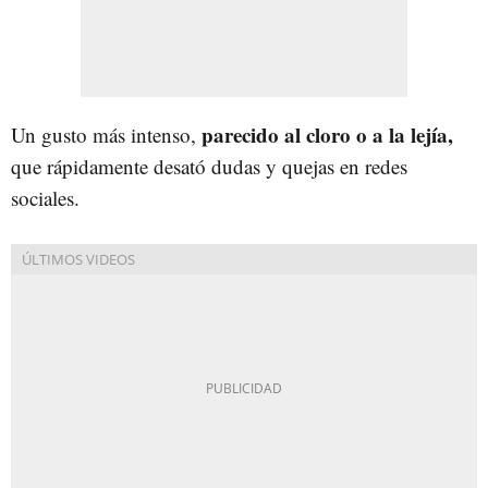
parecido al cloro o a la lejía,
Un gusto más intenso,
que rápidamente desató dudas y quejas en redes
sociales.