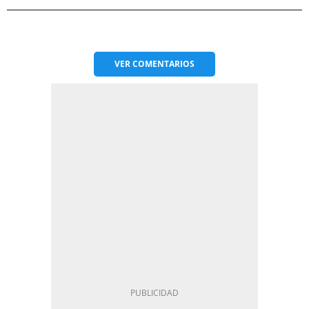
VER
COMENTARIOS