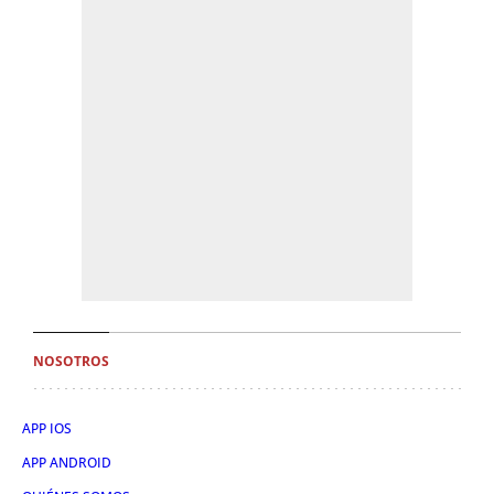
NOSOTROS
APP IOS
APP ANDROID