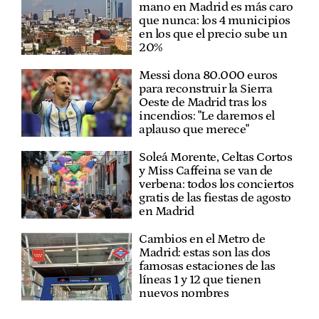
mano en Madrid es más caro
que nunca: los 4 municipios
en los que el precio sube un
20%
Messi dona 80.000 euros
para reconstruir la Sierra
Oeste de Madrid tras los
incendios: "Le daremos el
aplauso que merece"
Soleá Morente, Celtas Cortos
y Miss Caffeina se van de
verbena: todos los conciertos
gratis de las fiestas de agosto
en Madrid
Cambios en el Metro de
Madrid: estas son las dos
famosas estaciones de las
líneas 1 y 12 que tienen
nuevos nombres