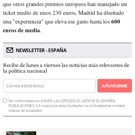
que otros grandes premios europeos han manejado un
ticket medio de unos 230 euros, Madrid ha diseñado
600
una "experiencia" que eleva ese gasto hasta los
euros de media
.
NEWSLETTER - ESPAÑA
Recibe de lunes a viernes las noticias más relevantes de
la política nacional
APUNTARME
De conformidad con el RGPD y la LOPDGDD, EL LEÓN DE EL ESPAÑOL
PUBLICACIONES, S.A. tratará los datos facilitados con la finalidad de remitirle
noticias de actualidad.