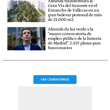
Almeida transformará la
Gran Vía del Suroeste en el
Ensanche de Vallecas en un
gran bulevar peatonal de más
de 21.000 m2
Almeida da luz verde a la
"mayor convocatoria de
empleo público de la historia
de Madrid": 2.557 plazas para
funcionarios
VER
COMENTARIOS