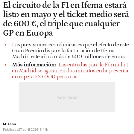
El circuito de la F1 en Ifema estará
listo en mayo y el ticket medio será
de 600 €, el triple que cualquier
GP en Europa
Las previsiones económicas es que el efecto de este
Gran Premio dispare la facturación de Ifema
Madrid este año a más de 600 millones de euros.
Más información:
Las entradas para la Fórmula 1
en Madrid se agotan en dos minutos en la preventa:
en espera 235.000 personas
M. León
Publicada
27 abril 2026
15:41h