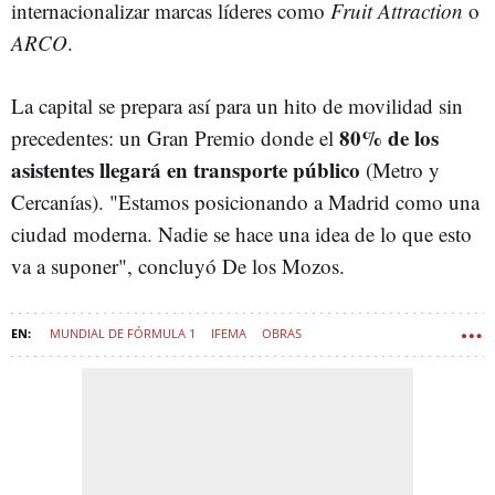
internacionalizar marcas líderes como
Fruit Attraction
o
ARCO
.
La capital se prepara así para un hito de movilidad sin
80% de los
precedentes: un Gran Premio donde el
asistentes llegará en transporte público
(Metro y
Cercanías). "Estamos posicionando a Madrid como una
ciudad moderna. Nadie se hace una idea de lo que esto
va a suponer", concluyó De los Mozos.
MUNDIAL DE FÓRMULA 1
IFEMA
OBRAS