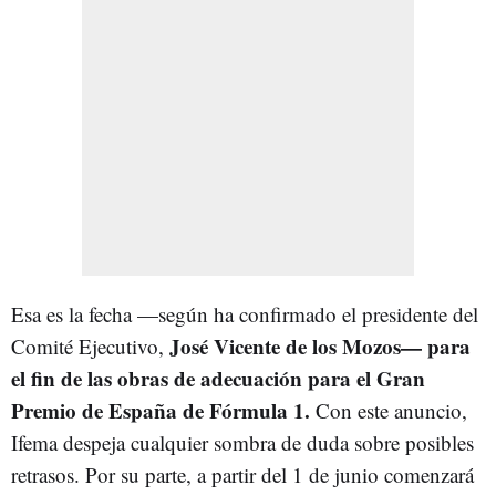
Esa es la fecha —según ha confirmado el presidente del
José Vicente de los Mozos
—
para
Comité Ejecutivo,
el fin de las obras de adecuación para el Gran
Premio de España de Fórmula 1
.
Con este anuncio,
Ifema despeja cualquier sombra de duda sobre posibles
retrasos. Por su parte, a partir del 1 de junio comenzará