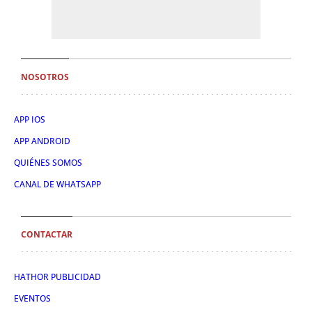
NOSOTROS
APP IOS
APP ANDROID
QUIÉNES SOMOS
CANAL DE WHATSAPP
CONTACTAR
HATHOR PUBLICIDAD
EVENTOS