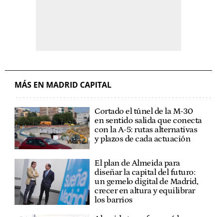
MÁS EN MADRID CAPITAL
Cortado el túnel de la M-30
en sentido salida que conecta
con la A-5: rutas alternativas
y plazos de cada actuación
El plan de Almeida para
diseñar la capital del futuro:
un gemelo digital de Madrid,
crecer en altura y equilibrar
los barrios