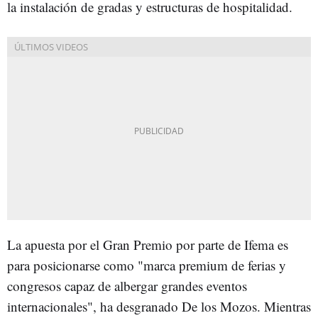
la instalación de gradas y estructuras de hospitalidad.
La apuesta por el Gran Premio por parte de Ifema es
para posicionarse como "marca premium de ferias y
congresos capaz de albergar grandes eventos
internacionales", ha desgranado De los Mozos. Mientras