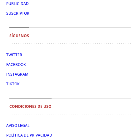
PUBLICIDAD
SUSCRIPTOR
SÍGUENOS
TWITTER
FACEBOOK
INSTAGRAM
TIKTOK
CONDICIONES DE USO
AVISO LEGAL
POLÍTICA DE PRIVACIDAD