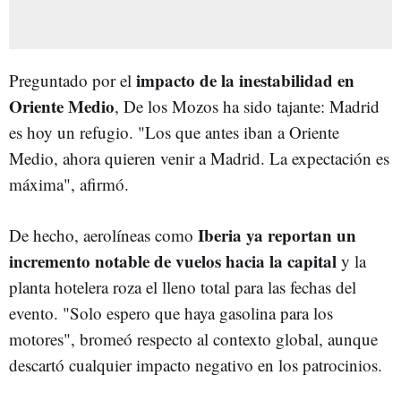
impacto de la inestabilidad en
Preguntado por el
Oriente Medio
, De los Mozos ha sido tajante: Madrid
es hoy un refugio. "Los que antes iban a Oriente
Medio, ahora quieren venir a Madrid. La expectación es
máxima", afirmó.
Iberia ya reportan un
De hecho, aerolíneas como
incremento notable de vuelos hacia la capital
y la
planta hotelera roza el lleno total para las fechas del
evento. "Solo espero que haya gasolina para los
motores", bromeó respecto al contexto global, aunque
descartó cualquier impacto negativo en los patrocinios.