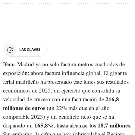
LAS CLAVES
Ifema Madrid ya no solo factura metros cuadrados de
exposición; ahora factura influencia global. El gigante
ferial madrileño ha presentado este lunes sus resultados
económicos de 2025, un ejercicio que consolida su
216,8
velocidad de crucero con una facturación de
millones de euros
(un 22% más que en el año
comparable 2023) y un beneficio neto que se ha
165,8%
18,7 millones
disparado un
, hasta alcanzar los
.
Sin embargo, la cifra que hoy sobrevolaba el Recinto