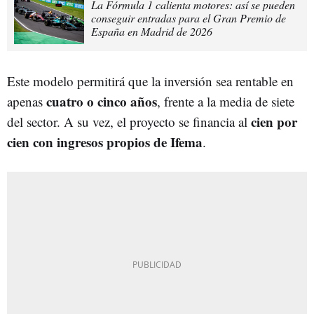
La Fórmula 1 calienta motores: así se pueden
conseguir entradas para el Gran Premio de
España en Madrid de 2026
Este modelo permitirá que la inversión sea rentable en
cuatro o cinco años
apenas
, frente a la media de siete
cien por
del sector. A su vez, el proyecto se financia al
cien con ingresos propios de Ifema
.