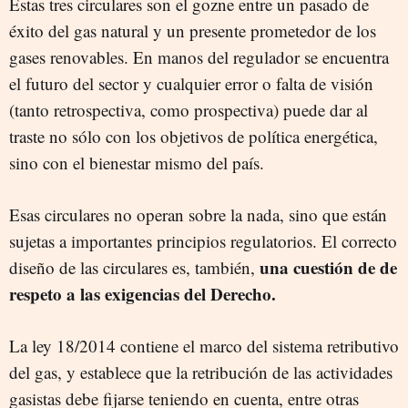
Estas tres circulares son el gozne entre un pasado de
éxito del gas natural y un presente prometedor de los
gases renovables. En manos del regulador se encuentra
el futuro del sector y cualquier error o falta de visión
(tanto retrospectiva, como prospectiva) puede dar al
traste no sólo con los objetivos de política energética,
sino con el bienestar mismo del país.
Esas circulares no operan sobre la nada, sino que están
sujetas a importantes principios regulatorios. El correcto
una cuestión de de
diseño de las circulares es, también,
respeto a las exigencias del Derecho.
La ley 18/2014 contiene el marco del sistema retributivo
del gas, y establece que la retribución de las actividades
gasistas debe fijarse teniendo en cuenta, entre otras