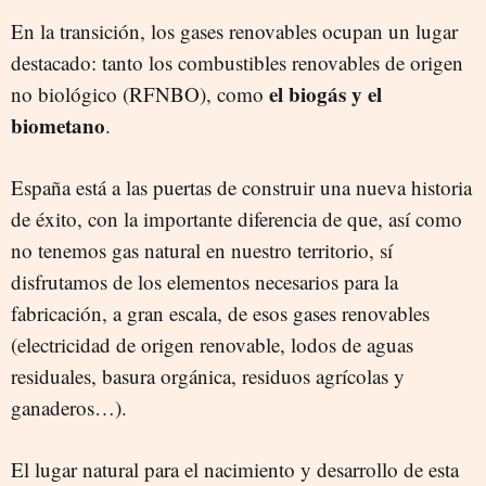
En la transición, los gases renovables ocupan un lugar
destacado: tanto los combustibles renovables de origen
el biogás y el
no biológico (RFNBO), como
biometano
.
España está a las puertas de construir una nueva historia
de éxito, con la importante diferencia de que, así como
no tenemos gas natural en nuestro territorio, sí
disfrutamos de los elementos necesarios para la
fabricación, a gran escala, de esos gases renovables
(electricidad de origen renovable, lodos de aguas
residuales, basura orgánica, residuos agrícolas y
ganaderos…).
El lugar natural para el nacimiento y desarrollo de esta