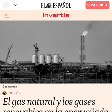
Gas natural.
OPINIÓN
El gas natural y los gases