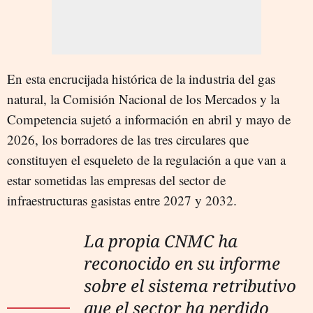
En esta encrucijada histórica de la industria del gas
natural, la Comisión Nacional de los Mercados y la
Competencia sujetó a información en abril y mayo de
2026, los borradores de las tres circulares que
constituyen el esqueleto de la regulación a que van a
estar sometidas las empresas del sector de
infraestructuras gasistas entre 2027 y 2032.
La propia CNMC ha
reconocido en su informe
sobre el sistema retributivo
que el sector ha perdido