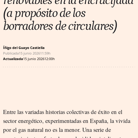
renovables en la encrucijada
(a propósito de los
borradores de circulares)
Íñigo del Guayo Castiella
Publicada
15 junio 2026
11:59h
Actualizada
15 junio 2026
12:00h
Entre las variadas historias colectivas de éxito en el
sector energético, experimentadas en España, la vivida
por el gas natural no es la menor. Una serie de