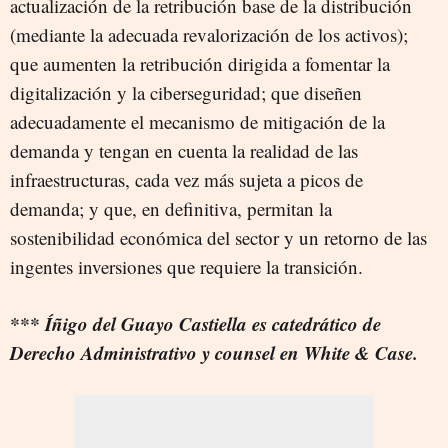
actualización de la retribución base de la distribución
(mediante la adecuada revalorización de los activos);
que aumenten la retribución dirigida a fomentar la
digitalización y la ciberseguridad; que diseñen
adecuadamente el mecanismo de mitigación de la
demanda y tengan en cuenta la realidad de las
infraestructuras, cada vez más sujeta a picos de
demanda; y que, en definitiva, permitan la
sostenibilidad económica del sector y un retorno de las
ingentes inversiones que requiere la transición.
*** Íñigo del Guayo Castiella es catedrático de
Derecho Administrativo y counsel en White & Case.