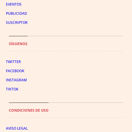
EVENTOS
PUBLICIDAD
SUSCRIPTOR
SÍGUENOS
TWITTER
FACEBOOK
INSTAGRAM
TIKTOK
CONDICIONES DE USO
AVISO LEGAL