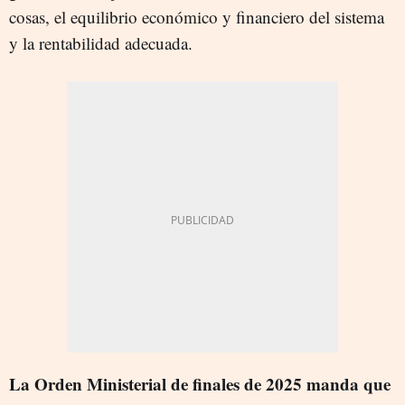
cosas, el equilibrio económico y financiero del sistema
y la rentabilidad adecuada.
La Orden Ministerial de finales de 2025 manda que