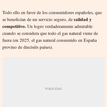
Todo ello en favor de los consumidores españoles, que
calidad y
se benefician de un servicio seguro, de
competitivo.
Un logro verdaderamente admirable
cuando se considera que todo el gas natural viene de
fuera (en 2025, el gas natural consumido en España
provino de dieciséis países).