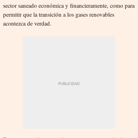
sector saneado económica y financieramente, como para
permitir que la transición a los gases renovables
acontezca de verdad.