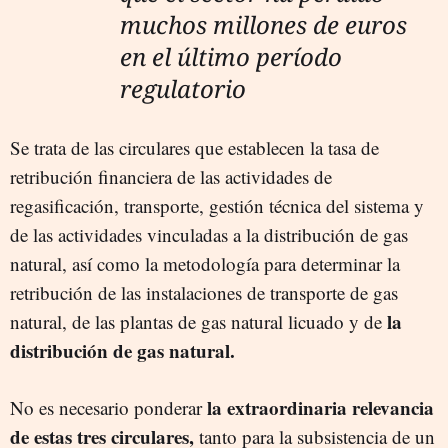
muchos millones de euros
en el último período
regulatorio
Se trata de las circulares que establecen la tasa de
retribución financiera de las actividades de
regasificación, transporte, gestión técnica del sistema y
de las actividades vinculadas a la distribución de gas
natural, así como la metodología para determinar la
retribución de las instalaciones de transporte de gas
la
natural, de las plantas de gas natural licuado y de
distribución de gas natural.
la extraordinaria relevancia
No es necesario ponderar
de estas tres circulares,
tanto para la subsistencia de un