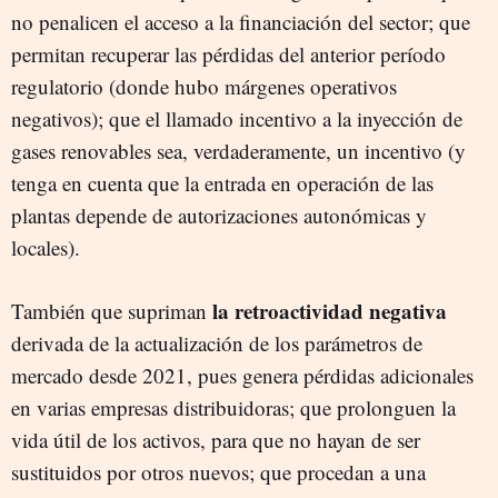
no penalicen el acceso a la financiación del sector; que
permitan recuperar las pérdidas del anterior período
regulatorio (donde hubo márgenes operativos
negativos); que el llamado incentivo a la inyección de
gases renovables sea, verdaderamente, un incentivo (y
tenga en cuenta que la entrada en operación de las
plantas depende de autorizaciones autonómicas y
locales).
la retroactividad negativa
También que supriman
derivada de la actualización de los parámetros de
mercado desde 2021, pues genera pérdidas adicionales
en varias empresas distribuidoras; que prolonguen la
vida útil de los activos, para que no hayan de ser
sustituidos por otros nuevos; que procedan a una