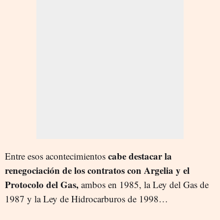
cabe destacar la
Entre esos acontecimientos
renegociación de los contratos con Argelia y el
Protocolo del Gas,
ambos en 1985, la Ley del Gas de
1987 y la Ley de Hidrocarburos de 1998…