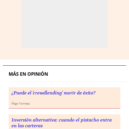
MÁS EN OPINIÓN
¿Puede el 'crowdlending' morir de éxito?
Íñigo Torroba
Inversión alternativa: cuando el pistacho entra
en las carteras