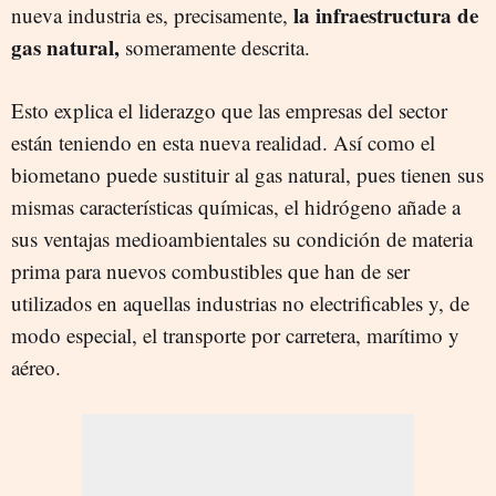
la infraestructura de
nueva industria es, precisamente,
gas natural,
someramente descrita.
Esto explica el liderazgo que las empresas del sector
están teniendo en esta nueva realidad. Así como el
biometano puede sustituir al gas natural, pues tienen sus
mismas características químicas, el hidrógeno añade a
sus ventajas medioambientales su condición de materia
prima para nuevos combustibles que han de ser
utilizados en aquellas industrias no electrificables y, de
modo especial, el transporte por carretera, marítimo y
aéreo.