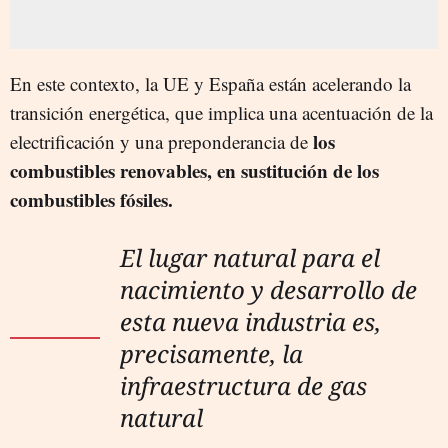
En este contexto, la UE y España están acelerando la
transición energética, que implica una acentuación de la
los
electrificación y una preponderancia de
combustibles renovables, en sustitución de los
combustibles fósiles.
El lugar natural para el
nacimiento y desarrollo de
esta nueva industria es,
precisamente, la
infraestructura de gas
natural