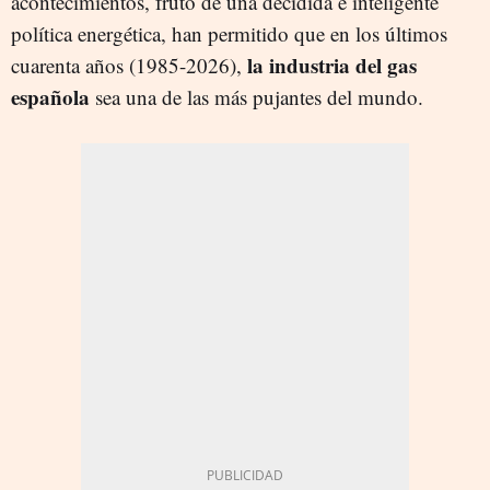
acontecimientos, fruto de una decidida e inteligente
política energética, han permitido que en los últimos
la industria del gas
cuarenta años (1985-2026),
española
sea una de las más pujantes del mundo.