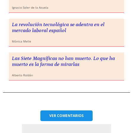
Ignacio Soler de la Azuela
La revolución tecnológica se adentra en el
mercado laboral español
Mónica Melle
Las Siete Magníficas no han muerto. Lo que ha
muerto es la forma de mirarlas
Alberto Roldán
VER
COMENTARIOS