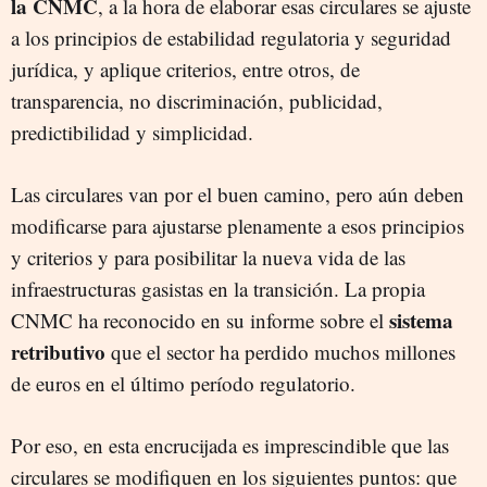
la CNMC
, a la hora de elaborar esas circulares se ajuste
a los principios de estabilidad regulatoria y seguridad
jurídica, y aplique criterios, entre otros, de
transparencia, no discriminación, publicidad,
predictibilidad y simplicidad.
Las circulares van por el buen camino, pero aún deben
modificarse para ajustarse plenamente a esos principios
y criterios y para posibilitar la nueva vida de las
infraestructuras gasistas en la transición. La propia
sistema
CNMC ha reconocido en su informe sobre el
retributivo
que el sector ha perdido muchos millones
de euros en el último período regulatorio.
Por eso, en esta encrucijada es imprescindible que las
circulares se modifiquen en los siguientes puntos: que