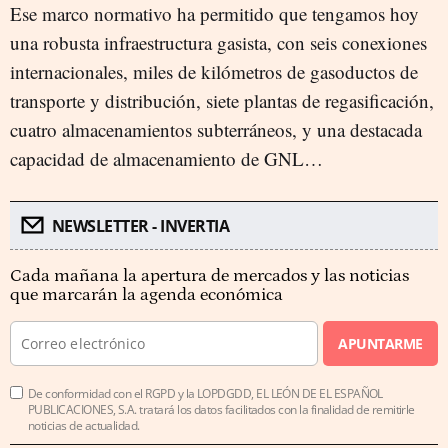
Ese marco normativo ha permitido que tengamos hoy
una robusta infraestructura gasista, con seis conexiones
internacionales, miles de kilómetros de gasoductos de
transporte y distribución, siete plantas de regasificación,
cuatro almacenamientos subterráneos, y una destacada
capacidad de almacenamiento de GNL…
NEWSLETTER - INVERTIA
Cada mañana la apertura de mercados y las noticias
que marcarán la agenda económica
APUNTARME
De conformidad con el RGPD y la LOPDGDD, EL LEÓN DE EL ESPAÑOL
PUBLICACIONES, S.A. tratará los datos facilitados con la finalidad de remitirle
noticias de actualidad.