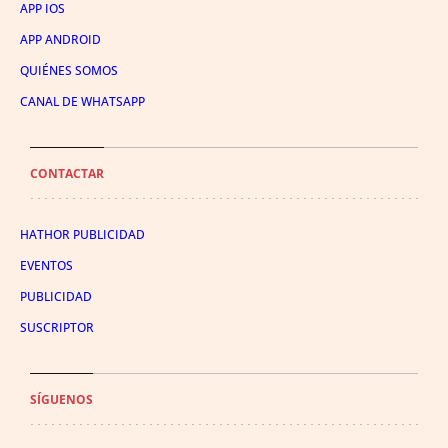
APP IOS
APP ANDROID
QUIÉNES SOMOS
CANAL DE WHATSAPP
CONTACTAR
HATHOR PUBLICIDAD
EVENTOS
PUBLICIDAD
SUSCRIPTOR
SÍGUENOS