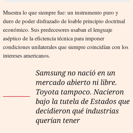
Muestra lo que siempre fue: un instrumento puro y
duro de poder disfrazado de loable principio doctrinal
económico. Sus predecesores usaban el lenguaje
aséptico de la eficiencia técnica para imponer
condiciones unilaterales que siempre coincidían con los
intereses americanos.
Samsung no nació en un
mercado abierto ni libre.
Toyota tampoco. Nacieron
bajo la tutela de Estados que
decidieron qué industrias
querían tener