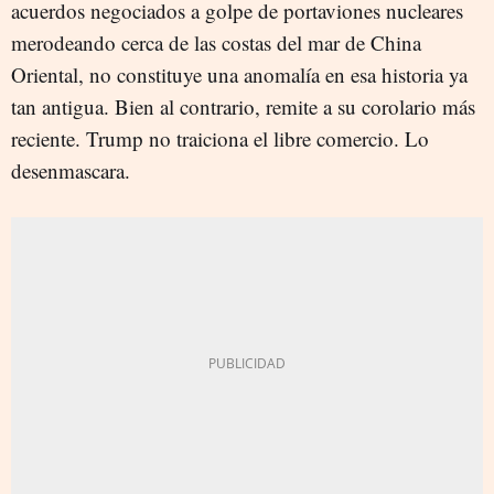
acuerdos negociados a golpe de portaviones nucleares
merodeando cerca de las costas del mar de China
Oriental, no constituye una anomalía en esa historia ya
tan antigua. Bien al contrario, remite a su corolario más
reciente. Trump no traiciona el libre comercio. Lo
desenmascara.