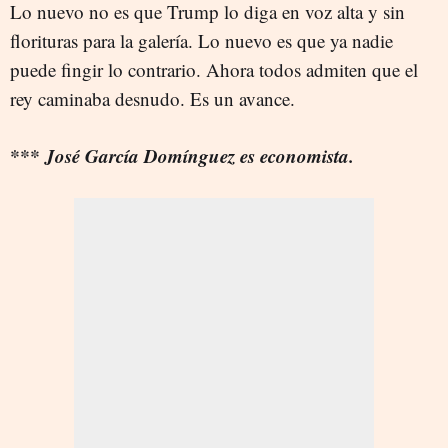
Lo nuevo no es que Trump lo diga en voz alta y sin
florituras para la galería. Lo nuevo es que ya nadie
puede fingir lo contrario. Ahora todos admiten que el
rey caminaba desnudo. Es un avance.
*** José García Domínguez es economista.