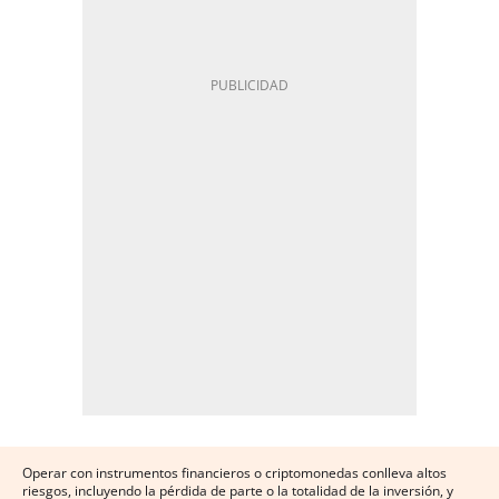
Operar con instrumentos financieros o criptomonedas conlleva altos
riesgos, incluyendo la pérdida de parte o la totalidad de la inversión, y