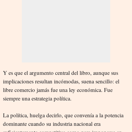
Y es que el argumento central del libro, aunque sus
implicaciones resultan incómodas, suena sencillo: el
libre comercio jamás fue una ley económica. Fue
siempre una estrategia política.
La política, huelga decirlo, que convenía a la potencia
dominante cuando su industria nacional era