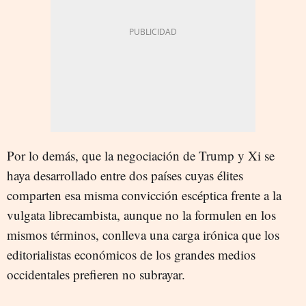
Por lo demás, que la negociación de Trump y Xi se
haya desarrollado entre dos países cuyas élites
comparten esa misma convicción escéptica frente a la
vulgata librecambista, aunque no la formulen en los
mismos términos, conlleva una carga irónica que los
editorialistas económicos de los grandes medios
occidentales prefieren no subrayar.