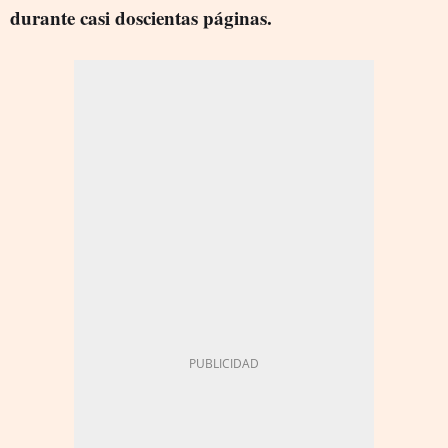
durante casi doscientas páginas.