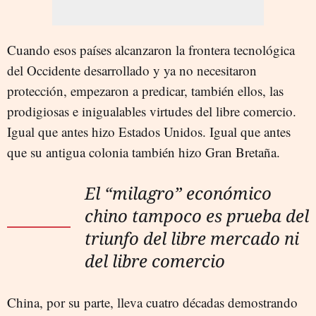
Cuando esos países alcanzaron la frontera tecnológica
del Occidente desarrollado y ya no necesitaron
protección, empezaron a predicar, también ellos, las
prodigiosas e inigualables virtudes del libre comercio.
Igual que antes hizo Estados Unidos. Igual que antes
que su antigua colonia también hizo Gran Bretaña.
El “milagro” económico
chino tampoco es prueba del
triunfo del libre mercado ni
del libre comercio
China, por su parte, lleva cuatro décadas demostrando