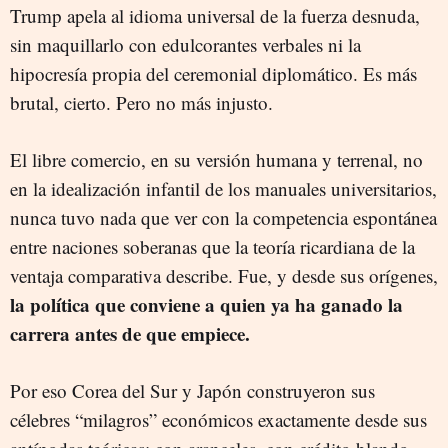
Trump apela al idioma universal de la fuerza desnuda,
sin maquillarlo con edulcorantes verbales ni la
hipocresía propia del ceremonial diplomático. Es más
brutal, cierto. Pero no más injusto.
El libre comercio, en su versión humana y terrenal, no
en la idealización infantil de los manuales universitarios,
nunca tuvo nada que ver con la competencia espontánea
entre naciones soberanas que la teoría ricardiana de la
ventaja comparativa describe. Fue, y desde sus orígenes,
la política que conviene a quien ya ha ganado la
carrera antes de que empiece.
Por eso Corea del Sur y Japón construyeron sus
célebres “milagros” económicos exactamente desde sus