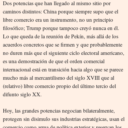
Dos potencias que han llegado al mismo sitio por
caminos distintos: China porque siempre supo que el
libre comercio era un instrumento, no un principio
filosófico; Trump porque tampoco creyó nunca en él.
Lo que queda de la reunión de Pekín, más allá de los
acuerdos concretos que se firmen y que probablemente
no duren más que el siguiente ciclo electoral americano,
es una demostración de que el orden comercial
internacional está en transición hacia algo que se parece
mucho más al mercantilismo del siglo XVIII que al
(relativo) libre comercio propio del último tercio del
difunto siglo XX.
Hoy, las grandes potencias negocian bilateralmente,
protegen sin disimulo sus industrias estratégicas, usan el
comercio como arma de política exterior y reservan los