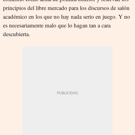
principios del libre mercado para los discursos de salón
académico en los que no hay nada serio en juego. Y no
es necesariamente malo que lo hagan tan a cara
descubierta.