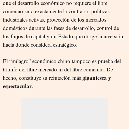
que el desarrollo económico no requiere el libre
comercio sino exactamente lo contrario: políticas
industriales activas, protección de los mercados
domésticos durante las fases de desarrollo, control de
los flujos de capital y un Estado que dirige la inversión
hacia donde considera estratégico.
El “milagro” económico chino tampoco es prueba del
triunfo del libre mercado ni del libre comercio. De
gigantesca y
hecho, constituye su refutación más
espectacular.