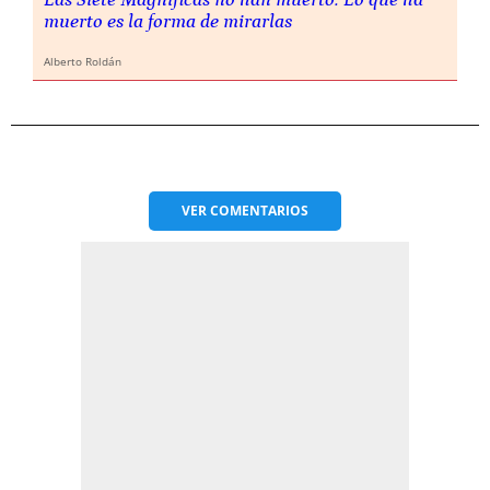
muerto es la forma de mirarlas
Alberto Roldán
VER
COMENTARIOS