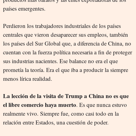
países emergentes.
Perdieron los trabajadores industriales de los países
centrales que vieron desaparecer sus empleos, también
los países del Sur Global que, a diferencia de China, no
cuentan con la fuerza política necesaria a fin de proteger
sus industrias nacientes. Ese balance no era el que
prometía la teoría. Era el que iba a producir la siempre
menos lírica realidad.
La lección de la visita de Trump a China no es que
el libre comercio haya muerto
. Es que nunca estuvo
realmente vivo. Siempre fue, como casi todo en la
relación entre Estados, una cuestión de poder.