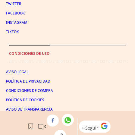
TWITTER
FACEBOOK
INSTAGRAM
TIKTOK
CONDICIONES DE USO
AVISO LEGAL
POLÍTICA DE PRIVACIDAD
CONDICIONES DE COMPRA
POLÍTICA DE COOKIES
AVISO DE TRANSPARENCIA
ADMINISTRACIÓN UTIQ