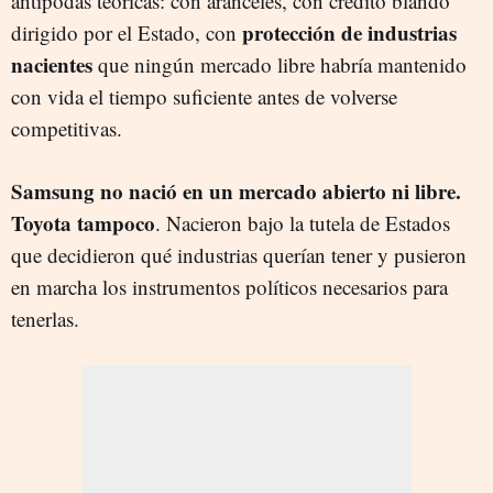
antípodas teóricas: con aranceles, con crédito blando
protección de industrias
dirigido por el Estado, con
nacientes
que ningún mercado libre habría mantenido
con vida el tiempo suficiente antes de volverse
competitivas.
Samsung no nació en un mercado abierto ni libre.
Toyota tampoco
. Nacieron bajo la tutela de Estados
que decidieron qué industrias querían tener y pusieron
en marcha los instrumentos políticos necesarios para
tenerlas.