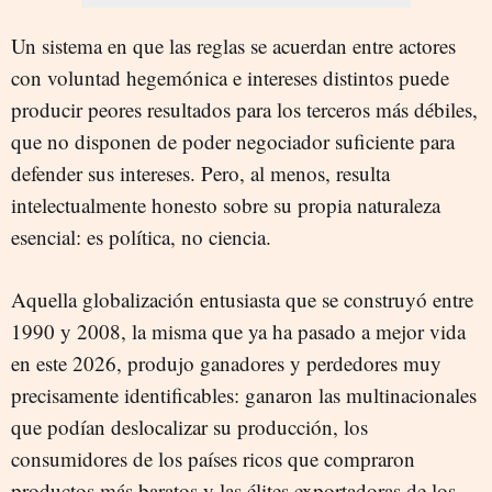
Un sistema en que las reglas se acuerdan entre actores
con voluntad hegemónica e intereses distintos puede
producir peores resultados para los terceros más débiles,
que no disponen de poder negociador suficiente para
defender sus intereses. Pero, al menos, resulta
intelectualmente honesto sobre su propia naturaleza
esencial: es política, no ciencia.
Aquella globalización entusiasta que se construyó entre
1990 y 2008, la misma que ya ha pasado a mejor vida
en este 2026, produjo ganadores y perdedores muy
precisamente identificables: ganaron las multinacionales
que podían deslocalizar su producción, los
consumidores de los países ricos que compraron
productos más baratos y las élites exportadoras de los