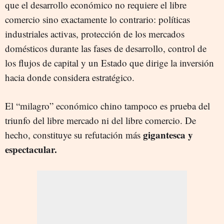
que el desarrollo económico no requiere el libre
comercio sino exactamente lo contrario: políticas
industriales activas, protección de los mercados
domésticos durante las fases de desarrollo, control de
los flujos de capital y un Estado que dirige la inversión
hacia donde considera estratégico.
El “milagro” económico chino tampoco es prueba del
triunfo del libre mercado ni del libre comercio. De
gigantesca y
hecho, constituye su refutación más
espectacular.