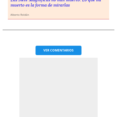
muerto es la forma de mirarlas
Alberto Roldán
VER
COMENTARIOS