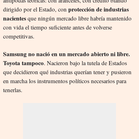
antípodas teóricas: con aranceles, con crédito blando
protección de industrias
dirigido por el Estado, con
nacientes
que ningún mercado libre habría mantenido
con vida el tiempo suficiente antes de volverse
competitivas.
Samsung no nació en un mercado abierto ni libre.
Toyota tampoco
. Nacieron bajo la tutela de Estados
que decidieron qué industrias querían tener y pusieron
en marcha los instrumentos políticos necesarios para
tenerlas.