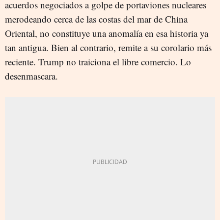
acuerdos negociados a golpe de portaviones nucleares
merodeando cerca de las costas del mar de China
Oriental, no constituye una anomalía en esa historia ya
tan antigua. Bien al contrario, remite a su corolario más
reciente. Trump no traiciona el libre comercio. Lo
desenmascara.