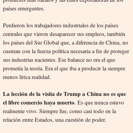
países emergentes.
Perdieron los trabajadores industriales de los países
centrales que vieron desaparecer sus empleos, también
los países del Sur Global que, a diferencia de China, no
cuentan con la fuerza política necesaria a fin de proteger
sus industrias nacientes. Ese balance no era el que
prometía la teoría. Era el que iba a producir la siempre
menos lírica realidad.
La lección de la visita de Trump a China no es que
el libre comercio haya muerto
. Es que nunca estuvo
realmente vivo. Siempre fue, como casi todo en la
relación entre Estados, una cuestión de poder.