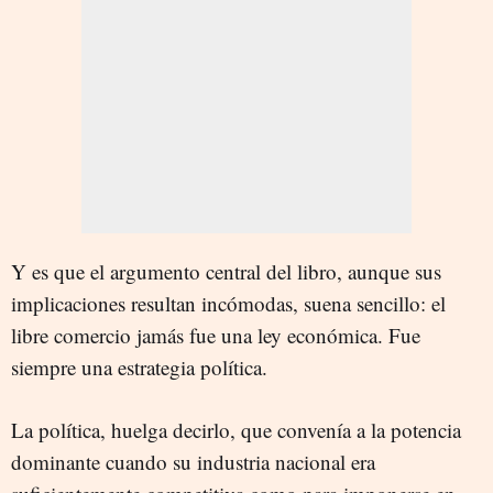
Y es que el argumento central del libro, aunque sus
implicaciones resultan incómodas, suena sencillo: el
libre comercio jamás fue una ley económica. Fue
siempre una estrategia política.
La política, huelga decirlo, que convenía a la potencia
dominante cuando su industria nacional era