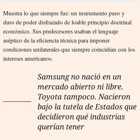
Muestra lo que siempre fue: un instrumento puro y
duro de poder disfrazado de loable principio doctrinal
económico. Sus predecesores usaban el lenguaje
aséptico de la eficiencia técnica para imponer
condiciones unilaterales que siempre coincidían con los
intereses americanos.
Samsung no nació en un
mercado abierto ni libre.
Toyota tampoco. Nacieron
bajo la tutela de Estados que
decidieron qué industrias
querían tener