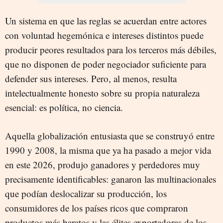
Un sistema en que las reglas se acuerdan entre actores
con voluntad hegemónica e intereses distintos puede
producir peores resultados para los terceros más débiles,
que no disponen de poder negociador suficiente para
defender sus intereses. Pero, al menos, resulta
intelectualmente honesto sobre su propia naturaleza
esencial: es política, no ciencia.
Aquella globalización entusiasta que se construyó entre
1990 y 2008, la misma que ya ha pasado a mejor vida
en este 2026, produjo ganadores y perdedores muy
precisamente identificables: ganaron las multinacionales
que podían deslocalizar su producción, los
consumidores de los países ricos que compraron
productos más baratos y las élites exportadoras de los