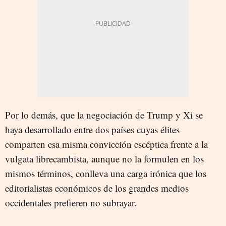
Por lo demás, que la negociación de Trump y Xi se
haya desarrollado entre dos países cuyas élites
comparten esa misma convicción escéptica frente a la
vulgata librecambista, aunque no la formulen en los
mismos términos, conlleva una carga irónica que los
editorialistas económicos de los grandes medios
occidentales prefieren no subrayar.