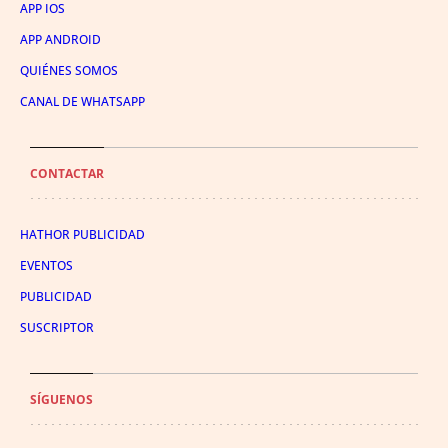
APP IOS
APP ANDROID
QUIÉNES SOMOS
CANAL DE WHATSAPP
CONTACTAR
HATHOR PUBLICIDAD
EVENTOS
PUBLICIDAD
SUSCRIPTOR
SÍGUENOS