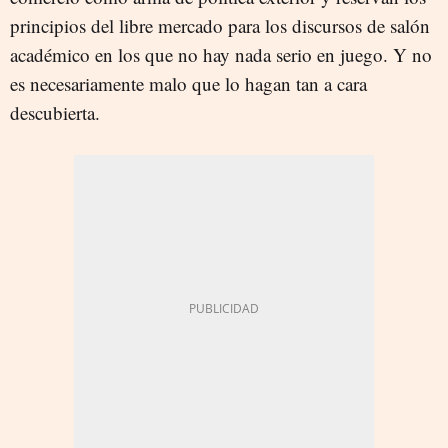
principios del libre mercado para los discursos de salón
académico en los que no hay nada serio en juego. Y no
es necesariamente malo que lo hagan tan a cara
descubierta.