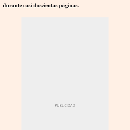
durante casi doscientas páginas.