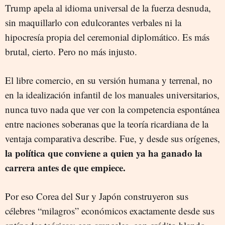
Trump apela al idioma universal de la fuerza desnuda,
sin maquillarlo con edulcorantes verbales ni la
hipocresía propia del ceremonial diplomático. Es más
brutal, cierto. Pero no más injusto.
El libre comercio, en su versión humana y terrenal, no
en la idealización infantil de los manuales universitarios,
nunca tuvo nada que ver con la competencia espontánea
entre naciones soberanas que la teoría ricardiana de la
ventaja comparativa describe. Fue, y desde sus orígenes,
la política que conviene a quien ya ha ganado la
carrera antes de que empiece.
Por eso Corea del Sur y Japón construyeron sus
célebres “milagros” económicos exactamente desde sus