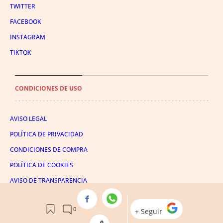
TWITTER
FACEBOOK
INSTAGRAM
TIKTOK
CONDICIONES DE USO
AVISO LEGAL
POLÍTICA DE PRIVACIDAD
CONDICIONES DE COMPRA
POLÍTICA DE COOKIES
AVISO DE TRANSPARENCIA
ADMINISTRACIÓN UTIQ