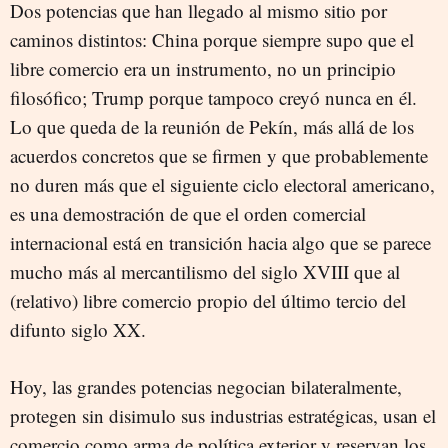
Dos potencias que han llegado al mismo sitio por
caminos distintos: China porque siempre supo que el
libre comercio era un instrumento, no un principio
filosófico; Trump porque tampoco creyó nunca en él.
Lo que queda de la reunión de Pekín, más allá de los
acuerdos concretos que se firmen y que probablemente
no duren más que el siguiente ciclo electoral americano,
es una demostración de que el orden comercial
internacional está en transición hacia algo que se parece
mucho más al mercantilismo del siglo XVIII que al
(relativo) libre comercio propio del último tercio del
difunto siglo XX.
Hoy, las grandes potencias negocian bilateralmente,
protegen sin disimulo sus industrias estratégicas, usan el
comercio como arma de política exterior y reservan los