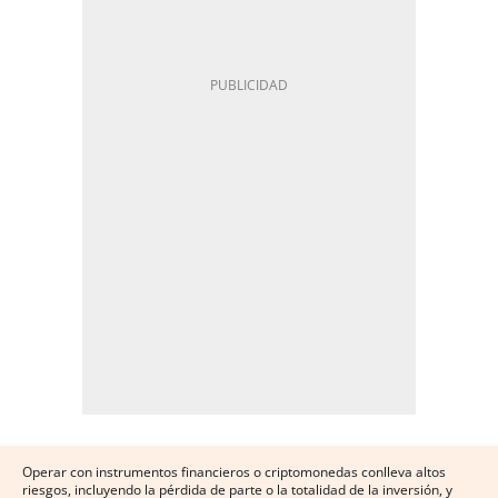
Operar con instrumentos financieros o criptomonedas conlleva altos
riesgos, incluyendo la pérdida de parte o la totalidad de la inversión, y