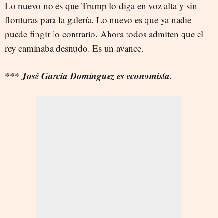
Lo nuevo no es que Trump lo diga en voz alta y sin
florituras para la galería. Lo nuevo es que ya nadie
puede fingir lo contrario. Ahora todos admiten que el
rey caminaba desnudo. Es un avance.
*** José García Domínguez es economista.