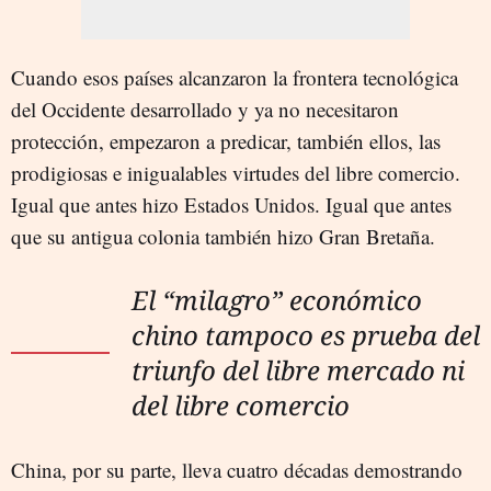
Cuando esos países alcanzaron la frontera tecnológica
del Occidente desarrollado y ya no necesitaron
protección, empezaron a predicar, también ellos, las
prodigiosas e inigualables virtudes del libre comercio.
Igual que antes hizo Estados Unidos. Igual que antes
que su antigua colonia también hizo Gran Bretaña.
El “milagro” económico
chino tampoco es prueba del
triunfo del libre mercado ni
del libre comercio
China, por su parte, lleva cuatro décadas demostrando