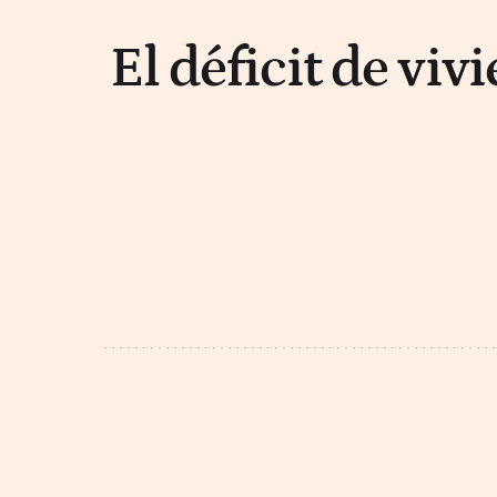
El déficit de vi