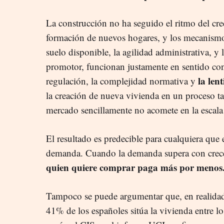
La construcción no ha seguido el ritmo del cr
formación de nuevos hogares, y los mecanismo
suelo disponible, la agilidad administrativa, y 
promotor, funcionan justamente en sentido con
la len
regulación, la complejidad normativa y
la creación de nueva vivienda en un proceso ta
mercado sencillamente no acomete en la escala 
El resultado es predecible para cualquiera que e
demanda. Cuando la demanda supera con creces
quien quiere comprar paga más por menos
Tampoco se puede argumentar que, en realidad
41% de los españoles sitúa la vivienda entre lo