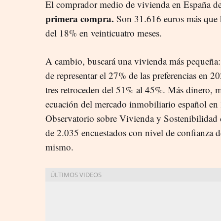
El comprador medio de vivienda en España de
primera compra.
Son 31.616 euros más que h
del 18% en veinticuatro meses.
A cambio, buscará una vivienda más pequeña: 
de representar el 27% de las preferencias en 2
tres retroceden del 51% al 45%. Más dinero, me
ecuación del mercado inmobiliario español en
Observatorio sobre Vivienda y Sostenibilidad
de 2.035 encuestados con nivel de confianza d
mismo.