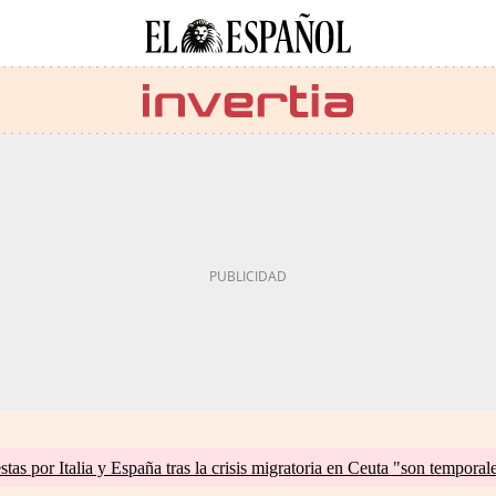
tas por Italia y España tras la crisis migratoria en Ceuta "son temporal