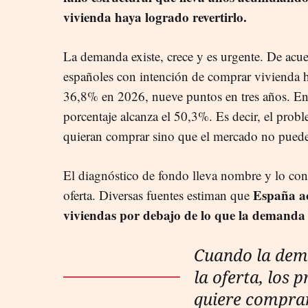
vivienda haya logrado revertirlo.
La demanda existe, crece y es urgente. De acue
españoles con intención de comprar vivienda 
36,8% en 2026, nueve puntos en tres años. Ent
porcentaje alcanza el 50,3%. Es decir, el prob
quieran comprar sino que el mercado no puede
El diagnóstico de fondo lleva nombre y lo cono
España ac
oferta. Diversas fuentes estiman que
viviendas por debajo de lo que la demanda 
Cuando la dem
la oferta, los 
quiere compra