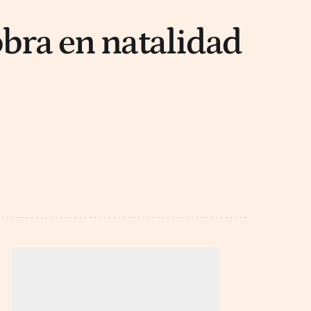
obra en natalidad