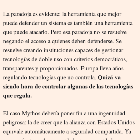
La paradoja es evidente: la herramienta que mejor
puede defender un sistema es también una herramienta
que puede atacarlo. Pero esa paradoja no se resuelve
negando el acceso a quienes deben defenderse. Se
resuelve creando instituciones capaces de gestionar
tecnologías de doble uso con criterios democráticos,
transparentes y proporcionados. Europa lleva años
Quizá va
regulando tecnologías que no controla.
siendo hora de controlar algunas de las tecnologías
que regula.
El caso Mythos debería poner fin a una ingenuidad
peligrosa: la de creer que la alianza con Estados Unidos
equivale automáticamente a seguridad compartida. Ya