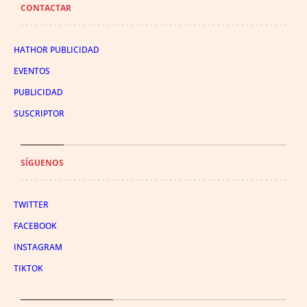
CONTACTAR
HATHOR PUBLICIDAD
EVENTOS
PUBLICIDAD
SUSCRIPTOR
SÍGUENOS
TWITTER
FACEBOOK
INSTAGRAM
TIKTOK