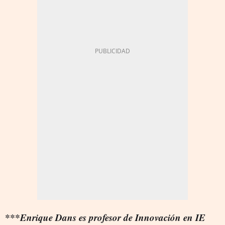
***Enrique Dans es profesor de Innovación en IE