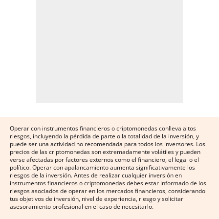
Operar con instrumentos financieros o criptomonedas conlleva altos
riesgos, incluyendo la pérdida de parte o la totalidad de la inversión, y
puede ser una actividad no recomendada para todos los inversores. Los
precios de las criptomonedas son extremadamente volátiles y pueden
verse afectadas por factores externos como el financiero, el legal o el
político. Operar con apalancamiento aumenta significativamente los
riesgos de la inversión. Antes de realizar cualquier inversión en
instrumentos financieros o criptomonedas debes estar informado de los
riesgos asociados de operar en los mercados financieros, considerando
tus objetivos de inversión, nivel de experiencia, riesgo y solicitar
asesoramiento profesional en el caso de necesitarlo.