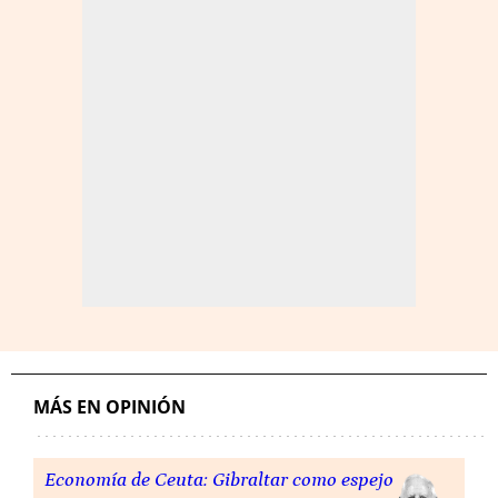
MÁS EN OPINIÓN
Economía de Ceuta: Gibraltar como espejo