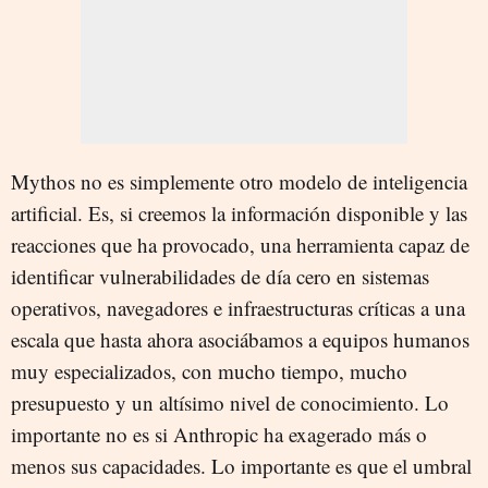
Mythos no es simplemente otro modelo de inteligencia
artificial. Es, si creemos la información disponible y las
reacciones que ha provocado, una herramienta capaz de
identificar vulnerabilidades de día cero en sistemas
operativos, navegadores e infraestructuras críticas a una
escala que hasta ahora asociábamos a equipos humanos
muy especializados, con mucho tiempo, mucho
presupuesto y un altísimo nivel de conocimiento. Lo
importante no es si Anthropic ha exagerado más o
menos sus capacidades. Lo importante es que el umbral