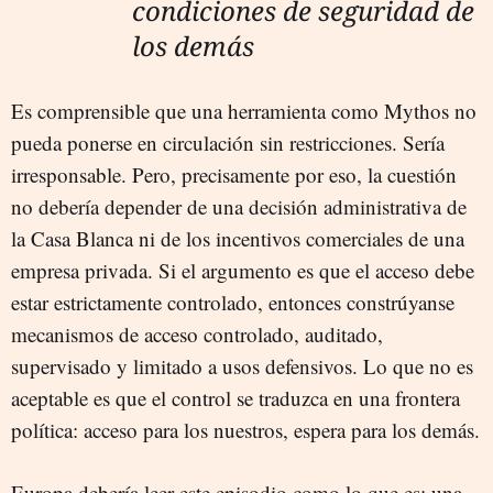
condiciones de seguridad de
los demás
Es comprensible que una herramienta como Mythos no
pueda ponerse en circulación sin restricciones. Sería
irresponsable. Pero, precisamente por eso, la cuestión
no debería depender de una decisión administrativa de
la Casa Blanca ni de los incentivos comerciales de una
empresa privada. Si el argumento es que el acceso debe
estar estrictamente controlado, entonces constrúyanse
mecanismos de acceso controlado, auditado,
supervisado y limitado a usos defensivos. Lo que no es
aceptable es que el control se traduzca en una frontera
política: acceso para los nuestros, espera para los demás.
Europa debería leer este episodio como lo que es: una