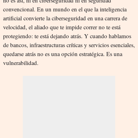
no es así, ni en ciberseguridad ni en seguridad
convencional. En un mundo en el que la inteligencia
artificial convierte la ciberseguridad en una carrera de
velocidad, el aliado que te impide correr no te está
protegiendo: te está dejando atrás. Y cuando hablamos
de bancos, infraestructuras críticas y servicios esenciales,
quedarse atrás no es una opción estratégica. Es una
vulnerabilidad.