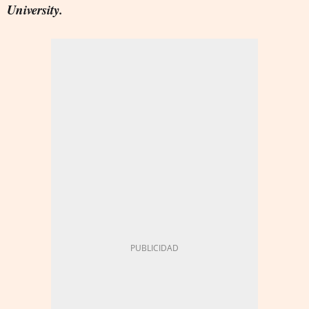
University.