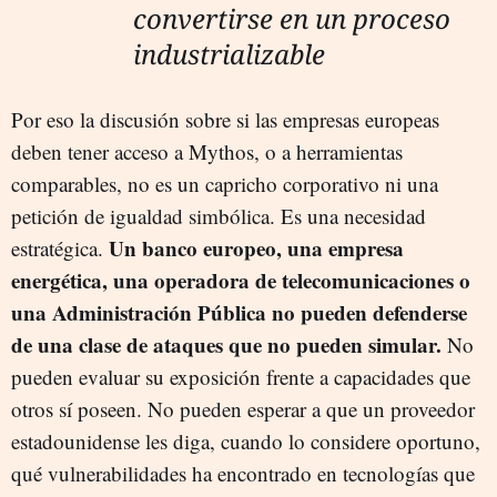
convertirse en un proceso
industrializable
Por eso la discusión sobre si las empresas europeas
deben tener acceso a Mythos, o a herramientas
comparables, no es un capricho corporativo ni una
petición de igualdad simbólica. Es una necesidad
Un banco europeo, una empresa
estratégica.
energética, una operadora de telecomunicaciones o
una Administración Pública no pueden defenderse
de una clase de ataques que no pueden simular.
No
pueden evaluar su exposición frente a capacidades que
otros sí poseen. No pueden esperar a que un proveedor
estadounidense les diga, cuando lo considere oportuno,
qué vulnerabilidades ha encontrado en tecnologías que