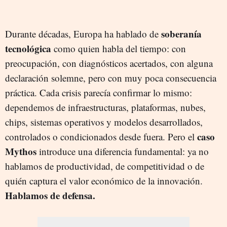
soberanía
Durante décadas, Europa ha hablado de
tecnológica
como quien habla del tiempo: con
preocupación, con diagnósticos acertados, con alguna
declaración solemne, pero con muy poca consecuencia
práctica. Cada crisis parecía confirmar lo mismo:
dependemos de infraestructuras, plataformas, nubes,
chips, sistemas operativos y modelos desarrollados,
caso
controlados o condicionados desde fuera. Pero el
Mythos
introduce una diferencia fundamental: ya no
hablamos de productividad, de competitividad o de
quién captura el valor económico de la innovación.
Hablamos de defensa.