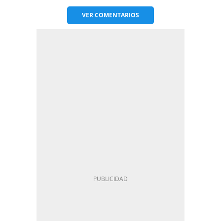
VER
COMENTARIOS