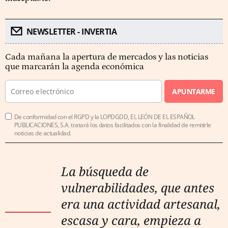
NEWSLETTER - INVERTIA
Cada mañana la apertura de mercados y las noticias
que marcarán la agenda económica
APUNTARME
De conformidad con el RGPD y la LOPDGDD, EL LEÓN DE EL ESPAÑOL
PUBLICACIONES, S.A. tratará los datos facilitados con la finalidad de remitirle
noticias de actualidad.
La búsqueda de
vulnerabilidades, que antes
era una actividad artesanal,
escasa y cara, empieza a