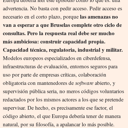
advertencia. No basta con pedir acceso. Pedir acceso es
las amenazas no
necesario en el corto plazo, porque
van a esperar a que Bruselas complete otro ciclo de
consultas. Pero la respuesta real debe ser mucho
más ambiciosa: construir capacidad propia.
Capacidad técnica, regulatoria, industrial y militar.
Modelos europeos especializados en ciberdefensa,
infraestructuras de evaluación, entornos seguros para
uso por parte de empresas críticas, colaboración
obligatoria con mantenedores de
software
abierto, y
supervisión pública seria, no meros códigos voluntarios
redactados por los mismos actores a los que se pretende
supervisar. De hecho, es precisamente ese factor, el
código abierto, el que Europa debería tener de manera
natural, por su filosofía, a apalancar lo más posible.