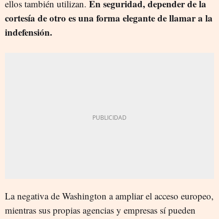
En seguridad, depender de la
ellos también utilizan.
cortesía de otro es una forma elegante de llamar a la
indefensión.
La negativa de Washington a ampliar el acceso europeo,
mientras sus propias agencias y empresas sí pueden