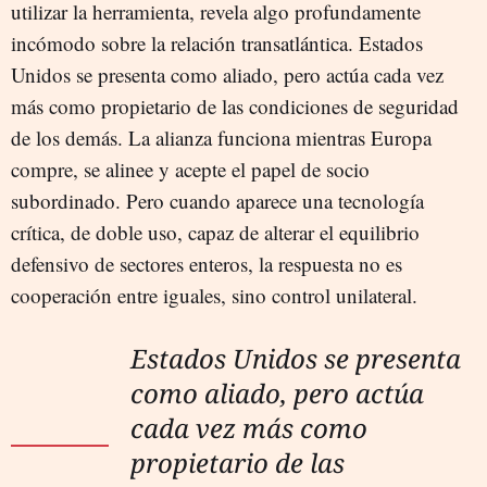
utilizar la herramienta, revela algo profundamente
incómodo sobre la relación transatlántica. Estados
Unidos se presenta como aliado, pero actúa cada vez
más como propietario de las condiciones de seguridad
de los demás. La alianza funciona mientras Europa
compre, se alinee y acepte el papel de socio
subordinado. Pero cuando aparece una tecnología
crítica, de doble uso, capaz de alterar el equilibrio
defensivo de sectores enteros, la respuesta no es
cooperación entre iguales, sino control unilateral.
Estados Unidos se presenta
como aliado, pero actúa
cada vez más como
propietario de las