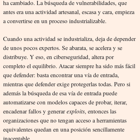
ha cambiado. La búsqueda de vulnerabilidades, que
antes era una actividad artesanal, escasa y cara, empieza
a convertirse en un proceso industrializable.
Cuando una actividad se industrializa, deja de depender
de unos pocos expertos. Se abarata, se acelera y se
distribuye. Y eso, en ciberseguridad, altera por
completo el equilibrio. Atacar siempre ha sido más fácil
que defender: basta encontrar una vía de entrada,
mientras que defender exige protegerlas todas. Pero si
además la búsqueda de esa vía de entrada puede
automatizarse con modelos capaces de probar, iterar,
encadenar fallos y generar
exploits
, entonces las
organizaciones que no tengan acceso a herramientas
equivalentes quedan en una posición sencillamente
inaceptable.