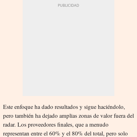
Este enfoque ha dado resultados y sigue haciéndolo,
pero también ha dejado amplias zonas de valor fuera del
radar. Los proveedores finales, que a menudo
representan entre el 60% y el 80% del total, pero solo