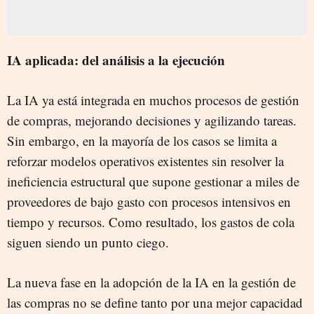
IA aplicada: del análisis a la ejecución
La IA ya está integrada en muchos procesos de gestión
de compras, mejorando decisiones y agilizando tareas.
Sin embargo, en la mayoría de los casos se limita a
reforzar modelos operativos existentes sin resolver la
ineficiencia estructural que supone gestionar a miles de
proveedores de bajo gasto con procesos intensivos en
tiempo y recursos. Como resultado, los gastos de cola
siguen siendo un punto ciego.
La nueva fase en la adopción de la IA en la gestión de
las compras no se define tanto por una mejor capacidad