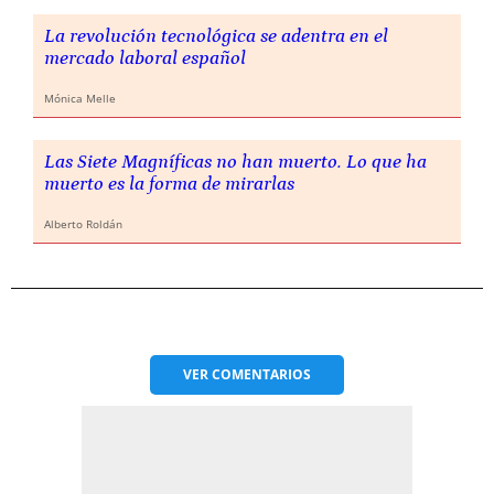
La revolución tecnológica se adentra en el
mercado laboral español
Mónica Melle
Las Siete Magníficas no han muerto. Lo que ha
muerto es la forma de mirarlas
Alberto Roldán
VER
COMENTARIOS