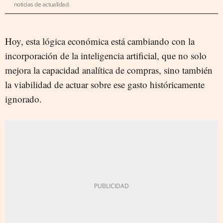
noticias de actualidad.
Hoy, esta lógica económica está cambiando con la
incorporación de la inteligencia artificial, que no solo
mejora la capacidad analítica de compras, sino también
la viabilidad de actuar sobre ese gasto históricamente
ignorado.