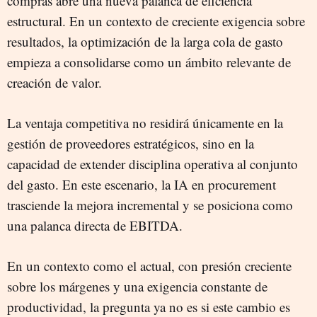
compras abre una nueva palanca de eficiencia
estructural. En un contexto de creciente exigencia sobre
resultados, la optimización de la larga cola de gasto
empieza a consolidarse como un ámbito relevante de
creación de valor.
La ventaja competitiva no residirá únicamente en la
gestión de proveedores estratégicos, sino en la
capacidad de extender disciplina operativa al conjunto
del gasto. En este escenario, la IA en procurement
trasciende la mejora incremental y se posiciona como
una palanca directa de EBITDA.
En un contexto como el actual, con presión creciente
sobre los márgenes y una exigencia constante de
productividad, la pregunta ya no es si este cambio es