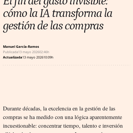
El fin del gasto invisible:
cómo la IA transforma la
gestión de las compras
Manuel García-Ramos
Publicada
13 mayo 2026
02:46h
Actualizada
13 mayo 2026
10:09h
Durante décadas, la excelencia en la gestión de las
compras se ha medido con una lógica aparentemente
incuestionable: concentrar tiempo, talento e inversión