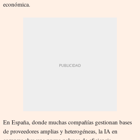
económica.
En España, donde muchas compañías gestionan bases
de proveedores amplias y heterogéneas, la IA en