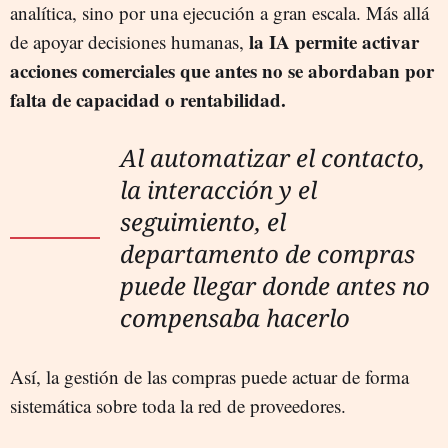
analítica, sino por una ejecución a gran escala. Más allá
la IA permite activar
de apoyar decisiones humanas,
acciones comerciales que antes no se abordaban por
falta de capacidad o rentabilidad.
Al automatizar el contacto,
la interacción y el
seguimiento, el
departamento de compras
puede llegar donde antes no
compensaba hacerlo
Así, la gestión de las compras puede actuar de forma
sistemática sobre toda la red de proveedores.