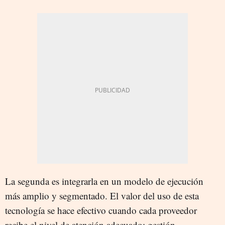
La segunda es integrarla en un modelo de ejecución
más amplio y segmentado. El valor del uso de esta
tecnología se hace efectivo cuando cada proveedor
recibe el nivel de atención adecuado: gestión