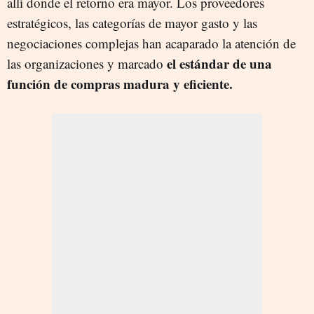
allí donde el retorno era mayor. Los proveedores
estratégicos, las categorías de mayor gasto y las
negociaciones complejas han acaparado la atención de
el estándar de una
las organizaciones y marcado
función de compras madura y eficiente.