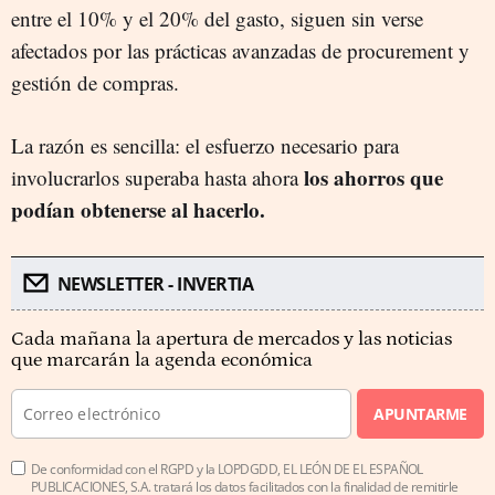
entre el 10% y el 20% del gasto, siguen sin verse
afectados por las prácticas avanzadas de procurement y
gestión de compras.
La razón es sencilla: el esfuerzo necesario para
los ahorros que
involucrarlos superaba hasta ahora
podían obtenerse al hacerlo.
NEWSLETTER - INVERTIA
Cada mañana la apertura de mercados y las noticias
que marcarán la agenda económica
APUNTARME
De conformidad con el RGPD y la LOPDGDD, EL LEÓN DE EL ESPAÑOL
PUBLICACIONES, S.A. tratará los datos facilitados con la finalidad de remitirle