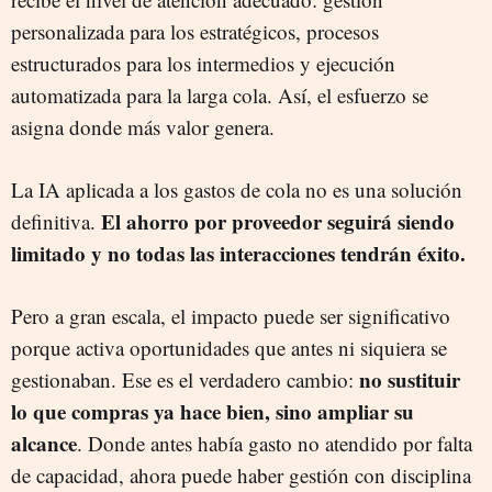
personalizada para los estratégicos, procesos
estructurados para los intermedios y ejecución
automatizada para la larga cola. Así, el esfuerzo se
asigna donde más valor genera.
La IA aplicada a los gastos de cola no es una solución
El ahorro por proveedor seguirá siendo
definitiva.
limitado y no todas las interacciones tendrán éxito.
Pero a gran escala, el impacto puede ser significativo
porque activa oportunidades que antes ni siquiera se
no sustituir
gestionaban. Ese es el verdadero cambio:
lo que compras ya hace bien, sino ampliar su
alcance
. Donde antes había gasto no atendido por falta
de capacidad, ahora puede haber gestión con disciplina