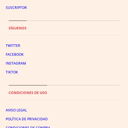
SUSCRIPTOR
SÍGUENOS
TWITTER
FACEBOOK
INSTAGRAM
TIKTOK
CONDICIONES DE USO
AVISO LEGAL
POLÍTICA DE PRIVACIDAD
CONDICIONES DE COMPRA