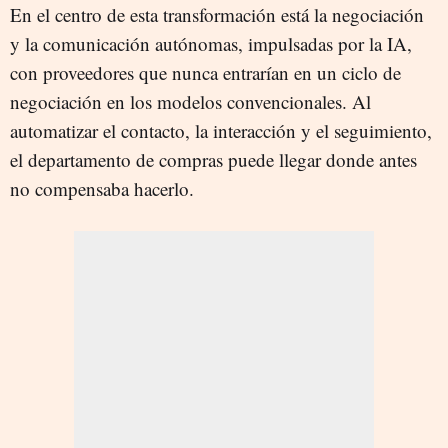
En el centro de esta transformación está la negociación
y la comunicación autónomas, impulsadas por la IA,
con proveedores que nunca entrarían en un ciclo de
negociación en los modelos convencionales. Al
automatizar el contacto, la interacción y el seguimiento,
el departamento de compras puede llegar donde antes
no compensaba hacerlo.