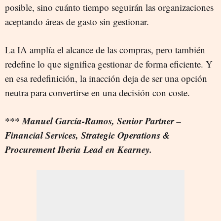
posible, sino cuánto tiempo seguirán las organizaciones
aceptando áreas de gasto sin gestionar.
La IA amplía el alcance de las compras, pero también
redefine lo que significa gestionar de forma eficiente. Y
en esa redefinición, la inacción deja de ser una opción
neutra para convertirse en una decisión con coste.
*** Manuel García-Ramos, Senior Partner –
Financial Services, Strategic Operations &
Procurement Iberia Lead en Kearney.