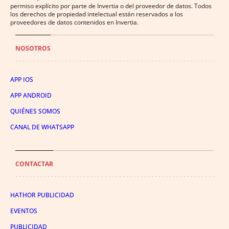
permiso explícito por parte de Invertia o del proveedor de datos. Todos
los derechos de propiedad intelectual están reservados a los
proveedores de datos contenidos en Invertia.
NOSOTROS
APP IOS
APP ANDROID
QUIÉNES SOMOS
CANAL DE WHATSAPP
CONTACTAR
HATHOR PUBLICIDAD
EVENTOS
PUBLICIDAD