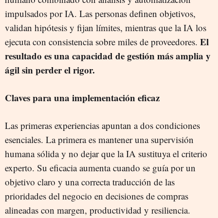
impulsados por IA. Las personas definen objetivos,
validan hipótesis y fijan límites, mientras que la IA los
El
ejecuta con consistencia sobre miles de proveedores.
resultado es una capacidad de gestión más amplia y
ágil sin perder el rigor.
Claves para una implementación eficaz
Las primeras experiencias apuntan a dos condiciones
esenciales. La primera es mantener una supervisión
humana sólida y no dejar que la IA sustituya el criterio
experto. Su eficacia aumenta cuando se guía por un
objetivo claro y una correcta traducción de las
prioridades del negocio en decisiones de compras
alineadas con margen, productividad y resiliencia.