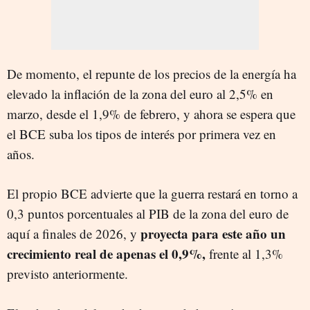
De momento, el repunte de los precios de la energía ha
elevado la inflación de la zona del euro al 2,5% en
marzo, desde el 1,9% de febrero, y ahora se espera que
el BCE suba los tipos de interés por primera vez en
años.
El propio BCE advierte que la guerra restará en torno a
0,3 puntos porcentuales al PIB de la zona del euro de
proyecta para este año un
aquí a finales de 2026, y
crecimiento real de apenas el 0,9%,
frente al 1,3%
previsto anteriormente.