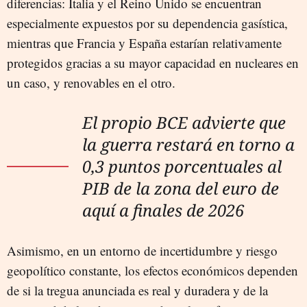
diferencias: Italia y el Reino Unido se encuentran
especialmente expuestos por su dependencia gasística,
mientras que Francia y España estarían relativamente
protegidos gracias a su mayor capacidad en nucleares en
un caso, y renovables en el otro.
El propio BCE advierte que
la guerra restará en torno a
0,3 puntos porcentuales al
PIB de la zona del euro de
aquí a finales de 2026
Asimismo, en un entorno de incertidumbre y riesgo
geopolítico constante, los efectos económicos dependen
de si la tregua anunciada es real y duradera y de la