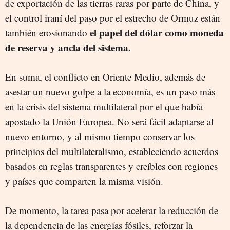
de exportación de las tierras raras por parte de China, y
el control iraní del paso por el estrecho de Ormuz están
el papel del dólar como moneda
también erosionando
de reserva y ancla del sistema.
En suma, el conflicto en Oriente Medio, además de
asestar un nuevo golpe a la economía, es un paso más
en la crisis del sistema multilateral por el que había
apostado la Unión Europea. No será fácil adaptarse al
nuevo entorno, y al mismo tiempo conservar los
principios del multilateralismo, estableciendo acuerdos
basados en reglas transparentes y creíbles con regiones
y países que comparten la misma visión.
De momento, la tarea pasa por acelerar la reducción de
la dependencia de las energías fósiles, reforzar la