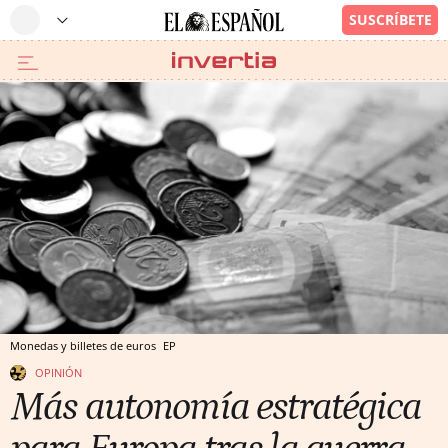
Monedas y billetes de euros
EP
OPINIÓN
Más autonomía estratégica