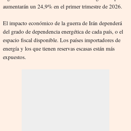
aumentarán un 24,9% en el primer trimestre de 2026.
El impacto económico de la guerra de Irán dependerá
del grado de dependencia energética de cada país, o el
espacio fiscal disponible. Los países importadores de
energía y los que tienen reservas escasas están más
expuestos.