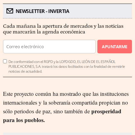
NEWSLETTER - INVERTIA
Cada mañana la apertura de mercados y las noticias
que marcarán la agenda económica
APUNTARME
De conformidad con el RGPD y la LOPDGDD, EL LEÓN DE EL ESPAÑOL
PUBLICACIONES, S.A. tratará los datos facilitados con la finalidad de remitirle
noticias de actualidad.
Este proyecto común ha mostrado que las instituciones
internacionales y la soberanía compartida propician no
prosperidad
sólo periodos de paz, sino también de
para los pueblos.