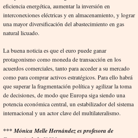
eficiencia energética, aumentar la inversión en
interconexiones eléctricas y en almacenamiento, y lograr
una mayor diversificación del abastecimiento en gas
natural licuado.
La buena noticia es que el euro puede ganar
protagonismo como moneda de transacción en los
acuerdos comerciales, tanto para acceder a su mercado
como para comprar activos estratégicos. Para ello habrá
que superar la fragmentación política y agilizar la toma
de decisiones, de modo que Europa siga siendo una
potencia económica central, un estabilizador del sistema
internacional y un actor clave del multilateralismo.
*** Mónica Melle Hernández es profesora de