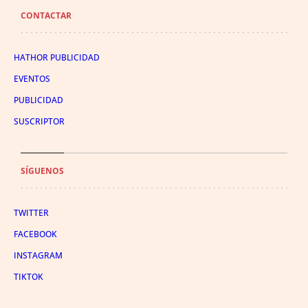
CONTACTAR
HATHOR PUBLICIDAD
EVENTOS
PUBLICIDAD
SUSCRIPTOR
SÍGUENOS
TWITTER
FACEBOOK
INSTAGRAM
TIKTOK