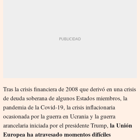
Tras la crisis financiera de 2008 que derivó en una crisis
de deuda soberana de algunos Estados miembros, la
pandemia de la Covid-19, la crisis inflacionaria
ocasionada por la guerra en Ucrania y la guerra
la Unión
arancelaria iniciada por el presidente Trump,
Europea ha atravesado momentos difíciles