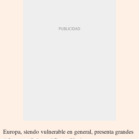
Europa, siendo vulnerable en general, presenta grandes