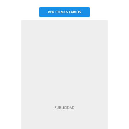
VER
COMENTARIOS