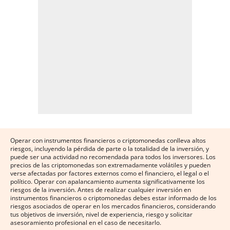
Operar con instrumentos financieros o criptomonedas conlleva altos
riesgos, incluyendo la pérdida de parte o la totalidad de la inversión, y
puede ser una actividad no recomendada para todos los inversores. Los
precios de las criptomonedas son extremadamente volátiles y pueden
verse afectadas por factores externos como el financiero, el legal o el
político. Operar con apalancamiento aumenta significativamente los
riesgos de la inversión. Antes de realizar cualquier inversión en
instrumentos financieros o criptomonedas debes estar informado de los
riesgos asociados de operar en los mercados financieros, considerando
tus objetivos de inversión, nivel de experiencia, riesgo y solicitar
asesoramiento profesional en el caso de necesitarlo.