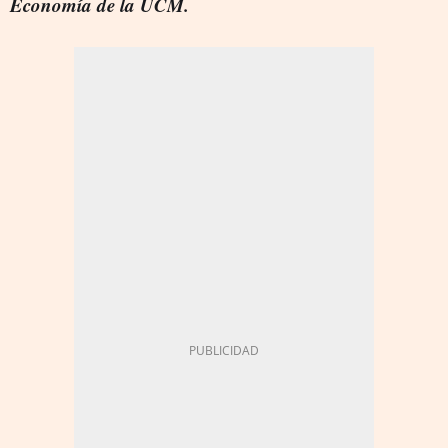
Economía de la UCM.