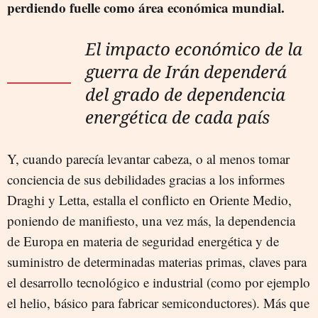
perdiendo fuelle como área económica mundial.
El impacto económico de la
guerra de Irán dependerá
del grado de dependencia
energética de cada país
Y, cuando parecía levantar cabeza, o al menos tomar
conciencia de sus debilidades gracias a los informes
Draghi y Letta, estalla el conflicto en Oriente Medio,
poniendo de manifiesto, una vez más, la dependencia
de Europa en materia de seguridad energética y de
suministro de determinadas materias primas, claves para
el desarrollo tecnológico e industrial (como por ejemplo
el helio, básico para fabricar semiconductores). Más que