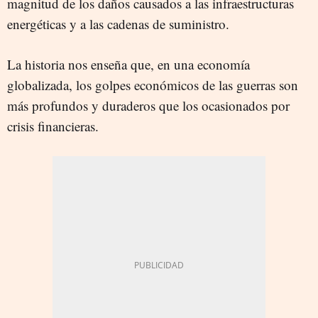
magnitud de los daños causados a las infraestructuras
energéticas y a las cadenas de suministro.
La historia nos enseña que, en una economía
globalizada, los golpes económicos de las guerras son
más profundos y duraderos que los ocasionados por
crisis financieras.