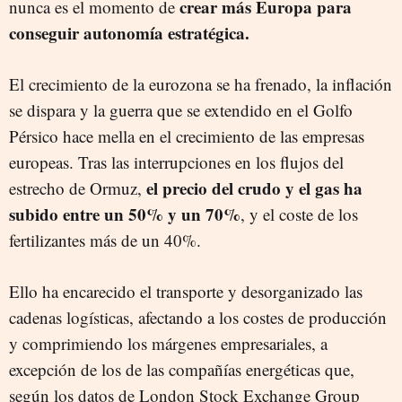
crear más Europa para
nunca es el momento de
conseguir autonomía estratégica.
El crecimiento de la eurozona se ha frenado, la inflación
se dispara y la guerra que se extendido en el Golfo
Pérsico hace mella en el crecimiento de las empresas
europeas. Tras las interrupciones en los flujos del
el precio del crudo y el gas ha
estrecho de Ormuz,
subido entre un 50% y un 70%
, y el coste de los
fertilizantes más de un 40%.
Ello ha encarecido el transporte y desorganizado las
cadenas logísticas, afectando a los costes de producción
y comprimiendo los márgenes empresariales, a
excepción de los de las compañías energéticas que,
según los datos de London Stock Exchange Group