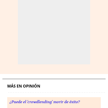
MÁS EN OPINIÓN
¿Puede el 'crowdlending' morir de éxito?