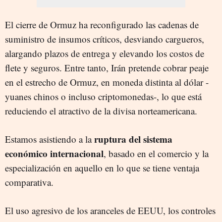
El cierre de Ormuz ha reconfigurado las cadenas de
suministro de insumos críticos, desviando cargueros,
alargando plazos de entrega y elevando los costos de
flete y seguros. Entre tanto, Irán pretende cobrar peaje
en el estrecho de Ormuz, en moneda distinta al dólar -
yuanes chinos o incluso criptomonedas-, lo que está
reduciendo el atractivo de la divisa norteamericana.
ruptura del sistema
Estamos asistiendo a la
económico internacional
, basado en el comercio y la
especialización en aquello en lo que se tiene ventaja
comparativa.
El uso agresivo de los aranceles de EEUU, los controles