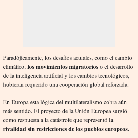
Paradójicamente, los desafíos actuales, como el cambio
los movimientos migratorios
climático,
o el desarrollo
de la inteligencia artificial y los cambios tecnológicos,
hubieran requerido una cooperación global reforzada.
En Europa esta lógica del multilateralismo cobra aún
más sentido. El proyecto de la Unión Europea surgió
la
como respuesta a la catástrofe que representó
rivalidad sin restricciones de los pueblos europeos.