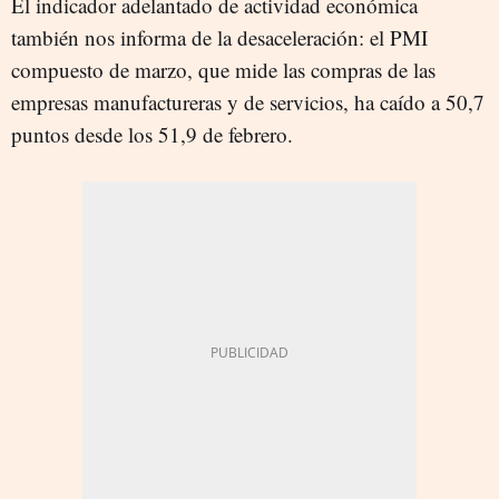
El indicador adelantado de actividad económica
también nos informa de la desaceleración: el PMI
compuesto de marzo, que mide las compras de las
empresas manufactureras y de servicios, ha caído a 50,7
puntos desde los 51,9 de febrero.