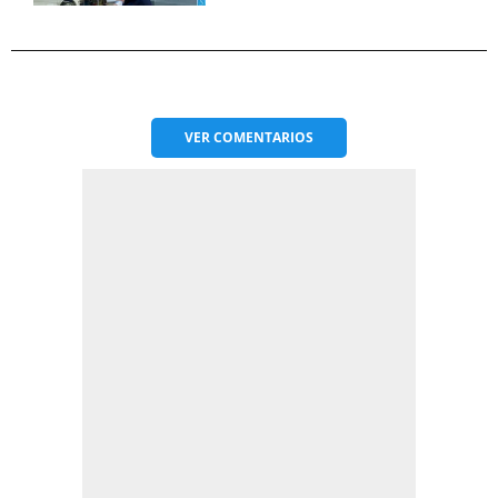
VER
COMENTARIOS