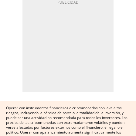
Operar con instrumentos financieros o criptomonedas conlleva altos
riesgos, incluyendo la pérdida de parte o la totalidad de la inversión, y
puede ser una actividad no recomendada para todos los inversores. Los
precios de las criptomonedas son extremadamente volátiles y pueden
verse afectadas por factores externos como el financiero, el legal o el
político. Operar con apalancamiento aumenta significativamente los