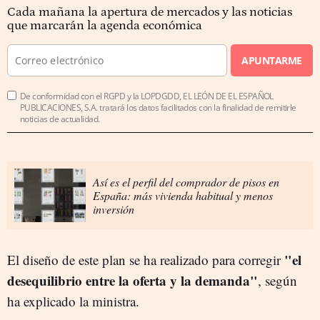
Cada mañana la apertura de mercados y las noticias
que marcarán la agenda económica
APUNTARME
De conformidad con el RGPD y la LOPDGDD, EL LEÓN DE EL ESPAÑOL
PUBLICACIONES, S.A. tratará los datos facilitados con la finalidad de remitirle
noticias de actualidad.
Así es el perfil del comprador de pisos en
España: más vivienda habitual y menos
inversión
"el
El diseño de este plan se ha realizado para corregir
desequilibrio entre la oferta y la demanda"
, según
ha explicado la ministra.