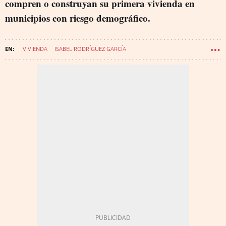
compren o construyan su primera vivienda en
municipios con riesgo demográfico.
VIVIENDA
ISABEL RODRÍGUEZ GARCÍA