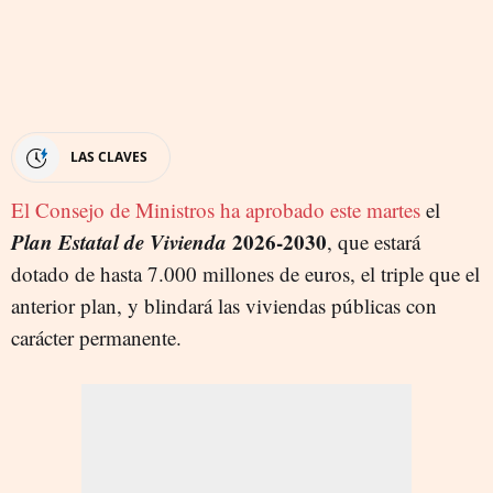
LAS CLAVES
El Consejo de Ministros ha aprobado este martes
el
Plan Estatal de Vivienda
2026-2030
, que estará
dotado de hasta 7.000 millones de euros, el triple que el
anterior plan, y blindará las viviendas públicas con
carácter permanente.