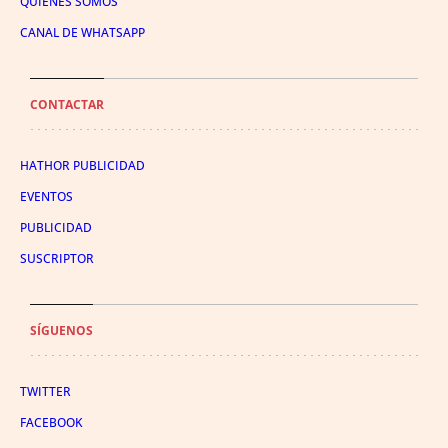
QUIÉNES SOMOS
CANAL DE WHATSAPP
CONTACTAR
HATHOR PUBLICIDAD
EVENTOS
PUBLICIDAD
SUSCRIPTOR
SÍGUENOS
TWITTER
FACEBOOK