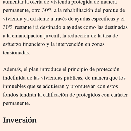
aumentar la oferta de vivienda protegida de manera
permanente, otro 30% a la rehabilitación del parque de
vivienda ya existente a través de ayudas específicas y el
30% restante irá destinado a ayudas como las destinadas
a la emancipación juvenil, la reducción de la tasa de
esfuerzo financiero y la intervención en zonas
tensionadas.
Además, el plan introduce el principio de protección
indefinida de las viviendas públicas, de manera que los
inmuebles que se adquieran y promuevan con estos
fondos tendrán la calificación de protegidos con carácter
permanente.
Inversión