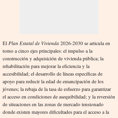
El
Plan Estatal de Vivienda
2026-2030 se articula en
torno a cinco ejes principales: el impulso a la
construcción y adquisición de vivienda pública; la
rehabilitación para mejorar la eficiencia y la
accesibilidad; el desarrollo de líneas específicas de
apoyo para reducir la edad de emancipación de los
jóvenes; la rebaja de la tasa de esfuerzo para garantizar
el acceso en condiciones de asequibilidad; y la reversión
de situaciones en las zonas de mercado tensionado
donde existen mayores dificultades para el acceso a la