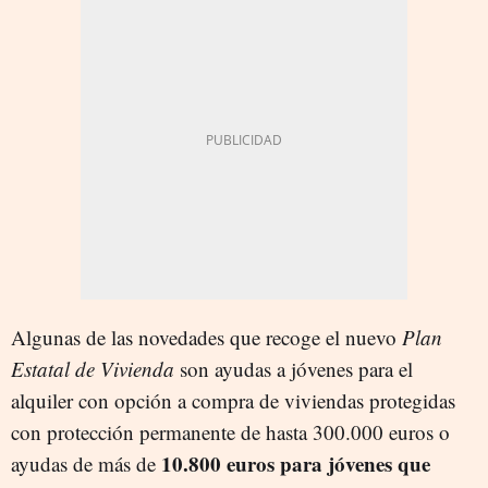
Algunas de las novedades que recoge el nuevo
Plan
Estatal de Vivienda
son ayudas a jóvenes para el
alquiler con opción a compra de viviendas protegidas
con protección permanente de hasta 300.000 euros o
10.800 euros para jóvenes que
ayudas de más de