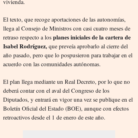
vivienda.
El texto, que recoge aportaciones de las autonomías,
llega al Consejo de Ministros con casi cuatro meses de
planes iniciales de la cartera de
retraso respecto a los
Isabel Rodríguez,
que preveía aprobarlo al cierre del
año pasado, pero que lo pospusieron para trabajar en el
acuerdo con las comunidades autónomas.
El plan llega mediante un Real Decreto, por lo que no
deberá contar con el aval del Congreso de los
Diputados, y entrará en vigor una vez se publique en el
Boletín Oficial del Estado (BOE), aunque con efectos
retroactivos desde el 1 de enero de este año.