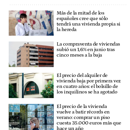
Más de la mitad de los
españoles cree que sólo
tendrá una vivienda propia si
la hereda
La compraventa de viviendas
subió un 1,6% en junio tras
cinco meses a la baja
El precio del alquiler de
vivienda baja por primera vez
en cuatro años: el bolsillo de
los inquilinos se ha agotado
El precio de la vivienda
vuelve a batir récords en
verano: comprar un piso
cuesta 35.000 euros más que
hace un año