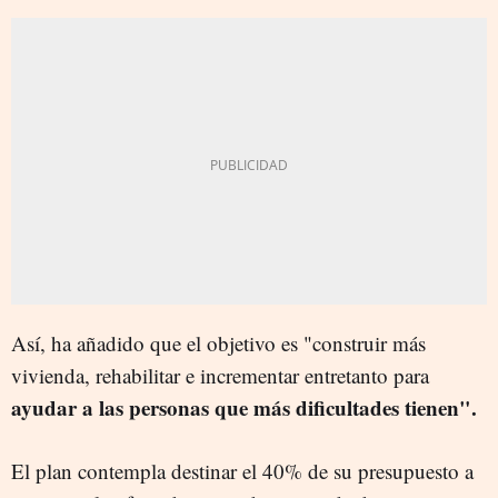
Así, ha añadido que el objetivo es "construir más
vivienda, rehabilitar e incrementar entretanto para
ayudar a las personas que más dificultades tienen".
El plan contempla destinar el 40% de su presupuesto a