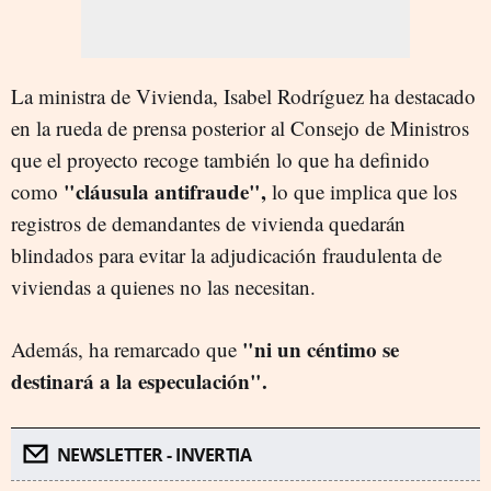
La ministra de Vivienda, Isabel Rodríguez ha destacado
en la rueda de prensa posterior al Consejo de Ministros
que el proyecto recoge también lo que ha definido
"cláusula antifraude",
como
lo que implica que los
registros de demandantes de vivienda quedarán
blindados para evitar la adjudicación fraudulenta de
viviendas a quienes no las necesitan.
"ni un céntimo se
Además, ha remarcado que
destinará a la especulación".
NEWSLETTER - INVERTIA