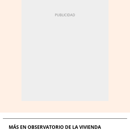
MÁS EN OBSERVATORIO DE LA VIVIENDA