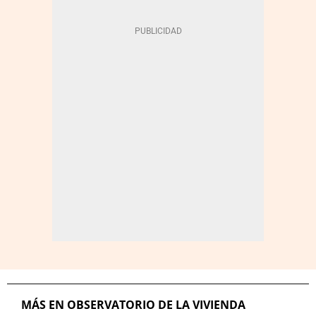
MÁS EN OBSERVATORIO DE LA VIVIENDA