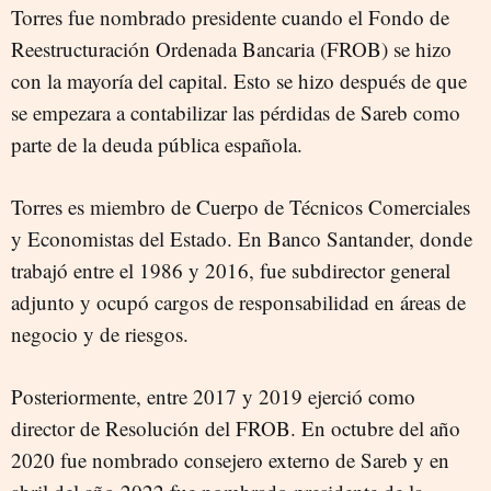
Torres fue nombrado presidente cuando el Fondo de
Reestructuración Ordenada Bancaria (FROB) se hizo
con la mayoría del capital. Esto se hizo después de que
se empezara a contabilizar las pérdidas de Sareb como
parte de la deuda pública española.
Torres es miembro de Cuerpo de Técnicos Comerciales
y Economistas del Estado. En Banco Santander, donde
trabajó entre el 1986 y 2016, fue subdirector general
adjunto y ocupó cargos de responsabilidad en áreas de
negocio y de riesgos.
Posteriormente, entre 2017 y 2019 ejerció como
director de Resolución del FROB. En octubre del año
2020 fue nombrado consejero externo de Sareb y en