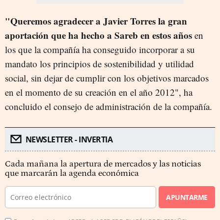
"Queremos agradecer a Javier Torres la gran
aportación que ha hecho a Sareb en estos años
en
los que la compañía ha conseguido incorporar a su
mandato los principios de sostenibilidad y utilidad
social, sin dejar de cumplir con los objetivos marcados
en el momento de su creación en el año 2012", ha
concluido el consejo de administración de la compañía.
NEWSLETTER - INVERTIA
Cada mañana la apertura de mercados y las noticias
que marcarán la agenda económica
APUNTARME