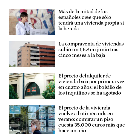
Más de la mitad de los
españoles cree que sólo
tendrá una vivienda propia si
la hereda
La compraventa de viviendas
subió un 1,6% en junio tras
cinco meses a la baja
El precio del alquiler de
vivienda baja por primera vez
en cuatro años: el bolsillo de
los inquilinos se ha agotado
El precio de la vivienda
vuelve a batir récords en
verano: comprar un piso
cuesta 35.000 euros más que
hace un año