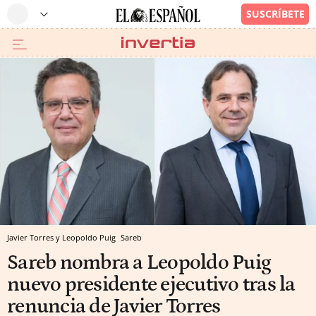
Javier Torres y Leopoldo Puig
Sareb
Sareb nombra a Leopoldo Puig
nuevo presidente ejecutivo tras la
renuncia de Javier Torres