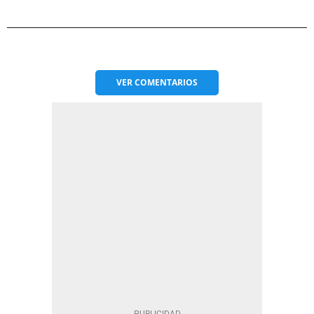
VER
COMENTARIOS