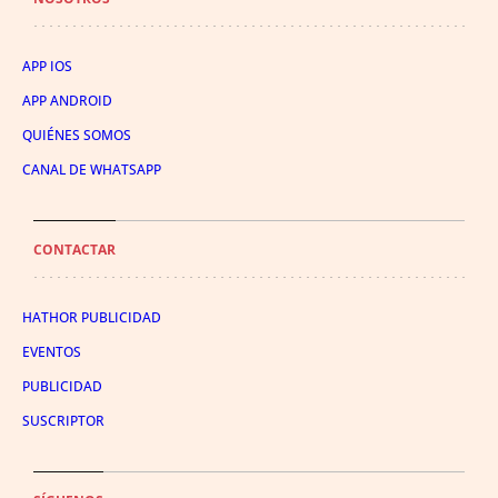
APP IOS
APP ANDROID
QUIÉNES SOMOS
CANAL DE WHATSAPP
CONTACTAR
HATHOR PUBLICIDAD
EVENTOS
PUBLICIDAD
SUSCRIPTOR