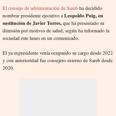
El consejo de administración de Sareb
ha decidido
Leopoldo Puig, en
nombrar presidente ejecutivo a
sustitución de Javier Torres,
que ha presentado su
dimisión por motivos de salud, según ha informado la
sociedad este lunes en un comunicado.
El ya expresidente venía ocupando su cargo desde 2022
y con anterioridad fue consejero externo de Sareb desde
2020.