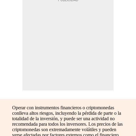
Operar con instrumentos financieros o criptomonedas
conlleva altos riesgos, incluyendo la pérdida de parte o la
totalidad de la inversión, y puede ser una actividad no
recomendada para todos los inversores. Los precios de las
criptomonedas son extremadamente volátiles y pueden
verse afectadas por factores externos como el financiero,