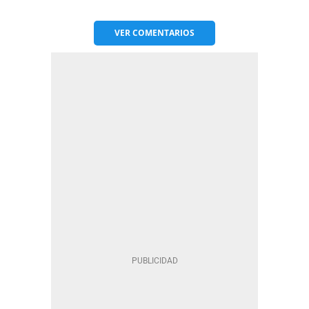
VER
COMENTARIOS