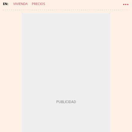
VIVIENDA
PRECIOS