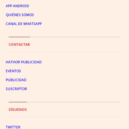
APP ANDROID
QUIÉNES SOMOS
CANAL DE WHATSAPP
CONTACTAR
HATHOR PUBLICIDAD
EVENTOS
PUBLICIDAD
SUSCRIPTOR
SÍGUENOS
TWITTER