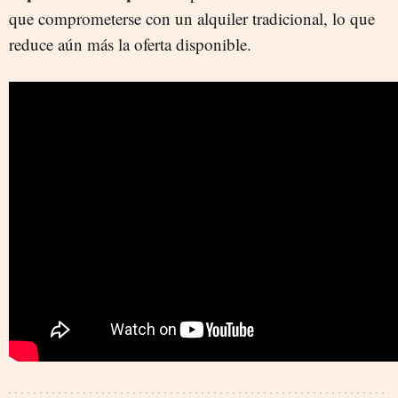
que comprometerse con un alquiler tradicional, lo que
reduce aún más la oferta disponible.