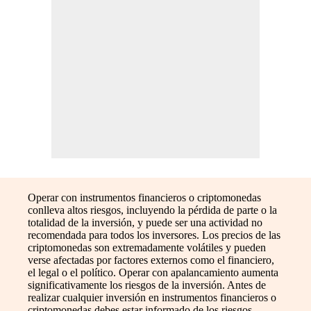
Operar con instrumentos financieros o criptomonedas
conlleva altos riesgos, incluyendo la pérdida de parte o la
totalidad de la inversión, y puede ser una actividad no
recomendada para todos los inversores. Los precios de las
criptomonedas son extremadamente volátiles y pueden
verse afectadas por factores externos como el financiero,
el legal o el político. Operar con apalancamiento aumenta
significativamente los riesgos de la inversión. Antes de
realizar cualquier inversión en instrumentos financieros o
criptomonedas debes estar informado de los riesgos