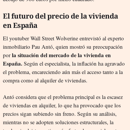
El futuro del precio de la vivienda
en España
El youtuber Wall Street Wolverine entrevistó al experto
inmobiliario Pau Antó, quien mostró su preocupación
la situación del mercado de la vivienda en
por
España.
Según el especialista, la inflación ha agravado
el problema, encareciendo aún más el acceso tanto a la
compra como al alquiler de viviendas.
Antó considera que el problema principal es la escasez
de viviendas en alquiler, lo que ha provocado que los
precios sigan subiendo sin freno. Según su análisis,
mientras no se adopten soluciones estructurales, la