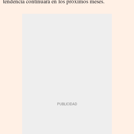
tendencia continuará en los próximos meses.