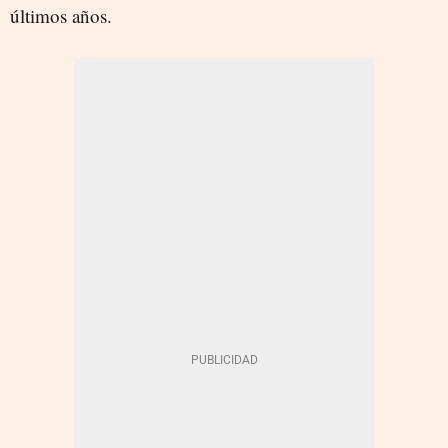
últimos años.