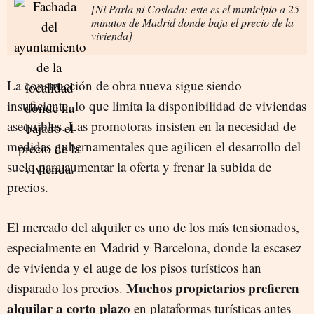
[Ni Parla ni Coslada: este es el municipio a 25
minutos de Madrid donde baja el precio de la
vivienda]
La construcción de obra nueva sigue siendo
insuficiente, lo que limita la disponibilidad de viviendas
asequibles. Las promotoras insisten en la necesidad de
medidas gubernamentales que agilicen el desarrollo del
suelo para aumentar la oferta y frenar la subida de
precios.
El mercado del alquiler es uno de los más tensionados,
especialmente en Madrid y Barcelona, donde la escasez
de vivienda y el auge de los pisos turísticos han
Muchos propietarios prefieren
disparado los precios.
alquilar a corto plazo
en plataformas turísticas antes