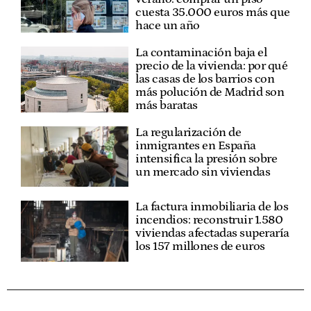
cuesta 35.000 euros más que
hace un año
La contaminación baja el
precio de la vivienda: por qué
las casas de los barrios con
más polución de Madrid son
más baratas
La regularización de
inmigrantes en España
intensifica la presión sobre
un mercado sin viviendas
La factura inmobiliaria de los
incendios: reconstruir 1.580
viviendas afectadas superaría
los 157 millones de euros