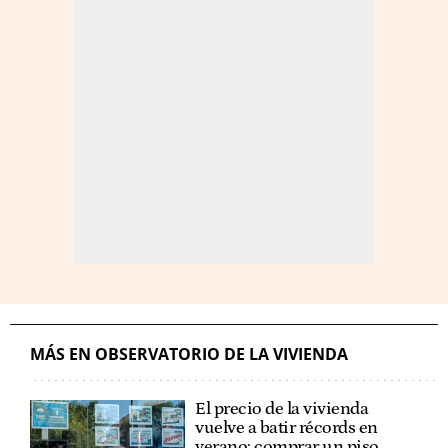
MÁS EN OBSERVATORIO DE LA VIVIENDA
El precio de la vivienda
vuelve a batir récords en
verano: comprar un piso