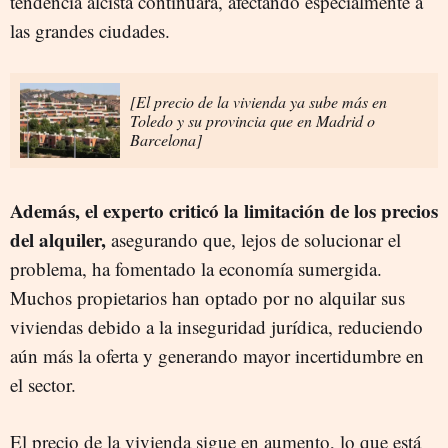
tendencia alcista continuará, afectando especialmente a
las grandes ciudades.
[El precio de la vivienda ya sube más en
Toledo y su provincia que en Madrid o
Barcelona]
Además, el experto criticó la limitación de los precios
del alquiler,
asegurando que, lejos de solucionar el
problema, ha fomentado la economía sumergida.
Muchos propietarios han optado por no alquilar sus
viviendas debido a la inseguridad jurídica, reduciendo
aún más la oferta y generando mayor incertidumbre en
el sector.
El precio de la vivienda sigue en aumento, lo que está