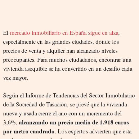
El
mercado inmobiliario en España sigue en alza
,
especialmente en las grandes ciudades, donde los
precios de venta y alquiler han alcanzado niveles
preocupantes. Para muchos ciudadanos, encontrar una
vivienda asequible se ha convertido en un desafío cada
vez mayor.
Según el Informe de Tendencias del Sector Inmobiliario
de la Sociedad de Tasación, se prevé que la vivienda
nueva y usada cierre el año con un incremento del
alcanzando un precio medio de 1.918 euros
3,6%,
por metro cuadrado
. Los expertos advierten que esta