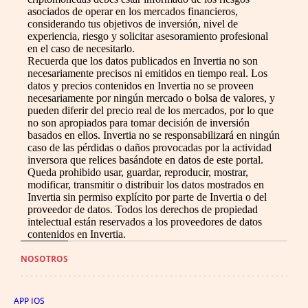
asociados de operar en los mercados financieros,
considerando tus objetivos de inversión, nivel de
experiencia, riesgo y solicitar asesoramiento profesional
en el caso de necesitarlo.
Recuerda que los datos publicados en Invertia no son
necesariamente precisos ni emitidos en tiempo real. Los
datos y precios contenidos en Invertia no se proveen
necesariamente por ningún mercado o bolsa de valores, y
pueden diferir del precio real de los mercados, por lo que
no son apropiados para tomar decisión de inversión
basados en ellos. Invertia no se responsabilizará en ningún
caso de las pérdidas o daños provocadas por la actividad
inversora que relices basándote en datos de este portal.
Queda prohibido usar, guardar, reproducir, mostrar,
modificar, transmitir o distribuir los datos mostrados en
Invertia sin permiso explícito por parte de Invertia o del
proveedor de datos. Todos los derechos de propiedad
intelectual están reservados a los proveedores de datos
contenidos en Invertia.
NOSOTROS
APP IOS