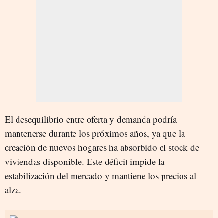
El desequilibrio entre oferta y demanda podría
mantenerse durante los próximos años, ya que la
creación de nuevos hogares ha absorbido el stock de
viviendas disponible. Este déficit impide la
estabilización del mercado y mantiene los precios al
alza.