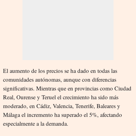
El aumento de los precios se ha dado en todas las
comunidades autónomas, aunque con diferencias
significativas. Mientras que en provincias como Ciudad
Real, Ourense y Teruel el crecimiento ha sido más
moderado, en Cádiz, Valencia, Tenerife, Baleares y
Málaga el incremento ha superado el 5%, afectando
especialmente a la demanda.