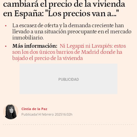
cambiará el precio de la vivienda
en España: "Los precios van a..."
La escasez de oferta y la demanda creciente han
llevado a una situación preocupante en el mercado
inmobiliario.
Más información:
Ni Legapzi ni Lavapiés: estos
son los dos únicos barrios de Madrid donde ha
bajado el precio de la vivienda
Cintia de la Paz
Publicada
14 febrero 2025
16:02h