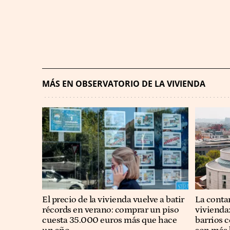
MÁS EN OBSERVATORIO DE LA VIVIENDA
El precio de la vivienda vuelve a batir
La conta
récords en verano: comprar un piso
vivienda:
cuesta 35.000 euros más que hace
barrios 