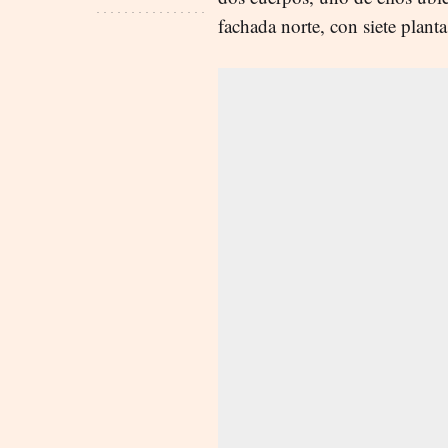
fachada norte, con siete planta