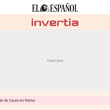
nte de Ceuta en Palma