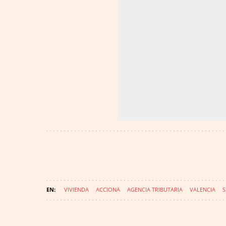
VIVIENDA
ACCIONA
AGENCIA TRIBUTARIA
VALENCIA
S