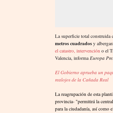
La superficie total construida
metros cuadrados
y albergar
el catastro, intervención
o el T
Valencia, informa
Europa Pre
El Gobierno aprueba un paque
realojos de la Cañada Real
La reagrupación de esta planti
provincia- "permitirá la centra
para la ciudadanía, así como e