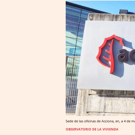
Sede de las oficinas de Acciona, en, a 4 de
OBSERVATORIO DE LA VIVIENDA