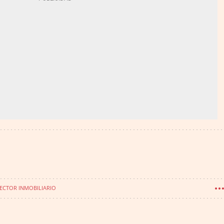
ECTOR INMOBILIARIO