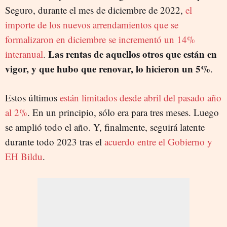
Seguro, durante el mes de diciembre de 2022,
el
importe de los nuevos arrendamientos que se
formalizaron en diciembre se incrementó un 14%
Las rentas de aquellos otros que están en
interanual
.
vigor, y que hubo que renovar, lo hicieron un 5%
.
Estos últimos
están limitados desde abril del pasado año
al 2%
. En un principio, sólo era para tres meses. Luego
se amplió todo el año. Y, finalmente, seguirá latente
durante todo 2023 tras el
acuerdo entre el Gobierno y
EH Bildu
.