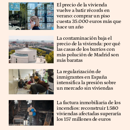
El precio de la vivienda
vuelve a batir récords en
verano: comprar un piso
cuesta 35.000 euros más que
hace un año
La contaminación baja el
precio de la vivienda: por qué
las casas de los barrios con
más polución de Madrid son
más baratas
La regularización de
inmigrantes en España
intensifica la presión sobre
un mercado sin viviendas
La factura inmobiliaria de los
incendios: reconstruir 1.580
viviendas afectadas superaría
los 157 millones de euros