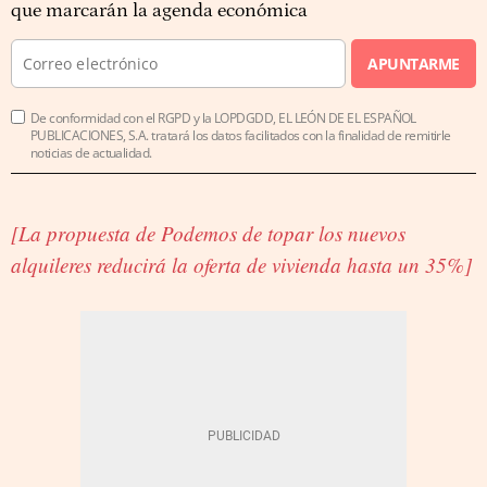
que marcarán la agenda económica
APUNTARME
De conformidad con el RGPD y la LOPDGDD, EL LEÓN DE EL ESPAÑOL
PUBLICACIONES, S.A. tratará los datos facilitados con la finalidad de remitirle
noticias de actualidad.
[La propuesta de Podemos de topar los nuevos
alquileres reducirá la oferta de vivienda hasta un 35%]