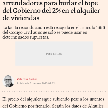
arrendadores para burlar el tope
del Gobierno del 2% en el alquiler
de viviendas
La tácita reconducción está recogida en el artículo 1566
del Código Civil aunque sólo se puede usar en
determinados supuestos.
Valentín Bustos
Publicada
31 enero 2023
02:12h
El precio del alquiler sigue subiendo pese a los intentos
del Gobierno por frenarlo. Según los datos de Alquiler