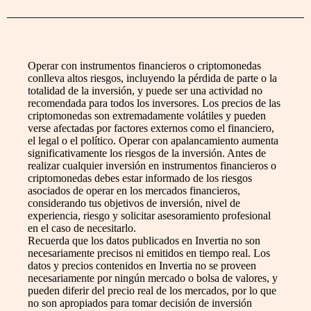
Operar con instrumentos financieros o criptomonedas
conlleva altos riesgos, incluyendo la pérdida de parte o la
totalidad de la inversión, y puede ser una actividad no
recomendada para todos los inversores. Los precios de las
criptomonedas son extremadamente volátiles y pueden
verse afectadas por factores externos como el financiero,
el legal o el político. Operar con apalancamiento aumenta
significativamente los riesgos de la inversión. Antes de
realizar cualquier inversión en instrumentos financieros o
criptomonedas debes estar informado de los riesgos
asociados de operar en los mercados financieros,
considerando tus objetivos de inversión, nivel de
experiencia, riesgo y solicitar asesoramiento profesional
en el caso de necesitarlo.
Recuerda que los datos publicados en Invertia no son
necesariamente precisos ni emitidos en tiempo real. Los
datos y precios contenidos en Invertia no se proveen
necesariamente por ningún mercado o bolsa de valores, y
pueden diferir del precio real de los mercados, por lo que
no son apropiados para tomar decisión de inversión