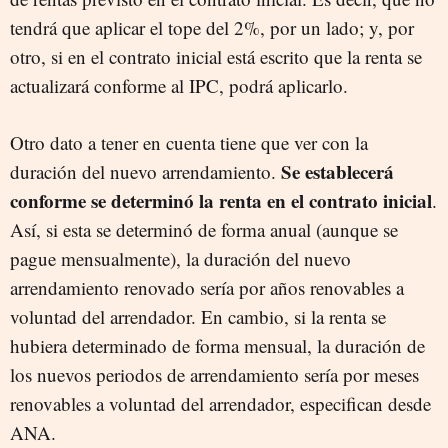
tendrá que aplicar el tope del 2%, por un lado; y, por
otro, si en el contrato inicial está escrito que la renta se
actualizará conforme al IPC, podrá aplicarlo.
Otro dato a tener en cuenta tiene que ver con la
S
e establecerá
duración del nuevo arrendamiento.
conforme
se determinó la renta en el contrato inicial
.
Así, si esta se determinó de forma anual (aunque se
pague mensualmente), la duración del nuevo
arrendamiento renovado sería por años renovables a
voluntad del arrendador. En cambio, si la renta se
hubiera determinado de forma mensual, la duración de
los nuevos periodos de arrendamiento sería por meses
renovables a voluntad del arrendador,
especifican desde
ANA
.