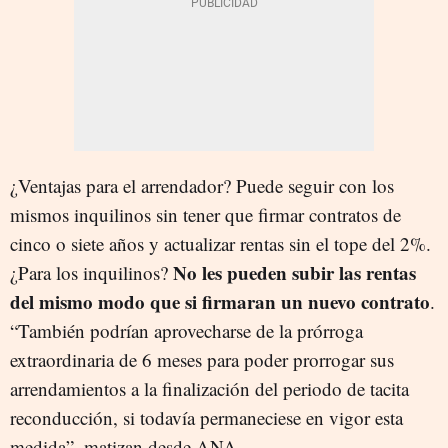
¿
Ventajas para el arrendador? Puede seguir con los
mismos inquilinos sin tener que firmar contratos de
cinco o siete años y actualizar rentas sin el tope del 2%.
No les pueden subir las rentas
¿Para los inquilinos?
del mismo modo que si firmaran un nuevo contrato
.
“También podrían aprovecharse de la prórroga
extraordinaria de 6 meses para poder prorrogar sus
arrendamientos a la finalización del periodo de tacita
reconducción, si todavía permaneciese en vigor esta
medida”, matizan desde ANA.