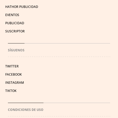
HATHOR PUBLICIDAD
EVENTOS
PUBLICIDAD
SUSCRIPTOR
SÍGUENOS
TWITTER
FACEBOOK
INSTAGRAM
TIKTOK
CONDICIONES DE USO