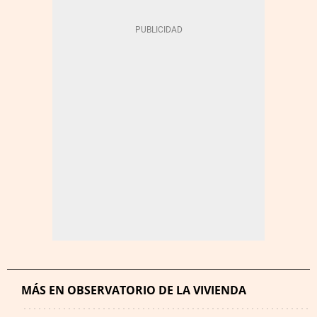
MÁS EN OBSERVATORIO DE LA VIVIENDA