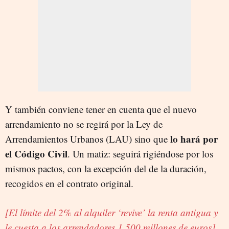
Y también conviene tener en cuenta que el nuevo
arrendamiento no se regirá por la Ley de
lo hará por
Arrendamientos Urbanos (LAU) sino que
el Código Civil
. Un matiz: seguirá rigiéndose por los
mismos pactos, con la excepción del de la duración,
recogidos en el contrato original.
[El límite del 2% al alquiler ‘revive’ la renta antigua y
le cuesta a los arrendadores 1.500 millones de euros]