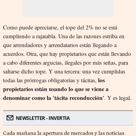
Como puede apreciarse, el tope del 2% no se está
cumpliendo a rajatabla. Una de las razones estriba en
que arrendadores y arrendatarios están llegando a
acuerdos. Otra, que hay propietarios que están llevando
a cabo diferentes argucias, ilegales por más señas, para
saltarse dicho tope. Y una tercera: una vez cumplidas
los
todas las prórrogas obligatorias y tácitas,
propietarios están usando lo que se viene a
denominar como la 'tácita reconducción'
. Y es legal.
NEWSLETTER - INVERTIA
Cada mañana la apertura de mercados y las noticias