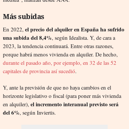
M
ás
subidas
el precio del alquiler en España ha sufrido
En 2022,
una subida del 8,4%
, según Idealista. Y, de cara a
2023, la tendencia continuará. Entre otras razones,
porque habrá menos vivienda en alquiler. De hecho,
durante el pasado año, por ejemplo, en 32 de las 52
capitales de provincia así sucedió
.
Y, ante la previsión de que no haya cambios en el
horizonte legislativo o fiscal (para poner más vivienda
el incremento interanual previsto será
en alquiler),
del 6%
, según Inviertis.