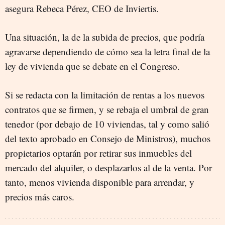
asegura Rebeca Pérez, CEO de Inviertis.
Una situación, la de la subida de precios, que podría
agravarse dependiendo de cómo sea la letra final de la
ley de vivienda que se debate en el Congreso.
Si se redacta con la limitación de rentas a los nuevos
contratos que se firmen, y se rebaja el umbral de gran
tenedor (por debajo de 10 viviendas, tal y como salió
del texto aprobado en Consejo de Ministros), muchos
propietarios optarán por retirar sus inmuebles del
mercado del alquiler, o desplazarlos al de la venta. Por
tanto, menos vivienda disponible para arrendar, y
precios más caros.