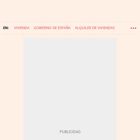
VIVIENDA
GOBIERNO DE ESPAÑA
ALQUILER DE VIVIENDAS