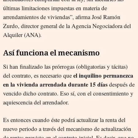
últimas limitaciones impuestas en materia de
arrendamientos de viviendas”, afirma José Ramón
Zurdo, director general de la Agencia Negociadora del
Alquiler (ANA)
.
Así funciona el mecanismo
Si han finalizado las prórrogas (obligatorias y tácitas)
el inquilino permanezca
del contrato, es necesario que
en la vivienda arrendada durante 15 días
después de
vencido dicho contrato. Eso sí, con el consentimiento y
aquiescencia del arrendador.
Es entonces cuando éste podrá actualizar la renta del
nuevo periodo a través del mecanismo de actualización
de rentas previsto en el contrato inicial. Es decir, que no