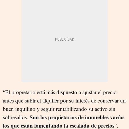
“El propietario está más dispuesto a ajustar el precio
antes que subir el alquiler por su interés de conservar un
buen inquilino y seguir rentabilizando su activo sin
Son los propietarios de inmuebles vacíos
sobresaltos.
los que están fomentando la escalada de precios
”
,