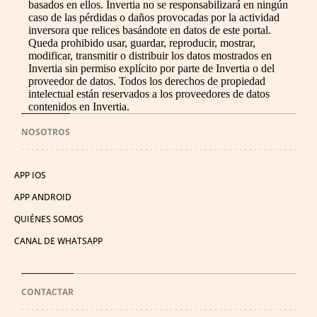
basados en ellos. Invertia no se responsabilizará en ningún
caso de las pérdidas o daños provocadas por la actividad
inversora que relices basándote en datos de este portal.
Queda prohibido usar, guardar, reproducir, mostrar,
modificar, transmitir o distribuir los datos mostrados en
Invertia sin permiso explícito por parte de Invertia o del
proveedor de datos. Todos los derechos de propiedad
intelectual están reservados a los proveedores de datos
contenidos en Invertia.
NOSOTROS
APP IOS
APP ANDROID
QUIÉNES SOMOS
CANAL DE WHATSAPP
CONTACTAR