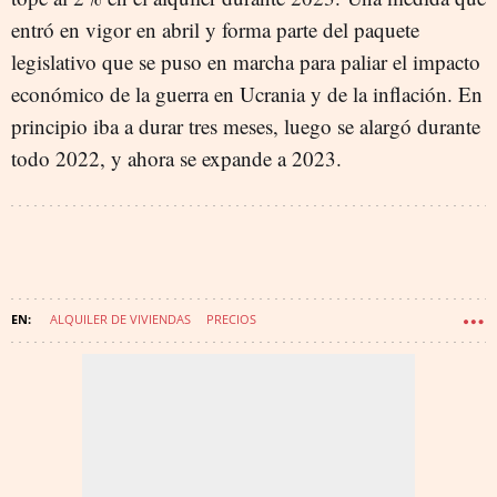
entró en vigor en abril y forma parte del paquete
legislativo que se puso en marcha para paliar el impacto
económico de la guerra en Ucrania y de la inflación. En
principio iba a durar tres meses, luego se alargó durante
todo 2022, y ahora se expande a 2023.
ALQUILER DE VIVIENDAS
PRECIOS