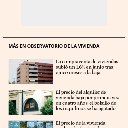
MÁS EN OBSERVATORIO DE LA VIVIENDA
La compraventa de viviendas
subió un 1,6% en junio tras
cinco meses a la baja
El precio del alquiler de
vivienda baja por primera vez
en cuatro años: el bolsillo de
los inquilinos se ha agotado
El precio de la vivienda