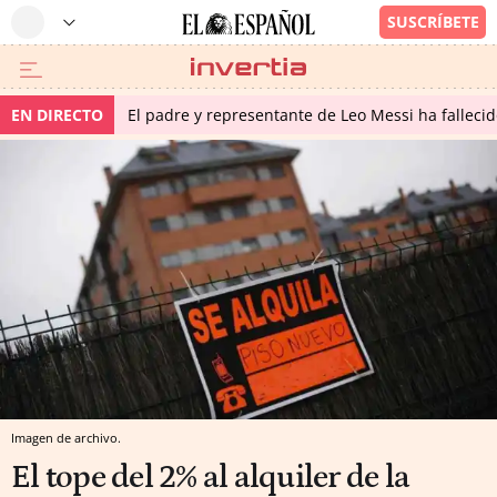
EN DIRECTO
El padre y representante de Leo Messi ha falleci
Imagen de archivo.
El tope del 2% al alquiler de la