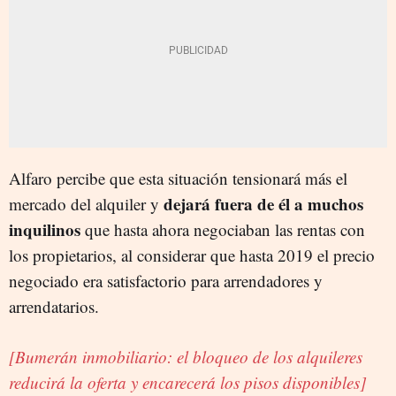
Alfaro percibe que esta situación tensionará más el
dejará fuera de él a muchos
mercado del alquiler y
inquilinos
que hasta ahora negociaban las rentas con
los propietarios, al considerar que hasta 2019 el precio
negociado era satisfactorio para arrendadores y
arrendatarios.
[Bumerán inmobiliario: el bloqueo de los alquileres
reducirá la oferta y encarecerá los pisos disponibles]