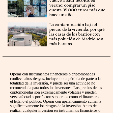
vuelve a batir récords en
verano: comprar un piso
cuesta 35.000 euros más que
hace un año
La contaminación baja el
precio de la vivienda: por qué
las casas de los barrios con
más polución de Madrid son
más baratas
Operar con instrumentos financieros o criptomonedas
conlleva altos riesgos, incluyendo la pérdida de parte o la
totalidad de la inversión, y puede ser una actividad no
recomendada para todos los inversores. Los precios de las
criptomonedas son extremadamente volátiles y pueden
verse afectadas por factores externos como el financiero,
el legal o el político. Operar con apalancamiento aumenta
significativamente los riesgos de la inversión. Antes de
realizar cualquier inversión en instrumentos financieros o