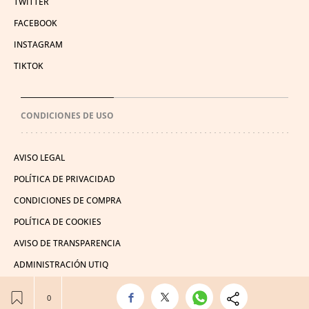
TWITTER
FACEBOOK
INSTAGRAM
TIKTOK
CONDICIONES DE USO
AVISO LEGAL
POLÍTICA DE PRIVACIDAD
CONDICIONES DE COMPRA
POLÍTICA DE COOKIES
AVISO DE TRANSPARENCIA
ADMINISTRACIÓN UTIQ