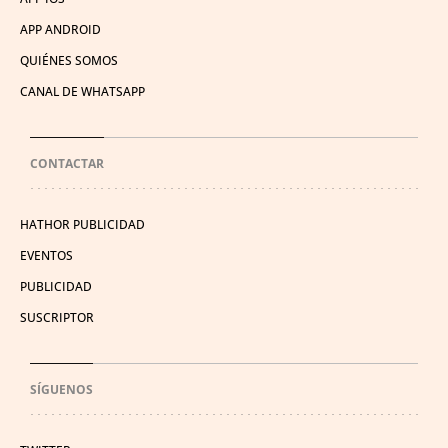
APP ANDROID
QUIÉNES SOMOS
CANAL DE WHATSAPP
CONTACTAR
HATHOR PUBLICIDAD
EVENTOS
PUBLICIDAD
SUSCRIPTOR
SÍGUENOS