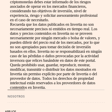
criptomonedas debes estar informado de los riesgos
asociados de operar en los mercados financieros,
considerando tus objetivos de inversión, nivel de
experiencia, riesgo y solicitar asesoramiento profesional
en el caso de necesitarlo.
Recuerda que los datos publicados en Invertia no son
necesariamente precisos ni emitidos en tiempo real. Los
datos y precios contenidos en Invertia no se proveen
necesariamente por ningún mercado o bolsa de valores, y
pueden diferir del precio real de los mercados, por lo que
no son apropiados para tomar decisión de inversión
basados en ellos. Invertia no se responsabilizará en ningún
caso de las pérdidas o daños provocadas por la actividad
inversora que relices basándote en datos de este portal.
Queda prohibido usar, guardar, reproducir, mostrar,
modificar, transmitir o distribuir los datos mostrados en
Invertia sin permiso explícito por parte de Invertia o del
proveedor de datos. Todos los derechos de propiedad
intelectual están reservados a los proveedores de datos
contenidos en Invertia.
NOSOTROS
APP IOS