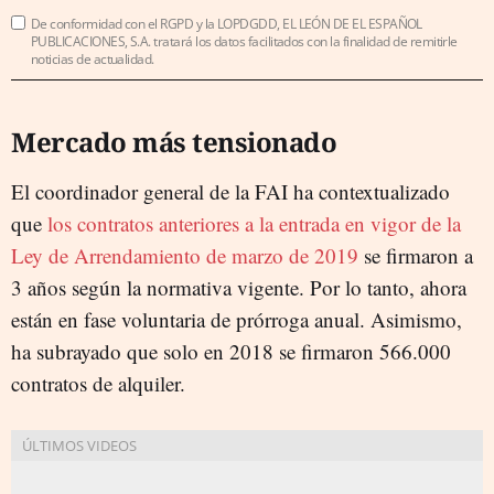
De conformidad con el RGPD y la LOPDGDD, EL LEÓN DE EL ESPAÑOL
PUBLICACIONES, S.A. tratará los datos facilitados con la finalidad de remitirle
noticias de actualidad.
Mercado más tensionado
El coordinador general de la FAI ha contextualizado
que
los contratos anteriores a la entrada en vigor de la
Ley de Arrendamiento de marzo de 2019
se firmaron a
3 años según la normativa vigente. Por lo tanto, ahora
están en fase voluntaria de prórroga anual. Asimismo,
ha subrayado que solo en 2018 se firmaron 566.000
contratos de alquiler.