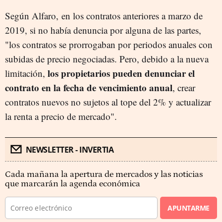
Según Alfaro, en los contratos anteriores a marzo de
2019, si no había denuncia por alguna de las partes,
"los contratos se prorrogaban por periodos anuales con
subidas de precio negociadas. Pero, debido a la nueva
los propietarios pueden denunciar el
limitación,
contrato en la fecha de vencimiento anual
, crear
contratos nuevos no sujetos al tope del 2% y actualizar
la renta a precio de mercado".
NEWSLETTER - INVERTIA
Cada mañana la apertura de mercados y las noticias
que marcarán la agenda económica
APUNTARME