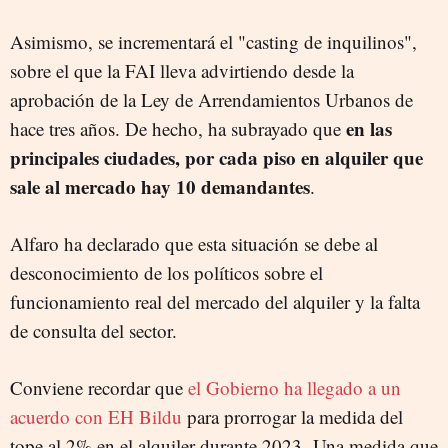
Asimismo, se incrementará el "casting de inquilinos",
sobre el que la FAI lleva advirtiendo desde la
aprobación de la Ley de Arrendamientos Urbanos de
en las
hace tres años. De hecho, ha subrayado que
principales ciudades, por cada piso en alquiler que
sale al mercado hay 10 demandantes
.
Alfaro ha declarado que esta situación se debe al
desconocimiento de los políticos sobre el
funcionamiento real del mercado del alquiler y la falta
de consulta del sector.
Conviene recordar que
el Gobierno ha llegado a un
acuerdo con EH Bildu
para prorrogar la medida del
tope al 2% en el alquiler durante 2023.
Una medida que