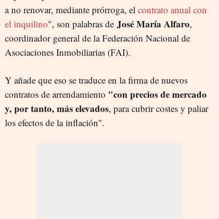
a no renovar, mediante prórroga, el
contrato anual con
José María Alfaro
el inquilino
", son palabras de
,
coordinador general de la Federación Nacional de
Asociaciones Inmobiliarias (FAI).
Y añade que eso se traduce en la firma de nuevos
"con precios de mercado
contratos de arrendamiento
y, por tanto, más elevados
, para cubrir costes y paliar
los efectos de la inflación".