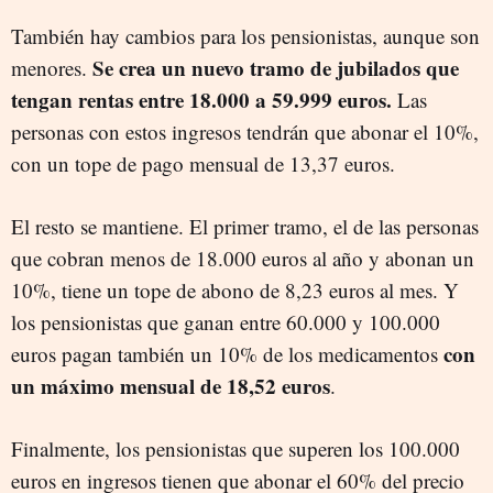
También hay cambios para los pensionistas, aunque son
Se crea un nuevo tramo de jubilados que
menores.
tengan rentas entre 18.000 a 59.999 euros.
Las
personas con estos ingresos tendrán que abonar el 10%,
con un tope de pago mensual de 13,37 euros.
El resto se mantiene. El primer tramo, el de las personas
que cobran menos de 18.000 euros al año y abonan un
10%, tiene un tope de abono de 8,23 euros al mes. Y
los pensionistas que ganan entre 60.000 y 100.000
con
euros pagan también un 10% de los medicamentos
un máximo mensual de 18,52 euros
.
Finalmente, los pensionistas que superen los 100.000
euros en ingresos tienen que abonar el 60% del precio