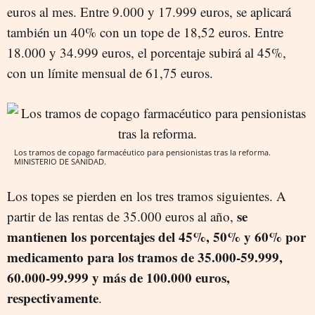
euros al mes. Entre 9.000 y 17.999 euros, se aplicará
también un 40% con un tope de 18,52 euros. Entre
18.000 y 34.999 euros, el porcentaje subirá al 45%,
con un límite mensual de 61,75 euros.
Los tramos de copago farmacéutico para pensionistas tras la reforma.
MINISTERIO DE SANIDAD.
Los topes se pierden en los tres tramos siguientes. A
se
partir de las rentas de 35.000 euros al año,
mantienen los porcentajes del 45%, 50% y 60% por
medicamento para los tramos de 35.000-59.999,
60.000-99.999 y más de 100.000 euros,
respectivamente
.