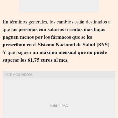
En términos generales, los cambios están destinados a
las personas con salarios o rentas más bajas
que
paguen menos por los fármacos que se les
prescriban en el Sistema Nacional de Salud (SNS)
.
un máximo mensual que no puede
Y que paguen
superar los 61,75 euros al mes
.