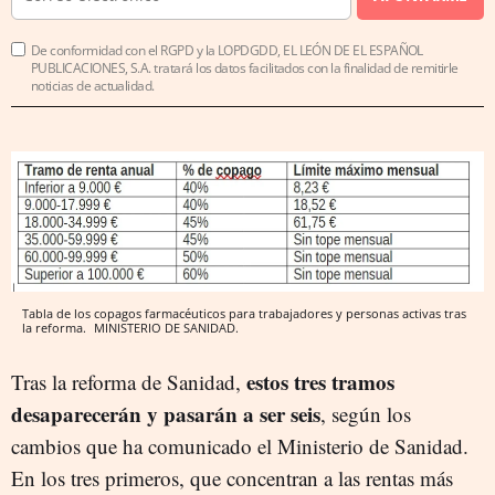
De conformidad con el RGPD y la LOPDGDD, EL LEÓN DE EL ESPAÑOL
PUBLICACIONES, S.A. tratará los datos facilitados con la finalidad de remitirle
noticias de actualidad.
Tabla de los copagos farmacéuticos para trabajadores y personas activas tras
la reforma.
MINISTERIO DE SANIDAD.
estos tres tramos
Tras la reforma de Sanidad,
desaparecerán y pasarán a ser seis
, según los
cambios que ha comunicado el Ministerio de Sanidad.
En los tres primeros, que concentran a las rentas más