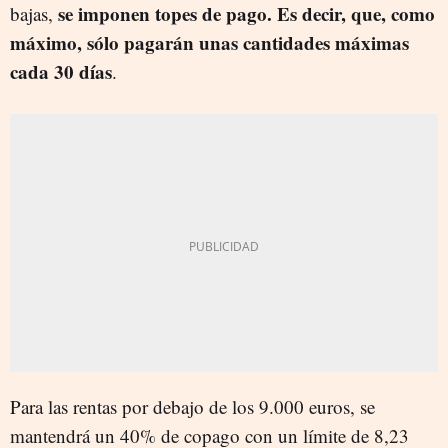
se imponen topes de pago. Es decir, que, como
bajas,
máximo, sólo pagarán unas cantidades máximas
cada 30 días
.
Para las rentas por debajo de los 9.000 euros, se
mantendrá un 40% de copago con un límite de 8,23