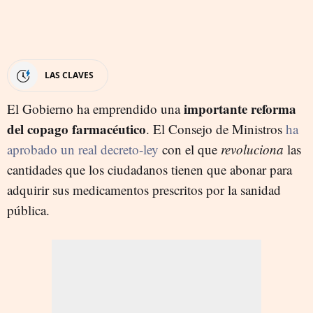
LAS CLAVES
importante reforma
El Gobierno ha emprendido una
del copago farmacéutico
. El Consejo de Ministros
ha
aprobado un real decreto-ley
con el que
revoluciona
las
cantidades que los ciudadanos tienen que abonar para
adquirir sus medicamentos prescritos por la sanidad
pública.