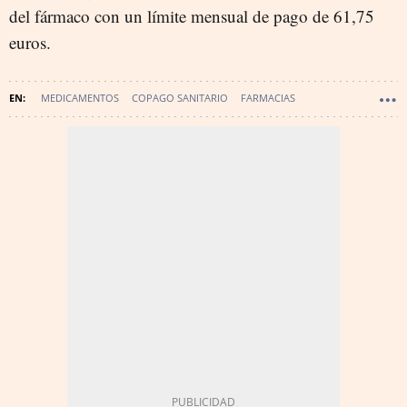
del fármaco con un límite mensual de pago de 61,75
euros.
MEDICAMENTOS
COPAGO SANITARIO
FARMACIAS
SANIDAD - FARMACIA