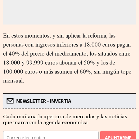
En estos momentos, y sin aplicar la reforma, las
personas con ingresos inferiores a 18.000 euros pagan
el 40% del precio del medicamento, los situados entre
18.000 y 99.999 euros abonan el 50% y los de
100.000 euros o más asumen el 60%, sin ningún tope
mensual.
NEWSLETTER - INVERTIA
Cada mañana la apertura de mercados y las noticias
que marcarán la agenda económica
APUNTARME