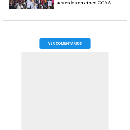
acuerdos en cinco CCAA
VER
COMENTARIOS