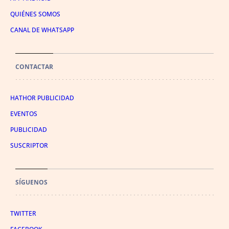
QUIÉNES SOMOS
CANAL DE WHATSAPP
CONTACTAR
HATHOR PUBLICIDAD
EVENTOS
PUBLICIDAD
SUSCRIPTOR
SÍGUENOS
TWITTER