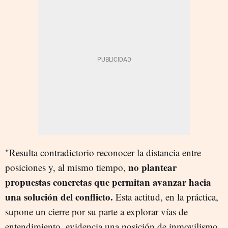
"Resulta contradictorio reconocer la distancia entre
no plantear
posiciones y, al mismo tiempo,
propuestas concretas que permitan avanzar hacia
una solución del conflicto.
Esta actitud, en la práctica,
supone un cierre por su parte a explorar vías de
entendimiento, evidencia una posición de inmovilismo