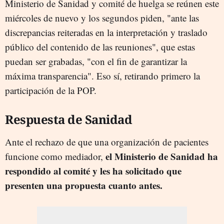
Ministerio de Sanidad y comité de huelga se reúnen este
miércoles de nuevo y los segundos piden, "ante las
discrepancias reiteradas en la interpretación y traslado
público del contenido de las reuniones", que estas
puedan ser grabadas, "con el fin de garantizar la
máxima transparencia". Eso sí, retirando primero la
participación de la POP.
Respuesta de Sanidad
Ante el rechazo de que una organización de pacientes
el Ministerio de Sanidad ha
funcione como mediador,
respondido al comité y les ha solicitado que
presenten una propuesta cuanto antes.