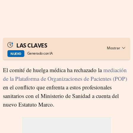
LAS CLAVES
Generado con IA
NUEVO
El comité de huelga médica ha rechazado la
mediación
de la Plataforma de Organizaciones de Pacientes (POP)
en el conflicto que enfrenta a estos profesionales
sanitarios con el Ministerio de Sanidad a cuenta del
nuevo Estatuto Marco.