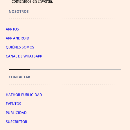
contenidos en Invertia.
NOSOTROS
APP IOS
APP ANDROID
QUIÉNES SOMOS
CANAL DE WHATSAPP
CONTACTAR
HATHOR PUBLICIDAD
EVENTOS
PUBLICIDAD
SUSCRIPTOR