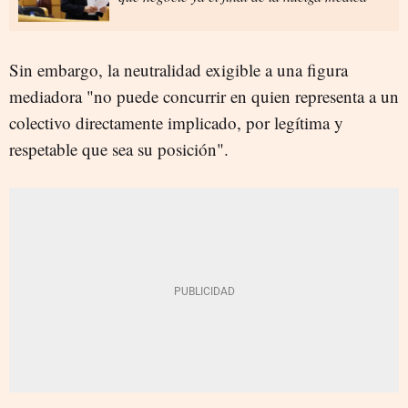
Sin embargo, la neutralidad exigible a una figura
mediadora "no puede concurrir en quien representa a un
colectivo directamente implicado, por legítima y
respetable que sea su posición".