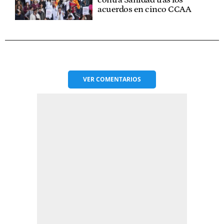
acuerdos en cinco CCAA
VER
COMENTARIOS