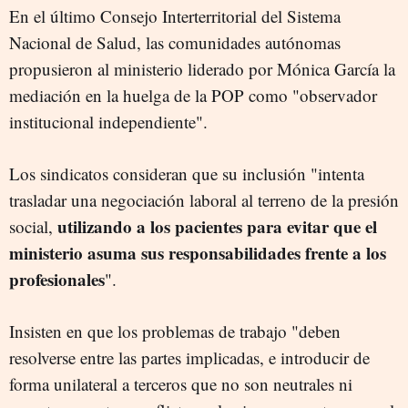
En el último Consejo Interterritorial del Sistema
Nacional de Salud, las comunidades autónomas
propusieron al ministerio liderado por Mónica García la
mediación en la huelga de la POP como "observador
institucional independiente".
Los sindicatos consideran que su inclusión "intenta
trasladar una negociación laboral al terreno de la presión
utilizando a los pacientes para evitar que el
social,
ministerio asuma sus responsabilidades frente a los
profesionales
".
Insisten en que los problemas de trabajo "deben
resolverse entre las partes implicadas, e introducir de
forma unilateral a terceros que no son neutrales ni