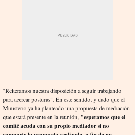
"Reiteramos nuestra disposición a seguir trabajando
para acercar posturas". En este sentido, y dado que el
Ministerio ya ha planteado una propuesta de mediación
"esperamos que el
que estará presente en la reunión,
comité acuda con su propio mediador si no
comparte la propuesta realizada, a fin de no