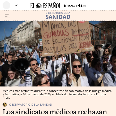
Médicos manifestantes durante la concentración con motivo de la huelga médica
y facultativa, a 16 de marzo de 2026, en Madrid.
Fernando Sánchez / Europa
Press
OBSERVATORIO DE LA SANIDAD
Los sindicatos médicos rechazan