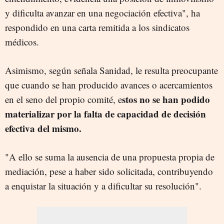
y dificulta avanzar en una negociación efectiva", ha
respondido en una carta remitida a los sindicatos
médicos.
Asimismo, según señala Sanidad, le resulta preocupante
que cuando se han producido avances o acercamientos
stos no se han podido
en el seno del propio comité, e
materializar por la falta de capacidad de decisión
efectiva del mismo.
"A ello se suma la ausencia de una propuesta propia de
mediación, pese a haber sido solicitada, contribuyendo
a enquistar la situación y a dificultar su resolución".