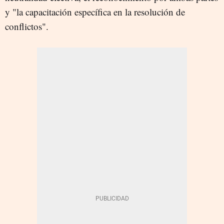
y "la capacitación específica en la resolución de
conflictos".