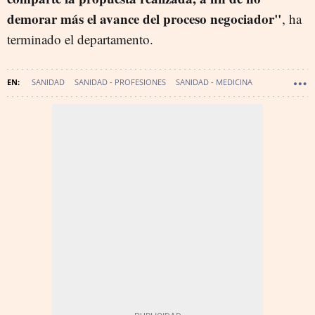
demorar más el avance del proceso negociador"
, ha
terminado el departamento.
SANIDAD
SANIDAD - PROFESIONES
SANIDAD - MEDICINA