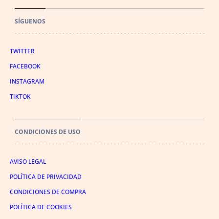
SÍGUENOS
TWITTER
FACEBOOK
INSTAGRAM
TIKTOK
CONDICIONES DE USO
AVISO LEGAL
POLÍTICA DE PRIVACIDAD
CONDICIONES DE COMPRA
POLÍTICA DE COOKIES