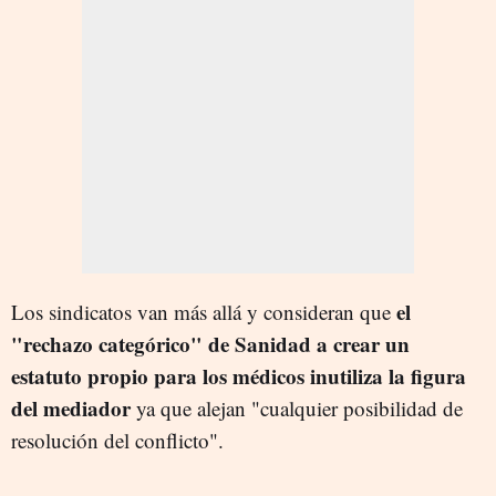
el
Los sindicatos van más allá y consideran que
"rechazo categórico" de Sanidad a crear un
estatuto propio para los médicos inutiliza la figura
del mediador
ya que alejan "cualquier posibilidad de
resolución del conflicto".