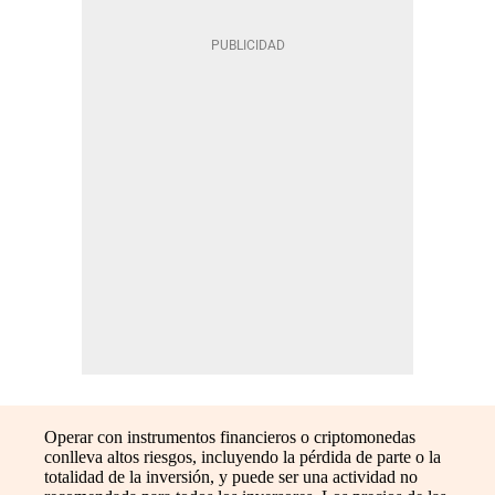
Operar con instrumentos financieros o criptomonedas
conlleva altos riesgos, incluyendo la pérdida de parte o la
totalidad de la inversión, y puede ser una actividad no