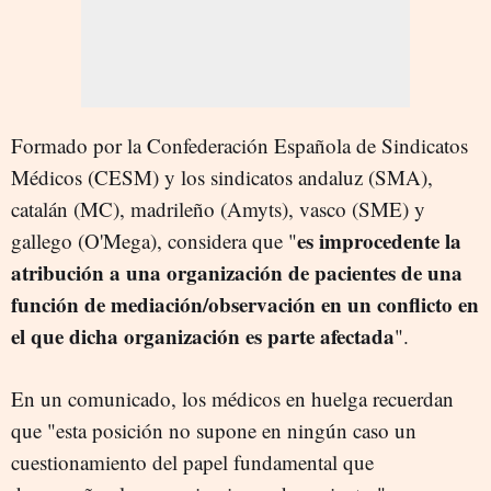
Formado por la Confederación Española de Sindicatos
Médicos (CESM) y los sindicatos andaluz (SMA),
catalán (MC), madrileño (Amyts), vasco (SME) y
es improcedente la
gallego (O'Mega), considera que "
atribución a una organización de pacientes de una
función de mediación/observación en un conflicto en
el que dicha organización es parte afectada
".
En un comunicado, los médicos en huelga recuerdan
que "esta posición no supone en ningún caso un
cuestionamiento del papel fundamental que