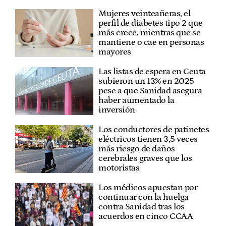
Mujeres veinteañeras, el
perfil de diabetes tipo 2 que
más crece, mientras que se
mantiene o cae en personas
mayores
Las listas de espera en Ceuta
subieron un 13% en 2025
pese a que Sanidad asegura
haber aumentado la
inversión
Los conductores de patinetes
eléctricos tienen 3,5 veces
más riesgo de daños
cerebrales graves que los
motoristas
Los médicos apuestan por
continuar con la huelga
contra Sanidad tras los
acuerdos en cinco CCAA