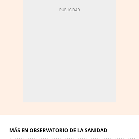
MÁS EN OBSERVATORIO DE LA SANIDAD