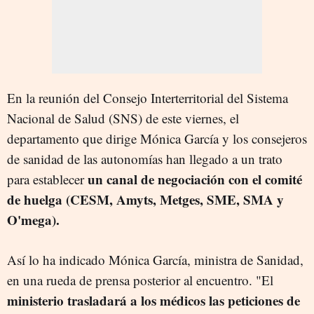
En la reunión del Consejo Interterritorial del Sistema
Nacional de Salud (SNS) de este viernes, el
departamento que dirige Mónica García y los consejeros
de sanidad de las autonomías han llegado a un trato
un canal de negociación con el comité
para establecer
de huelga (CESM, Amyts, Metges, SME, SMA y
O'mega).
Así lo ha indicado Mónica García, ministra de Sanidad,
en una rueda de prensa posterior al encuentro. "El
ministerio trasladará a los médicos las peticiones de