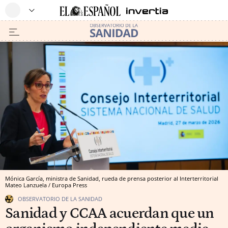
Mónica García, ministra de Sanidad, rueda de prensa posterior al Interterritorial
Mateo Lanzuela / Europa Press
OBSERVATORIO DE LA SANIDAD
Sanidad y CCAA acuerdan que un