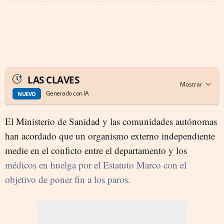
LAS CLAVES
Generado con IA
NUEVO
El Ministerio de Sanidad y las comunidades autónomas
han acordado que un organismo externo independiente
medie en el conficto entre el departamento y los
médicos en huelga por el Estatuto Marco con el
objetivo de poner fin a los paros.