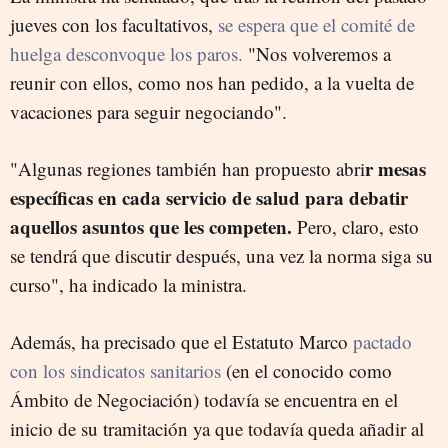
jueves con los facultativos,
se espera que el comité de
huelga desconvoque los paros.
"Nos volveremos a
reunir con ellos, como nos han pedido, a la vuelta de
vacaciones para seguir negociando".
r mesas
"Algunas regiones también han propuesto abri
específicas en cada servicio de salud para debatir
aquellos asuntos que les competen.
Pero, claro, esto
se tendrá que discutir después, una vez la norma siga su
curso", ha indicado la ministra.
Además, ha precisado que el Estatuto Marco
pactado
con los sindicatos sanitarios
(en el conocido como
Ámbito de Negociación) todavía se encuentra en el
inicio de su tramitación ya que todavía queda añadir al