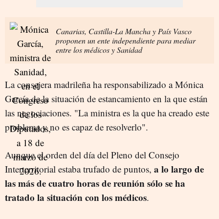
Canarias, Castilla-La Mancha y País Vasco
proponen un ente independiente para mediar
entre los médicos y Sanidad
La consejera madrileña ha responsabilizado a Mónica
García de la situación de estancamiento en la que están
las negociaciones. "La ministra es la que ha creado este
problema y no es capaz de resolverlo".
Aunque el orden del día del Pleno del Consejo
a lo largo de
Interterritorial estaba trufado de puntos,
las más de cuatro horas de reunión sólo se ha
tratado la situación con los médicos
.