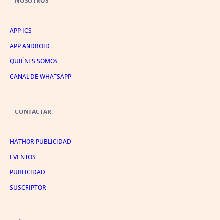
NOSOTROS
APP IOS
APP ANDROID
QUIÉNES SOMOS
CANAL DE WHATSAPP
CONTACTAR
HATHOR PUBLICIDAD
EVENTOS
PUBLICIDAD
SUSCRIPTOR