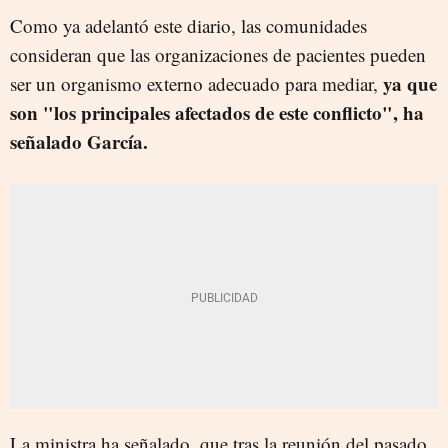
Como ya adelantó este diario, las comunidades
consideran que las organizaciones de pacientes pueden
ya que
ser un organismo externo adecuado para mediar,
son "los principales afectados de este conflicto", ha
señalado García.
La ministra ha señalado, que tras la reunión del pasado