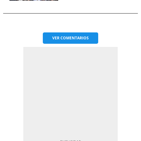
VER
COMENTARIOS