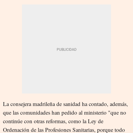
La consejera madrileña de sanidad ha contado, además,
que las comunidades han pedido al ministerio "que no
continúe con otras reformas, como la Ley de
Ordenación de las Profesiones Sanitarias, porque todo