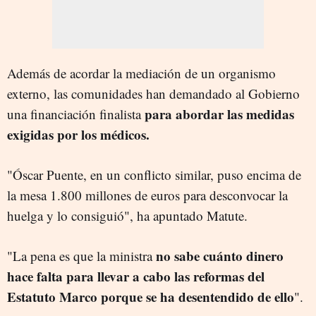
Además de acordar la mediación de un organismo
externo, las comunidades han demandado al Gobierno
para abordar las medidas
una financiación finalista
exigidas por los médicos.
"Óscar Puente, en un conflicto similar, puso encima de
la mesa 1.800 millones de euros para desconvocar la
huelga y lo consiguió", ha apuntado Matute.
no sabe cuánto dinero
"La pena es que la ministra
hace falta para llevar a cabo las reformas del
Estatuto Marco porque se ha desentendido de ello
".