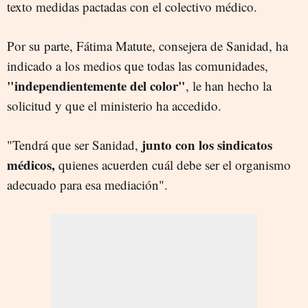
texto medidas pactadas con el colectivo médico.
Por su parte, Fátima Matute, consejera de Sanidad, ha
indicado a los medios que todas las comunidades,
"independientemente del color"
, le han hecho la
solicitud y que el ministerio ha accedido.
junto con los sindicatos
"Tendrá que ser Sanidad,
médicos,
quienes acuerden cuál debe ser el organismo
adecuado para esa mediación".