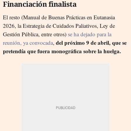
Financiación finalista
El resto (Manual de Buenas Prácticas en Eutanasia
2026, la Estrategia de Cuidados Paliativos, Ley de
Gestión Pública, entre otros)
se ha dejado para la
del próximo 9 de abril, que se
reunión, ya convocada
,
pretendía que fuera monográfica sobre la huelga.