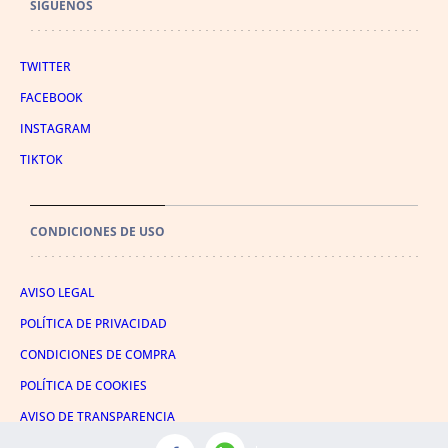
SÍGUENOS
TWITTER
FACEBOOK
INSTAGRAM
TIKTOK
CONDICIONES DE USO
AVISO LEGAL
POLÍTICA DE PRIVACIDAD
CONDICIONES DE COMPRA
POLÍTICA DE COOKIES
AVISO DE TRANSPARENCIA
ADMINISTRACIÓN UTIQ