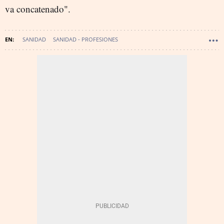
va concatenado".
SANIDAD
SANIDAD - PROFESIONES