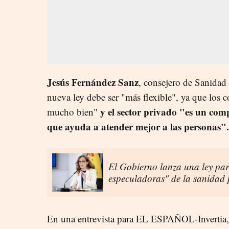
Jesús Fernández Sanz
, consejero de Sanidad 
nueva ley debe ser "más flexible", ya que los 
y el sector privado "es un com
mucho bien"
que ayuda a atender mejor a las personas".
El Gobierno lanza una ley par
especuladoras" de la sanidad p
En una entrevista para EL ESPAÑOL-Invertia, 