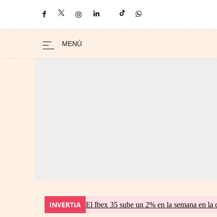
INVERTIA
El Ibex 35 sube un 2% en la semana en la 