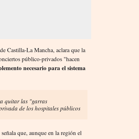
de Castilla-La Mancha, aclara que la
conciertos público-privados "hacen
plemento necesario para el sistema
a quitar las "garras
rivada de los hospitales públicos
señala que, aunque en la región el