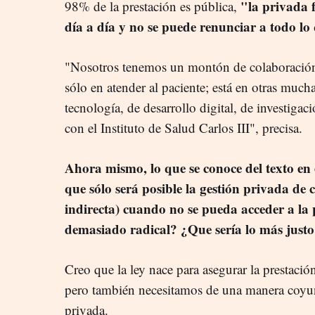
"la privada 
98% de la prestación es pública,
día a día y no se puede renunciar a todo lo
"Nosotros tenemos un montón de colaboración
sólo en atender al paciente; está en otras much
tecnología, de desarrollo digital, de investiga
con el Instituto de Salud Carlos III", precisa.
Ahora mismo, lo que se conoce del texto en
que sólo será posible la gestión privada de 
indirecta) cuando no se pueda acceder a la 
demasiado radical? ¿Que sería lo más just
Creo que la ley nace para asegurar la prestación
pero también necesitamos de una manera coyunt
privada.