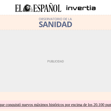
que conquistó nuevos máximos históricos por encima de los 20.100 pun