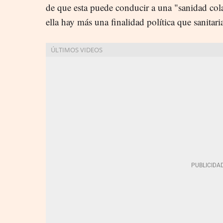
de que esta puede conducir a una "sanidad col
ella hay más una finalidad política que sanitari