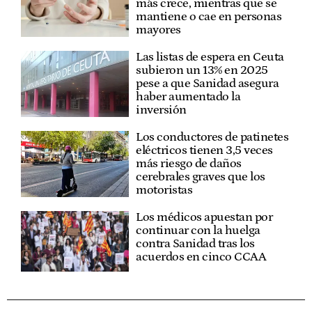
más crece, mientras que se
mantiene o cae en personas
mayores
Las listas de espera en Ceuta
subieron un 13% en 2025
pese a que Sanidad asegura
haber aumentado la
inversión
Los conductores de patinetes
eléctricos tienen 3,5 veces
más riesgo de daños
cerebrales graves que los
motoristas
Los médicos apuestan por
continuar con la huelga
contra Sanidad tras los
acuerdos en cinco CCAA