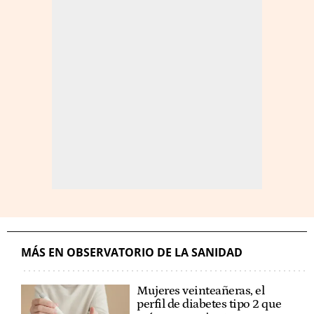
MÁS EN OBSERVATORIO DE LA SANIDAD
Mujeres veinteañeras, el
perfil de diabetes tipo 2 que