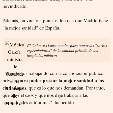
reivindicado.
Además, ha vuelto a poner el foco en que Madrid tiene
"la mejor sanidad" de España.
El Gobierno lanza una ley para quitar las "garras
especuladoras" de la sanidad privada de los
hospitales públicos
"Seguiremos trabajando con la colaboración público-
para poder prestar la mejor sanidad a los
privada
ciudadanos
, que es lo que nos demandan. Por tanto,
que aleje el caos y que nos deje trabajar a las
comunidades autónomas", ha pedido.