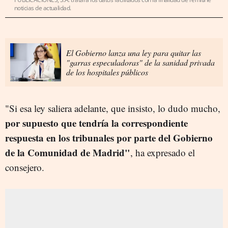
noticias de actualidad.
El Gobierno lanza una ley para quitar las
"garras especuladoras" de la sanidad privada
de los hospitales públicos
"Si esa ley saliera adelante, que insisto, lo dudo mucho,
por supuesto que tendría la correspondiente
respuesta en los tribunales por parte del Gobierno
de la Comunidad de Madrid"
, ha expresado el
consejero.