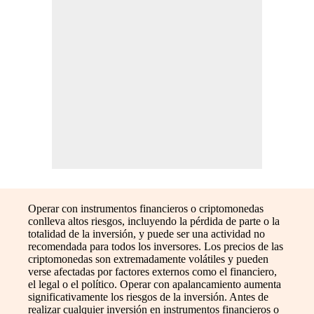
Operar con instrumentos financieros o criptomonedas
conlleva altos riesgos, incluyendo la pérdida de parte o la
totalidad de la inversión, y puede ser una actividad no
recomendada para todos los inversores. Los precios de las
criptomonedas son extremadamente volátiles y pueden
verse afectadas por factores externos como el financiero,
el legal o el político. Operar con apalancamiento aumenta
significativamente los riesgos de la inversión. Antes de
realizar cualquier inversión en instrumentos financieros o