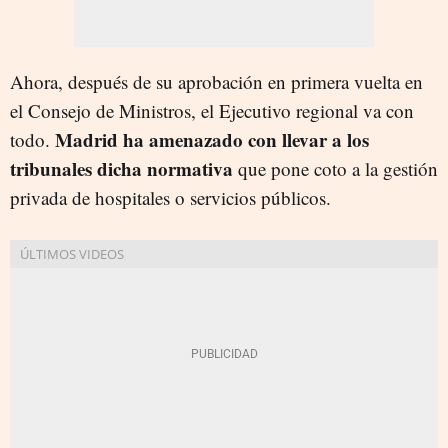
Ahora, después de su aprobación en primera vuelta en
el Consejo de Ministros, el Ejecutivo regional va con
Madrid ha amenazado con llevar a los
todo.
tribunales dicha normativa
que pone coto a la gestión
privada de hospitales o servicios públicos.