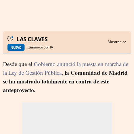
LAS CLAVES
Generado con IA
NUEVO
Desde que el
Gobierno anunció la puesta en marcha de
la Comunidad de Madrid
la Ley de Gestión Pública
,
se ha mostrado totalmente en contra de este
anteproyecto.