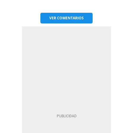
VER
COMENTARIOS