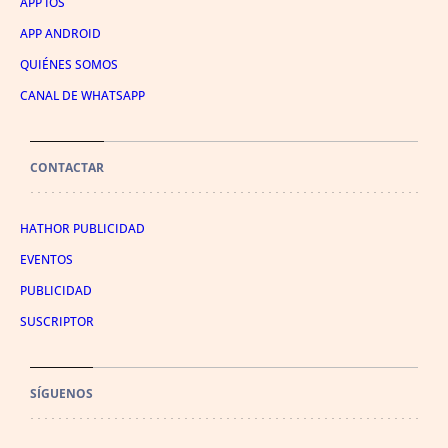
APP IOS
APP ANDROID
QUIÉNES SOMOS
CANAL DE WHATSAPP
CONTACTAR
HATHOR PUBLICIDAD
EVENTOS
PUBLICIDAD
SUSCRIPTOR
SÍGUENOS