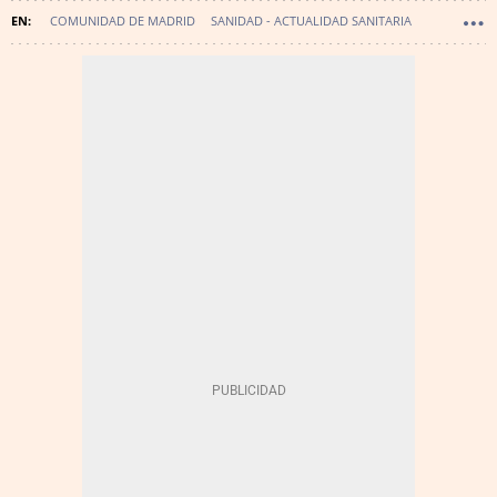
COMUNIDAD DE MADRID
SANIDAD - ACTUALIDAD SANITARIA
SANIDAD - POLÍTICA SANITARIA