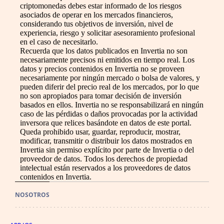
criptomonedas debes estar informado de los riesgos
asociados de operar en los mercados financieros,
considerando tus objetivos de inversión, nivel de
experiencia, riesgo y solicitar asesoramiento profesional
en el caso de necesitarlo.
Recuerda que los datos publicados en Invertia no son
necesariamente precisos ni emitidos en tiempo real. Los
datos y precios contenidos en Invertia no se proveen
necesariamente por ningún mercado o bolsa de valores, y
pueden diferir del precio real de los mercados, por lo que
no son apropiados para tomar decisión de inversión
basados en ellos. Invertia no se responsabilizará en ningún
caso de las pérdidas o daños provocadas por la actividad
inversora que relices basándote en datos de este portal.
Queda prohibido usar, guardar, reproducir, mostrar,
modificar, transmitir o distribuir los datos mostrados en
Invertia sin permiso explícito por parte de Invertia o del
proveedor de datos. Todos los derechos de propiedad
intelectual están reservados a los proveedores de datos
contenidos en Invertia.
NOSOTROS