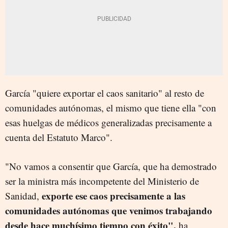
García "quiere exportar el caos sanitario" al resto de
comunidades autónomas, el mismo que tiene ella "con
esas huelgas de médicos generalizadas precisamente a
cuenta del Estatuto Marco".
"No vamos a consentir que García, que ha demostrado
ser la ministra más incompetente del Ministerio de
exporte ese caos precisamente a las
Sanidad,
comunidades autónomas que venimos trabajando
desde hace muchísimo tiempo con éxito",
ha