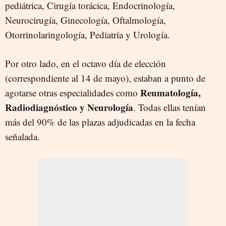
pediátrica, Cirugía torácica, Endocrinología,
Neurocirugía, Ginecología, Oftalmología,
Otorrinolaringología, Pediatría y Urología.
Por otro lado, en el octavo día de elección
(correspondiente al 14 de mayo), estaban a punto de
Reumatología,
agotarse otras especialidades como
Radiodiagnóstico y Neurología
. Todas ellas tenían
más del 90% de las plazas adjudicadas en la fecha
señalada.