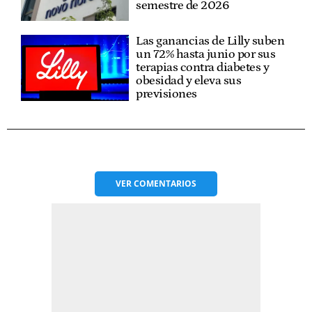
semestre de 2026
Las ganancias de Lilly suben
un 72% hasta junio por sus
terapias contra diabetes y
obesidad y eleva sus
previsiones
VER
COMENTARIOS