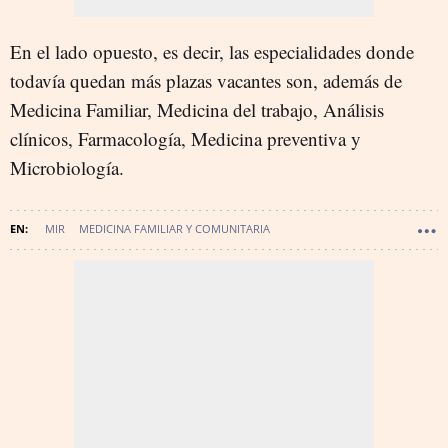
En el lado opuesto, es decir, las especialidades donde
todavía quedan más plazas vacantes son, además de
Medicina Familiar, Medicina del trabajo, Análisis
clínicos, Farmacología, Medicina preventiva y
Microbiología.
MIR
MEDICINA FAMILIAR Y COMUNITARIA
SANIDAD - PROFESIONES