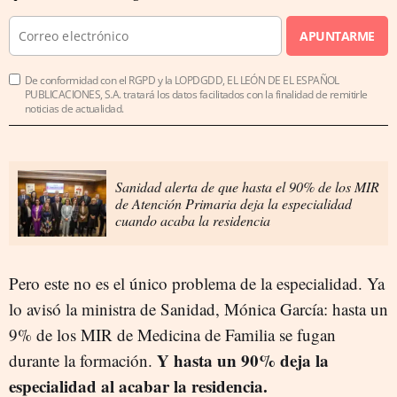
APUNTARME
De conformidad con el RGPD y la LOPDGDD, EL LEÓN DE EL ESPAÑOL
PUBLICACIONES, S.A. tratará los datos facilitados con la finalidad de remitirle
noticias de actualidad.
Sanidad alerta de que hasta el 90% de los MIR
de Atención Primaria deja la especialidad
cuando acaba la residencia
Pero este no es el único problema de la especialidad. Ya
lo avisó la ministra de Sanidad, Mónica García: hasta un
9% de los MIR de Medicina de Familia se fugan
Y hasta un 90% deja la
durante la formación.
especialidad al acabar la residencia.