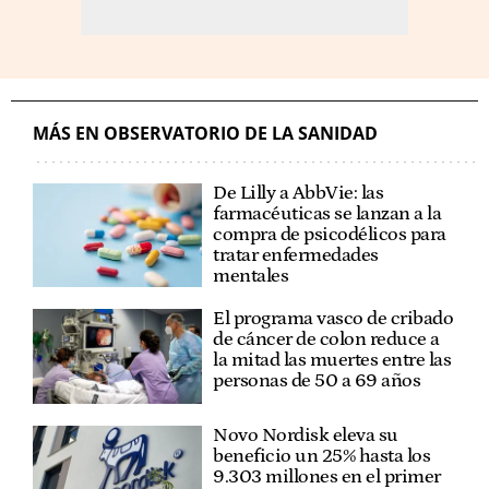
MÁS EN OBSERVATORIO DE LA SANIDAD
De Lilly a AbbVie: las
farmacéuticas se lanzan a la
compra de psicodélicos para
tratar enfermedades
mentales
El programa vasco de cribado
de cáncer de colon reduce a
la mitad las muertes entre las
personas de 50 a 69 años
Novo Nordisk eleva su
beneficio un 25% hasta los
9.303 millones en el primer