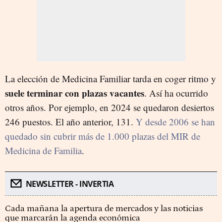
La elección de Medicina Familiar tarda en coger ritmo y
suele terminar con plazas vacantes
. Así ha ocurrido
otros años. Por ejemplo, en 2024 se quedaron desiertos
246 puestos. El año anterior, 131.
Y desde 2006 se han
quedado sin cubrir más de 1.000 plazas del MIR de
Medicina de Familia
.
NEWSLETTER - INVERTIA
Cada mañana la apertura de mercados y las noticias
que marcarán la agenda económica