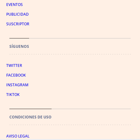
EVENTOS
PUBLICIDAD
SUSCRIPTOR
SÍGUENOS
TWITTER
FACEBOOK
INSTAGRAM
TIKTOK
CONDICIONES DE USO
AVISO LEGAL