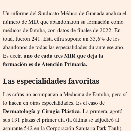
Un informe del Sindicato Médico de Granada analiza el
número de MIR que abandonaron su formación como
médicos de familia, con datos de finales de 2022. En
total, fueron 241. Esta cifra supone un 33,6% de los
abandonos de todas las especialidades durante ese año.
uno de cada tres MIR que deja la
Es decir,
formación es de Atención Primaria.
Las especialidades favoritas
Las cifras no acompañan a Medicina de Familia, pero sí
lo hacen en otras especialidades. Es el caso de
Dermatología y Cirugía Plástica
. La primera, agotó
sus 131 plazas el primer día (la última se adjudicó al
aspirante 542 en la Corporación Sanitaria Park Tauli).