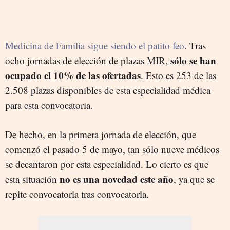
Medicina de Familia sigue siendo el patito feo
. Tras
sólo se han
ocho jornadas de elección de plazas MIR,
ocupado el 10% de las ofertadas
. Esto es 253 de las
2.508 plazas disponibles de esta especialidad médica
para esta convocatoria.
De hecho, en la primera jornada de elección, que
comenzó el pasado 5 de mayo, tan sólo nueve médicos
se decantaron por esta especialidad. Lo cierto es que
no es una novedad este año
esta situación
, ya que se
repite convocatoria tras convocatoria.