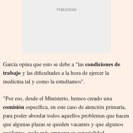
condiciones de
García opina que esto se debe a "las
trabajo
y las dificultades a la hora de ejercer la
medicina tal y como la estudiamos".
"Por eso, desde el Ministerio, hemos creado una
comisión
específica, en este caso de atención primaria,
para poder abordar todos aquellos problemas que hacen
que algunas plazas se queden vacantes y que algunos
residentes, nada más empezar su especialidad,