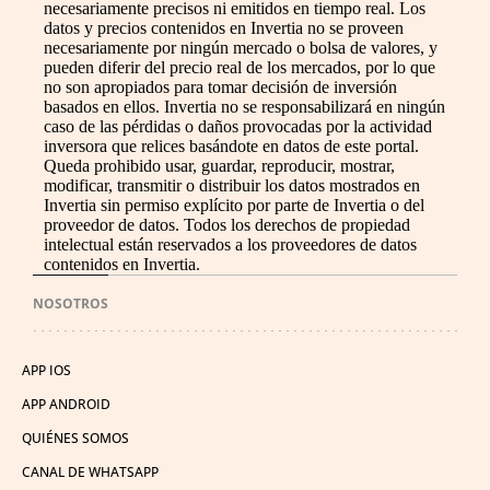
necesariamente precisos ni emitidos en tiempo real. Los
datos y precios contenidos en Invertia no se proveen
necesariamente por ningún mercado o bolsa de valores, y
pueden diferir del precio real de los mercados, por lo que
no son apropiados para tomar decisión de inversión
basados en ellos. Invertia no se responsabilizará en ningún
caso de las pérdidas o daños provocadas por la actividad
inversora que relices basándote en datos de este portal.
Queda prohibido usar, guardar, reproducir, mostrar,
modificar, transmitir o distribuir los datos mostrados en
Invertia sin permiso explícito por parte de Invertia o del
proveedor de datos. Todos los derechos de propiedad
intelectual están reservados a los proveedores de datos
contenidos en Invertia.
NOSOTROS
APP IOS
APP ANDROID
QUIÉNES SOMOS
CANAL DE WHATSAPP