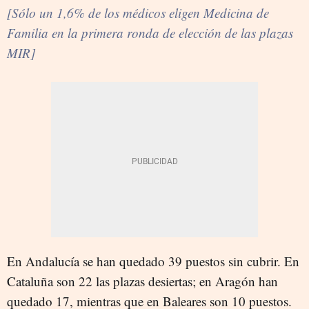
[Sólo un 1,6% de los médicos eligen Medicina de
Familia en la primera ronda de elección de las plazas
MIR]
En Andalucía se han quedado 39 puestos sin cubrir. En
Cataluña son 22 las plazas desiertas; en Aragón han
quedado 17, mientras que en Baleares son 10 puestos.