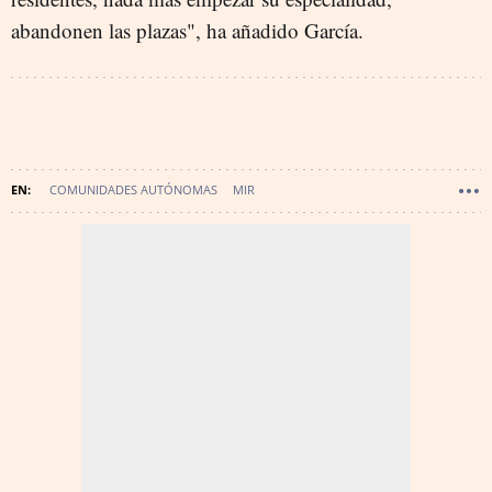
abandonen las plazas", ha añadido García.
COMUNIDADES AUTÓNOMAS
MIR
MEDICINA FAMILIAR Y COMUNITARIA