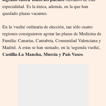
especialidad. Es la única, además, en la que han
quedado plazas vacantes.
En la 'vuelta' ordinaria de elección, tan sólo cuatro
regiones consiguieron agotar las plazas de Medicina de
Familia: Canarias, Cantabria, Comunidad Valenciana y
Madrid. A estas se han sumado, en la 'segunda vuelta',
Castilla-La Mancha, Murcia y País Vasco
.