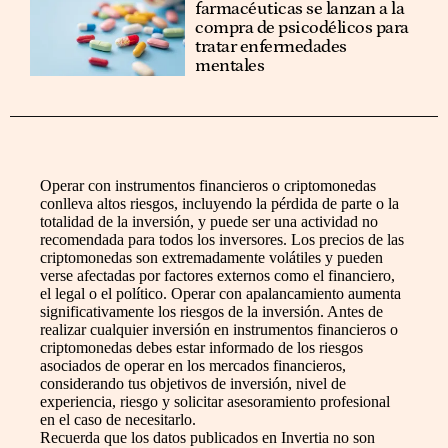
farmacéuticas se lanzan a la
compra de psicodélicos para
tratar enfermedades
mentales
Operar con instrumentos financieros o criptomonedas
conlleva altos riesgos, incluyendo la pérdida de parte o la
totalidad de la inversión, y puede ser una actividad no
recomendada para todos los inversores. Los precios de las
criptomonedas son extremadamente volátiles y pueden
verse afectadas por factores externos como el financiero,
el legal o el político. Operar con apalancamiento aumenta
significativamente los riesgos de la inversión. Antes de
realizar cualquier inversión en instrumentos financieros o
criptomonedas debes estar informado de los riesgos
asociados de operar en los mercados financieros,
considerando tus objetivos de inversión, nivel de
experiencia, riesgo y solicitar asesoramiento profesional
en el caso de necesitarlo.
Recuerda que los datos publicados en Invertia no son