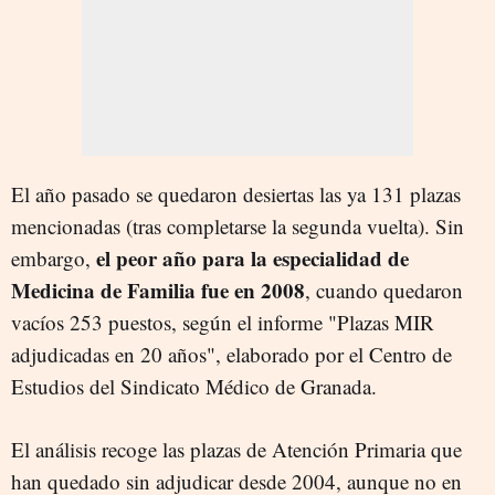
El año pasado se quedaron desiertas las ya 131 plazas
mencionadas (tras completarse la segunda vuelta). Sin
el peor año para la especialidad de
embargo,
Medicina de Familia fue en 2008
, cuando quedaron
vacíos 253 puestos, según el informe "Plazas MIR
adjudicadas en 20 años", elaborado por el Centro de
Estudios del Sindicato Médico de Granada.
El análisis recoge las plazas de Atención Primaria que
han quedado sin adjudicar desde 2004, aunque no en