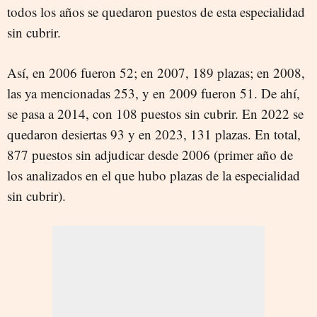
todos los años se quedaron puestos de esta especialidad
sin cubrir.
Así, en 2006 fueron 52; en 2007, 189 plazas; en 2008,
las ya mencionadas 253, y en 2009 fueron 51. De ahí,
se pasa a 2014, con 108 puestos sin cubrir. En 2022 se
quedaron desiertas 93 y en 2023, 131 plazas. En total,
877 puestos sin adjudicar desde 2006 (primer año de
los analizados en el que hubo plazas de la especialidad
sin cubrir).