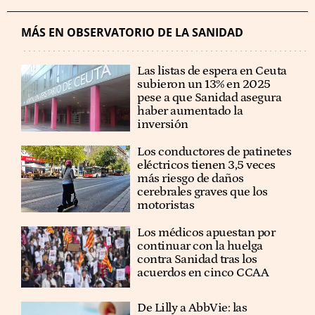
MÁS EN OBSERVATORIO DE LA SANIDAD
Las listas de espera en Ceuta
subieron un 13% en 2025
pese a que Sanidad asegura
haber aumentado la
inversión
Los conductores de patinetes
eléctricos tienen 3,5 veces
más riesgo de daños
cerebrales graves que los
motoristas
Los médicos apuestan por
continuar con la huelga
contra Sanidad tras los
acuerdos en cinco CCAA
De Lilly a AbbVie: las