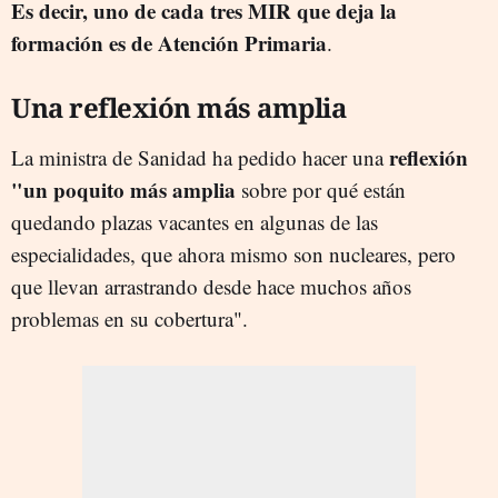
Es decir, uno de cada tres MIR que deja la
formación es de Atención Primaria
.
Una reflexión más amplia
reflexión
La ministra de Sanidad ha pedido hacer una
"un poquito más amplia
sobre por qué están
quedando plazas vacantes en algunas de las
especialidades, que ahora mismo son nucleares, pero
que llevan arrastrando desde hace muchos años
problemas en su cobertura".