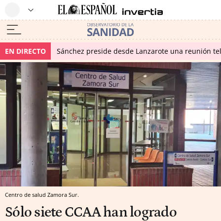
EN DIRECTO
Sánchez preside desde Lanzarote una reunión tel
Centro de salud Zamora Sur.
Sólo siete CCAA han logrado