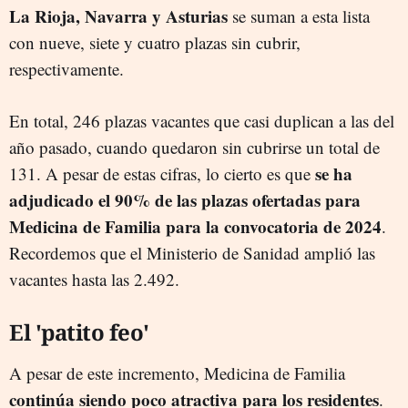
La Rioja, Navarra y Asturias
se suman a esta lista
con nueve, siete y cuatro plazas sin cubrir,
respectivamente.
En total, 246 plazas vacantes que casi duplican a las del
año pasado, cuando quedaron sin cubrirse un total de
se ha
131. A pesar de estas cifras, lo cierto es que
adjudicado el 90% de las plazas ofertadas para
Medicina de Familia para la convocatoria de 2024
.
Recordemos que el Ministerio de Sanidad amplió las
vacantes hasta las 2.492.
El 'patito feo'
A pesar de este incremento, Medicina de Familia
continúa siendo poco atractiva para los residentes
.