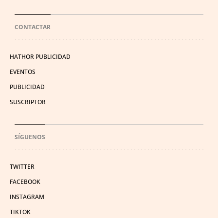
CONTACTAR
HATHOR PUBLICIDAD
EVENTOS
PUBLICIDAD
SUSCRIPTOR
SÍGUENOS
TWITTER
FACEBOOK
INSTAGRAM
TIKTOK