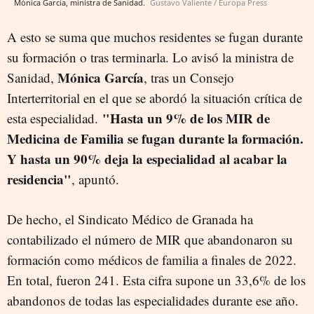
Mónica García, ministra de Sanidad.
Gustavo Valiente / Europa Press
A esto se suma que muchos residentes se fugan durante
su formación o tras terminarla. Lo avisó la ministra de
Mónica
García
Sanidad,
, tras un Consejo
Interterritorial en el que se abordó la situación crítica de
"Hasta un 9% de los MIR de
esta especialidad.
Medicina de Familia se fugan durante la formación.
Y hasta un 90% deja la especialidad al acabar la
residencia"
, apuntó.
De hecho, el Sindicato Médico de Granada ha
contabilizado el número de MIR que abandonaron su
formación como médicos de familia a finales de 2022.
En total, fueron 241. Esta cifra supone un 33,6% de los
abandonos de todas las especialidades durante ese año.