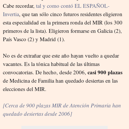
Cabe recordar,
tal y como contó EL ESPAÑOL-
Invertia
, que tan sólo cinco futuros residentes eligieron
esta especialidad en la primera ronda del MIR (los 300
primeros de la lista). Eligieron formarse en Galicia (2),
País Vasco (2) y Madrid (1).
No es de extrañar que este año hayan vuelto a quedar
vacantes. Es la tónica habitual de las últimas
casi 900 plazas
convocatorias. De hecho, desde 2006,
de Medicina de Familia han quedado desiertas en las
elecciones del MIR.
[Cerca de 900 plazas MIR de Atención Primaria han
quedado desiertas desde 2006]