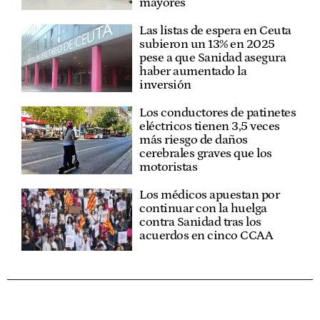
mayores
Las listas de espera en Ceuta
subieron un 13% en 2025
pese a que Sanidad asegura
haber aumentado la
inversión
Los conductores de patinetes
eléctricos tienen 3,5 veces
más riesgo de daños
cerebrales graves que los
motoristas
Los médicos apuestan por
continuar con la huelga
contra Sanidad tras los
acuerdos en cinco CCAA