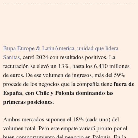
Bupa Europe & LatinAmerica, unidad que lidera
Sanitas
, cerró 2024 con resultados positivos. La
facturación se elevó un 13%, hasta los 6.410 millones
de euros. De ese volumen de ingresos, más del 59%
fuera de
procede de los negocios que la compañía tiene
España
con Chile y Polonia dominando las
,
primeras posiciones.
Ambos mercados suponen el 18% (cada uno) del
volumen total. Pero este empate variará pronto por el
buen comportamiento del negocio en Polonia. En la