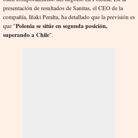
presentación de resultados de Sanitas, el CEO de la
compañía, Iñaki Peralta, ha detallado que la previsión es
Polonia se sitúe en segunda posición,
que "
superando a Chile
".