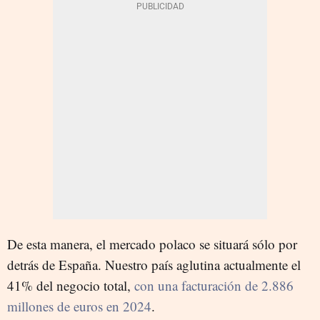
De esta manera, el mercado polaco se situará sólo por
detrás de España. Nuestro país aglutina actualmente el
41% del negocio total,
con una facturación de 2.886
millones de euros en 2024
.