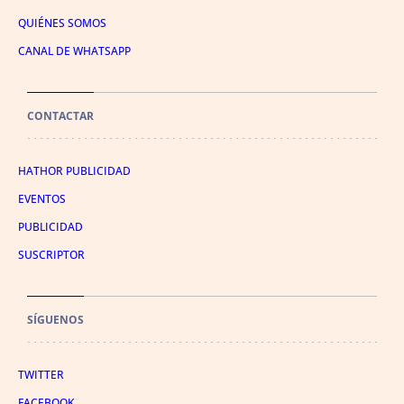
QUIÉNES SOMOS
CANAL DE WHATSAPP
CONTACTAR
HATHOR PUBLICIDAD
EVENTOS
PUBLICIDAD
SUSCRIPTOR
SÍGUENOS
TWITTER
FACEBOOK