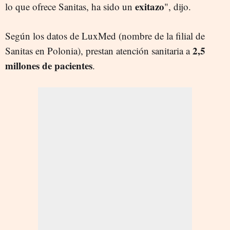
exitazo
lo que ofrece Sanitas, ha sido un
", dijo.
Según los datos de LuxMed (nombre de la filial de
2,5
Sanitas en Polonia), prestan atención sanitaria a
millones de pacientes
.