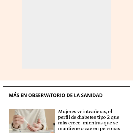
MÁS EN OBSERVATORIO DE LA SANIDAD
Mujeres veinteañeras, el
perfil de diabetes tipo 2 que
más crece, mientras que se
mantiene o cae en personas