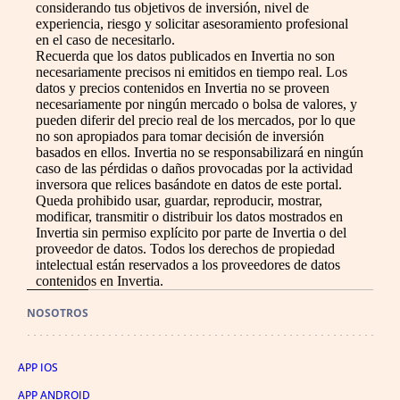
considerando tus objetivos de inversión, nivel de
experiencia, riesgo y solicitar asesoramiento profesional
en el caso de necesitarlo.
Recuerda que los datos publicados en Invertia no son
necesariamente precisos ni emitidos en tiempo real. Los
datos y precios contenidos en Invertia no se proveen
necesariamente por ningún mercado o bolsa de valores, y
pueden diferir del precio real de los mercados, por lo que
no son apropiados para tomar decisión de inversión
basados en ellos. Invertia no se responsabilizará en ningún
caso de las pérdidas o daños provocadas por la actividad
inversora que relices basándote en datos de este portal.
Queda prohibido usar, guardar, reproducir, mostrar,
modificar, transmitir o distribuir los datos mostrados en
Invertia sin permiso explícito por parte de Invertia o del
proveedor de datos. Todos los derechos de propiedad
intelectual están reservados a los proveedores de datos
contenidos en Invertia.
NOSOTROS
APP IOS
APP ANDROID