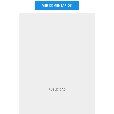
VER
COMENTARIOS