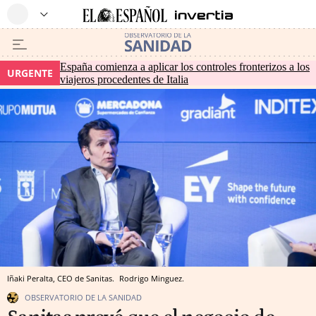
España comienza a aplicar los controles fronterizos a los
URGENTE
viajeros procedentes de Italia
Iñaki Peralta, CEO de Sanitas.
Rodrigo Minguez.
OBSERVATORIO DE LA SANIDAD