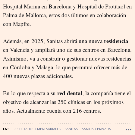
Hospital Marina en Barcelona y Hospital de Protitxol en
Palma de Mallorca, estos dos últimos en colaboración
con Mapfre.
residencia
Además, en 2025, Sanitas abrirá una nueva
en Valencia y ampliará uno de sus centros en Barcelona.
Asimismo, va a construir o gestionar nuevas residencias
en Córdoba y Málaga, lo que permitirá ofrecer más de
400 nuevas plazas adicionales.
red dental
En lo que respecta a su
, la compañía tiene el
objetivo de alcanzar las 250 clínicas en los próximos
años. Actualmente cuenta con 216 centros.
RESULTADOS EMPRESARIALES
SANITAS
SANIDAD PRIVADA