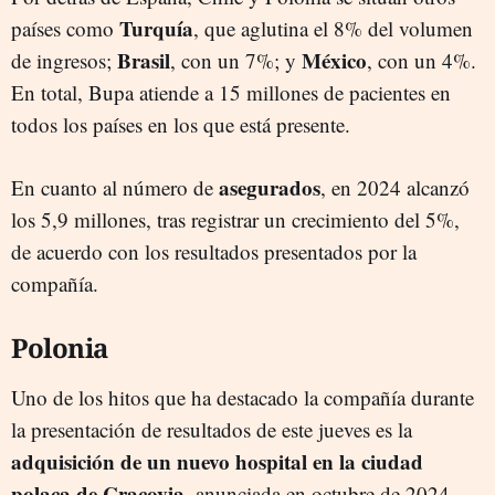
Turquía
países como
, que aglutina el 8% del volumen
Brasil
México
de ingresos;
, con un 7%; y
, con un 4%.
En total, Bupa atiende a 15 millones de pacientes en
todos los países en los que está presente.
asegurados
En cuanto al número de
, en 2024 alcanzó
los 5,9 millones, tras registrar un crecimiento del 5%,
de acuerdo con los resultados presentados por la
compañía.
Polonia
Uno de los hitos que ha destacado la compañía durante
la presentación de resultados de este jueves es la
adquisición de un nuevo hospital en la ciudad
polaca de Cracovia
, anunciada en octubre de 2024.