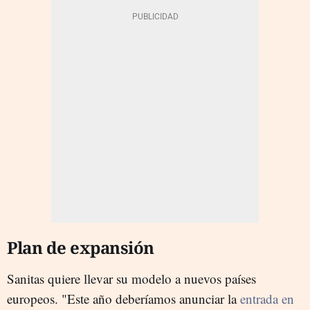
Plan de expansión
Sanitas quiere llevar su modelo a nuevos países
europeos. "Este año deberíamos anunciar la
entrada en