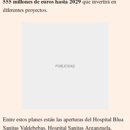
555 millones de euros hasta 2029
que invertirá en
diferentes proyectos.
Entre estos planes están las aperturas del Hospital Blua
Sanitas Valdebebas, Hospital Sanitas Arganzuela,