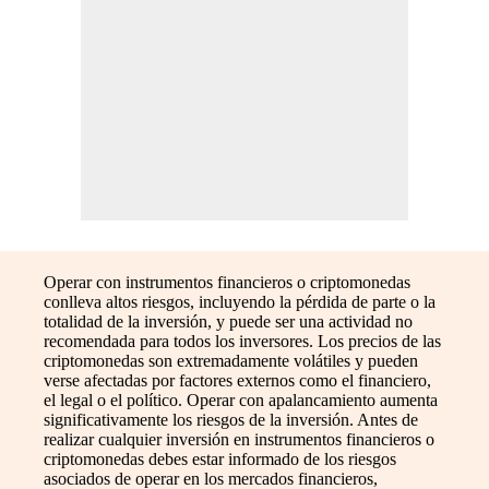
Operar con instrumentos financieros o criptomonedas
conlleva altos riesgos, incluyendo la pérdida de parte o la
totalidad de la inversión, y puede ser una actividad no
recomendada para todos los inversores. Los precios de las
criptomonedas son extremadamente volátiles y pueden
verse afectadas por factores externos como el financiero,
el legal o el político. Operar con apalancamiento aumenta
significativamente los riesgos de la inversión. Antes de
realizar cualquier inversión en instrumentos financieros o
criptomonedas debes estar informado de los riesgos
asociados de operar en los mercados financieros,