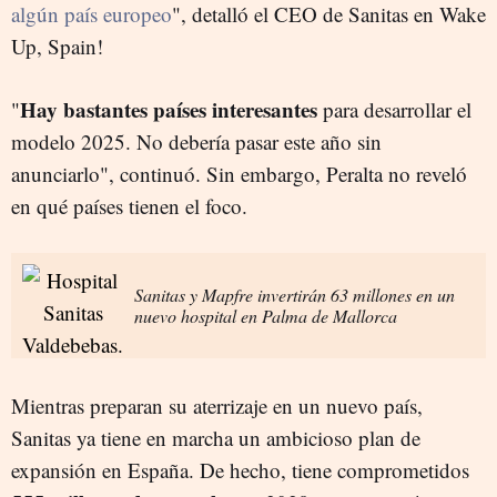
algún país europeo
", detalló el CEO de Sanitas en Wake
Up, Spain!
Hay bastantes países interesantes
"
para desarrollar el
modelo 2025. No debería pasar este año sin
anunciarlo", continuó. Sin embargo, Peralta no reveló
en qué países tienen el foco.
Sanitas y Mapfre invertirán 63 millones en un
nuevo hospital en Palma de Mallorca
Mientras preparan su aterrizaje en un nuevo país,
Sanitas ya tiene en marcha un ambicioso plan de
expansión en España. De hecho, tiene comprometidos