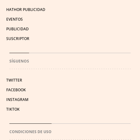
HATHOR PUBLICIDAD
EVENTOS
PUBLICIDAD
SUSCRIPTOR
SÍGUENOS
TWITTER
FACEBOOK
INSTAGRAM
TIKTOK
CONDICIONES DE USO