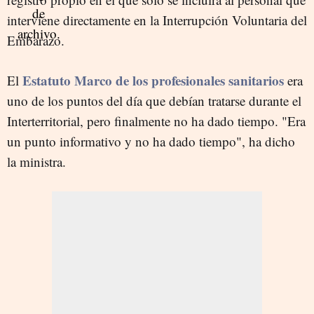
interviene directamente en la Interrupción Voluntaria del
Embarazo.
Estatuto Marco de los profesionales sanitarios
El
era
uno de los puntos del día que debían tratarse durante el
Interterritorial, pero finalmente no ha dado tiempo. "Era
un punto informativo y no ha dado tiempo", ha dicho
la ministra.