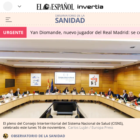
URGENTE
Yan Diomande, nuevo jugador del Real Madrid: se con
El pleno del Consejo Interterritorial del Sistema Nacional de Salud (CISNS),
celebrado este lunes 16 de noviembre.
Carlos Luján / Europa Press
OBSERVATORIO DE LA SANIDAD