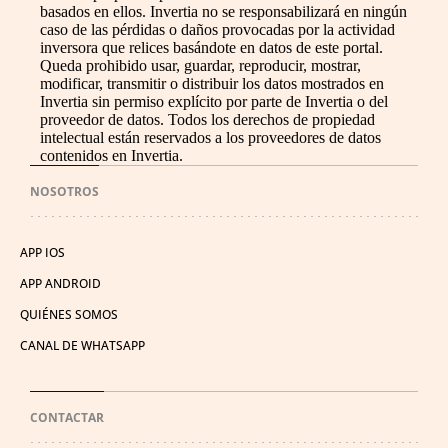
basados en ellos. Invertia no se responsabilizará en ningún
caso de las pérdidas o daños provocadas por la actividad
inversora que relices basándote en datos de este portal.
Queda prohibido usar, guardar, reproducir, mostrar,
modificar, transmitir o distribuir los datos mostrados en
Invertia sin permiso explícito por parte de Invertia o del
proveedor de datos. Todos los derechos de propiedad
intelectual están reservados a los proveedores de datos
contenidos en Invertia.
NOSOTROS
APP IOS
APP ANDROID
QUIÉNES SOMOS
CANAL DE WHATSAPP
CONTACTAR