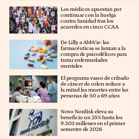
Los médicos apuestan por
continuar con la huelga
contra Sanidad tras los
acuerdos en cinco CCAA
De Lilly a AbbVie: las
farmacéuticas se lanzan a la
compra de psicodélicos para
tratar enfermedades
mentales
El programa vasco de cribado
de cáncer de colon reduce a
la mitad las muertes entre las
personas de 50 a 69 años
Novo Nordisk eleva su
beneficio un 25% hasta los
9.303 millones en el primer
semestre de 2026