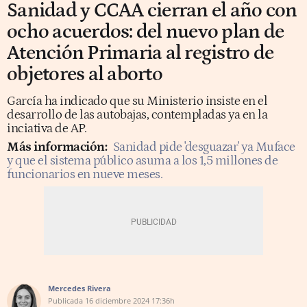
Sanidad y CCAA cierran el año con
ocho acuerdos: del nuevo plan de
Atención Primaria al registro de
objetores al aborto
García ha indicado que su Ministerio insiste en el
desarrollo de las autobajas, contempladas ya en la
inciativa de AP.
Más información:
Sanidad pide 'desguazar' ya Muface
y que el sistema público asuma a los 1,5 millones de
funcionarios en nueve meses.
Mercedes Rivera
Publicada
16 diciembre 2024
17:36h