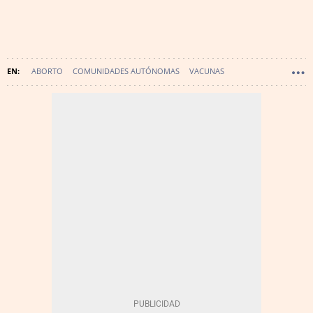
ABORTO
COMUNIDADES AUTÓNOMAS
VACUNAS
MINISTERIO DE SANIDAD
ATENCIÓN PRIMARIA