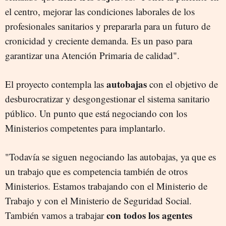
el centro, mejorar las condiciones laborales de los
profesionales sanitarios y prepararla para un futuro de
cronicidad y creciente demanda. Es un paso para
garantizar una Atención Primaria de calidad".
autobajas
El proyecto contempla las
con el objetivo de
desburocratizar y desgongestionar el sistema sanitario
público. Un punto que está negociando con los
Ministerios competentes para implantarlo.
"Todavía se siguen negociando las autobajas, ya que es
un trabajo que es competencia también de otros
Ministerios. Estamos trabajando con el Ministerio de
Trabajo y con el Ministerio de Seguridad Social.
con todos los agentes
También vamos a trabajar