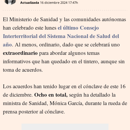
Actualizada
16 diciembre 2024
17:47h
El Ministerio de Sanidad y las comunidades autónomas
el último Consejo
han celebrado este lunes
Interterritorial del Sistema Nacional de Salud del
año
. Al menos, ordinario, dado que se celebrará uno
extraordinario
para abordar algunos temas
informativos que han quedado en el tintero, aunque sin
toma de acuerdos.
Los acuerdos han tenido lugar en el cónclave de este 16
Ocho en total,
de diciembre.
según ha detallado la
ministra de Sanidad, Mónica García, durante la rueda de
prensa posterior al cónclave.