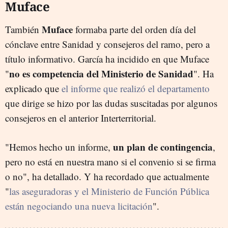
Muface
Muface
También
formaba parte del orden día del
cónclave entre Sanidad y consejeros del ramo, pero a
título informativo. García ha incidido en que Muface
no es competencia del Ministerio de Sanidad
"
". Ha
explicado que
el informe que realizó el departamento
que dirige se hizo por las dudas suscitadas por algunos
consejeros en el anterior Interterritorial.
un plan de contingencia
"Hemos hecho un informe,
,
pero no está en nuestra mano si el convenio si se firma
o no", ha detallado. Y ha recordado que actualmente
"
las aseguradoras y el Ministerio de Función Pública
están negociando una nueva licitación
".