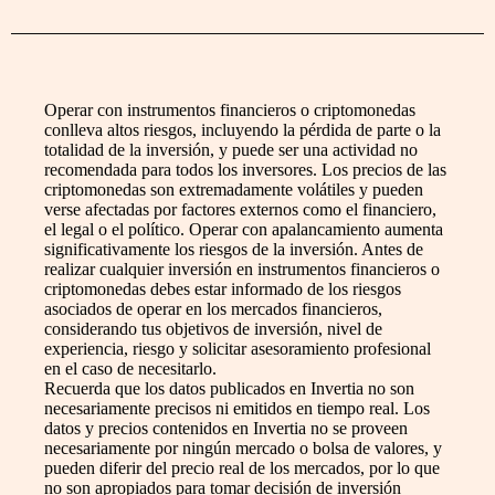
Operar con instrumentos financieros o criptomonedas
conlleva altos riesgos, incluyendo la pérdida de parte o la
totalidad de la inversión, y puede ser una actividad no
recomendada para todos los inversores. Los precios de las
criptomonedas son extremadamente volátiles y pueden
verse afectadas por factores externos como el financiero,
el legal o el político. Operar con apalancamiento aumenta
significativamente los riesgos de la inversión. Antes de
realizar cualquier inversión en instrumentos financieros o
criptomonedas debes estar informado de los riesgos
asociados de operar en los mercados financieros,
considerando tus objetivos de inversión, nivel de
experiencia, riesgo y solicitar asesoramiento profesional
en el caso de necesitarlo.
Recuerda que los datos publicados en Invertia no son
necesariamente precisos ni emitidos en tiempo real. Los
datos y precios contenidos en Invertia no se proveen
necesariamente por ningún mercado o bolsa de valores, y
pueden diferir del precio real de los mercados, por lo que
no son apropiados para tomar decisión de inversión