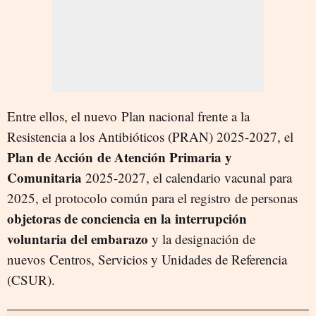
Entre ellos, el nuevo Plan nacional frente a la
Resistencia a los Antibióticos (PRAN) 2025-2027, el
Plan de Acción de Atención Primaria y
Comunitaria
2025-2027, el calendario vacunal para
2025, el protocolo común para el registro de personas
objetoras de conciencia en la interrupción
voluntaria del embarazo
y la designación de
nuevos Centros, Servicios y Unidades de Referencia
(CSUR).