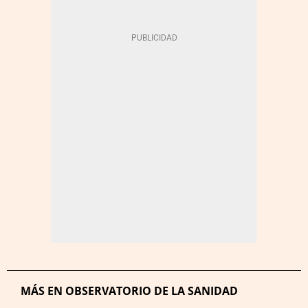
MÁS EN OBSERVATORIO DE LA SANIDAD