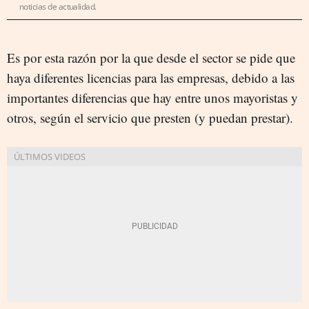
noticias de actualidad.
Es por esta razón por la que desde el sector se pide que
haya diferentes licencias para las empresas, debido a las
importantes diferencias que hay entre unos mayoristas y
otros, según el servicio que presten (y puedan prestar).