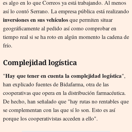
es algo en lo que Correos ya está trabajando. Al menos
así lo contó Serrano. La empresa pública está realizando
inversiones en sus vehículos
que permiten situar
geográficamente al pedido así como comprobar en
tiempo real si se ha roto en algún momento la cadena de
frío.
Complejidad logística
Hay que tener en cuenta la complejidad logística
"
",
han explicado fuentes de Bidafarma, otra de las
cooperativas que opera en la distribución farmacéutica.
De hecho, han señalado que "hay rutas no rentables que
se complementan con las que sí lo son. Esto es así
porque los cooperativistas acceden a ello".