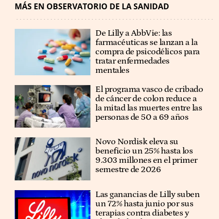
MÁS EN OBSERVATORIO DE LA SANIDAD
De Lilly a AbbVie: las
farmacéuticas se lanzan a la
compra de psicodélicos para
tratar enfermedades
mentales
El programa vasco de cribado
de cáncer de colon reduce a
la mitad las muertes entre las
personas de 50 a 69 años
Novo Nordisk eleva su
beneficio un 25% hasta los
9.303 millones en el primer
semestre de 2026
Las ganancias de Lilly suben
un 72% hasta junio por sus
terapias contra diabetes y