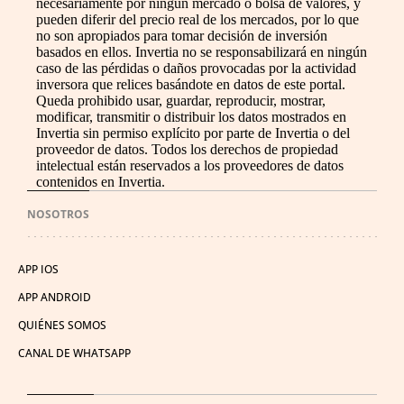
necesariamente por ningún mercado o bolsa de valores, y
pueden diferir del precio real de los mercados, por lo que
no son apropiados para tomar decisión de inversión
basados en ellos. Invertia no se responsabilizará en ningún
caso de las pérdidas o daños provocadas por la actividad
inversora que relices basándote en datos de este portal.
Queda prohibido usar, guardar, reproducir, mostrar,
modificar, transmitir o distribuir los datos mostrados en
Invertia sin permiso explícito por parte de Invertia o del
proveedor de datos. Todos los derechos de propiedad
intelectual están reservados a los proveedores de datos
contenidos en Invertia.
NOSOTROS
APP IOS
APP ANDROID
QUIÉNES SOMOS
CANAL DE WHATSAPP