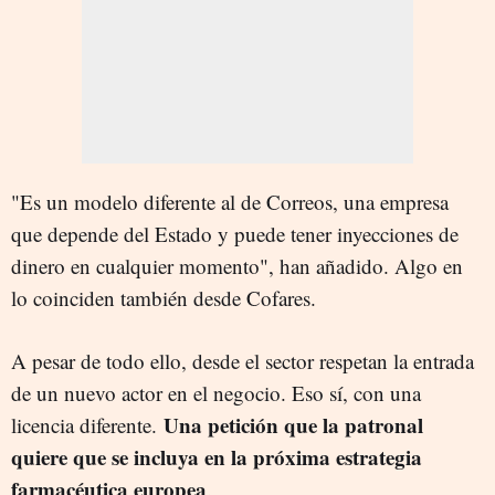
"Es un modelo diferente al de Correos, una empresa
que depende del Estado y puede tener inyecciones de
dinero en cualquier momento", han añadido. Algo en
lo coinciden también desde Cofares.
A pesar de todo ello, desde el sector respetan la entrada
de un nuevo actor en el negocio. Eso sí, con una
Una petición que la patronal
licencia diferente.
quiere que se incluya en la próxima estrategia
farmacéutica europea
.