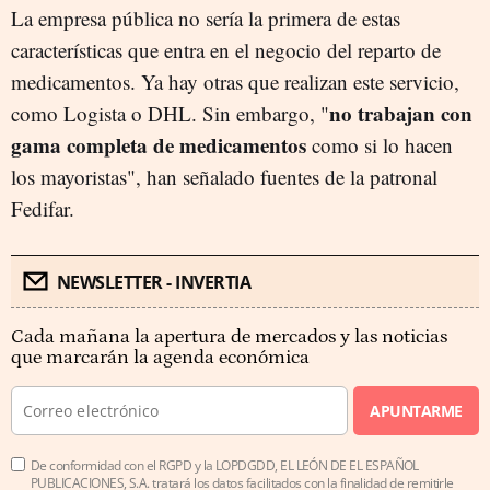
La empresa pública no sería la primera de estas
características que entra en el negocio del reparto de
medicamentos. Ya hay otras que realizan este servicio,
no trabajan con
como Logista o DHL. Sin embargo, "
gama completa de medicamentos
como si lo hacen
los mayoristas", han señalado fuentes de la patronal
Fedifar.
NEWSLETTER - INVERTIA
Cada mañana la apertura de mercados y las noticias
que marcarán la agenda económica
APUNTARME
De conformidad con el RGPD y la LOPDGDD, EL LEÓN DE EL ESPAÑOL
PUBLICACIONES, S.A. tratará los datos facilitados con la finalidad de remitirle