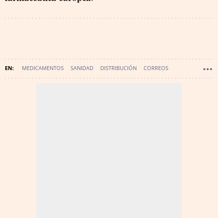
MEDICAMENTOS
SANIDAD
DISTRIBUCIÓN
CORREOS