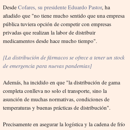
Desde
Cofares, su presidente Eduardo Pastor
, ha
añadido que "no tiene mucho sentido que una empresa
pública tuviera opción de competir con empresas
privadas que realizan la labor de distribuir
medicamentos desde hace mucho tiempo".
[La distribución de fármacos se ofrece a tener un stock
de emergencia para nuevas pandemias]
Además, ha incidido en que "la distribución de gama
completa conlleva no solo el transporte, sino la
asunción de muchas normativas, condiciones de
temperaturas y buenas prácticas de distribución".
Precisamente en asegurar la logística y la cadena de frío