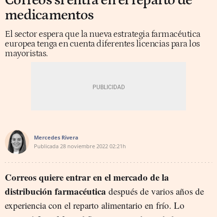
Correos si entra en el reparto de
medicamentos
El sector espera que la nueva estrategia farmacéutica
europea tenga en cuenta diferentes licencias para los
mayoristas.
Mercedes Rivera
Publicada
28 noviembre 2022
02:21h
Correos quiere entrar en el mercado de la
distribución farmacéutica
después de varios años de
experiencia con el reparto alimentario en frío. Lo