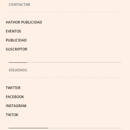
CONTACTAR
HATHOR PUBLICIDAD
EVENTOS
PUBLICIDAD
SUSCRIPTOR
SÍGUENOS
TWITTER
FACEBOOK
INSTAGRAM
TIKTOK