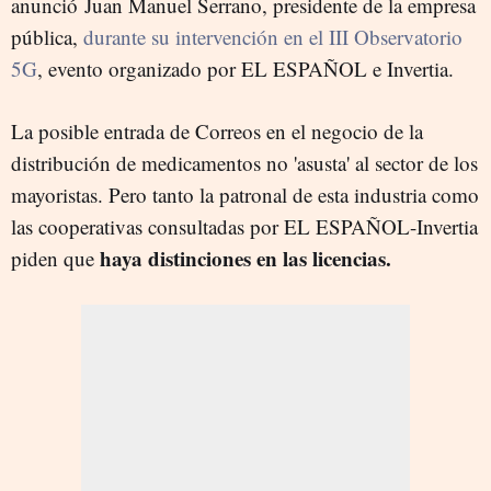
anunció Juan Manuel Serrano, presidente de la empresa
pública,
durante su intervención en el III Observatorio
5G
, evento organizado por EL ESPAÑOL e Invertia.
La posible entrada de Correos en el negocio de la
distribución de medicamentos no 'asusta' al sector de los
mayoristas. Pero tanto la patronal de esta industria como
las cooperativas consultadas por EL ESPAÑOL-Invertia
haya distinciones en las licencias.
piden que