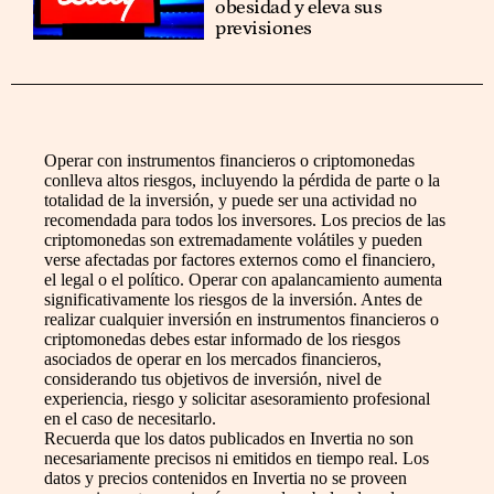
obesidad y eleva sus
previsiones
Operar con instrumentos financieros o criptomonedas
conlleva altos riesgos, incluyendo la pérdida de parte o la
totalidad de la inversión, y puede ser una actividad no
recomendada para todos los inversores. Los precios de las
criptomonedas son extremadamente volátiles y pueden
verse afectadas por factores externos como el financiero,
el legal o el político. Operar con apalancamiento aumenta
significativamente los riesgos de la inversión. Antes de
realizar cualquier inversión en instrumentos financieros o
criptomonedas debes estar informado de los riesgos
asociados de operar en los mercados financieros,
considerando tus objetivos de inversión, nivel de
experiencia, riesgo y solicitar asesoramiento profesional
en el caso de necesitarlo.
Recuerda que los datos publicados en Invertia no son
necesariamente precisos ni emitidos en tiempo real. Los
datos y precios contenidos en Invertia no se proveen