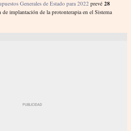
28
upuestos Generales de Estado para 2022
prevé
n de implantación de la protonterapia en el Sistema