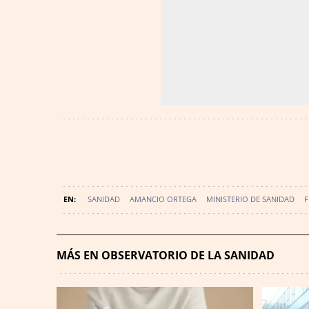
SANIDAD
AMANCIO ORTEGA
MINISTERIO DE SANIDAD
F
MÁS EN OBSERVATORIO DE LA SANIDAD