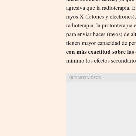
agresiva que la radioterapia. 
rayos X (fotones y electrones)
radioterapia, la protonterapia
para enviar haces (rayos) de al
tienen mayor capacidad de pe
con más exactitud sobre las 
mínimo los efectos secundario