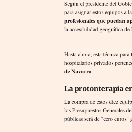
Según el presidente del Gobie
para asignar estos equipos a 
profesionales que puedan ap
la accesibilidad geográfica de
Hasta ahora, esta técnica para 
hospitalarios privados pertene
de Navarra
.
La protonterapia en
La compra de estos diez equip
los Presupuestos Generales del
públicas será de "cero euros" 