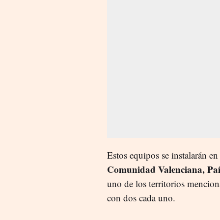
Estos equipos se instalarán e
Comunidad Valenciana, Paí
uno de los territorios mencio
con dos cada uno.