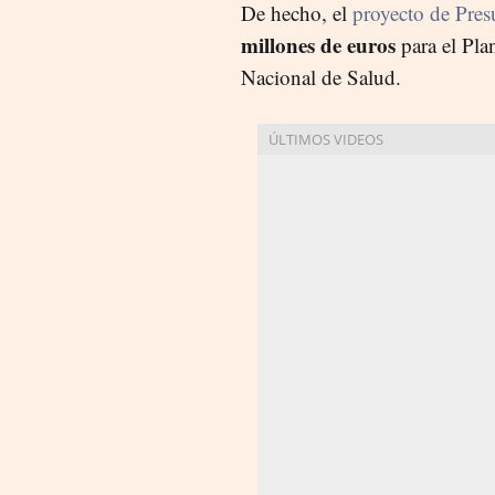
De hecho, el
proyecto de Pres
millones de euros
para el Pla
Nacional de Salud.