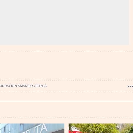
UNDACIÓN AMANCIO ORTEGA