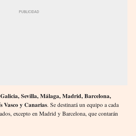
Galicia, Sevilla, Málaga, Madrid, Barcelona,
n
s Vasco y Canarias
. Se destinará un equipo a cada
nados, excepto en Madrid y Barcelona, que contarán