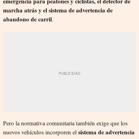
emergencia para peatones y ciclistas, el detector de
marcha atrás y el sistema de advertencia de
abandono de carril
.
Pero la normativa comunitaria también exige que los
sistema de advertencia
nuevos vehículos incorporen el