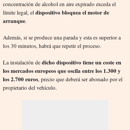
concentración de alcohol en aire expirado exceda el
dispositivo bloquea el motor de
límite legal, el
arranque
.
Además, si se produce una parada y esta es superior a
los 30 minutos, habrá que repetir el proceso.
dicho dispositivo tiene un coste en
La instalación de
los mercados europeos que oscila entre los 1.300 y
los 2.700 euros
, precio que deberá ser abonado por el
propietario del vehículo.