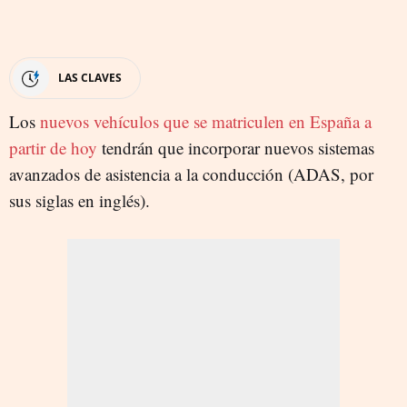
LAS CLAVES
Los
nuevos vehículos que se matriculen en España a
partir de hoy
tendrán que incorporar nuevos sistemas
avanzados de asistencia a la conducción (ADAS, por
sus siglas en inglés).