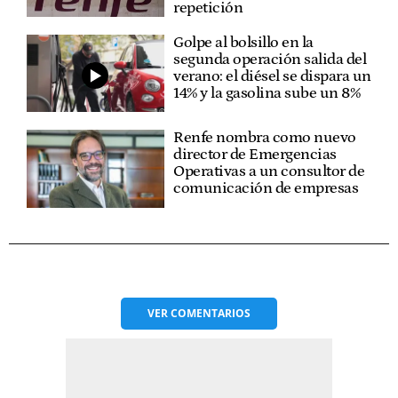
repetición
Golpe al bolsillo en la
segunda operación salida del
verano: el diésel se dispara un
14% y la gasolina sube un 8%
Renfe nombra como nuevo
director de Emergencias
Operativas a un consultor de
comunicación de empresas
VER
COMENTARIOS