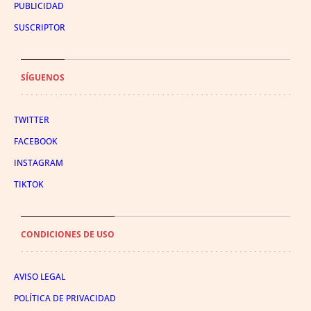
PUBLICIDAD
SUSCRIPTOR
SÍGUENOS
TWITTER
FACEBOOK
INSTAGRAM
TIKTOK
CONDICIONES DE USO
AVISO LEGAL
POLÍTICA DE PRIVACIDAD