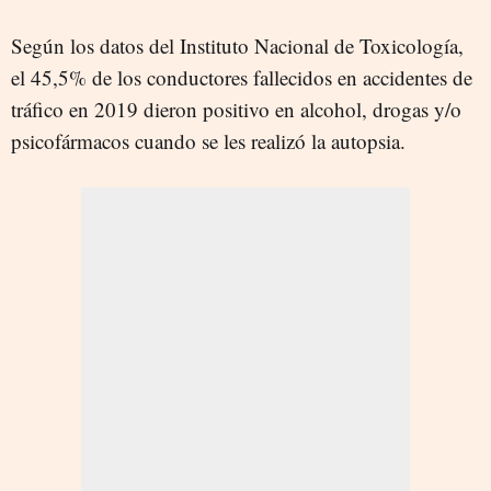
Según los datos del Instituto Nacional de Toxicología,
el 45,5% de los conductores fallecidos en accidentes de
tráfico en 2019 dieron positivo en alcohol, drogas y/o
psicofármacos cuando se les realizó la autopsia.