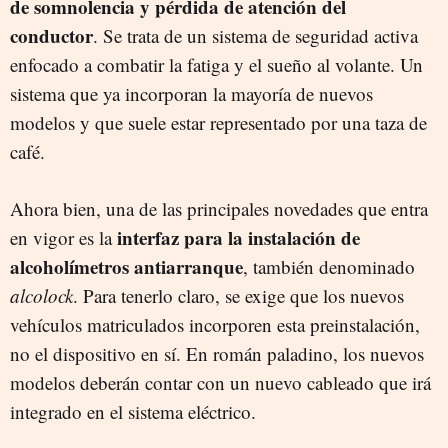
de somnolencia y pérdida de atención del
conductor
. Se trata de un sistema de seguridad activa
enfocado a combatir la fatiga y el sueño al volante. Un
sistema que ya incorporan la mayoría de nuevos
modelos y que suele estar representado por una taza de
café.
Ahora bien, una de las principales novedades que entra
interfaz para la instalación de
en vigor es la
alcoholímetros antiarranque
, también denominado
alcolock
. Para tenerlo claro, se exige que los nuevos
vehículos matriculados incorporen esta preinstalación,
no el dispositivo en sí. En román paladino, los nuevos
modelos deberán contar con un nuevo cableado que irá
integrado en el sistema eléctrico.