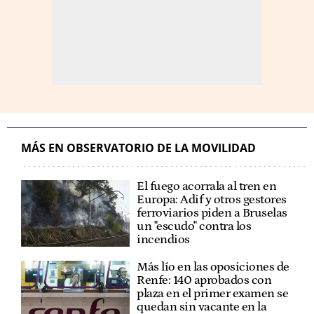
MÁS EN OBSERVATORIO DE LA MOVILIDAD
El fuego acorrala al tren en
Europa: Adif y otros gestores
ferroviarios piden a Bruselas
un "escudo" contra los
incendios
Más lío en las oposiciones de
Renfe: 140 aprobados con
plaza en el primer examen se
quedan sin vacante en la