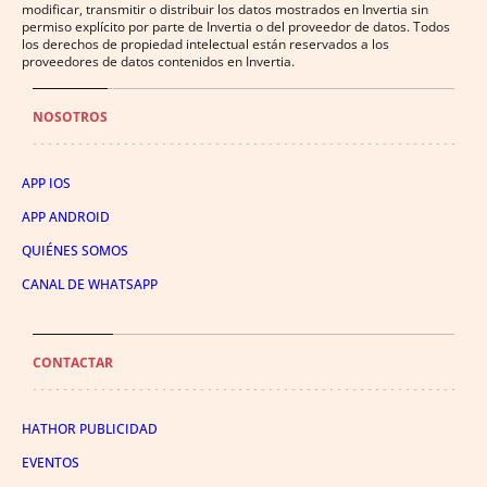
modificar, transmitir o distribuir los datos mostrados en Invertia sin
permiso explícito por parte de Invertia o del proveedor de datos. Todos
los derechos de propiedad intelectual están reservados a los
proveedores de datos contenidos en Invertia.
NOSOTROS
APP IOS
APP ANDROID
QUIÉNES SOMOS
CANAL DE WHATSAPP
CONTACTAR
HATHOR PUBLICIDAD
EVENTOS