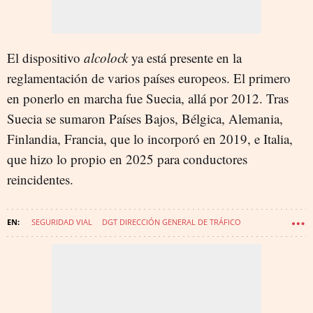
El dispositivo
alcolock
ya está presente en la
reglamentación de varios países europeos. El primero
en ponerlo en marcha fue Suecia, allá por 2012. Tras
Suecia se sumaron Países Bajos, Bélgica, Alemania,
Finlandia, Francia, que lo incorporó en 2019, e Italia,
que hizo lo propio en 2025 para conductores
reincidentes.
SEGURIDAD VIAL
DGT DIRECCIÓN GENERAL DE TRÁFICO
ALCOHOL
INDUSTRIA AUTOMOVILÍSTICA