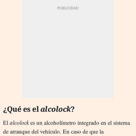
¿Qué es el
alcolock
?
El
alcolock
es un alcoholímetro integrado en el sistema
de arranque del vehículo. En caso de que la