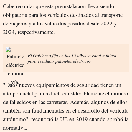
Cabe recordar que esta preinstalación lleva siendo
obligatoria para los vehículos destinados al transporte
de viajeros y a los vehículos pesados desde 2022 y
2024, respectivamente.
El Gobierno fija en los 15 años la edad mínima
para conducir patinetes eléctricos
"Estos nuevos equipamientos de seguridad tienen un
alto potencial para reducir considerablemente el número
de fallecidos en las carreteras. Además, algunos de ellos
también son fundamentales en el desarrollo del vehículo
autónomo", reconoció la UE en 2019 cuando aprobó la
normativa.