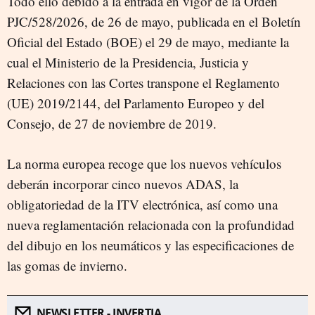
Todo ello debido a la entrada en vigor de la Orden
PJC/528/2026, de 26 de mayo, publicada en el Boletín
Oficial del Estado (BOE) el 29 de mayo, mediante la
cual el Ministerio de la Presidencia, Justicia y
Relaciones con las Cortes transpone el Reglamento
(UE) 2019/2144, del Parlamento Europeo y del
Consejo, de 27 de noviembre de 2019.
La norma europea recoge que los nuevos vehículos
deberán incorporar cinco nuevos ADAS, la
obligatoriedad de la ITV electrónica, así como una
nueva reglamentación relacionada con la profundidad
del dibujo en los neumáticos y las especificaciones de
las gomas de invierno.
NEWSLETTER - INVERTIA