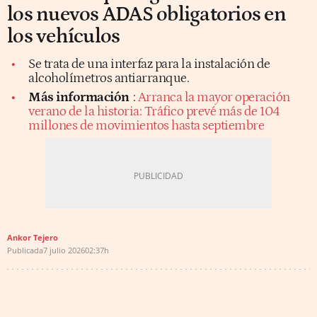
los nuevos ADAS obligatorios en
los vehículos
Se trata de una interfaz para la instalación de
alcoholímetros antiarranque.
Más información
:
Arranca la mayor operación
verano de la historia: Tráfico prevé más de 104
millones de movimientos hasta septiembre
Ankor Tejero
Publicada
7 julio 2026
02:37h