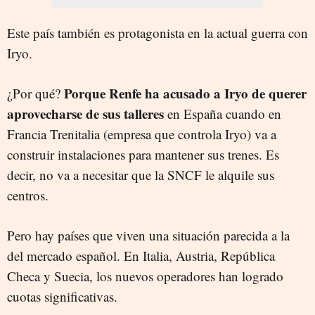
Este país también es protagonista en la actual guerra con
Iryo.
Porque Renfe ha acusado a Iryo de querer
¿Por qué?
aprovecharse de sus talleres
en España cuando en
Francia Trenitalia (empresa que controla Iryo) va a
construir instalaciones para mantener sus trenes. Es
decir, no va a necesitar que la SNCF le alquile sus
centros.
Pero hay países que viven una situación parecida a la
del mercado español. En Italia, Austria, República
Checa y Suecia, los nuevos operadores han logrado
cuotas significativas.