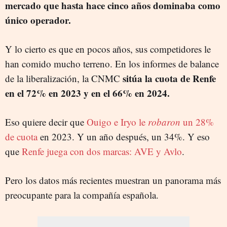
mercado que hasta hace cinco años dominaba como
único operador.
Y lo cierto es que en pocos años, sus competidores le
han comido mucho terreno. En los informes de balance
sitúa la cuota de Renfe
de la liberalización, la CNMC
en el 72% en 2023 y en el 66% en 2024.
Eso quiere decir que
Ouigo e Iryo le
robaron
un 28%
de cuota
en 2023. Y un año después, un 34%. Y eso
que
Renfe juega con dos marcas: AVE y Avlo
.
Pero los datos más recientes muestran un panorama más
preocupante para la compañía española.