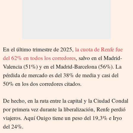
En el último trimestre de 2025,
la cuota de Renfe fue
del 62% en todos los corredores
, salvo en el Madrid-
Valencia (51%) y en el Madrid-Barcelona (56%). La
pérdida de mercado es del 38% de media y casi del
50% en los dos corredores citados.
De hecho, en la ruta entre la capital y la Ciudad Condal
por primera vez durante la liberalización, Renfe perdió
viajeros. Aquí Ouigo tiene un peso del 19,3% e Iryo
del 24%.