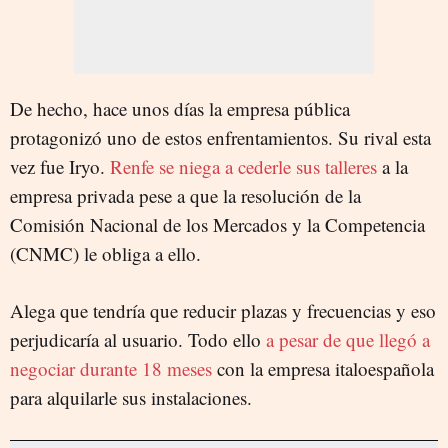
De hecho, hace unos días la empresa pública
protagonizó uno de estos enfrentamientos. Su rival esta
vez fue Iryo.
Renfe se niega a cederle sus talleres
a la
empresa privada pese a que la resolución de la
Comisión Nacional de los Mercados y la Competencia
(CNMC) le obliga a ello.
Alega que tendría que reducir plazas y frecuencias y eso
perjudicaría al usuario. Todo ello
a pesar de que llegó a
negociar durante 18 meses
con la empresa italoespañola
para alquilarle sus instalaciones.