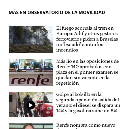
MÁS EN OBSERVATORIO DE LA MOVILIDAD
El fuego acorrala al tren en
Europa: Adif y otros gestores
ferroviarios piden a Bruselas
un "escudo" contra los
incendios
Más lío en las oposiciones de
Renfe: 140 aprobados con
plaza en el primer examen se
quedan sin vacante en la
repetición
Golpe al bolsillo en la
segunda operación salida del
verano: el diésel se dispara un
14% y la gasolina sube un 8%
Renfe nombra como nuevo