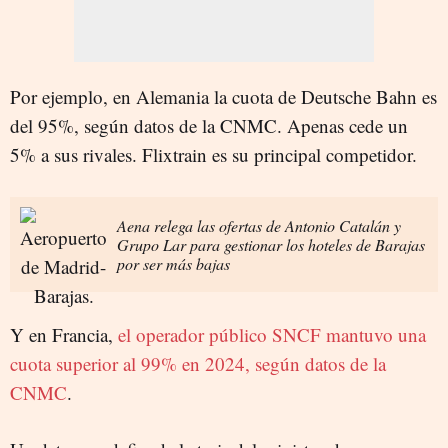
Por ejemplo, en Alemania la cuota de Deutsche Bahn es
del 95%, según datos de la CNMC. Apenas cede un
5% a sus rivales. Flixtrain es su principal competidor.
Aena relega las ofertas de Antonio Catalán y
Grupo Lar para gestionar los hoteles de Barajas
por ser más bajas
Y en Francia,
el operador público SNCF mantuvo una
cuota superior al 99% en 2024, según datos de la
CNMC
.