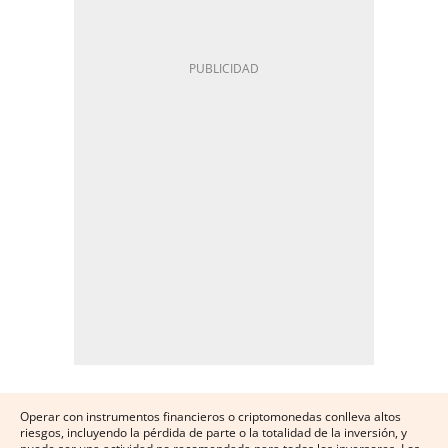
Operar con instrumentos financieros o criptomonedas conlleva altos
riesgos, incluyendo la pérdida de parte o la totalidad de la inversión, y