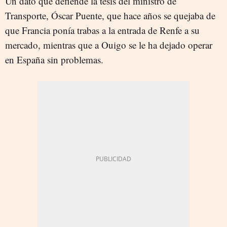
Un dato que defiende la tesis del ministro de
Transporte, Óscar Puente, que hace años se quejaba de
que Francia ponía trabas a la entrada de Renfe a su
mercado, mientras que a Ouigo se le ha dejado operar
en España sin problemas.