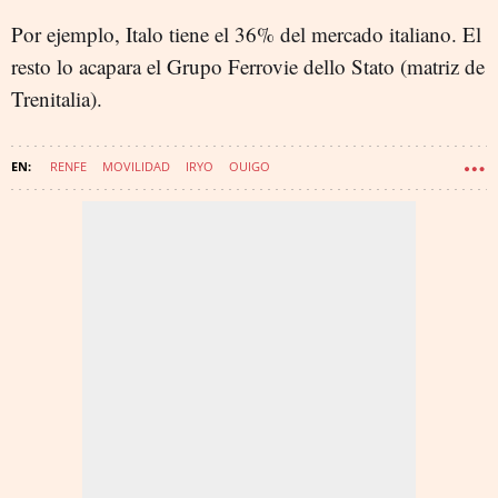
Por ejemplo, Italo tiene el 36% del mercado italiano. El
resto lo acapara el Grupo Ferrovie dello Stato (matriz de
Trenitalia).
RENFE
MOVILIDAD
IRYO
OUIGO