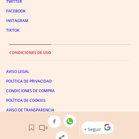
TWITTER
FACEBOOK
INSTAGRAM
TIKTOK
CONDICIONES DE USO
AVISO LEGAL
POLÍTICA DE PRIVACIDAD
CONDICIONES DE COMPRA
POLÍTICA DE COOKIES
AVISO DE TRANSPARENCIA
ADMINISTRACIÓN UTIQ