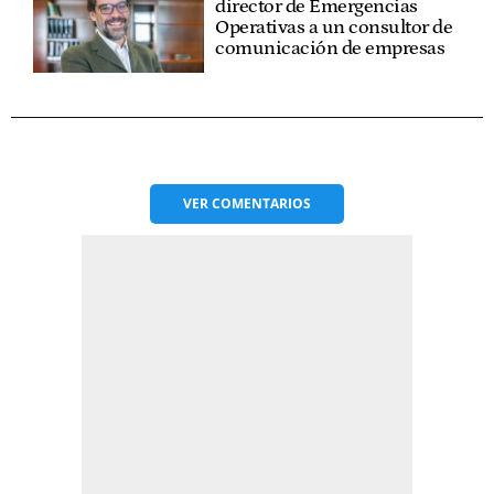
director de Emergencias
Operativas a un consultor de
comunicación de empresas
VER
COMENTARIOS