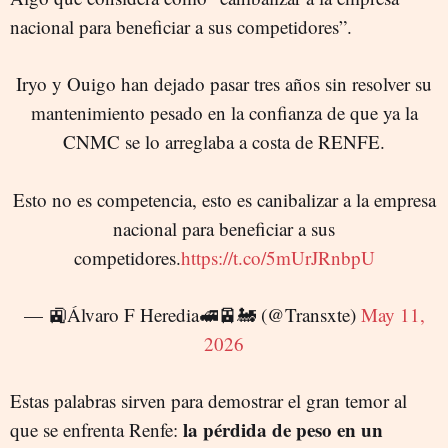
nacional para beneficiar a sus competidores”.
Iryo y Ouigo han dejado pasar tres años sin resolver su
mantenimiento pesado en la confianza de que ya la
CNMC se lo arreglaba a costa de RENFE.
Esto no es competencia, esto es canibalizar a la empresa
nacional para beneficiar a sus
competidores.
https://t.co/5mUrJRnbpU
— 🚉Álvaro F Heredia🚅🚈🚂 (@Transxte)
May 11,
2026
Estas palabras sirven para demostrar el gran temor al
la pérdida de peso en un
que se enfrenta Renfe: