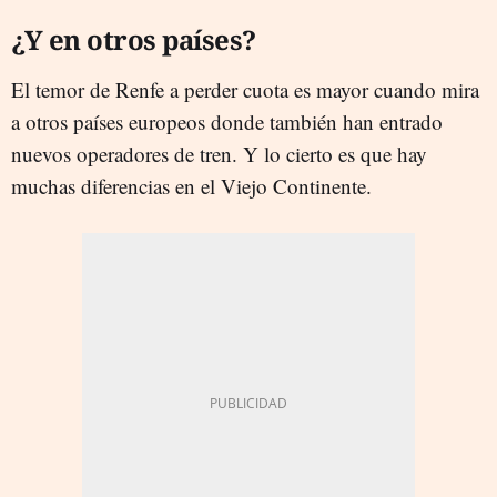
¿Y en otros países?
El temor de Renfe a perder cuota es mayor cuando mira
a otros países europeos donde también han entrado
nuevos operadores de tren. Y lo cierto es que hay
muchas diferencias en el Viejo Continente.