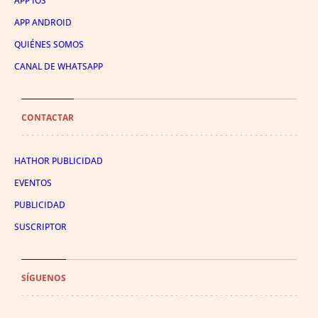
APP IOS
APP ANDROID
QUIÉNES SOMOS
CANAL DE WHATSAPP
CONTACTAR
HATHOR PUBLICIDAD
EVENTOS
PUBLICIDAD
SUSCRIPTOR
SÍGUENOS