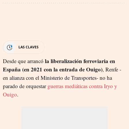
LAS CLAVES
la liberalización ferroviaria en
Desde que arrancó
España (en 2021 con la entrada de Ouigo)
, Renfe -
en alianza con el Ministerio de Transportes- no ha
parado de orquestar
guerras mediáticas contra Iryo y
Ouigo
.