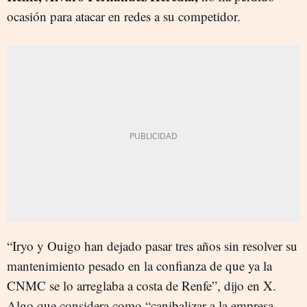
ocasión para atacar en redes a su competidor.
“Iryo y Ouigo han dejado pasar tres años sin resolver su
mantenimiento pesado en la confianza de que ya la
CNMC se lo arreglaba a costa de Renfe”, dijo en X.
Algo que considera como “canibalizar a la empresa