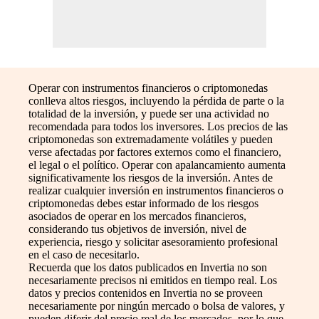
Operar con instrumentos financieros o criptomonedas
conlleva altos riesgos, incluyendo la pérdida de parte o la
totalidad de la inversión, y puede ser una actividad no
recomendada para todos los inversores. Los precios de las
criptomonedas son extremadamente volátiles y pueden
verse afectadas por factores externos como el financiero,
el legal o el político. Operar con apalancamiento aumenta
significativamente los riesgos de la inversión. Antes de
realizar cualquier inversión en instrumentos financieros o
criptomonedas debes estar informado de los riesgos
asociados de operar en los mercados financieros,
considerando tus objetivos de inversión, nivel de
experiencia, riesgo y solicitar asesoramiento profesional
en el caso de necesitarlo.
Recuerda que los datos publicados en Invertia no son
necesariamente precisos ni emitidos en tiempo real. Los
datos y precios contenidos en Invertia no se proveen
necesariamente por ningún mercado o bolsa de valores, y
pueden diferir del precio real de los mercados, por lo que