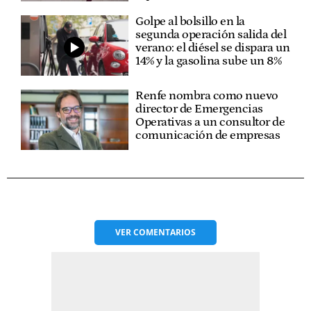
Golpe al bolsillo en la
segunda operación salida del
verano: el diésel se dispara un
14% y la gasolina sube un 8%
Renfe nombra como nuevo
director de Emergencias
Operativas a un consultor de
comunicación de empresas
VER
COMENTARIOS