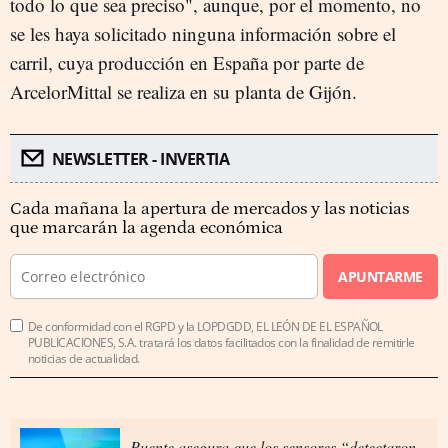
todo lo que sea preciso", aunque, por el momento, no
se les haya solicitado ninguna información sobre el
carril, cuya producción en España por parte de
ArcelorMittal se realiza en su planta de Gijón.
NEWSLETTER - INVERTIA
Cada mañana la apertura de mercados y las noticias
que marcarán la agenda económica
APUNTARME
De conformidad con el RGPD y la LOPDGDD, EL LEÓN DE EL ESPAÑOL
PUBLICACIONES, S.A. tratará los datos facilitados con la finalidad de remitirle
noticias de actualidad.
Puente asegura que los sensores “detectaron