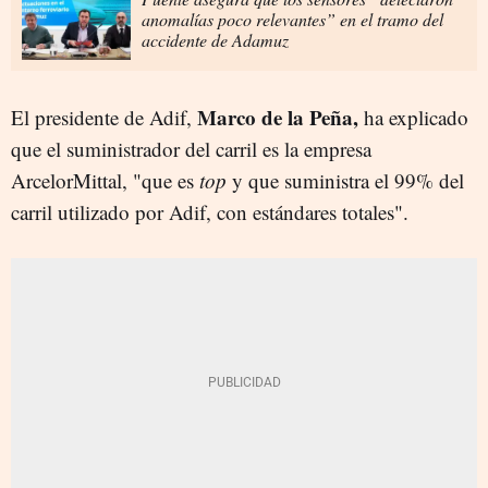
anomalías poco relevantes” en el tramo del
accidente de Adamuz
Marco de la Peña,
El presidente de Adif,
ha explicado
que el suministrador del carril es la empresa
ArcelorMittal, "que es
top
y que suministra el 99% del
carril utilizado por Adif, con estándares totales".