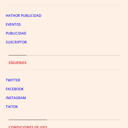
HATHOR PUBLICIDAD
EVENTOS
PUBLICIDAD
SUSCRIPTOR
SÍGUENOS
TWITTER
FACEBOOK
INSTAGRAM
TIKTOK
CONDICIONES DE USO