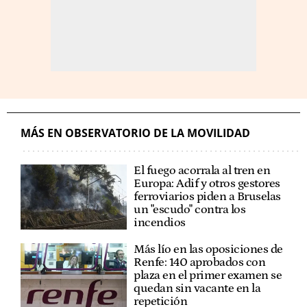
MÁS EN OBSERVATORIO DE LA MOVILIDAD
El fuego acorrala al tren en
Europa: Adif y otros gestores
ferroviarios piden a Bruselas
un "escudo" contra los
incendios
Más lío en las oposiciones de
Renfe: 140 aprobados con
plaza en el primer examen se
quedan sin vacante en la
repetición