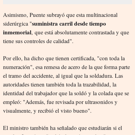
Asimismo, Puente subrayó que esta multinacional
suministra carril desde tiempo
siderúrgica "
inmemorial
, que está absolutamente contrastada y que
tiene sus controles de calidad".
Por ello, ha dicho que tienen certificada, "con toda la
numeración", esa remesa de acero de la que forma parte
el tramo del accidente, al igual que la soldadura. Las
autoridades tienen también toda la trazabilidad, la
identidad del trabajador que la soldó y la colada que se
empleó: "Además, fue revisada por ultrasonidos y
visualmente, y recibió el visto bueno".
El ministro también ha señalado que estudiarán si el