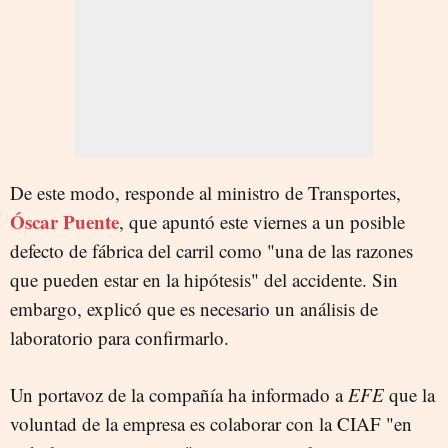
De este modo, responde al ministro de Transportes,
Óscar Puente
, que apuntó este viernes a un posible
defecto de fábrica del carril como "una de las razones
que pueden estar en la hipótesis" del accidente. Sin
embargo, explicó que es necesario un análisis de
laboratorio para confirmarlo.
Un portavoz de la compañía ha informado a
EFE
que la
voluntad de la empresa es colaborar con la CIAF "en