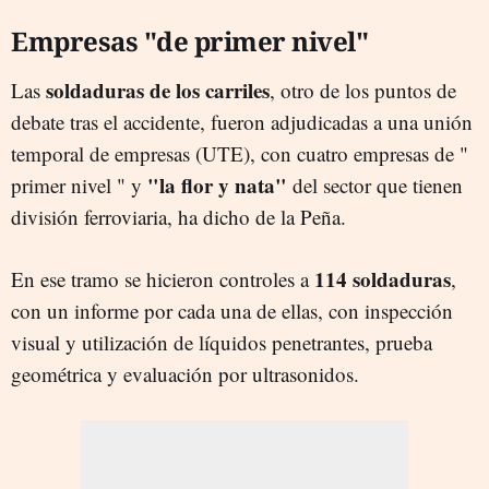
Empresas "de primer nivel"
soldaduras de los carriles
Las
, otro de los puntos de
debate tras el accidente, fueron adjudicadas a una unión
temporal de empresas (UTE), con cuatro empresas de "
"la flor y nata"
primer nivel " y
del sector que tienen
división ferroviaria, ha dicho de la Peña.
114 soldaduras
En ese tramo se hicieron controles a
,
con un informe por cada una de ellas, con inspección
visual y utilización de líquidos penetrantes, prueba
geométrica y evaluación por ultrasonidos.