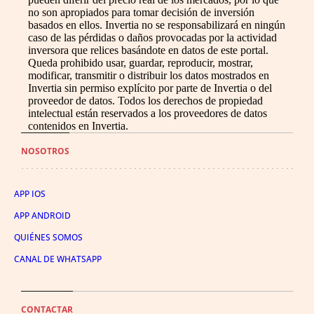
no son apropiados para tomar decisión de inversión
basados en ellos. Invertia no se responsabilizará en ningún
caso de las pérdidas o daños provocadas por la actividad
inversora que relices basándote en datos de este portal.
Queda prohibido usar, guardar, reproducir, mostrar,
modificar, transmitir o distribuir los datos mostrados en
Invertia sin permiso explícito por parte de Invertia o del
proveedor de datos. Todos los derechos de propiedad
intelectual están reservados a los proveedores de datos
contenidos en Invertia.
NOSOTROS
APP IOS
APP ANDROID
QUIÉNES SOMOS
CANAL DE WHATSAPP
CONTACTAR