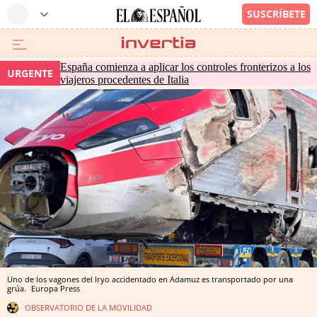
España comienza a aplicar los controles fronterizos a los
URGENTE
viajeros procedentes de Italia
Uno de los vagones del Iryo accidentado en Adamuz es transportado por una
grúa.
Europa Press
OBSERVATORIO DE LA MOVILIDAD