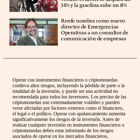
14% y la gasolina sube un 8%
Renfe nombra como nuevo
director de Emergencias
Operativas a un consultor de
comunicación de empresas
Operar con instrumentos financieros o criptomonedas
conlleva altos riesgos, incluyendo la pérdida de parte o la
totalidad de la inversión, y puede ser una actividad no
recomendada para todos los inversores. Los precios de las
criptomonedas son extremadamente volátiles y pueden
verse afectadas por factores externos como el financiero,
el legal o el político. Operar con apalancamiento aumenta
significativamente los riesgos de la inversión. Antes de
realizar cualquier inversión en instrumentos financieros o
criptomonedas debes estar informado de los riesgos
asociados de operar en los mercados financieros,