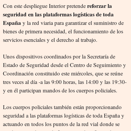
reforzar la
Con este despliegue Interior pretende
seguridad en las plataformas logísticas de toda
España
y la red viaria para garantizar el suministro de
bienes de primera necesidad, el funcionamiento de los
servicios esenciales y el derecho al trabajo.
Unos dispositivos coordinados por la Secretaría de
Estado de Seguridad desde el Centro de Seguimiento y
Coordinación constituido este miércoles, que se reúne
tres veces al día -a las 9:00 horas, las 14:00 y las 19:30-
y en él participan mandos de los cuerpos policiales.
Los cuerpos policiales también están proporcionando
seguridad a las plataformas logísticas de toda España y
actuando en todos los puntos de la red vial donde se