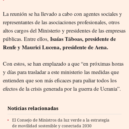
La reunión se ha llevado a cabo con agentes sociales y
representantes de las asociaciones profesionales, otros
altos cargos del Ministerio y presidentes de las empresas
Isaías Táboas, presidente de
públicas. Entre ellos,
Renfe y Maurici Lucena, presidente de Aena.
Con estos, se han emplazado a que “en próximas horas
y días para trasladar a este ministerio las medidas que
entienden que son más eficaces para paliar todos los
efectos de la crisis generada por la guerra de Ucrania”.
Noticias relacionadas
El Consejo de Ministros da luz verde a la estrategia
de movilidad sostenible y conectada 2030