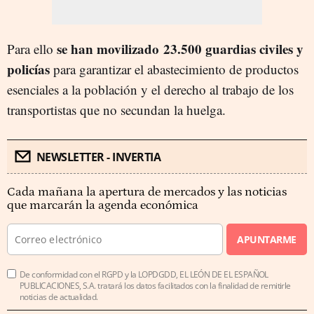
se han movilizado 23.500 guardias civiles y
Para ello
policías
para garantizar el abastecimiento de productos
esenciales a la población y el derecho al trabajo de los
transportistas que no secundan la huelga.
NEWSLETTER - INVERTIA
Cada mañana la apertura de mercados y las noticias
que marcarán la agenda económica
APUNTARME
De conformidad con el RGPD y la LOPDGDD, EL LEÓN DE EL ESPAÑOL
PUBLICACIONES, S.A. tratará los datos facilitados con la finalidad de remitirle
noticias de actualidad.