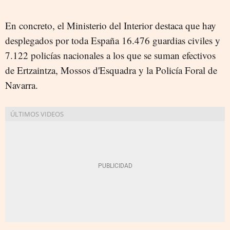
En concreto, el Ministerio del Interior destaca que hay
desplegados por toda España 16.476 guardias civiles y
7.122 policías nacionales a los que se suman efectivos
de Ertzaintza, Mossos d'Esquadra y la Policía Foral de
Navarra.