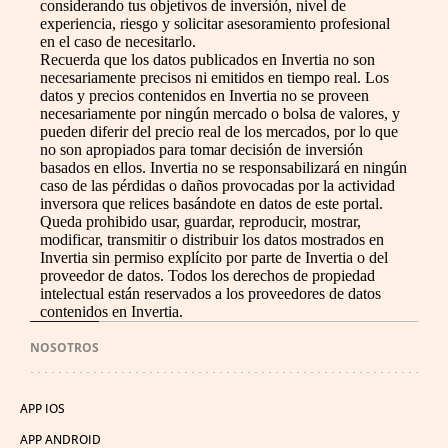
considerando tus objetivos de inversión, nivel de
experiencia, riesgo y solicitar asesoramiento profesional
en el caso de necesitarlo.
Recuerda que los datos publicados en Invertia no son
necesariamente precisos ni emitidos en tiempo real. Los
datos y precios contenidos en Invertia no se proveen
necesariamente por ningún mercado o bolsa de valores, y
pueden diferir del precio real de los mercados, por lo que
no son apropiados para tomar decisión de inversión
basados en ellos. Invertia no se responsabilizará en ningún
caso de las pérdidas o daños provocadas por la actividad
inversora que relices basándote en datos de este portal.
Queda prohibido usar, guardar, reproducir, mostrar,
modificar, transmitir o distribuir los datos mostrados en
Invertia sin permiso explícito por parte de Invertia o del
proveedor de datos. Todos los derechos de propiedad
intelectual están reservados a los proveedores de datos
contenidos en Invertia.
NOSOTROS
APP IOS
APP ANDROID