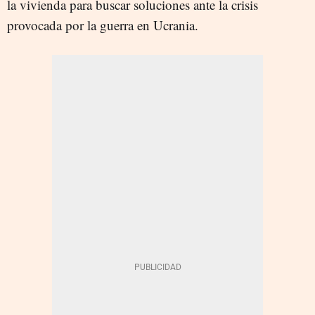
la vivienda para buscar soluciones ante la crisis
provocada por la guerra en Ucrania.