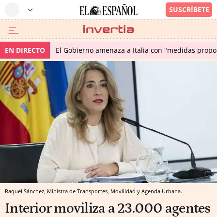
EN DIRECTO
El Gobierno amenaza a Italia con "medidas propor
Raquel Sánchez, Ministra de Transportes, Movilidad y Agenda Urbana.
Interior moviliza a 23.000 agentes