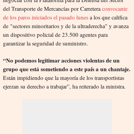
del Transporte de Mercancías por Carretera
convocante
de los paros iniciados el pasado lunes
a los que califica
de "sectores minoritarios y de la ultraderecha" y avanza
un dispositivo policial de 23.500 agentes para
garantizar la seguridad de suministro.
“No podemos legitimar acciones violentas de un
grupo que está sometiendo a este país a un chantaje.
Están impidiendo que la mayoría de los transportistas
ejerzan su derecho a trabajar”, ha reiterado la ministra.