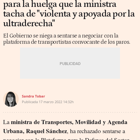
para la huelga que la ministra
tacha de "violenta y apoyada por la
ultraderecha"
El Gobierno se niega a sentarse a negociar con la
plataforma de transportistas convocante de los paros.
Sandra Tobar
Publicada
17 marzo 2022
14:32h
ministra de Transportes, Movilidad y Agenda
La
Urbana, Raquel Sánchez
, ha rechazado sentarse a
negociar con la Plataforma para la Defensa del Sector