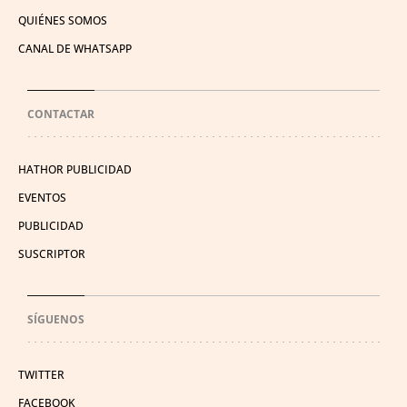
QUIÉNES SOMOS
CANAL DE WHATSAPP
CONTACTAR
HATHOR PUBLICIDAD
EVENTOS
PUBLICIDAD
SUSCRIPTOR
SÍGUENOS
TWITTER
FACEBOOK