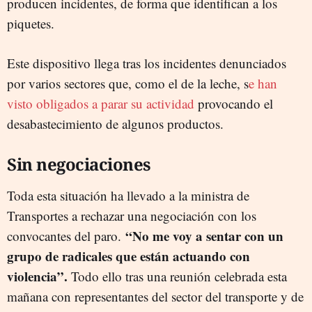
producen incidentes, de forma que identifican a los
piquetes.
Este dispositivo llega tras los incidentes denunciados
por varios sectores que, como el de la leche, s
e han
visto obligados a parar su actividad
provocando el
desabastecimiento de algunos productos.
Sin negociaciones
Toda esta situación ha llevado a la ministra de
Transportes a rechazar una negociación con los
“No me voy a sentar con un
convocantes del paro.
grupo de radicales que están actuando con
violencia”.
Todo ello tras una reunión celebrada esta
mañana con representantes del sector del transporte y de