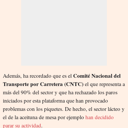
Comité Nacional del
Además, ha recordado que es el
Transporte por Carretera (CNTC)
el que representa a
más del 90% del sector y que ha rechazado los paros
iniciados por esta plataforma que han provocado
problemas con los piquetes. De hecho, el sector lácteo y
el de la aceituna de mesa por ejemplo
han decidido
parar su actividad
.