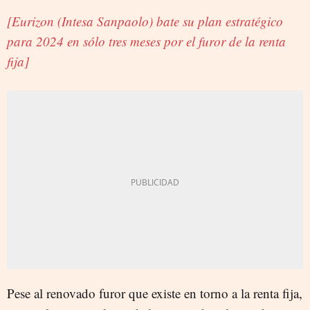
[Eurizon (Intesa Sanpaolo) bate su plan estratégico
para 2024 en sólo tres meses por el furor de la renta
fija]
Pese al renovado furor que existe en torno a la renta fija,