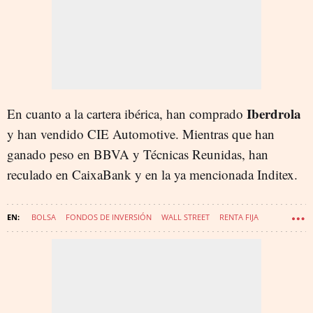
Iberdrola
En cuanto a la cartera ibérica, han comprado
y han vendido CIE Automotive. Mientras que han
ganado peso en BBVA y Técnicas Reunidas, han
reculado en CaixaBank y en la ya mencionada Inditex.
BOLSA
FONDOS DE INVERSIÓN
WALL STREET
RENTA FIJA