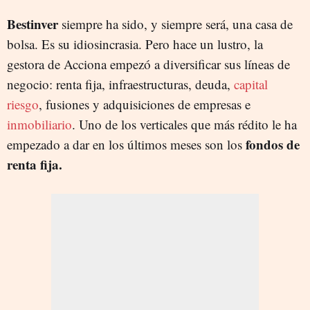
Bestinver
siempre ha sido, y siempre será, una casa de
bolsa. Es su idiosincrasia. Pero hace un lustro, la
gestora de Acciona empezó a diversificar sus líneas de
negocio: renta fija, infraestructuras, deuda,
capital
riesgo
, fusiones y adquisiciones de empresas e
inmobiliario
. Uno de los verticales que más rédito le ha
fondos de
empezado a dar en los últimos meses son los
renta fija.