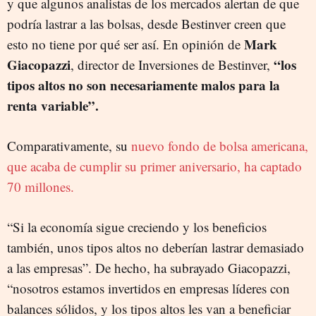
y que algunos analistas de los mercados alertan de que
podría lastrar a las bolsas, desde Bestinver creen que
Mark
esto no tiene por qué ser así. En opinión de
Giacopazzi
“los
, director de Inversiones de Bestinver,
tipos altos no son necesariamente malos para la
renta variable”.
Comparativamente, su
nuevo fondo de bolsa americana,
que acaba de cumplir su primer aniversario, ha captado
70 millones.
“Si la economía sigue creciendo y los beneficios
también, unos tipos altos no deberían lastrar demasiado
a las empresas”. De hecho, ha subrayado Giacopazzi,
“nosotros estamos invertidos en empresas líderes con
balances sólidos, y los tipos altos les van a beneficiar