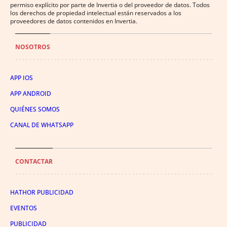
permiso explícito por parte de Invertia o del proveedor de datos. Todos
los derechos de propiedad intelectual están reservados a los
proveedores de datos contenidos en Invertia.
NOSOTROS
APP IOS
APP ANDROID
QUIÉNES SOMOS
CANAL DE WHATSAPP
CONTACTAR
HATHOR PUBLICIDAD
EVENTOS
PUBLICIDAD