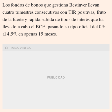
Los fondos de bonos que gestiona Bestinver llevan
cuatro trimestres consecutivos con TIR positivas, fruto
de la fuerte y rápida subida de tipos de interés que ha
llevado a cabo el BCE, pasando su tipo oficial del 0%
al 4,5% en apenas 15 meses.