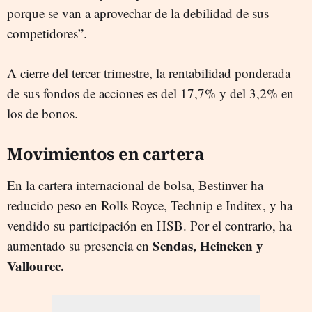
porque se van a aprovechar de la debilidad de sus
competidores”.
A cierre del tercer trimestre, la rentabilidad ponderada
de sus fondos de acciones es del 17,7% y del 3,2% en
los de bonos.
Movimientos en cartera
En la cartera internacional de bolsa, Bestinver ha
reducido peso en Rolls Royce, Technip e Inditex, y ha
vendido su participación en HSB. Por el contrario, ha
Sendas, Heineken y
aumentado su presencia en
Vallourec.