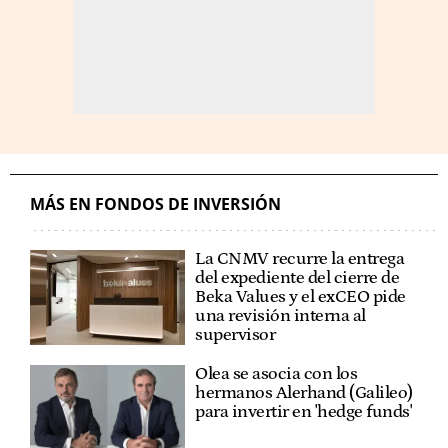
MÁS EN FONDOS DE INVERSIÓN
La CNMV recurre la entrega
del expediente del cierre de
Beka Values y el exCEO pide
una revisión interna al
supervisor
Olea se asocia con los
hermanos Alerhand (Galileo)
para invertir en 'hedge funds'