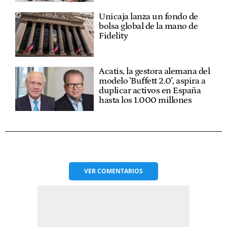
Unicaja lanza un fondo de
bolsa global de la mano de
Fidelity
Acatis, la gestora alemana del
modelo 'Buffett 2.0', aspira a
duplicar activos en España
hasta los 1.000 millones
VER
COMENTARIOS