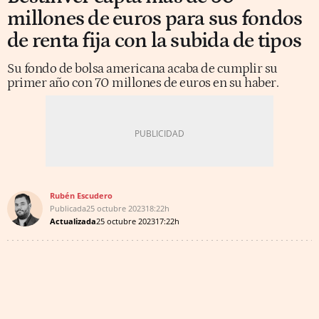
millones de euros para sus fondos
de renta fija con la subida de tipos
Su fondo de bolsa americana acaba de cumplir su
primer año con 70 millones de euros en su haber.
Rubén Escudero
Publicada
25 octubre 2023
18:22h
Actualizada
25 octubre 2023
17:22h