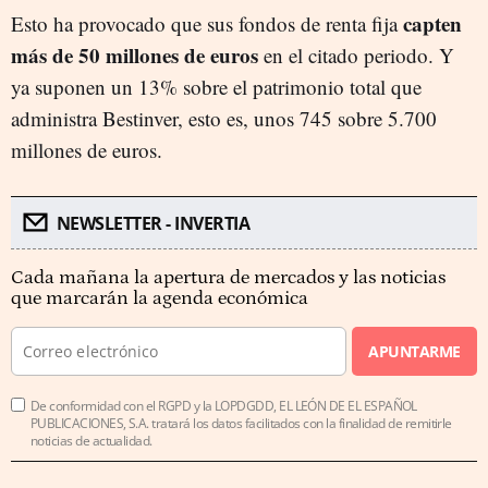
capten
Esto ha provocado que sus fondos de renta fija
más de 50 millones de euros
en el citado periodo. Y
ya suponen un 13% sobre el patrimonio total que
administra Bestinver, esto es, unos 745 sobre 5.700
millones de euros.
NEWSLETTER - INVERTIA
Cada mañana la apertura de mercados y las noticias
que marcarán la agenda económica
APUNTARME
De conformidad con el RGPD y la LOPDGDD, EL LEÓN DE EL ESPAÑOL
PUBLICACIONES, S.A. tratará los datos facilitados con la finalidad de remitirle
noticias de actualidad.