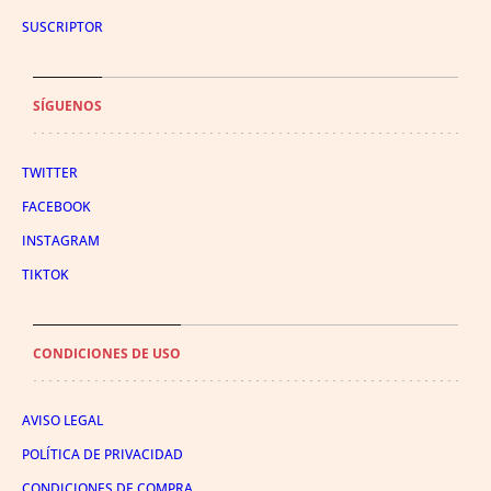
SUSCRIPTOR
SÍGUENOS
TWITTER
FACEBOOK
INSTAGRAM
TIKTOK
CONDICIONES DE USO
AVISO LEGAL
POLÍTICA DE PRIVACIDAD
CONDICIONES DE COMPRA