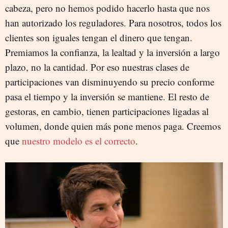
cabeza, pero no hemos podido hacerlo hasta que nos
han autorizado los reguladores. Para nosotros, todos los
clientes son iguales tengan el dinero que tengan.
Premiamos la confianza, la lealtad y la inversión a largo
plazo, no la cantidad. Por eso nuestras clases de
participaciones van disminuyendo su precio conforme
pasa el tiempo y la inversión se mantiene. El resto de
gestoras, en cambio, tienen participaciones ligadas al
volumen, donde quien más pone menos paga. Creemos
que
nuestro modelo es el correcto
.