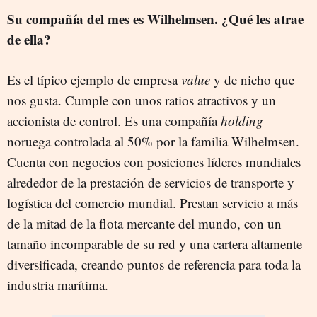
Su compañía del mes es Wilhelmsen. ¿Qué les atrae
de ella?
Es el típico ejemplo de empresa
value
y de nicho que
nos gusta. Cumple con unos ratios atractivos y un
accionista de control. Es una compañía
holding
noruega controlada al 50% por la familia Wilhelmsen.
Cuenta con negocios con posiciones líderes mundiales
alrededor de la prestación de servicios de transporte y
logística del comercio mundial. Prestan servicio a más
de la mitad de la flota mercante del mundo, con un
tamaño incomparable de su red y una cartera altamente
diversificada, creando puntos de referencia para toda la
industria marítima.