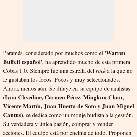
'Warren
Paramés, considerado por muchos como el
Buffett español'
, ha aprendido mucho de esta primera
Cobas 1.0. Siempre fue una estrella del
rock
a la que no
le gustaban los focos. Pocos y muy seleccionados.
Ahora, menos aún. Se diluye en su equipo de analistas
(Iván Chvedine, Carmen Pérez, Mingkun Chan,
Vicente Martín, Juan Huerta de Soto y Juan Miguel
Cantus)
, se dedica como un monje budista a la gestión.
Su verdadera y única pasión, comprar y vender
acciones. El equipo está por encima de todo. Proponen