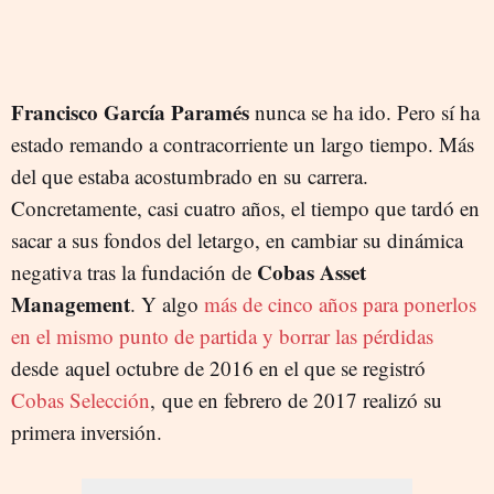
Francisco García Paramés
nunca se ha ido. Pero sí ha
estado remando a contracorriente un largo tiempo. Más
del que estaba acostumbrado en su carrera.
Concretamente, casi cuatro años, el tiempo que tardó en
sacar a sus fondos del letargo, en cambiar su dinámica
Cobas Asset
negativa tras la fundación de
Management
. Y algo
más de cinco años para ponerlos
en el mismo punto de partida y borrar las pérdidas
desde aquel octubre de 2016 en el que se registró
Cobas Selección
, que en febrero de 2017 realizó su
primera inversión.