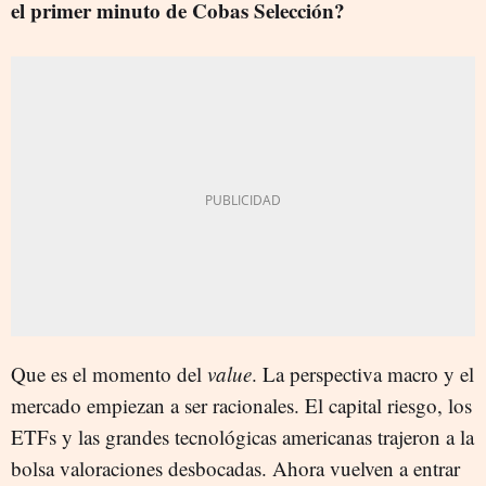
el primer minuto de Cobas Selección?
Que es el momento del
value
. La perspectiva macro y el
mercado empiezan a ser racionales. El capital riesgo, los
ETFs y las grandes tecnológicas americanas trajeron a la
bolsa valoraciones desbocadas. Ahora vuelven a entrar