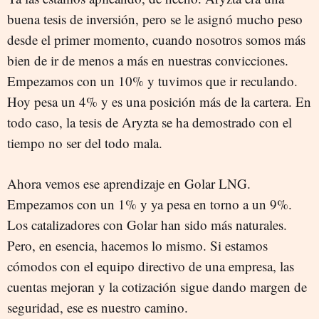
buena tesis de inversión, pero se le asignó mucho peso
desde el primer momento, cuando nosotros somos más
bien de ir de menos a más en nuestras convicciones.
Empezamos con un 10% y tuvimos que ir reculando.
Hoy pesa un 4% y es una posición más de la cartera. En
todo caso, la tesis de Aryzta se ha demostrado con el
tiempo no ser del todo mala.
Ahora vemos ese aprendizaje en Golar LNG.
Empezamos con un 1% y ya pesa en torno a un 9%.
Los catalizadores con Golar han sido más naturales.
Pero, en esencia, hacemos lo mismo. Si estamos
cómodos con el equipo directivo de una empresa, las
cuentas mejoran y la cotización sigue dando margen de
seguridad, ese es nuestro camino.