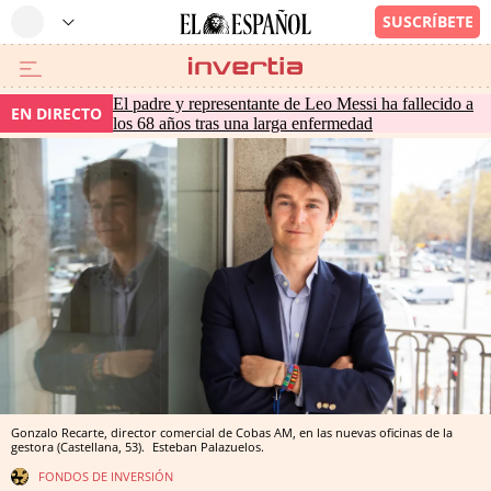
El padre y representante de Leo Messi ha fallecido a
EN DIRECTO
los 68 años tras una larga enfermedad
Gonzalo Recarte, director comercial de Cobas AM, en las nuevas oficinas de la
gestora (Castellana, 53).
Esteban Palazuelos.
FONDOS DE INVERSIÓN