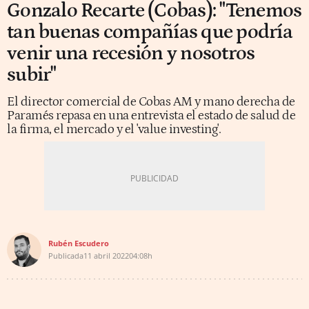
Gonzalo Recarte (Cobas): "Tenemos
tan buenas compañías que podría
venir una recesión y nosotros
subir"
El director comercial de Cobas AM y mano derecha de
Paramés repasa en una entrevista el estado de salud de
la firma, el mercado y el 'value investing'.
Rubén Escudero
Publicada
11 abril 2022
04:08h