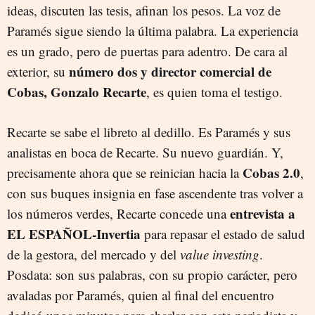
ideas, discuten las tesis, afinan los pesos. La voz de
Paramés sigue siendo la última palabra. La experiencia
es un grado, pero de puertas para adentro. De cara al
número dos y director comercial de
exterior, su
Cobas, Gonzalo Recarte
, es quien toma el testigo.
Recarte se sabe el libreto al dedillo. Es Paramés y sus
analistas en boca de Recarte. Su nuevo guardián. Y,
Cobas 2.0
precisamente ahora que se reinician hacia la
,
con sus buques insignia en fase ascendente tras volver a
entrevista a
los números verdes, Recarte concede una
EL ESPAÑOL-Invertia
para repasar el estado de salud
de la gestora, del mercado y del
value investing
.
Posdata: son sus palabras, con su propio carácter, pero
avaladas por Paramés, quien al final del encuentro