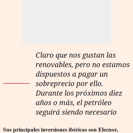
Claro que nos gustan las
renovables, pero no estamos
dispuestos a pagar un
sobreprecio por ello.
Durante los próximos diez
años o más, el petróleo
seguirá siendo necesario
Sus principales inversiones ibéricas son Elecnor,