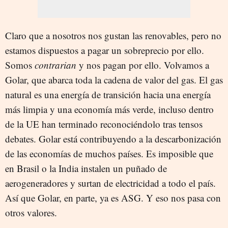
Claro que a nosotros nos gustan las renovables, pero no
estamos dispuestos a pagar un sobreprecio por ello.
Somos
contrarian
y nos pagan por ello. Volvamos a
Golar, que abarca toda la cadena de valor del gas. El gas
natural es una energía de transición hacia una energía
más limpia y una economía más verde, incluso dentro
de la UE han terminado reconociéndolo tras tensos
debates. Golar está contribuyendo a la descarbonización
de las economías de muchos países. Es imposible que
en Brasil o la India instalen un puñado de
aerogeneradores y surtan de electricidad a todo el país.
Así que Golar, en parte, ya es ASG. Y eso nos pasa con
otros valores.