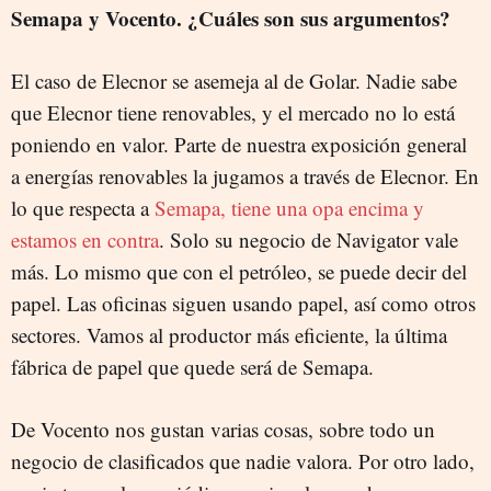
Semapa y Vocento. ¿Cuáles son sus argumentos?
El caso de Elecnor se asemeja al de Golar. Nadie sabe
que Elecnor tiene renovables, y el mercado no lo está
poniendo en valor. Parte de nuestra exposición general
a energías renovables la jugamos a través de Elecnor. En
lo que respecta a
Semapa, tiene una opa encima y
estamos en contra
. Solo su negocio de Navigator vale
más. Lo mismo que con el petróleo, se puede decir del
papel. Las oficinas siguen usando papel, así como otros
sectores. Vamos al productor más eficiente, la última
fábrica de papel que quede será de Semapa.
De Vocento nos gustan varias cosas, sobre todo un
negocio de clasificados que nadie valora. Por otro lado,