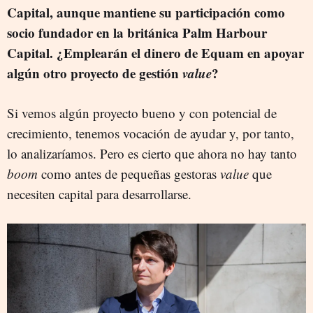
Capital, aunque mantiene su participación como
socio fundador en la británica Palm Harbour
Capital. ¿Emplearán el dinero de Equam en apoyar
algún otro proyecto de gestión
value
?
Si vemos algún proyecto bueno y con potencial de
crecimiento, tenemos vocación de ayudar y, por tanto,
lo analizaríamos. Pero es cierto que ahora no hay tanto
boom
como antes de pequeñas gestoras
value
que
necesiten capital para desarrollarse.