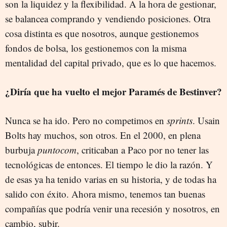
son la liquidez y la flexibilidad. A la hora de gestionar,
se balancea comprando y vendiendo posiciones. Otra
cosa distinta es que nosotros, aunque gestionemos
fondos de bolsa, los gestionemos con la misma
mentalidad del capital privado, que es lo que hacemos.
¿Diría que ha vuelto el mejor Paramés de Bestinver?
Nunca se ha ido. Pero no competimos en
sprints
. Usain
Bolts hay muchos, son otros. En el 2000, en plena
burbuja
puntocom
, criticaban a Paco por no tener las
tecnológicas de entonces. El tiempo le dio la razón. Y
de esas ya ha tenido varias en su historia, y de todas ha
salido con éxito. Ahora mismo, tenemos tan buenas
compañías que podría venir una recesión y nosotros, en
cambio, subir.