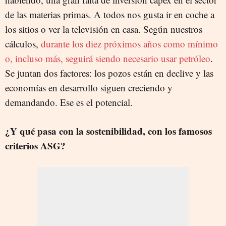
de las materias primas. A todos nos gusta ir en coche a
los sitios o ver la televisión en casa. Según nuestros
cálculos,
durante los diez próximos años como mínimo
o, incluso más, seguirá siendo necesario usar petróleo
.
Se juntan dos factores: los pozos están en declive y las
economías en desarrollo siguen creciendo y
demandando. Ese es el potencial.
¿Y qué pasa con la sostenibilidad, con los famosos
criterios ASG?