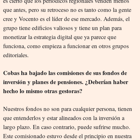
es cierto que los periódicos regionales venden menos
que antes, pero su retroceso no es tanto como la gente
cree y Vocento es el líder de ese mercado. Además, el
grupo tiene edificios valiosos y tiene un plan para
monetizar la estrategia digital que ya parece que
funciona, como empieza a funcionar en otros grupos
editoriales.
Cobas ha bajado las comisiones de sus fondos de
inversión y planes de pensiones. ¿Deberían haber
hecho lo mismo otras gestoras?
Nuestros fondos no son para cualquier persona, tienen
que entenderlos y estar alineados con la inversión a
largo plazo. En caso contrario, puede sufrirse mucho.
Este comisionado estuvo desde el principio en nuestra