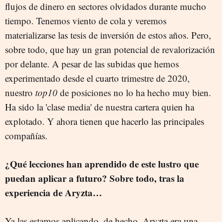
flujos de dinero en sectores olvidados durante mucho
tiempo. Tenemos viento de cola y veremos
materializarse las tesis de inversión de estos años. Pero,
sobre todo, que hay un gran potencial de revalorización
por delante. A pesar de las subidas que hemos
experimentado desde el cuarto trimestre de 2020,
nuestro
top10
de posiciones no lo ha hecho muy bien.
Ha sido la 'clase media' de nuestra cartera quien ha
explotado. Y ahora tienen que hacerlo las principales
compañías.
¿Qué lecciones han aprendido de este lustro que
puedan aplicar a futuro? Sobre todo, tras la
experiencia de Aryzta…
Ya las estamos aplicando, de hecho. Aryzta era una