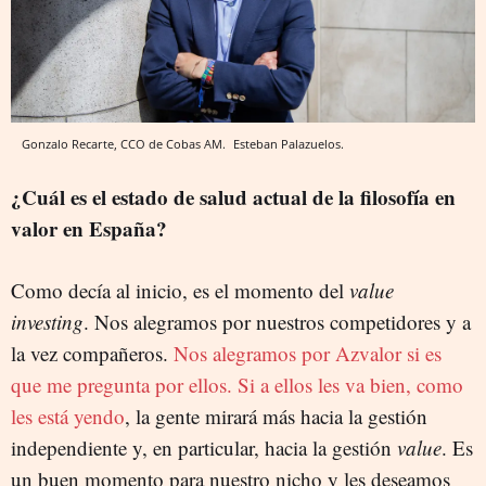
Gonzalo Recarte, CCO de Cobas AM.
Esteban Palazuelos.
¿Cuál es el estado de salud actual de la filosofía en
valor en España?
Como decía al inicio, es el momento del
value
investing
. Nos alegramos por nuestros competidores y a
la vez compañeros.
Nos alegramos por Azvalor si es
que me pregunta por ellos. Si a ellos les va bien, como
les está yendo
, la gente mirará más hacia la gestión
independiente y, en particular, hacia la gestión
value
. Es
un buen momento para nuestro nicho y les deseamos