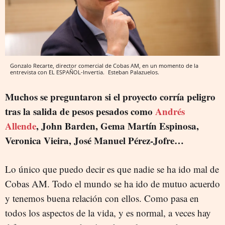
Gonzalo Recarte, director comercial de Cobas AM, en un momento de la
entrevista con EL ESPAÑOL-Invertia.
Esteban Palazuelos.
Muchos se preguntaron si el proyecto corría peligro
tras la salida de pesos pesados como
Andrés
Allende
, John Barden, Gema Martín Espinosa,
Veronica Vieira, José Manuel Pérez-Jofre…
Lo único que puedo decir es que nadie se ha ido mal de
Cobas AM. Todo el mundo se ha ido de mutuo acuerdo
y tenemos buena relación con ellos. Como pasa en
todos los aspectos de la vida, y es normal, a veces hay