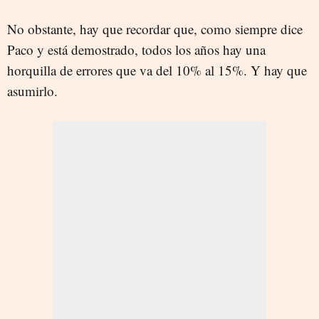
No obstante, hay que recordar que, como siempre dice
Paco y está demostrado, todos los años hay una
horquilla de errores que va del 10% al 15%. Y hay que
asumirlo.