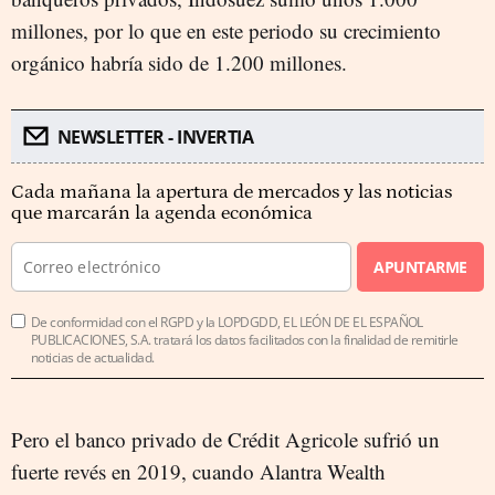
millones, por lo que en este periodo su crecimiento
orgánico habría sido de 1.200 millones.
NEWSLETTER - INVERTIA
Cada mañana la apertura de mercados y las noticias
que marcarán la agenda económica
APUNTARME
De conformidad con el RGPD y la LOPDGDD, EL LEÓN DE EL ESPAÑOL
PUBLICACIONES, S.A. tratará los datos facilitados con la finalidad de remitirle
noticias de actualidad.
Pero el banco privado de Crédit Agricole sufrió un
fuerte revés en 2019, cuando Alantra Wealth