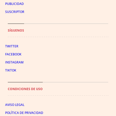
PUBLICIDAD
SUSCRIPTOR
SÍGUENOS
TWITTER
FACEBOOK
INSTAGRAM
TIKTOK
CONDICIONES DE USO
AVISO LEGAL
POLÍTICA DE PRIVACIDAD