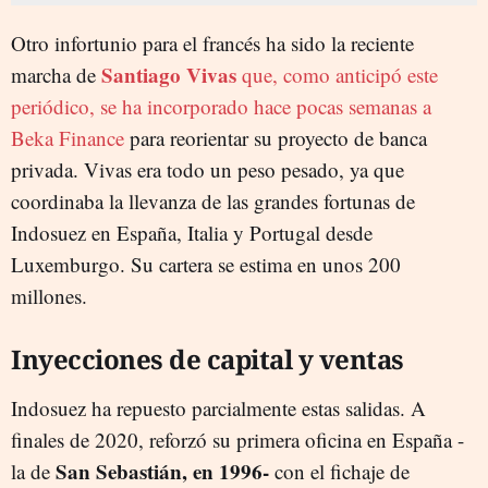
Otro infortunio para el francés ha sido la reciente
Santiago Vivas
marcha de
que, como anticipó este
periódico, se ha incorporado hace pocas semanas a
Beka Finance
para reorientar su proyecto de banca
privada. Vivas era todo un peso pesado, ya que
coordinaba la llevanza de las grandes fortunas de
Indosuez en España, Italia y Portugal desde
Luxemburgo. Su cartera se estima en unos 200
millones.
Inyecciones de capital y ventas
Indosuez ha repuesto parcialmente estas salidas. A
finales de 2020, reforzó su primera oficina en España -
San Sebastián, en 1996-
la de
con el fichaje de