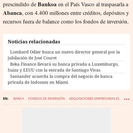
Bankoa
prescindido de
en el País Vasco al traspasarla a
Abanca
, con 4.400 millones entre créditos, depósitos y
recursos fuera de balance como los fondos de inversión.
Noticias relacionadas
Lombard Odier busca un nuevo director general por la
jubilación de José Couret
Beka Finance llevará su banca privada a Luxemburgo,
Suiza y EEUU con la entrada de Santiago Vivas
Santander acuerda la compra del negocio de banca
privada de Indosuez en Miami
BANCA
FONDOS DE INVERSIÓN
ADQUISICIONES EMPRESARIALES