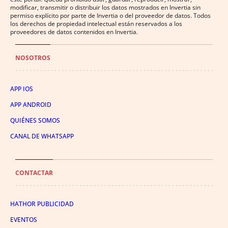
modificar, transmitir o distribuir los datos mostrados en Invertia sin
permiso explícito por parte de Invertia o del proveedor de datos. Todos
los derechos de propiedad intelectual están reservados a los
proveedores de datos contenidos en Invertia.
NOSOTROS
APP IOS
APP ANDROID
QUIÉNES SOMOS
CANAL DE WHATSAPP
CONTACTAR
HATHOR PUBLICIDAD
EVENTOS