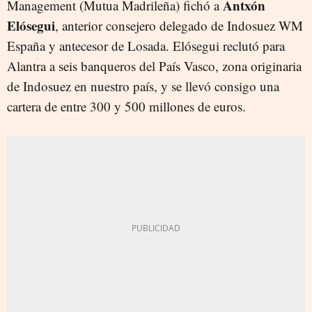
Antxón
Management (Mutua Madrileña) fichó a
Elósegui
, anterior consejero delegado de Indosuez WM
España y antecesor de Losada. Elósegui reclutó para
Alantra a seis banqueros del País Vasco, zona originaria
de Indosuez en nuestro país, y se llevó consigo una
cartera de entre 300 y 500 millones de euros.