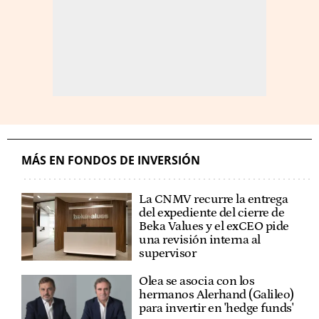
MÁS EN FONDOS DE INVERSIÓN
La CNMV recurre la entrega
del expediente del cierre de
Beka Values y el exCEO pide
una revisión interna al
supervisor
Olea se asocia con los
hermanos Alerhand (Galileo)
para invertir en 'hedge funds'