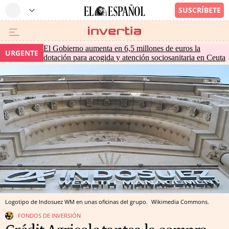
El Gobierno aumenta en 6,5 millones de euros la
URGENTE
dotación para acogida y atención sociosanitaria en Ceuta
Logotipo de Indosuez WM en unas oficinas del grupo.
Wikimedia Commons.
FONDOS DE INVERSIÓN