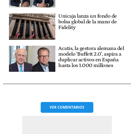
Unicaja lanza un fondo de
bolsa global de la mano de
Fidelity
Acatis, la gestora alemana del
modelo 'Buffett 2.0', aspira a
duplicar activos en España
hasta los 1.000 millones
VER
COMENTARIOS