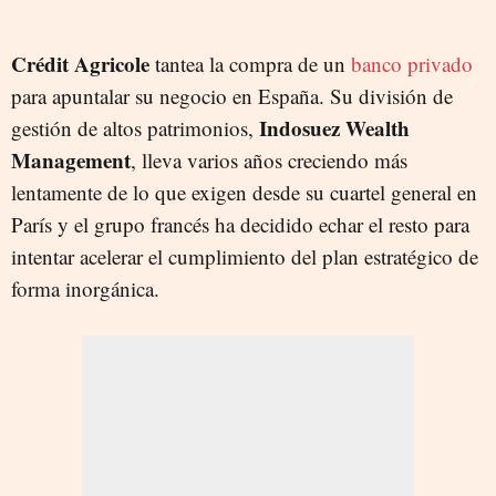
Crédit Agricole
tantea la compra de un
banco privado
para apuntalar su negocio en España. Su división de
Indosuez Wealth
gestión de altos patrimonios,
Management
, lleva varios años creciendo más
lentamente de lo que exigen desde su cuartel general en
París y el grupo francés ha decidido echar el resto para
intentar acelerar el cumplimiento del plan estratégico de
forma inorgánica.