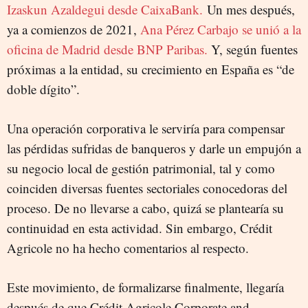
Izaskun Azaldegui desde CaixaBank.
Un mes después,
ya a comienzos de 2021,
Ana Pérez Carbajo se unió a la
oficina de Madrid desde BNP Paribas.
Y, según fuentes
próximas a la entidad, su crecimiento en España es “de
doble dígito”.
Una operación corporativa le serviría para compensar
las pérdidas sufridas de banqueros y darle un empujón a
su negocio local de gestión patrimonial, tal y como
coinciden diversas fuentes sectoriales conocedoras del
proceso. De no llevarse a cabo, quizá se plantearía su
continuidad en esta actividad. Sin embargo, Crédit
Agricole no ha hecho comentarios al respecto.
Este movimiento, de formalizarse finalmente, llegaría
después de que Crédit Agricole Corporate and