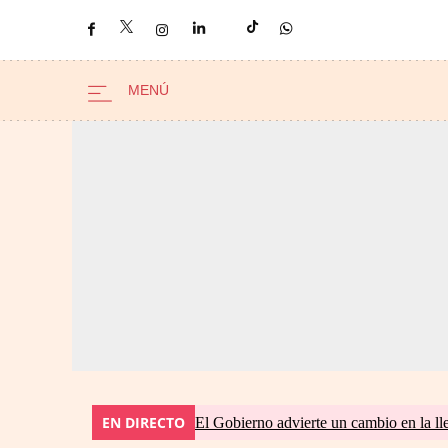
EN DIRECTO
El Gobierno advierte un cambio en la 