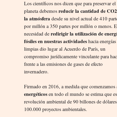
Los científicos nos dicen que para preservar el
reducir la cantidad de CO2
planeta debemos
la atmósfera
desde su nivel actual de 410 part
por millón a 350 partes por millón o menos. E
redirigir la utilización de energ
necesidad de
fósiles en nuestras actividades
hacia energías
limpias dio lugar al Acuerdo de París, un
compromiso jurídicamente vinculante para hac
frente a las emisiones de gases de efecto
invernadero.
Firmado en 2016, a medida que comenzamos
energéticos
en todo el mundo se estima que est
revolución ambiental de 90 billones de dólares
100.000 proyectos ambientales.