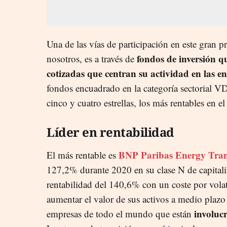
Una de las vías de participación en este gran p
fondos de inversión q
nosotros, es a través de
cotizadas que centran su actividad en las en
fondos encuadrado en la categoría sectorial V
cinco y cuatro estrellas, los más rentables en el
Líder en rentabilidad
BNP Paribas Energy Tran
El más rentable es
127,2% durante 2020 en su clase N de capital
rentabilidad del 140,6% con un coste por vola
aumentar el valor de sus activos a medio plazo
involucr
empresas de todo el mundo que están