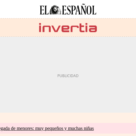
llegada de menores: muy pequeños y muchas niñas