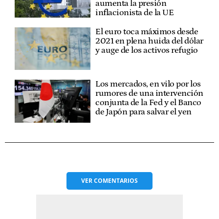
aumenta la presión
inflacionista de la UE
El euro toca máximos desde
2021 en plena huida del dólar
y auge de los activos refugio
Los mercados, en vilo por los
rumores de una intervención
conjunta de la Fed y el Banco
de Japón para salvar el yen
VER
COMENTARIOS