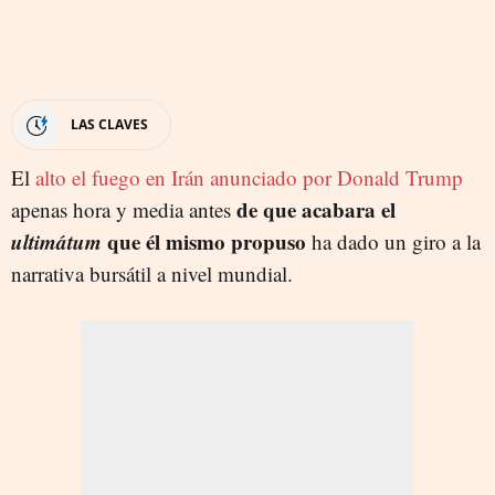
LAS CLAVES
El
alto el fuego en Irán anunciado por Donald Trump
de que acabara el
apenas hora y media antes
ultimátum
que él mismo propuso
ha dado un giro a la
narrativa bursátil a nivel mundial.