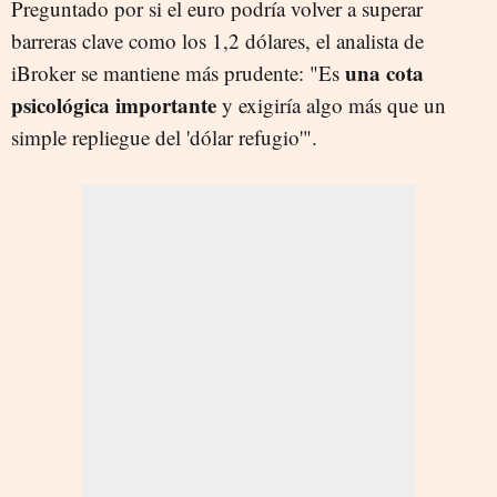
Preguntado por si el euro podría volver a superar
barreras clave como los 1,2 dólares, el analista de
una cota
iBroker se mantiene más prudente: "Es
psicológica importante
y exigiría algo más que un
simple repliegue del 'dólar refugio'".