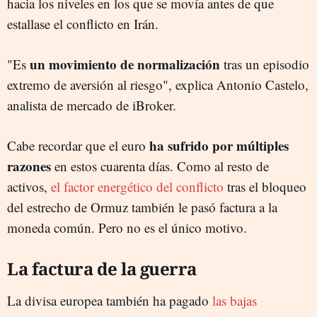
hacia los niveles en los que se movía antes de que
estallase el conflicto en Irán.
un movimiento de normalización
"Es
tras un episodio
extremo de aversión al riesgo", explica Antonio Castelo,
analista de mercado de iBroker.
ha sufrido por múltiples
Cabe recordar que el euro
razones
en estos cuarenta días. Como al resto de
activos,
el factor energético del conflicto
tras el bloqueo
del estrecho de Ormuz también le pasó factura a la
moneda común. Pero no es el único motivo.
La factura de la guerra
La divisa europea también ha pagado
las bajas