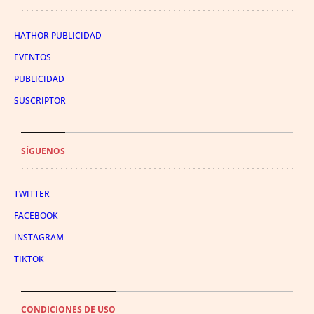
HATHOR PUBLICIDAD
EVENTOS
PUBLICIDAD
SUSCRIPTOR
SÍGUENOS
TWITTER
FACEBOOK
INSTAGRAM
TIKTOK
CONDICIONES DE USO