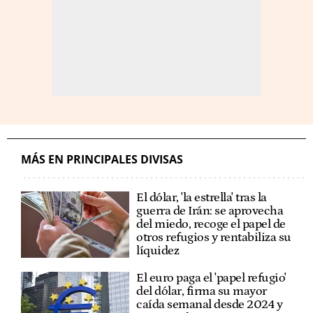
MÁS EN PRINCIPALES DIVISAS
El dólar, 'la estrella' tras la
guerra de Irán: se aprovecha
del miedo, recoge el papel de
otros refugios y rentabiliza su
líquidez
El euro paga el 'papel refugio'
del dólar, firma su mayor
caída semanal desde 2024 y