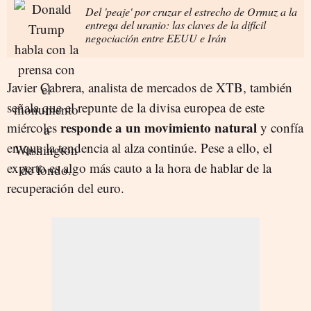
Del 'peaje' por cruzar el estrecho de Ormuz a la
entrega del uranio: las claves de la difícil
negociación entre EEUU e Irán
Javier Cabrera, analista de mercados de XTB, también
señala que el repunte de la divisa europea de este
responde a un movimiento natural
miércoles
y confía
en que la tendencia al alza continúe. Pese a ello, el
experto es algo más cauto a la hora de hablar de la
recuperación del euro.