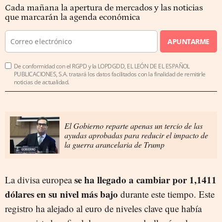
Cada mañana la apertura de mercados y las noticias
que marcarán la agenda económica
APUNTARME
De conformidad con el RGPD y la LOPDGDD, EL LEÓN DE EL ESPAÑOL
PUBLICACIONES, S.A. tratará los datos facilitados con la finalidad de remitirle
noticias de actualidad.
El Gobierno reparte apenas un tercio de las
ayudas aprobadas para reducir el impacto de
la guerra arancelaria de Trump
se ha llegado a cambiar por 1,1411
La divisa europea
dólares en su nivel más bajo
durante este tiempo. Este
registro ha alejado al euro de niveles clave que había