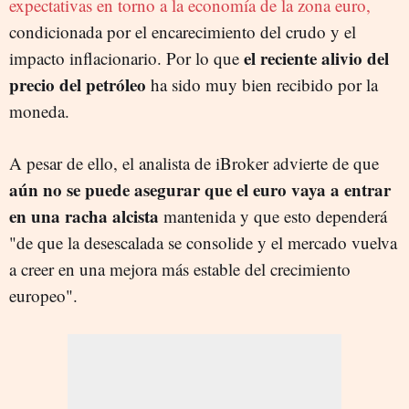
expectativas en torno a la economía de la zona euro,
condicionada por el encarecimiento del crudo y el
el reciente alivio del
impacto inflacionario. Por lo que
precio del petróleo
ha sido muy bien recibido por la
moneda.
A pesar de ello, el analista de iBroker advierte de que
aún no se puede asegurar que el euro vaya a entrar
en una racha alcista
mantenida y que esto dependerá
"de que la desescalada se consolide y el mercado vuelva
a creer en una mejora más estable del crecimiento
europeo".