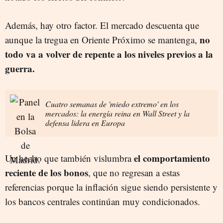
Además, hay otro factor. El mercado descuenta que
no
aunque la tregua en Oriente Próximo se mantenga,
todo va a volver de repente a los niveles previos a la
guerra.
Cuatro semanas de 'miedo extremo' en los
mercados: la energía reina en Wall Street y la
defensa lidera en Europa
el comportamiento
Un hecho que también vislumbra
reciente de los bonos
, que no regresan a estas
referencias porque la inflación sigue siendo persistente y
los bancos centrales continúan muy condicionados.