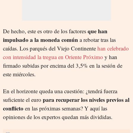
que han
De hecho, este es otro de los factores
impulsado a la moneda común
a rebotar tras las
caídas. Los parqués del Viejo Continente
han celebrado
con intensidad la tregua en Oriente Próximo
y han
firmado subidas por encima del 3,5% en la sesión de
este miércoles.
En el horizonte queda una cuestión: ¿tendrá fuerza
para recuperar los niveles previos al
suficiente el euro
conflicto
en las próximas semanas? Y aquí las
opiniones de los expertos quedan más divididas.