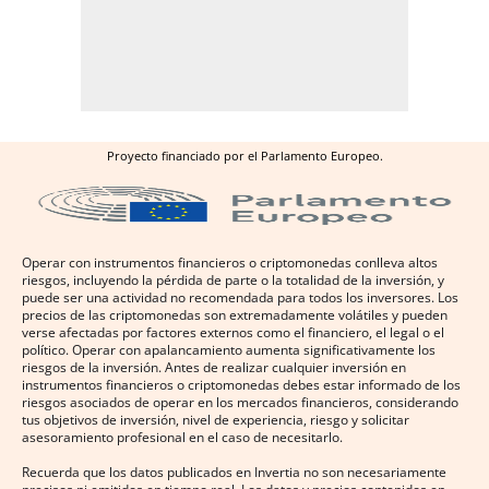
Proyecto financiado por el Parlamento Europeo.
Operar con instrumentos financieros o criptomonedas conlleva altos
riesgos, incluyendo la pérdida de parte o la totalidad de la inversión, y
puede ser una actividad no recomendada para todos los inversores. Los
precios de las criptomonedas son extremadamente volátiles y pueden
verse afectadas por factores externos como el financiero, el legal o el
político. Operar con apalancamiento aumenta significativamente los
riesgos de la inversión. Antes de realizar cualquier inversión en
instrumentos financieros o criptomonedas debes estar informado de los
riesgos asociados de operar en los mercados financieros, considerando
tus objetivos de inversión, nivel de experiencia, riesgo y solicitar
asesoramiento profesional en el caso de necesitarlo.
Recuerda que los datos publicados en Invertia no son necesariamente