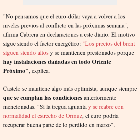
"No pensamos que el euro-dólar vaya a volver a los
niveles previos al conflicto en las próximas semana",
afirma Cabrera en declaraciones a este diario. El motivo
sigue siendo el factor energético:
"Los precios del brent
siguen siendo altos
y se mantienen presionados porque
hay instalaciones dañadas en todo Oriente
Próximo"
, explica.
Castelo se mantiene algo más optimista, aunque siempre
que se cumplan las condiciones
anteriormente
mencionadas. "Si la tregua aguanta
y se reabre con
normalidad el estrecho de Ormuz
, el euro podría
recuperar buena parte de lo perdido en marzo".