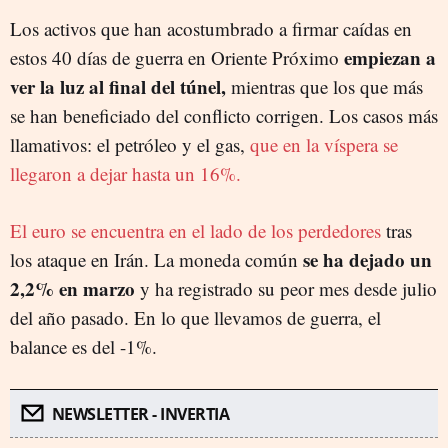
Los activos que han acostumbrado a firmar caídas en
empiezan a
estos 40 días de guerra en Oriente Próximo
ver la luz al final del túnel,
mientras que los que más
se han beneficiado del conflicto corrigen. Los casos más
llamativos: el petróleo y el gas,
que en la víspera se
llegaron a dejar hasta un 16%.
El euro se encuentra en el lado de los perdedores
tras
se ha dejado un
los ataque en Irán. La moneda común
2,2% en marzo
y ha registrado su peor mes desde julio
del año pasado. En lo que llevamos de guerra, el
balance es del -1%.
NEWSLETTER - INVERTIA