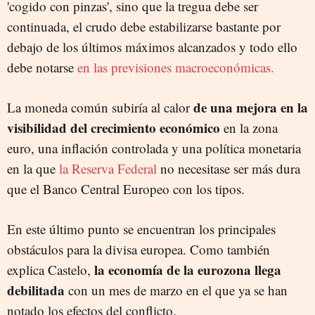
'cogido con pinzas', sino que la tregua debe ser
continuada, el crudo debe estabilizarse bastante por
debajo de los últimos máximos alcanzados y todo ello
debe notarse
en las previsiones macroeconómicas.
de una mejora en la
La moneda común subiría al calor
visibilidad del crecimiento económico
en la zona
euro, una inflación controlada y una política monetaria
en la que
la Reserva Federal
no necesitase ser más dura
que el Banco Central Europeo con los tipos.
En este último punto se encuentran los principales
obstáculos para la divisa europea. Como también
la economía de la eurozona llega
explica Castelo,
debilitada
con un mes de marzo en el que ya se han
notado los efectos del conflicto.