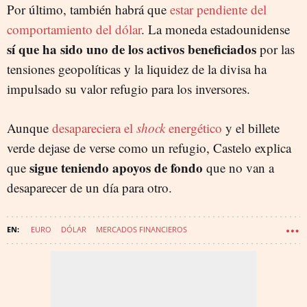
Por último, también habrá que
estar pendiente del
comportamiento del dólar
. La moneda estadounidense
sí que ha sido uno de los activos beneficiados
por las
tensiones geopolíticas y la liquidez de la divisa ha
impulsado su valor refugio para los inversores.
Aunque
desapareciera el
shock
energético
y el billete
verde dejase de verse como un refugio, Castelo explica
sigue teniendo apoyos de fondo
que
que no van a
desaparecer de un día para otro.
EURO
DÓLAR
MERCADOS FINANCIEROS
PROYECTO WAKE UP! EUROPE