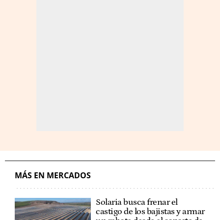
MÁS EN MERCADOS
Solaria busca frenar el
castigo de los bajistas y armar