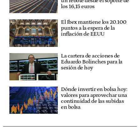
un rebote desde el soporte de
los 16,15 euros
El Ibex mantiene los 20.100
puntos a la espera de la
inflación de EEUU
La cartera de acciones de
Eduardo Bolinches para la
sesión de hoy
Dónde invertir en bolsa hoy:
valores para aprovechar una
continuidad de las subidas
en bolsa