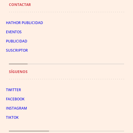
CONTACTAR
HATHOR PUBLICIDAD
EVENTOS
PUBLICIDAD
SUSCRIPTOR
SÍGUENOS
TWITTER
FACEBOOK
INSTAGRAM
TIKTOK