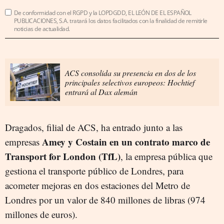
De conformidad con el RGPD y la LOPDGDD, EL LEÓN DE EL ESPAÑOL
PUBLICACIONES, S.A. tratará los datos facilitados con la finalidad de remitirle
noticias de actualidad.
ACS consolida su presencia en dos de los
principales selectivos europeos: Hochtief
entrará al Dax alemán
Dragados, filial de ACS, ha entrado junto a las
Amey y Costain en un contrato marco de
empresas
Transport for London (TfL)
, la empresa pública que
gestiona el transporte público de Londres, para
acometer mejoras en dos estaciones del Metro de
Londres por un valor de 840 millones de libras (974
millones de euros).