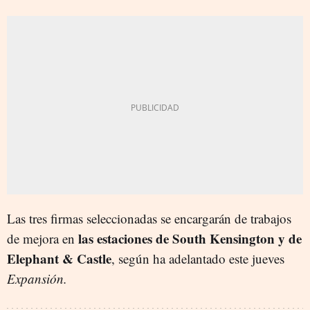
Las tres firmas seleccionadas se encargarán de trabajos
las estaciones de South Kensington y de
de mejora en
Elephant & Castle
, según ha adelantado este jueves
Expansión.