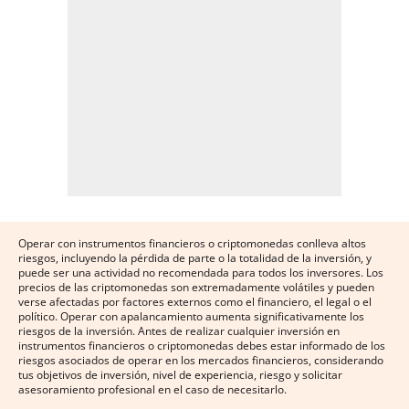
Operar con instrumentos financieros o criptomonedas conlleva altos
riesgos, incluyendo la pérdida de parte o la totalidad de la inversión, y
puede ser una actividad no recomendada para todos los inversores. Los
precios de las criptomonedas son extremadamente volátiles y pueden
verse afectadas por factores externos como el financiero, el legal o el
político. Operar con apalancamiento aumenta significativamente los
riesgos de la inversión. Antes de realizar cualquier inversión en
instrumentos financieros o criptomonedas debes estar informado de los
riesgos asociados de operar en los mercados financieros, considerando
tus objetivos de inversión, nivel de experiencia, riesgo y solicitar
asesoramiento profesional en el caso de necesitarlo.