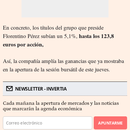
En concreto, los títulos del grupo que preside
hasta los 123,8
Florentino Pérez subían un 5,1%,
euros por acción,
Así, la compañía amplía
las ganancias que ya mostraba
en la apertura de la sesión bursátil de este jueves.
NEWSLETTER - INVERTIA
Cada mañana la apertura de mercados y las noticias
que marcarán la agenda económica
APUNTARME