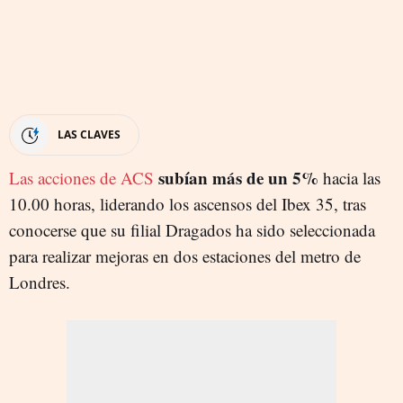
LAS CLAVES
subían más de un 5%
Las acciones de ACS
hacia las
10.00 horas, liderando los ascensos del Ibex 35, tras
conocerse que su filial Dragados ha sido seleccionada
para realizar mejoras en dos estaciones del metro de
Londres.