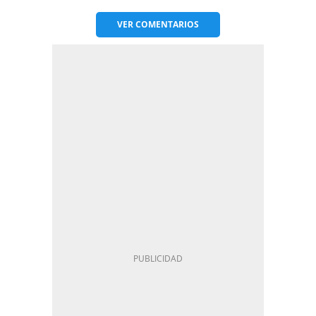
VER
COMENTARIOS