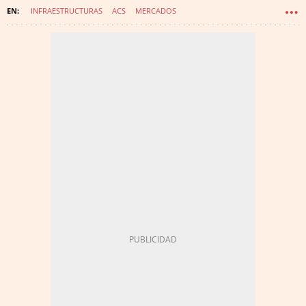
INFRAESTRUCTURAS
ACS
MERCADOS