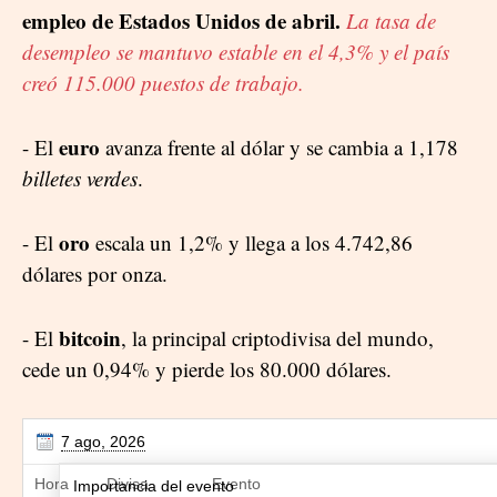
empleo de Estados Unidos de abril.
La tasa de
desempleo se mantuvo estable en el 4,3% y el país
creó 115.000 puestos de trabajo.
euro
- El
avanza frente al dólar y se cambia a 1,178
billetes verdes
.
oro
- El
escala un 1,2% y llega a los 4.742,86
dólares por onza.
bitcoin
- El
, la principal criptodivisa del mundo,
cede un 0,94% y pierde los 80.000 dólares.