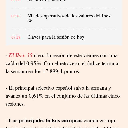
08:16
Niveles operativos de los valores del Ibex
35
07:39
Claves para la sesión de hoy
-
El Ibex 35
cierra la sesión de este viernes con una
caída del 0,95%. Con el retroceso, el índice termina
la semana en los 17.889,4 puntos.
-
El principal selectivo español salva la semana y
avanza un 0,61% en el conjunto de las últimas cinco
sesiones.
Las principales bolsas europeas
-
cierran en rojo