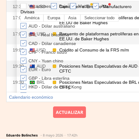
ACTUALIZAR
Eduardo Bolinches
8 mayo 2026
17:42h