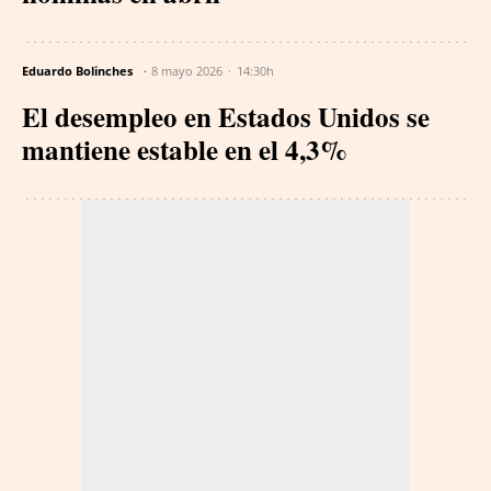
Eduardo Bolinches
8 mayo 2026
14:30h
El desempleo en Estados Unidos se
mantiene estable en el 4,3%