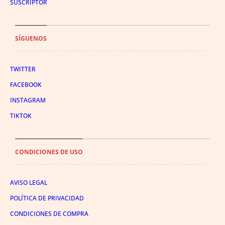
SUSCRIPTOR
SÍGUENOS
TWITTER
FACEBOOK
INSTAGRAM
TIKTOK
CONDICIONES DE USO
AVISO LEGAL
POLÍTICA DE PRIVACIDAD
CONDICIONES DE COMPRA