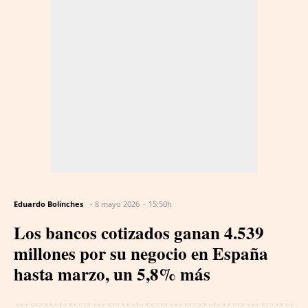
Eduardo Bolinches
8 mayo 2026
15:50h
Los bancos cotizados ganan 4.539
millones por su negocio en España
hasta marzo, un 5,8% más