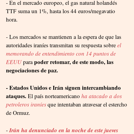
- En el mercado europeo, el gas natural holandés
TTF suma un 1%, hasta los 44 euros/megavatio
hora.
- Los mercados se mantienen a la espera de que las
autoridades iraníes transmitan su respuesta sobre
el
memorando de entendimiento con 14 puntos de
poder retomar, de este modo, las
EEUU
para
negociaciones de paz.
- Estados Unidos e Irán siguen intercambiando
ataques.
El país norteamericano
ha atacado a dos
petroleros iraníes
que intentaban atravesar el estercho
de Ormuz.
Irán ha denunciado en la noche de este jueves
-