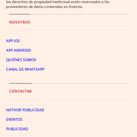
los derechos de propiedad intelectual están reservados a los
proveedores de datos contenidos en Invertia.
NOSOTROS
APP IOS
APP ANDROID
QUIÉNES SOMOS
CANAL DE WHATSAPP
CONTACTAR
HATHOR PUBLICIDAD
EVENTOS
PUBLICIDAD