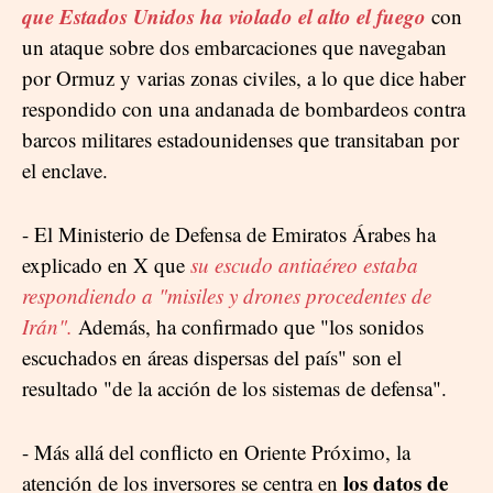
que Estados Unidos ha violado el alto el fuego
con
un ataque sobre dos embarcaciones que navegaban
por Ormuz y varias zonas civiles, a lo que dice haber
respondido con una andanada de bombardeos contra
barcos militares estadounidenses que transitaban por
el enclave.
- El Ministerio de Defensa de Emiratos Árabes ha
explicado en X que
su escudo antiaéreo estaba
respondiendo a "misiles y drones procedentes de
Irán".
Además, ha confirmado que "los sonidos
escuchados en áreas dispersas del país" son el
resultado "de la acción de los sistemas de defensa".
- Más allá del conflicto en Oriente Próximo, la
los datos de
atención de los inversores se centra en