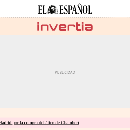
drid por la compra del ático de Chamberí