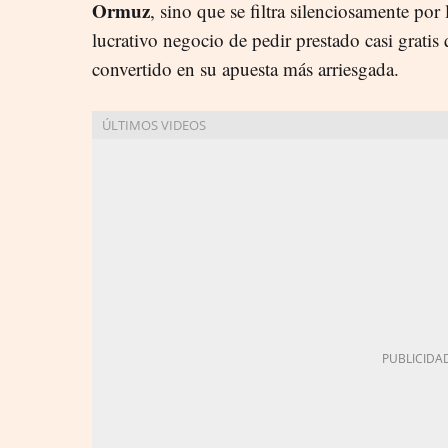
Ormuz
, sino que se filtra silenciosamente por 
lucrativo negocio de pedir prestado casi grati
convertido en su apuesta más arriesgada.