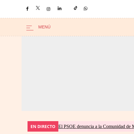
EN DIRECTO
El PSOE denuncia a la Comunidad de Ma