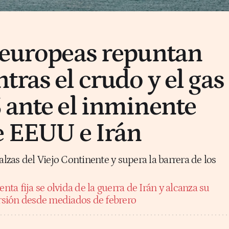
 europeas repuntan
ras el crudo y el gas
 ante el inminente
e EEUU e Irán
alzas del Viejo Continente y supera la barrera de los
enta fija se olvida de la guerra de Irán y alcanza su
sión desde mediados de febrero