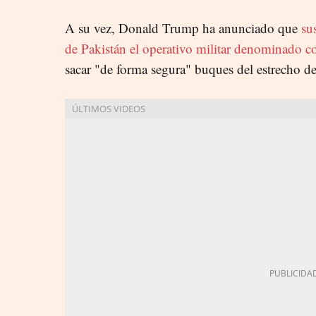
A su vez, Donald Trump ha anunciado que
sus
de Pakistán el operativo militar denominado
sacar "de forma segura" buques del estrecho 