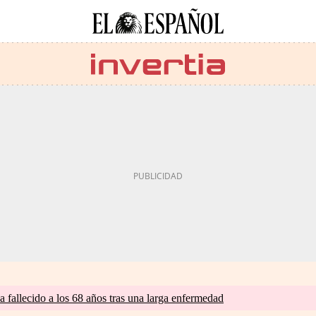
a fallecido a los 68 años tras una larga enfermedad