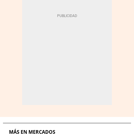
MÁS EN MERCADOS