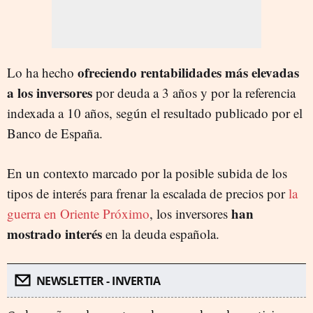
ofreciendo rentabilidades más elevadas
Lo ha hecho
a los inversores
por deuda a 3 años y por la referencia
indexada a 10 años, según el resultado publicado por el
Banco de España.
En un contexto marcado por la posible subida de los
tipos de interés para frenar la escalada de precios por
la
han
guerra en Oriente Próximo
, los inversores
mostrado interés
en la deuda española.
NEWSLETTER - INVERTIA