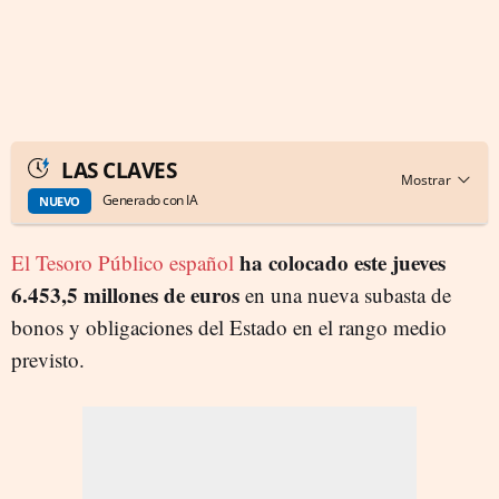
LAS CLAVES
Generado con IA
NUEVO
ha colocado este jueves
El Tesoro Público español
6.453,5 millones de euros
en una nueva subasta de
bonos y obligaciones del Estado en el rango medio
previsto.