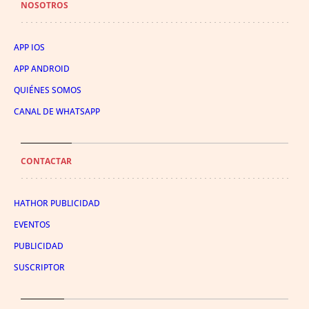
NOSOTROS
APP IOS
APP ANDROID
QUIÉNES SOMOS
CANAL DE WHATSAPP
CONTACTAR
HATHOR PUBLICIDAD
EVENTOS
PUBLICIDAD
SUSCRIPTOR