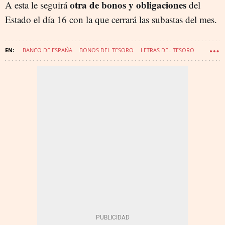
otra de bonos y obligaciones
A esta le seguirá
del
Estado el día 16 con la que cerrará las subastas del mes.
BANCO DE ESPAÑA
BONOS DEL TESORO
LETRAS DEL TESORO