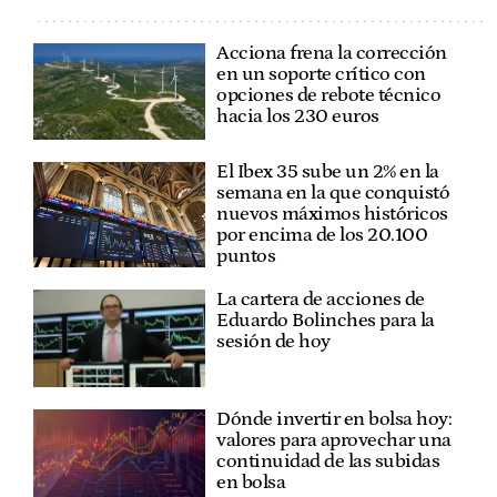
Acciona frena la corrección
en un soporte crítico con
opciones de rebote técnico
hacia los 230 euros
El Ibex 35 sube un 2% en la
semana en la que conquistó
nuevos máximos históricos
por encima de los 20.100
puntos
La cartera de acciones de
Eduardo Bolinches para la
sesión de hoy
Dónde invertir en bolsa hoy:
valores para aprovechar una
continuidad de las subidas
en bolsa