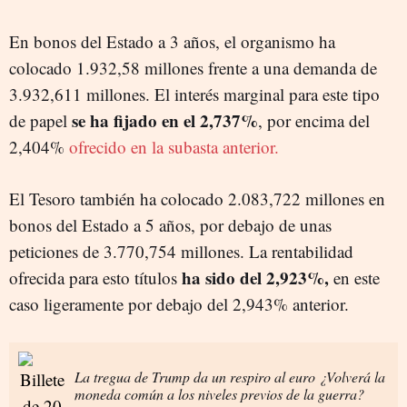
En bonos del Estado a 3 años, el organismo ha
colocado 1.932,58 millones frente a una demanda de
3.932,611 millones. El interés marginal para este tipo
se ha fijado en el 2,737%
de papel
, por encima del
2,404%
ofrecido en la subasta anterior.
El Tesoro también ha colocado 2.083,722 millones en
bonos del Estado a 5 años, por debajo de unas
peticiones de 3.770,754 millones. La rentabilidad
ha sido del 2,923%,
ofrecida para esto títulos
en este
caso ligeramente por debajo del 2,943% anterior.
La tregua de Trump da un respiro al euro ¿Volverá la
moneda común a los niveles previos de la guerra?