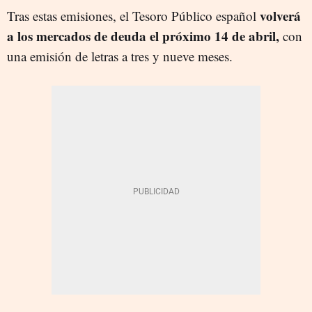
volverá
Tras estas emisiones, el Tesoro Público español
a los mercados de deuda el próximo 14 de abril,
con
una emisión de letras a tres y nueve meses.