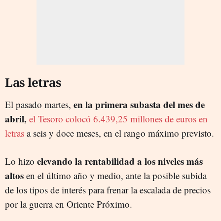
Las letras
en la primera subasta del mes de
El pasado martes,
abril,
el Tesoro colocó 6.439,25 millones de euros en
letras
a seis y doce meses, en el rango máximo previsto.
elevando la rentabilidad a los niveles más
Lo hizo
altos
en el último año y medio, ante la posible subida
de los tipos de interés para frenar la escalada de precios
por la guerra en Oriente Próximo.