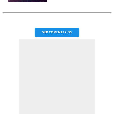
VER
COMENTARIOS