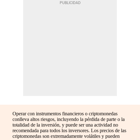
Operar con instrumentos financieros o criptomonedas
conlleva altos riesgos, incluyendo la pérdida de parte o la
totalidad de la inversión, y puede ser una actividad no
recomendada para todos los inversores. Los precios de las
criptomonedas son extremadamente volátiles y pueden