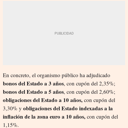
En concreto, el organismo público ha adjudicado
bonos del Estado a 3 años
, con cupón del 2,35%;
bonos del Estado a 5 años
, con cupón del 2,60%;
obligaciones del Estado a 10 años,
con cupón del
obligaciones del Estado indexadas a la
3,30% y
inflación de la zona euro a 10 años,
con cupón del
1,15%.