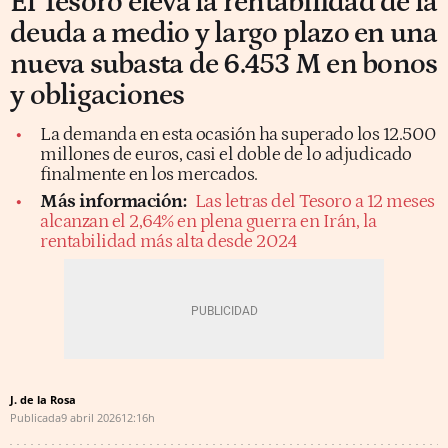
El Tesoro eleva la rentabilidad de la
deuda a medio y largo plazo en una
nueva subasta de 6.453 M en bonos
y obligaciones
La demanda en esta ocasión ha superado los 12.500
millones de euros, casi el doble de lo adjudicado
finalmente en los mercados.
Más información:
Las letras del Tesoro a 12 meses
alcanzan el 2,64% en plena guerra en Irán, la
rentabilidad más alta desde 2024
J. de la Rosa
Publicada
9 abril 2026
12:16h