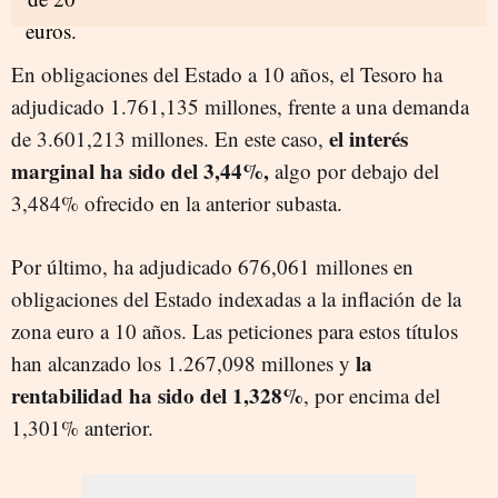
En obligaciones del Estado a 10 años, el Tesoro ha
adjudicado 1.761,135 millones, frente a una demanda
el interés
de 3.601,213 millones. En este caso,
marginal ha sido del 3,44%,
algo por debajo del
3,484% ofrecido en la anterior subasta.
Por último, ha adjudicado 676,061 millones en
obligaciones del Estado indexadas a la inflación de la
zona euro a 10 años. Las peticiones para estos títulos
la
han alcanzado los 1.267,098 millones y
rentabilidad ha sido del 1,328%
, por encima del
1,301% anterior.