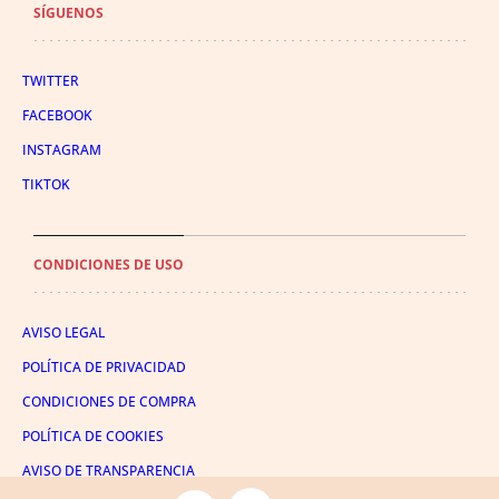
SÍGUENOS
TWITTER
FACEBOOK
INSTAGRAM
TIKTOK
CONDICIONES DE USO
AVISO LEGAL
POLÍTICA DE PRIVACIDAD
CONDICIONES DE COMPRA
POLÍTICA DE COOKIES
AVISO DE TRANSPARENCIA