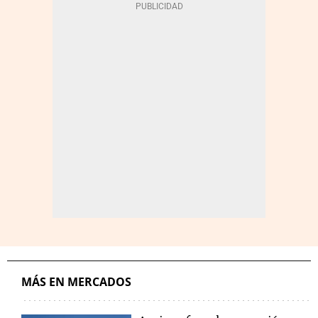
MÁS EN MERCADOS