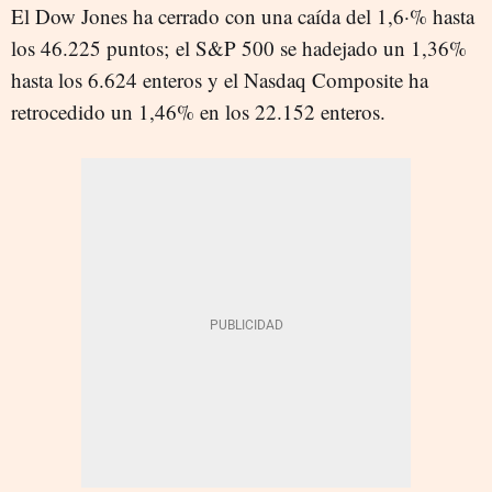
El Dow Jones ha cerrado con una caída del 1,6·% hasta
los 46.225 puntos; el S&P 500 se hadejado un 1,36%
hasta los 6.624 enteros y el Nasdaq Composite ha
retrocedido un 1,46% en los 22.152 enteros.