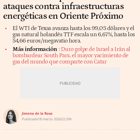
ataques contra infraestructuras
energéticas en Oriente Próximo
El WTI de Texas avanza hasta los 99,05 dólares y el
gas natural holandés TTF escala un 6,67%, hasta los
54,66 euros/megavatio hora.
Más información
:
Duro golpe de Israel a Irán al
bombardear South Pars, el mayor yacimiento de
gas del mundo que comparte con Catar
Jimena de la Rosa
Publicada
18 marzo 2026
22:29h