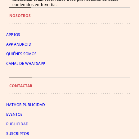
contenidos en Invertia.
NOSOTROS
APP IOS
APP ANDROID
QUIÉNES SOMOS
CANAL DE WHATSAPP
CONTACTAR
HATHOR PUBLICIDAD
EVENTOS
PUBLICIDAD
SUSCRIPTOR