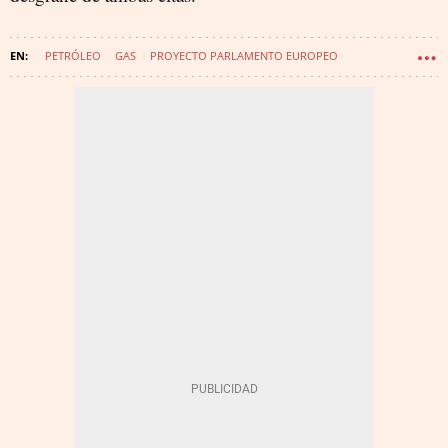
PETRÓLEO
GAS
PROYECTO PARLAMENTO EUROPEO