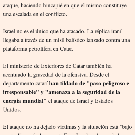
ataque, haciendo hincapié en que el mismo constituye
una escalada en el conflicto.
Israel no es el único que ha atacado. La réplica iraní
llegaba a través de un misil balístico lanzado contra una
plataforma petrolífera en Catar.
El ministerio de Exteriores de Catar también ha
acentuado la gravedad de la ofensiva. Desde el
han tildado de "paso peligroso e
departamento catarí
irresponsable" y "amenaza a la seguridad de la
energía mundial"
el ataque de Israel y Estados
Unidos.
El ataque no ha dejado víctimas y la situación está "bajo