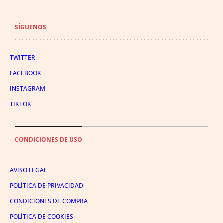
SÍGUENOS
TWITTER
FACEBOOK
INSTAGRAM
TIKTOK
CONDICIONES DE USO
AVISO LEGAL
POLÍTICA DE PRIVACIDAD
CONDICIONES DE COMPRA
POLÍTICA DE COOKIES