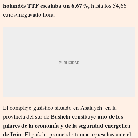
holandés TTF escalaba un 6,67%,
hasta los 54,66
euros/megavatio hora.
El complejo gasístico situado en Asaluyeh, en la
uno de los
provincia del sur de Bushehr constituye
pilares de la economía y de la seguridad energética
de Irán
. El país ha prometido tomar represalias ante el