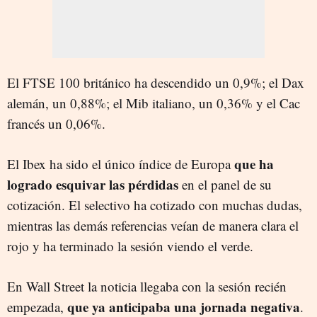
El FTSE 100 británico ha descendido un 0,9%; el Dax
alemán, un 0,88%; el Mib italiano, un 0,36% y el Cac
francés un 0,06%.
que ha
El Ibex ha sido el único índice de Europa
logrado esquivar las pérdidas
en el panel de su
cotización. El selectivo ha cotizado con muchas dudas,
mientras las demás referencias veían de manera clara el
rojo y ha terminado la sesión viendo el verde.
En Wall Street la noticia llegaba con la sesión recién
que ya anticipaba una jornada negativa
empezada,
.