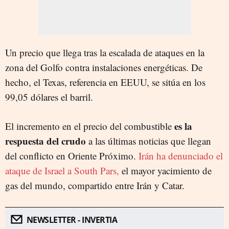
Un precio que llega tras la escalada de ataques en la
zona del Golfo contra instalaciones energéticas. De
hecho, el Texas, referencia en EEUU, se sitúa en los
99,05 dólares el barril.
es la
El incremento en el precio del combustible
respuesta del crudo
a las últimas noticias que llegan
del conflicto en Oriente Próximo.
Irán ha denunciado el
ataque de Israel a South Pars,
el mayor yacimiento de
gas del mundo, compartido entre Irán y Catar.
NEWSLETTER - INVERTIA