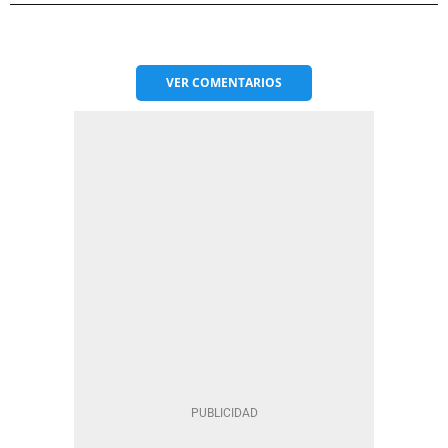
VER
COMENTARIOS