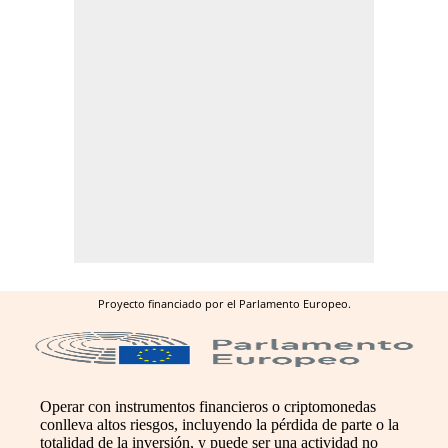
Proyecto financiado por el Parlamento Europeo.
Operar con instrumentos financieros o criptomonedas
conlleva altos riesgos, incluyendo la pérdida de parte o la
totalidad de la inversión, y puede ser una actividad no