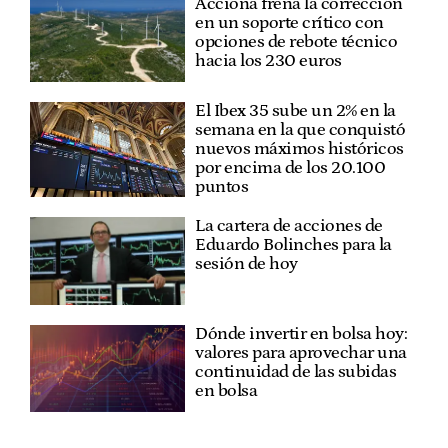
Acciona frena la corrección
en un soporte crítico con
opciones de rebote técnico
hacia los 230 euros
El Ibex 35 sube un 2% en la
semana en la que conquistó
nuevos máximos históricos
por encima de los 20.100
puntos
La cartera de acciones de
Eduardo Bolinches para la
sesión de hoy
Dónde invertir en bolsa hoy:
valores para aprovechar una
continuidad de las subidas
en bolsa