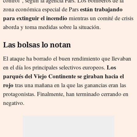
control", según la agencia Fars. Los bomberos de la
están trabajando
zona económica especial de Pars
para extinguir el incendio
mientras un comité de crisis
aborda y toma medidas sobre la situación.
Las bolsas lo notan
El ataque ha borrado el buen rendimiento que llevaban
Los
en el día los principales selectivos europeos.
parqués del Viejo Continente se giraban hacia el
rojo
tras una mañana en la que las ganancias eran las
protagonistas. Finalmente, han terminado cerrando en
negativo.