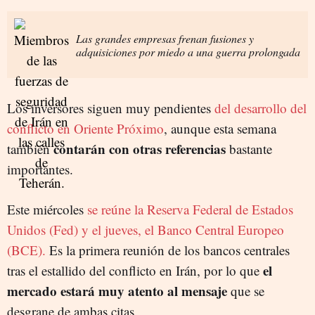
Las grandes empresas frenan fusiones y
adquisiciones por miedo a una guerra prolongada
Los inversores siguen muy pendientes
del desarrollo del
conflicto en Oriente Próximo
, aunque esta semana
contarán con otras referencias
también
bastante
importantes.
Este miércoles
se reúne la Reserva Federal de Estados
Unidos (Fed) y el jueves, el Banco Central Europeo
(BCE).
Es la primera reunión de los bancos centrales
el
tras el estallido del conflicto en Irán, por lo que
mercado estará muy atento al mensaje
que se
desgrane de ambas citas.