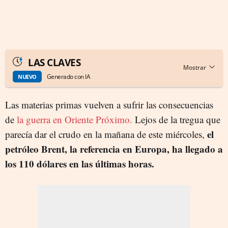
LAS CLAVES
Generado con IA
NUEVO
Las materias primas vuelven a sufrir las consecuencias
de
la guerra en Oriente Próximo.
Lejos de la tregua que
el
parecía dar el crudo en la mañana de este miércoles,
petróleo Brent, la referencia en Europa, ha llegado a
los 110 dólares en las últimas horas.