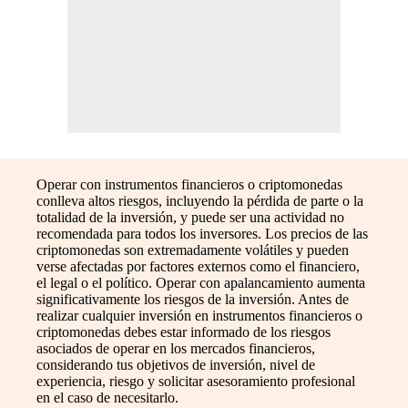
Operar con instrumentos financieros o criptomonedas
conlleva altos riesgos, incluyendo la pérdida de parte o la
totalidad de la inversión, y puede ser una actividad no
recomendada para todos los inversores. Los precios de las
criptomonedas son extremadamente volátiles y pueden
verse afectadas por factores externos como el financiero,
el legal o el político. Operar con apalancamiento aumenta
significativamente los riesgos de la inversión. Antes de
realizar cualquier inversión en instrumentos financieros o
criptomonedas debes estar informado de los riesgos
asociados de operar en los mercados financieros,
considerando tus objetivos de inversión, nivel de
experiencia, riesgo y solicitar asesoramiento profesional
en el caso de necesitarlo.