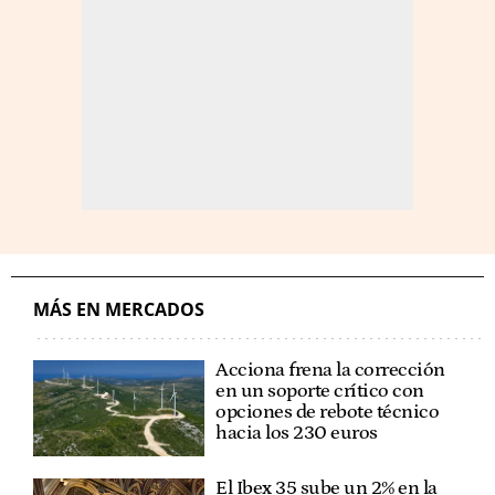
MÁS EN MERCADOS
Acciona frena la corrección
en un soporte crítico con
opciones de rebote técnico
hacia los 230 euros
El Ibex 35 sube un 2% en la