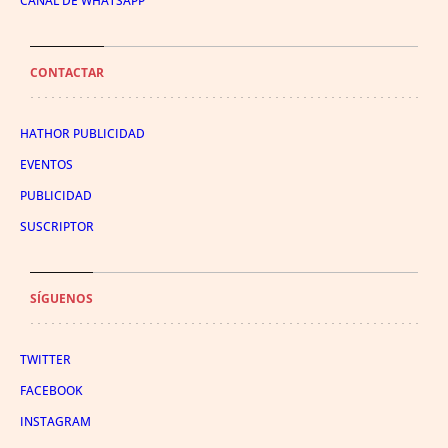
CANAL DE WHATSAPP
CONTACTAR
HATHOR PUBLICIDAD
EVENTOS
PUBLICIDAD
SUSCRIPTOR
SÍGUENOS
TWITTER
FACEBOOK
INSTAGRAM