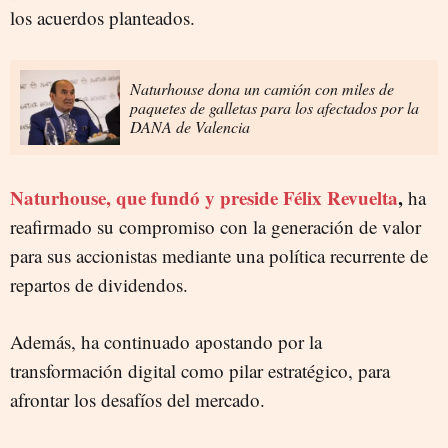
los acuerdos planteados.
Naturhouse dona un camión con miles de
paquetes de galletas para los afectados por la
DANA de Valencia
Naturhouse, que fundó y preside Félix Revuelta
,
ha
reafirmado su compromiso con la generación de valor
para sus accionistas mediante una política recurrente de
repartos de dividendos.
Además, ha continuado apostando por la
transformación digital como pilar estratégico, para
afrontar los desafíos del mercado.