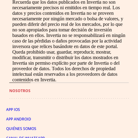
Recuerda que los datos publicados en Invertia no son
necesariamente precisos ni emitidos en tiempo real. Los
datos y precios contenidos en Invertia no se proveen
necesariamente por ningún mercado o bolsa de valores, y
pueden diferir del precio real de los mercados, por lo que
no son apropiados para tomar decisión de inversión
basados en ellos. Invertia no se responsabilizará en ningún
caso de las pérdidas o daños provocadas por la actividad
inversora que relices basándote en datos de este portal.
Queda prohibido usar, guardar, reproducir, mostrar,
modificar, transmitir o distribuir los datos mostrados en
Invertia sin permiso explícito por parte de Invertia o del
proveedor de datos. Todos los derechos de propiedad
intelectual están reservados a los proveedores de datos
contenidos en Invertia.
NOSOTROS
APP IOS
APP ANDROID
QUIÉNES SOMOS