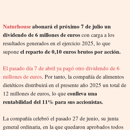
Naturhouse
abonará el próximo 7 de julio un
dividendo de 6 millones de euros
con carga a los
resultados generados en el ejercicio 2025, lo que
el reparto de 0,10 euros brutos por acción.
supone
El pasado día 7 de abril ya pagó otro dividendo de 6
millones de euros
. Por tanto, la compañía de alimentos
dietéticos distribuirá en el presente año 2025 un total de
conlleva una
12 millones de euros, lo que
rentabilidad del 11% para sus accionistas.
La compañía celebró el pasado 27 de junio, su junta
general ordinaria, en la que quedaron aprobados todos