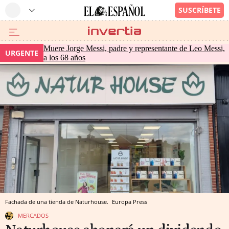
Muere Jorge Messi, padre y representante de Leo Messi,
URGENTE
a los 68 años
Fachada de una tienda de Naturhouse.
Europa Press
MERCADOS