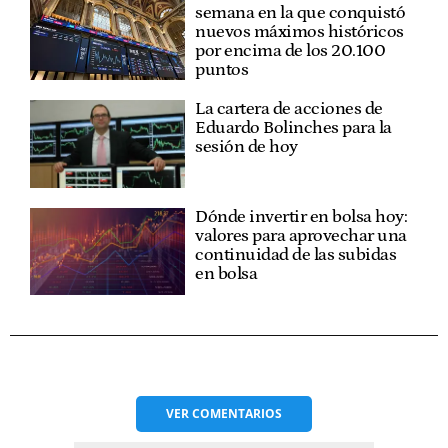
semana en la que conquistó
nuevos máximos históricos
por encima de los 20.100
puntos
La cartera de acciones de
Eduardo Bolinches para la
sesión de hoy
Dónde invertir en bolsa hoy:
valores para aprovechar una
continuidad de las subidas
en bolsa
VER
COMENTARIOS