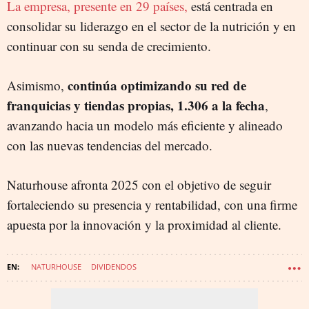
La empresa, presente en 29 países,
está centrada en
consolidar su liderazgo en el sector de la nutrición y en
continuar con su senda de crecimiento.
continúa optimizando su red de
Asimismo,
franquicias y tiendas propias, 1.306 a la fecha
,
avanzando hacia un modelo más eficiente y alineado
con las nuevas tendencias del mercado.
Naturhouse afronta 2025 con el objetivo de seguir
fortaleciendo su presencia y rentabilidad, con una firme
apuesta por la innovación y la proximidad al cliente.
NATURHOUSE
DIVIDENDOS