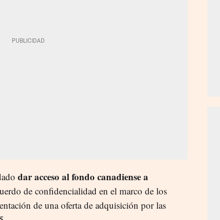
dar acceso al fondo canadiense a
dado
uerdo de confidencialidad en el marco de los
sentación de una oferta de adquisición por las
5.