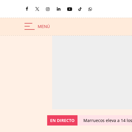
EN DIRECTO
Marruecos eleva a 14 los