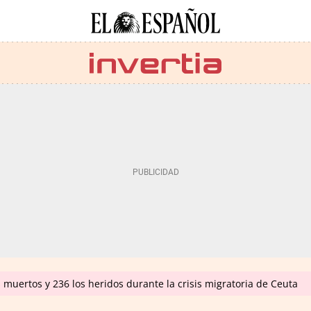
 muertos y 236 los heridos durante la crisis migratoria de Ceuta