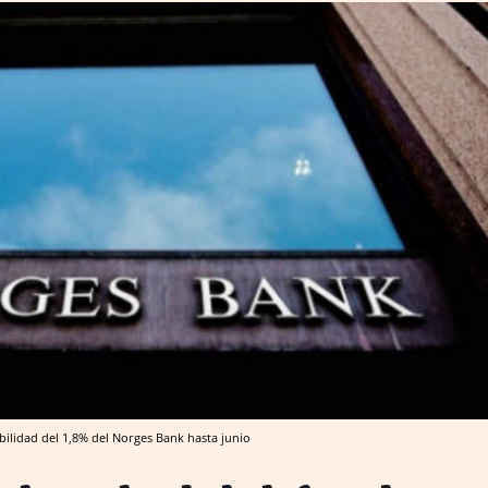
bilidad del 1,8% del Norges Bank hasta junio