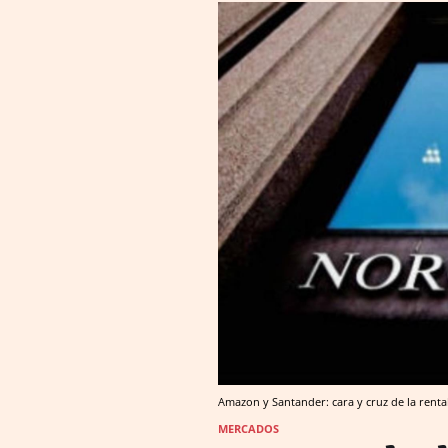
Amazon y Santander: cara y cruz de la renta
MERCADOS