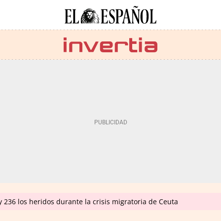
 236 los heridos durante la crisis migratoria de Ceuta