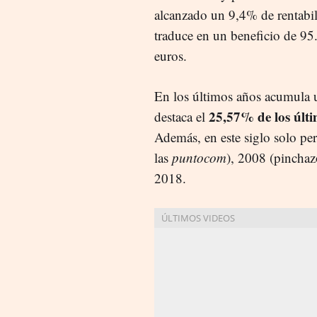
alcanzado un 9,4% de rentabil
traduce en un beneficio de 95
euros.
En los últimos años acumula
25,57% de los últ
destaca el
Además, en este siglo solo pe
las
puntocom
), 2008 (pinchaz
2018.