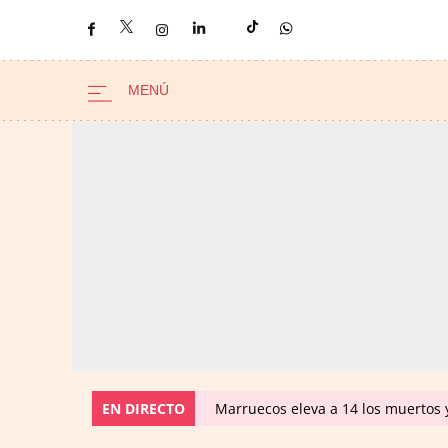
EN DIRECTO
Marruecos eleva a 14 los muertos y